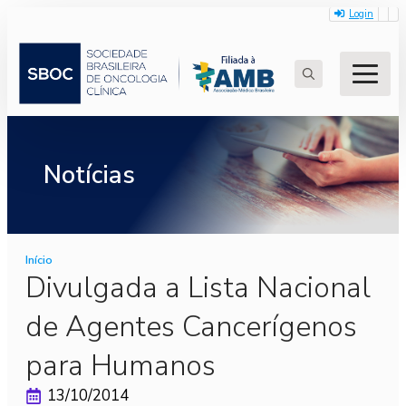
Login
Search
for:
Notícias
Início
Divulgada a Lista Nacional
de Agentes Cancerígenos
para Humanos
13/10/2014