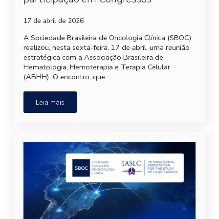
17 de abril de 2026
A Sociedade Brasileira de Oncologia Clínica (SBOC)
realizou, nesta sexta-feira, 17 de abril, uma reunião
estratégica com a Associação Brasileira de
Hematologia, Hemoterapia e Terapia Celular
(ABHH). O encontro, que…
Leia mais