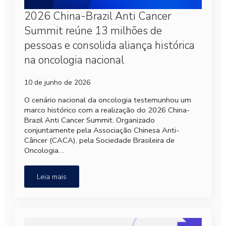
2026 China-Brazil Anti Cancer
Summit reúne 13 milhões de
pessoas e consolida aliança histórica
na oncologia nacional
10 de junho de 2026
O cenário nacional da oncologia testemunhou um
marco histórico com a realização do 2026 China-
Brazil Anti Cancer Summit. Organizado
conjuntamente pela Associação Chinesa Anti-
Câncer (CACA), pela Sociedade Brasileira de
Oncologia…
Leia mais