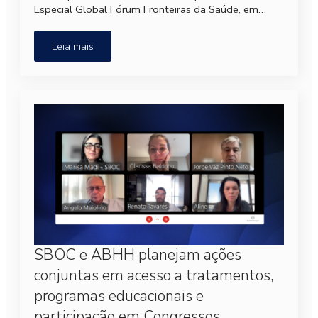
Especial Global Fórum Fronteiras da Saúde, em…
Leia mais
SBOC e ABHH planejam ações
conjuntas em acesso a tratamentos,
programas educacionais e
participação em Congressos