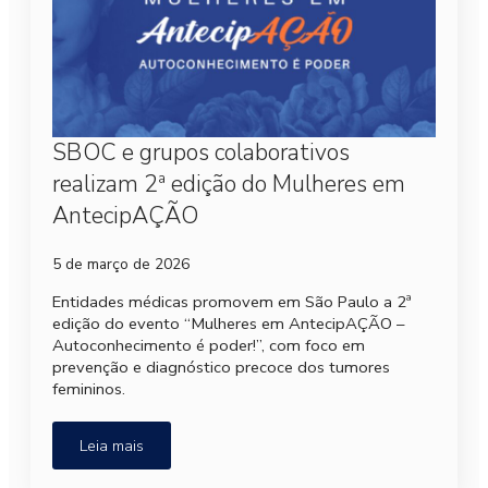
SBOC e grupos colaborativos
realizam 2ª edição do Mulheres em
AntecipAÇÃO
5 de março de 2026
Entidades médicas promovem em São Paulo a 2ª
edição do evento “Mulheres em AntecipAÇÃO –
Autoconhecimento é poder!”, com foco em
prevenção e diagnóstico precoce dos tumores
femininos.
Leia mais