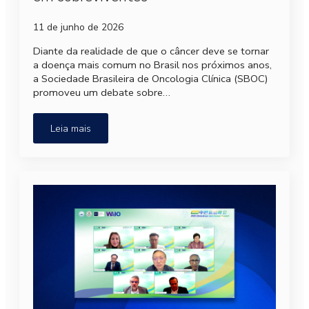
11 de junho de 2026
Diante da realidade de que o câncer deve se tornar
a doença mais comum no Brasil nos próximos anos,
a Sociedade Brasileira de Oncologia Clínica (SBOC)
promoveu um debate sobre…
Leia mais