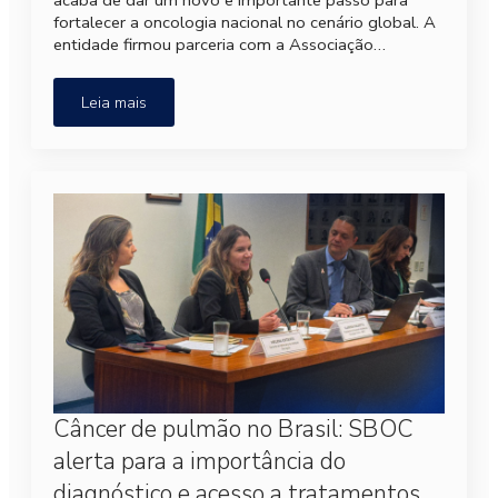
fortalecer a oncologia nacional no cenário global. A
entidade firmou parceria com a Associação…
Leia mais
Câncer de pulmão no Brasil: SBOC
alerta para a importância do
diagnóstico e acesso a tratamentos