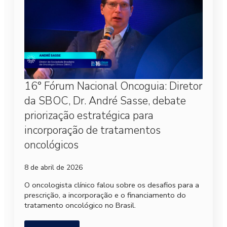
16° Fórum Nacional Oncoguia: Diretor
da SBOC, Dr. André Sasse, debate
priorização estratégica para
incorporação de tratamentos
oncológicos
8 de abril de 2026
O oncologista clínico falou sobre os desafios para a
prescrição, a incorporação e o financiamento do
tratamento oncológico no Brasil.