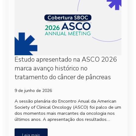
Estudo apresentado na ASCO 2026
marca avanço histórico no
tratamento do câncer de pâncreas
9 de junho de 2026
A sessão plenária do Encontro Anual da American
Society of Clinical Oncology (ASCO) foi palco de um
dos momentos mais marcantes da oncologia nos
últimos anos. A apresentação dos resultados…
Leia mais