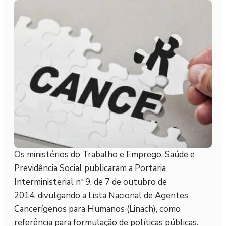
Os ministérios do Trabalho e Emprego, Saúde e
Previdência Social publicaram a Portaria
Interministerial nº 9, de 7 de outubro de
2014, divulgando a Lista Nacional de Agentes
Cancerígenos para Humanos (Linach), como
referência para formulação de políticas públicas.