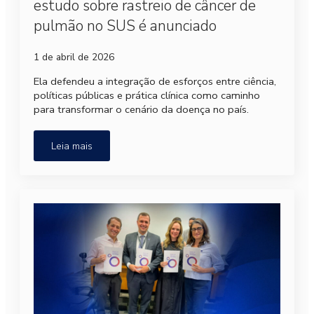
estudo sobre rastreio de câncer de
pulmão no SUS é anunciado
1 de abril de 2026
Ela defendeu a integração de esforços entre ciência,
políticas públicas e prática clínica como caminho
para transformar o cenário da doença no país.
Leia mais