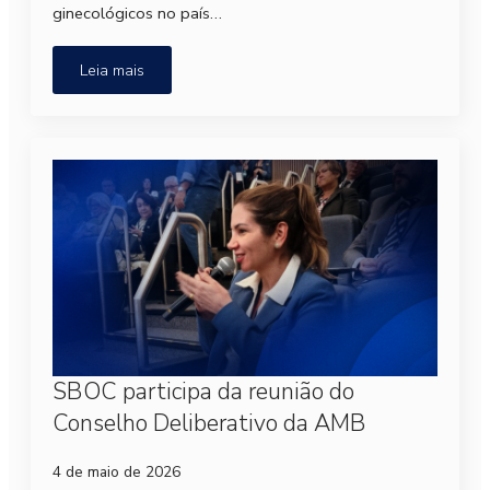
ginecológicos no país…
Leia mais
SBOC participa da reunião do
Conselho Deliberativo da AMB
4 de maio de 2026