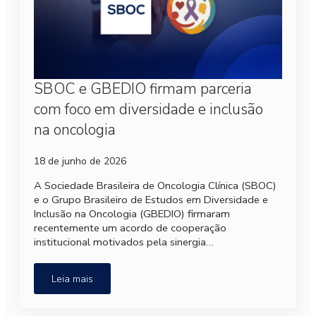
SBOC e GBEDIO firmam parceria
com foco em diversidade e inclusão
na oncologia
18 de junho de 2026
A Sociedade Brasileira de Oncologia Clínica (SBOC)
e o Grupo Brasileiro de Estudos em Diversidade e
Inclusão na Oncologia (GBEDIO) firmaram
recentemente um acordo de cooperação
institucional motivados pela sinergia…
Leia mais