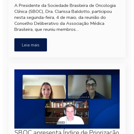
A Presidente da Sociedade Brasileira de Oncologia
Clínica (SBOC), Dra. Clarissa Baldotto, participou
nesta segunda-feira, 4 de maio, da reunião do
Conselho Deliberativo da Associação Médica
Brasileira, que reuniu membros…
Leia mais
SBOC apresenta Índice de Priorização