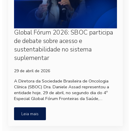
Global Fórum 2026: SBOC participa
de debate sobre acesso e
sustentabilidade no sistema
suplementar
29 de abril de 2026
A Diretora da Sociedade Brasileira de Oncologia
Clínica (SBOC) Dra. Daniele Assad representou a
entidade hoje, 29 de abril, no segundo dia do 4º
Especial Global Fórum Fronteiras da Saúde,…
Leia mais