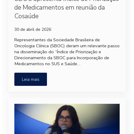
de Medicamentos em reunião da
Cosaúde
30 de abril de 2026
Representantes da Sociedade Brasileira de
Oncologia Clínica (SBOC) deram um relevante passo
na disseminação do “Índice de Priorização e
Direcionamento da SBOC para Incorporação de
Medicamentos no SUS e Saúde…
Leia mais