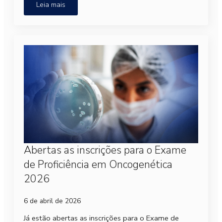
Leia mais
Abertas as inscrições para o Exame
de Proficiência em Oncogenética
2026
6 de abril de 2026
Já estão abertas as inscrições para o Exame de