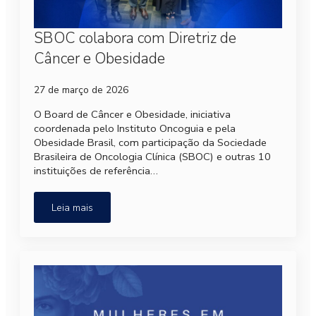
SBOC colabora com Diretriz de
Câncer e Obesidade
27 de março de 2026
O Board de Câncer e Obesidade, iniciativa
coordenada pelo Instituto Oncoguia e pela
Obesidade Brasil, com participação da Sociedade
Brasileira de Oncologia Clínica (SBOC) e outras 10
instituições de referência…
Leia mais