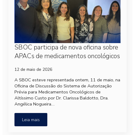
SBOC participa de nova oficina sobre
APACs de medicamentos oncológicos
12 de maio de 2026
A SBOC esteve representada ontem, 11 de maio, na
Oficina de Discussão do Sistema de Autorização
Prévia para Medicamentos Oncológicos de
Altíssimo Custo por Dr. Clarissa Baldotto, Dra.
Angélica Nogueira…
Leia mais