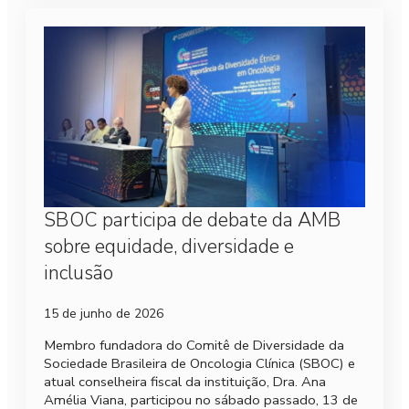
SBOC participa de debate da AMB
sobre equidade, diversidade e
inclusão
15 de junho de 2026
Membro fundadora do Comitê de Diversidade da
Sociedade Brasileira de Oncologia Clínica (SBOC) e
atual conselheira fiscal da instituição, Dra. Ana
Amélia Viana, participou no sábado passado, 13 de