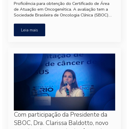
Proficiência para obtenção do Certificado de Área
de Atuação em Oncogenética. A avaliação tem a
Sociedade Brasileira de Oncologia Clínica (SBOC)…
Leia mais
Com participação da Presidente da
SBOC, Dra. Clarissa Baldotto, novo