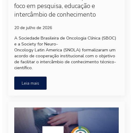
foco em pesquisa, educação e
intercâmbio de conhecimento
20 de julho de 2026
A Sociedade Brasileira de Oncologia Clínica (SBOC)
e a Society for Neuro-
Oncology Latin America (SNOLA) formalizaram um
acordo de cooperação institucional com o objetivo
de facilitar o intercâmbio de conhecimento técnico-
científico.
Leia mais