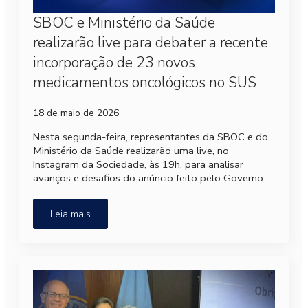
SBOC e Ministério da Saúde
realizarão live para debater a recente
incorporação de 23 novos
medicamentos oncológicos no SUS
18 de maio de 2026
Nesta segunda-feira, representantes da SBOC e do
Ministério da Saúde realizarão uma live, no
Instagram da Sociedade, às 19h, para analisar
avanços e desafios do anúncio feito pelo Governo.
Leia mais