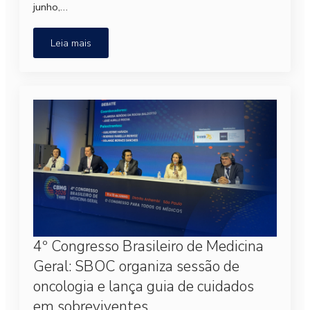
junho,…
Leia mais
4º Congresso Brasileiro de Medicina
Geral: SBOC organiza sessão de
oncologia e lança guia de cuidados
em sobreviventes