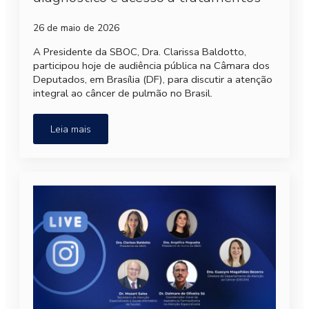
26 de maio de 2026
A Presidente da SBOC, Dra. Clarissa Baldotto,
participou hoje de audiência pública na Câmara dos
Deputados, em Brasília (DF), para discutir a atenção
integral ao câncer de pulmão no Brasil.
Leia mais