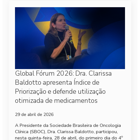
Global Fórum 2026: Dra. Clarissa
Baldotto apresenta Índice de
Priorização e defende utilização
otimizada de medicamentos
29 de abril de 2026
A Presidente da Sociedade Brasileira de Oncologia
Clínica (SBOC), Dra. Clarissa Baldotto, participou,
nesta quinta-feira, 28 de abril, do primeiro dia do 4º