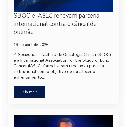
SBOC e IASLC renovam parceria
internacional contra o câncer de
pulmão
13 de abril de 2026
A Sociedade Brasileira de Oncologia Clínica (SBOC)
e a International Association for the Study of Lung
Cancer (IASLC) formalizaram uma nova parceria
institucional com o objetivo de fortalecer o
enfrentamento…
Leia mais