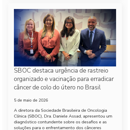
SBOC destaca urgência de rastreio
organizado e vacinação para erradicar
câncer de colo do útero no Brasil
5 de maio de 2026
A diretora da Sociedade Brasileira de Oncologia
Clínica (SBOC), Dra. Daniele Assad, apresentou um
diagnóstico contundente sobre os desafios e as
soluções para o enfrentamento dos cânceres