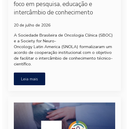
foco em pesquisa, educação e
intercâmbio de conhecimento
20 de julho de 2026
A Sociedade Brasileira de Oncologia Clínica (SBOC)
e a Society for Neuro-
Oncology Latin America (SNOLA) formalizaram um
acordo de cooperação institucional com o objetivo
de facilitar o intercâmbio de conhecimento técnico-
científico.
Leia mais