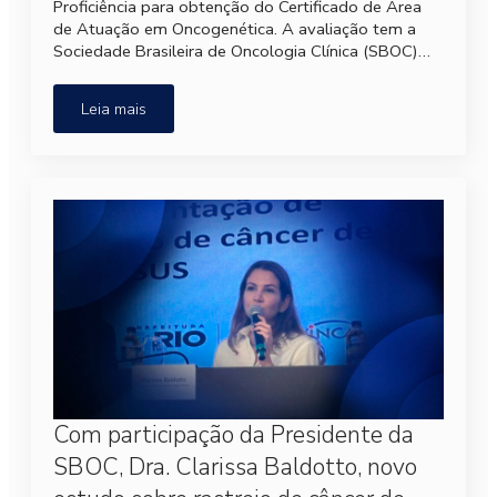
Proficiência para obtenção do Certificado de Área
de Atuação em Oncogenética. A avaliação tem a
Sociedade Brasileira de Oncologia Clínica (SBOC)…
Leia mais
Com participação da Presidente da
SBOC, Dra. Clarissa Baldotto, novo