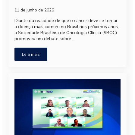
11 de junho de 2026
Diante da realidade de que o câncer deve se tornar
a doença mais comum no Brasil nos próximos anos,
a Sociedade Brasileira de Oncologia Clínica (SBOC)
promoveu um debate sobre…
Leia mais