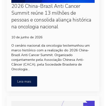
2026 China-Brazil Anti Cancer
Summit reúne 13 milhões de
pessoas e consolida aliança histórica
na oncologia nacional
10 de junho de 2026
O cenário nacional da oncologia testemunhou um
marco histórico com a realização do 2026 China-
Brazil Anti Cancer Summit. Organizado
conjuntamente pela Associação Chinesa Anti-
Câncer (CACA), pela Sociedade Brasileira de
Oncologia…
Leia mais