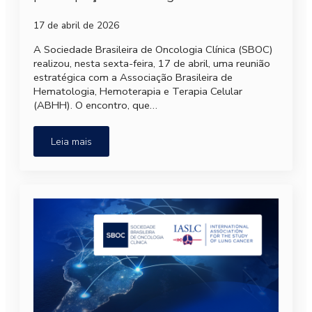
17 de abril de 2026
A Sociedade Brasileira de Oncologia Clínica (SBOC)
realizou, nesta sexta-feira, 17 de abril, uma reunião
estratégica com a Associação Brasileira de
Hematologia, Hemoterapia e Terapia Celular
(ABHH). O encontro, que…
Leia mais