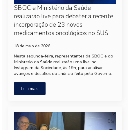
SBOC e Ministério da Saúde
realizarão live para debater a recente
incorporação de 23 novos
medicamentos oncológicos no SUS
18 de maio de 2026
Nesta segunda-feira, representantes da SBOC e do
Ministério da Saúde realizarão uma live, no
Instagram da Sociedade, às 19h, para analisar
avanços e desafios do anúncio feito pelo Governo.
Leia mais