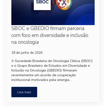
SBOC e GBEDIO firmam parceria
com foco em diversidade e inclusão
na oncologia
18 de junho de 2026
A Sociedade Brasileira de Oncologia Clínica (SBOC)
e o Grupo Brasileiro de Estudos em Diversidade e
Inclusão na Oncologia (GBEDIO) firmaram
recentemente um acordo de cooperação
institucional motivados pela sinergia…
Leia mais