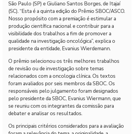
São Paulo (SP) e Giuliano Santos Borges, de Itajaí
(SC). “Esta é a quinta edição do Prêmio SBOC/ASCO.
Nosso propósito com a premiação é estimular a
produção científica nacional e contribuir para a
visibilidade dos trabalhos a fim de promover a
qualidade na investigação oncológica”, explica o
presidente da entidade, Evanius Wierdemann.
O prêmio selecionou os três melhores trabalhos
de revisão ou de investigação sobre temas
relacionados com a oncologia clínica. Os textos
foram avaliados por seis membros da SBOC. Os
responsáveis pelo julgamento foram designados
pelo presidente da SBOC, Evanius Wiermann, que
se reuniu com os integrantes da comissão para
debater e analisar os resultados.
Os principais critérios considerados para a avaliação
foram a relevância do tema, a originalidade, a