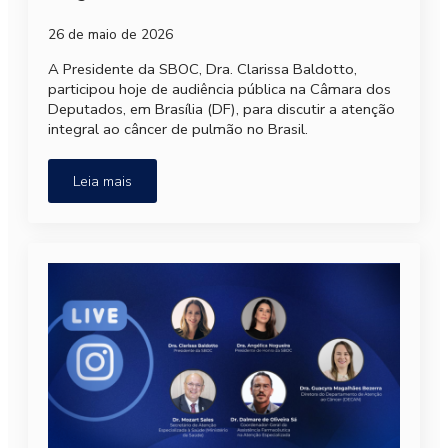
26 de maio de 2026
A Presidente da SBOC, Dra. Clarissa Baldotto,
participou hoje de audiência pública na Câmara dos
Deputados, em Brasília (DF), para discutir a atenção
integral ao câncer de pulmão no Brasil.
Leia mais