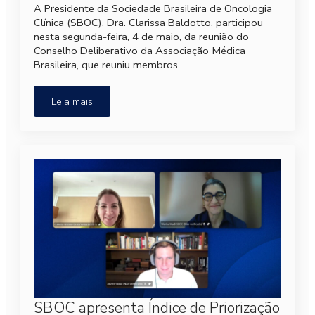
A Presidente da Sociedade Brasileira de Oncologia
Clínica (SBOC), Dra. Clarissa Baldotto, participou
nesta segunda-feira, 4 de maio, da reunião do
Conselho Deliberativo da Associação Médica
Brasileira, que reuniu membros…
Leia mais
SBOC apresenta Índice de Priorização