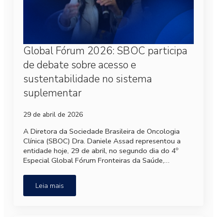
Global Fórum 2026: SBOC participa
de debate sobre acesso e
sustentabilidade no sistema
suplementar
29 de abril de 2026
A Diretora da Sociedade Brasileira de Oncologia
Clínica (SBOC) Dra. Daniele Assad representou a
entidade hoje, 29 de abril, no segundo dia do 4º
Especial Global Fórum Fronteiras da Saúde,…
Leia mais