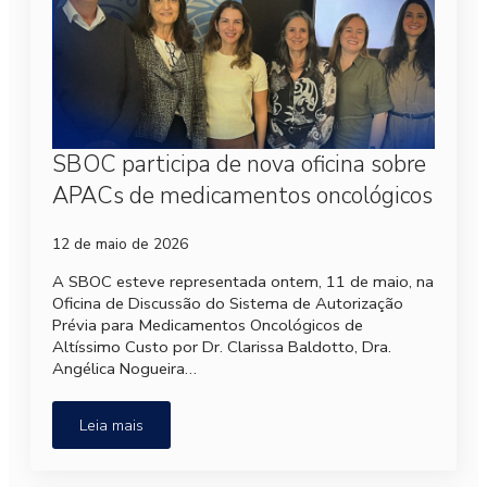
SBOC participa de nova oficina sobre
APACs de medicamentos oncológicos
12 de maio de 2026
A SBOC esteve representada ontem, 11 de maio, na
Oficina de Discussão do Sistema de Autorização
Prévia para Medicamentos Oncológicos de
Altíssimo Custo por Dr. Clarissa Baldotto, Dra.
Angélica Nogueira…
Leia mais