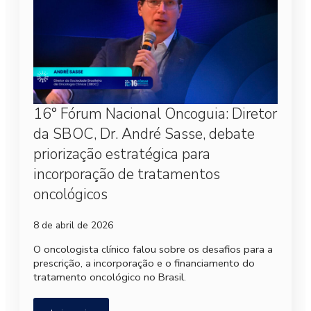
16° Fórum Nacional Oncoguia: Diretor
da SBOC, Dr. André Sasse, debate
priorização estratégica para
incorporação de tratamentos
oncológicos
8 de abril de 2026
O oncologista clínico falou sobre os desafios para a
prescrição, a incorporação e o financiamento do
tratamento oncológico no Brasil.