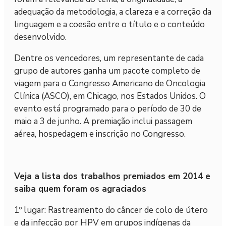
adequação da metodologia, a clareza e a correção da
linguagem e a coesão entre o título e o conteúdo
desenvolvido.
Dentre os vencedores, um representante de cada
grupo de autores ganha um pacote completo de
viagem para o Congresso Americano de Oncologia
Clínica (ASCO), em Chicago, nos Estados Unidos. O
evento está programado para o período de 30 de
maio a 3 de junho. A premiação inclui passagem
aérea, hospedagem e inscrição no Congresso.
Veja a lista dos trabalhos premiados em 2014 e
saiba quem foram os agraciados
1º lugar: Rastreamento do câncer de colo de útero
e da infecção por HPV em grupos indígenas da