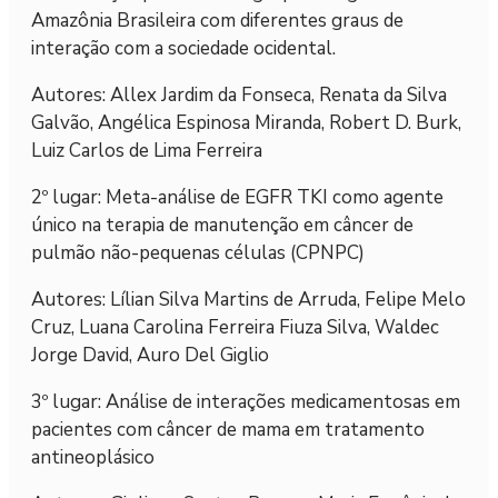
Amazônia Brasileira com diferentes graus de
interação com a sociedade ocidental.
Autores: Allex Jardim da Fonseca, Renata da Silva
Galvão, Angélica Espinosa Miranda, Robert D. Burk,
Luiz Carlos de Lima Ferreira
2º lugar: Meta-análise de EGFR TKI como agente
único na terapia de manutenção em câncer de
pulmão não-pequenas células (CPNPC)
Autores: Lílian Silva Martins de Arruda, Felipe Melo
Cruz, Luana Carolina Ferreira Fiuza Silva, Waldec
Jorge David, Auro Del Giglio
3º lugar: Análise de interações medicamentosas em
pacientes com câncer de mama em tratamento
antineoplásico