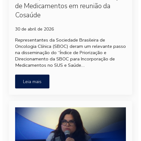
de Medicamentos em reunião da
Cosaúde
30 de abril de 2026
Representantes da Sociedade Brasileira de
Oncologia Clínica (SBOC) deram um relevante passo
na disseminação do “Índice de Priorização e
Direcionamento da SBOC para Incorporação de
Medicamentos no SUS e Saúde…
Leia mais