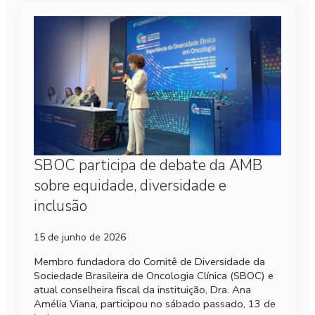
SBOC participa de debate da AMB
sobre equidade, diversidade e
inclusão
15 de junho de 2026
Membro fundadora do Comitê de Diversidade da
Sociedade Brasileira de Oncologia Clínica (SBOC) e
atual conselheira fiscal da instituição, Dra. Ana
Amélia Viana, participou no sábado passado, 13 de