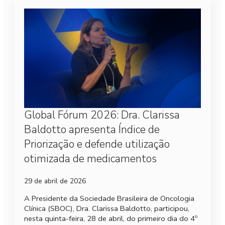
Global Fórum 2026: Dra. Clarissa
Baldotto apresenta Índice de
Priorização e defende utilização
otimizada de medicamentos
29 de abril de 2026
A Presidente da Sociedade Brasileira de Oncologia
Clínica (SBOC), Dra. Clarissa Baldotto, participou,
nesta quinta-feira, 28 de abril, do primeiro dia do 4º