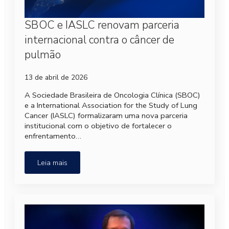
SBOC e IASLC renovam parceria
internacional contra o câncer de
pulmão
13 de abril de 2026
A Sociedade Brasileira de Oncologia Clínica (SBOC)
e a International Association for the Study of Lung
Cancer (IASLC) formalizaram uma nova parceria
institucional com o objetivo de fortalecer o
enfrentamento…
Leia mais