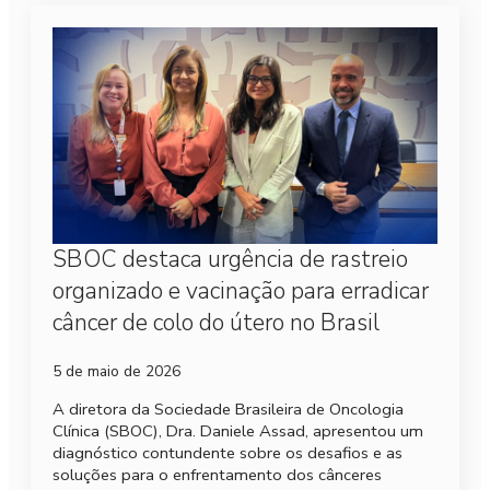
SBOC destaca urgência de rastreio
organizado e vacinação para erradicar
câncer de colo do útero no Brasil
5 de maio de 2026
A diretora da Sociedade Brasileira de Oncologia
Clínica (SBOC), Dra. Daniele Assad, apresentou um
diagnóstico contundente sobre os desafios e as
soluções para o enfrentamento dos cânceres