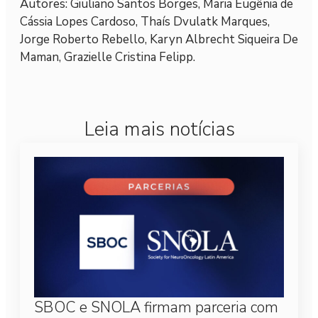
Autores: Giuliano Santos Borges, Maria Eugênia de
Cássia Lopes Cardoso, Thaís Dvulatk Marques,
Jorge Roberto Rebello, Karyn Albrecht Siqueira De
Maman, Grazielle Cristina Felipp.
Leia mais notícias
SBOC e SNOLA firmam parceria com