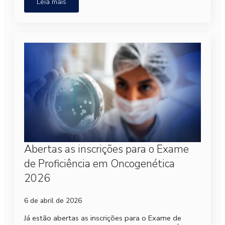
Leia mais
Abertas as inscrições para o Exame
de Proficiência em Oncogenética
2026
6 de abril de 2026
Já estão abertas as inscrições para o Exame de