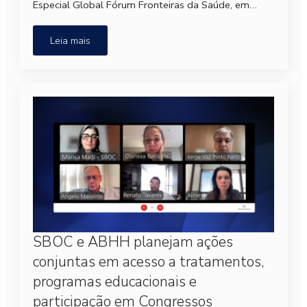
Especial Global Fórum Fronteiras da Saúde, em…
Leia mais
SBOC e ABHH planejam ações
conjuntas em acesso a tratamentos,
programas educacionais e
participação em Congressos