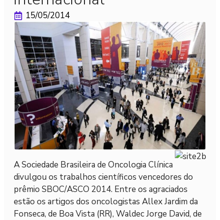
15/05/2014
A Sociedade Brasileira de Oncologia Clínica
divulgou os trabalhos científicos vencedores do
prêmio SBOC/ASCO 2014. Entre os agraciados
estão os artigos dos oncologistas Allex Jardim da
Fonseca, de Boa Vista (RR), Waldec Jorge David, de