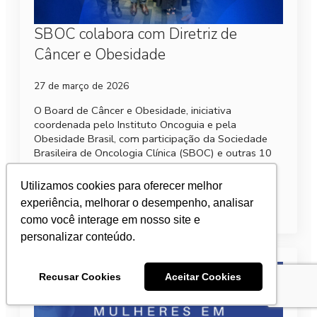
SBOC colabora com Diretriz de
Câncer e Obesidade
27 de março de 2026
O Board de Câncer e Obesidade, iniciativa
coordenada pelo Instituto Oncoguia e pela
Obesidade Brasil, com participação da Sociedade
Brasileira de Oncologia Clínica (SBOC) e outras 10
instituições de referência…
Utilizamos cookies para oferecer melhor
Leia mais
experiência, melhorar o desempenho, analisar
como você interage em nosso site e
personalizar conteúdo.
Recusar Cookies
Aceitar Cookies