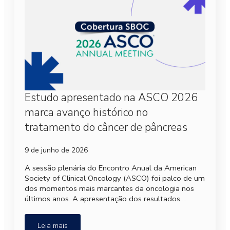
Estudo apresentado na ASCO 2026
marca avanço histórico no
tratamento do câncer de pâncreas
9 de junho de 2026
A sessão plenária do Encontro Anual da American
Society of Clinical Oncology (ASCO) foi palco de um
dos momentos mais marcantes da oncologia nos
últimos anos. A apresentação dos resultados…
Leia mais