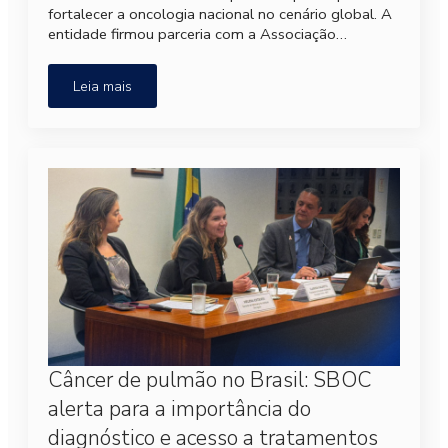
fortalecer a oncologia nacional no cenário global. A
entidade firmou parceria com a Associação…
Leia mais
Câncer de pulmão no Brasil: SBOC
alerta para a importância do
diagnóstico e acesso a tratamentos