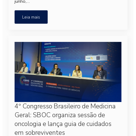
junho,…
Leia mais
4º Congresso Brasileiro de Medicina
Geral: SBOC organiza sessão de
oncologia e lança guia de cuidados
em sobreviventes