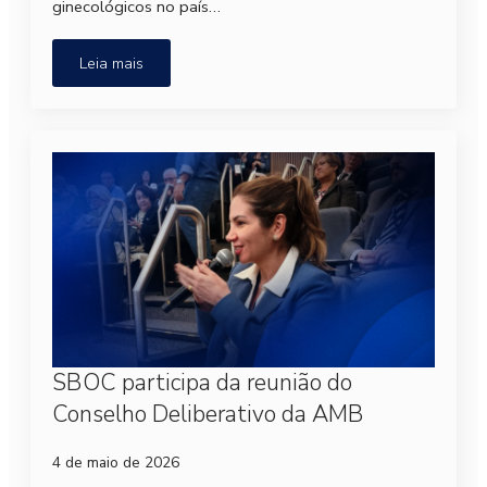
ginecológicos no país…
Leia mais
SBOC participa da reunião do
Conselho Deliberativo da AMB
4 de maio de 2026