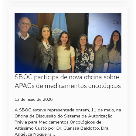
SBOC participa de nova oficina sobre
APACs de medicamentos oncológicos
12 de maio de 2026
A SBOC esteve representada ontem, 11 de maio, na
Oficina de Discussão do Sistema de Autorização
Prévia para Medicamentos Oncológicos de
Altíssimo Custo por Dr. Clarissa Baldotto, Dra.
Angélica Nogueira…