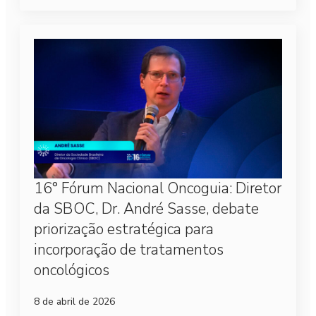
16° Fórum Nacional Oncoguia: Diretor
da SBOC, Dr. André Sasse, debate
priorização estratégica para
incorporação de tratamentos
oncológicos
8 de abril de 2026