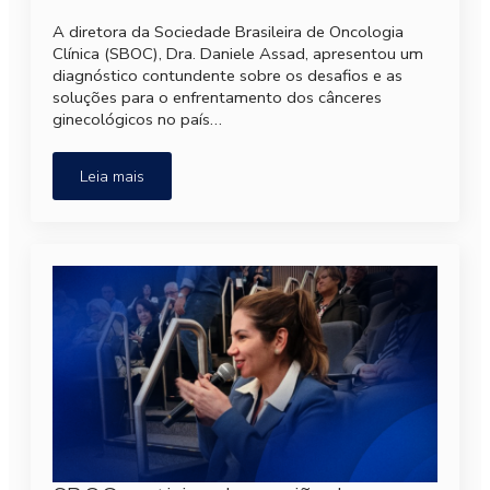
A diretora da Sociedade Brasileira de Oncologia
Clínica (SBOC), Dra. Daniele Assad, apresentou um
diagnóstico contundente sobre os desafios e as
soluções para o enfrentamento dos cânceres
ginecológicos no país…
Leia mais