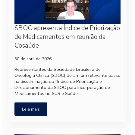
SBOC apresenta Índice de Priorização
de Medicamentos em reunião da
Cosaúde
30 de abril de 2026
Representantes da Sociedade Brasileira de
Oncologia Clínica (SBOC) deram um relevante passo
na disseminação do “Índice de Priorização e
Direcionamento da SBOC para Incorporação de
Medicamentos no SUS e Saúde…
Leia mais