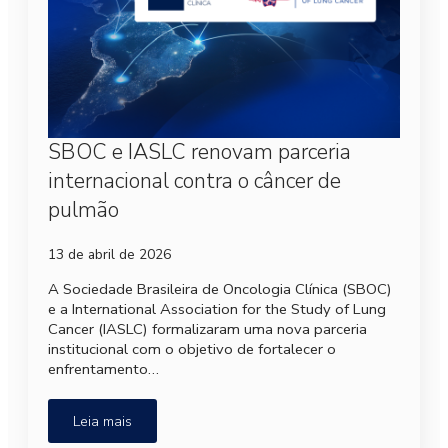
SBOC e IASLC renovam parceria
internacional contra o câncer de
pulmão
13 de abril de 2026
A Sociedade Brasileira de Oncologia Clínica (SBOC)
e a International Association for the Study of Lung
Cancer (IASLC) formalizaram uma nova parceria
institucional com o objetivo de fortalecer o
enfrentamento…
Leia mais