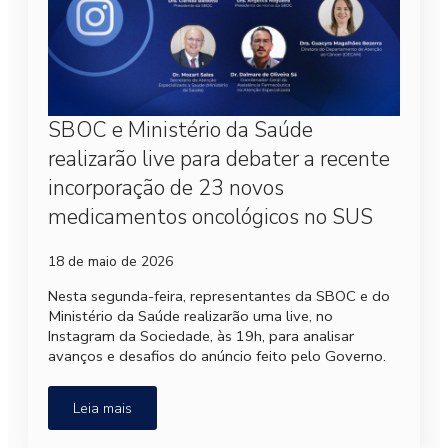
SBOC e Ministério da Saúde
realizarão live para debater a recente
incorporação de 23 novos
medicamentos oncológicos no SUS
18 de maio de 2026
Nesta segunda-feira, representantes da SBOC e do
Ministério da Saúde realizarão uma live, no
Instagram da Sociedade, às 19h, para analisar
avanços e desafios do anúncio feito pelo Governo.
Leia mais