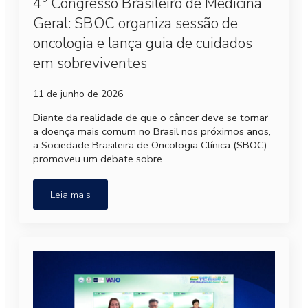
4º Congresso Brasileiro de Medicina
Geral: SBOC organiza sessão de
oncologia e lança guia de cuidados
em sobreviventes
11 de junho de 2026
Diante da realidade de que o câncer deve se tornar
a doença mais comum no Brasil nos próximos anos,
a Sociedade Brasileira de Oncologia Clínica (SBOC)
promoveu um debate sobre…
Leia mais