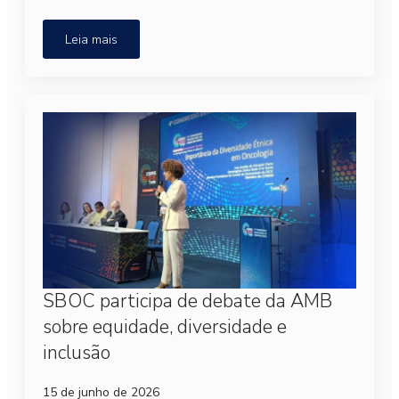
Leia mais
SBOC participa de debate da AMB
sobre equidade, diversidade e
inclusão
15 de junho de 2026