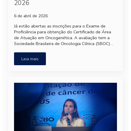
2026
6 de abril de 2026
Já estão abertas as inscrições para o Exame de
Proficiência para obtenção do Certificado de Área
de Atuação em Oncogenética. A avaliação tem a
Sociedade Brasileira de Oncologia Clínica (SBOC)…
Leia mais