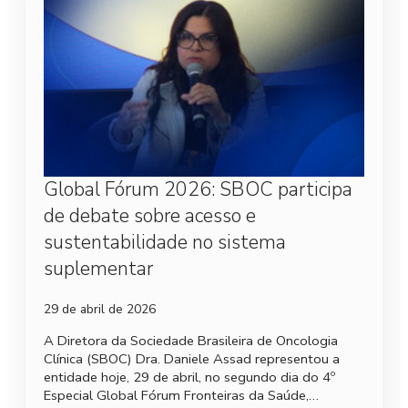
Global Fórum 2026: SBOC participa
de debate sobre acesso e
sustentabilidade no sistema
suplementar
29 de abril de 2026
A Diretora da Sociedade Brasileira de Oncologia
Clínica (SBOC) Dra. Daniele Assad representou a
entidade hoje, 29 de abril, no segundo dia do 4º
Especial Global Fórum Fronteiras da Saúde,…