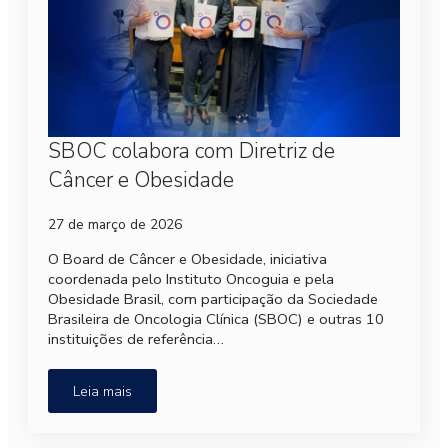
SBOC colabora com Diretriz de
Câncer e Obesidade
27 de março de 2026
O Board de Câncer e Obesidade, iniciativa
coordenada pelo Instituto Oncoguia e pela
Obesidade Brasil, com participação da Sociedade
Brasileira de Oncologia Clínica (SBOC) e outras 10
instituições de referência…
Leia mais