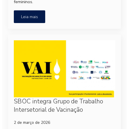
femininos.
Leia mais
SBOC integra Grupo de Trabalho
Intersetorial de Vacinação
2 de março de 2026