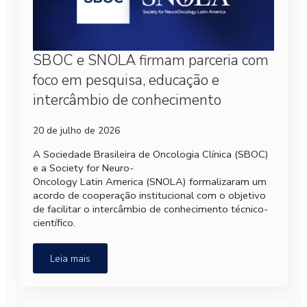
SBOC e SNOLA firmam parceria com
foco em pesquisa, educação e
intercâmbio de conhecimento
20 de julho de 2026
A Sociedade Brasileira de Oncologia Clínica (SBOC)
e a Society for Neuro-
Oncology Latin America (SNOLA) formalizaram um
acordo de cooperação institucional com o objetivo
de facilitar o intercâmbio de conhecimento técnico-
científico.
Leia mais