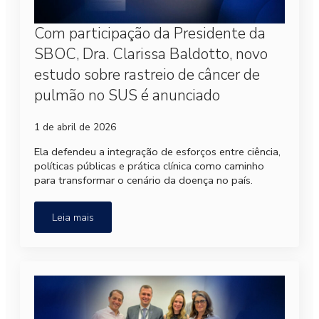
Com participação da Presidente da
SBOC, Dra. Clarissa Baldotto, novo
estudo sobre rastreio de câncer de
pulmão no SUS é anunciado
1 de abril de 2026
Ela defendeu a integração de esforços entre ciência,
políticas públicas e prática clínica como caminho
para transformar o cenário da doença no país.
Leia mais