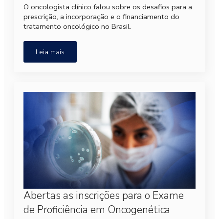
O oncologista clínico falou sobre os desafios para a
prescrição, a incorporação e o financiamento do
tratamento oncológico no Brasil.
Leia mais
Abertas as inscrições para o Exame
de Proficiência em Oncogenética