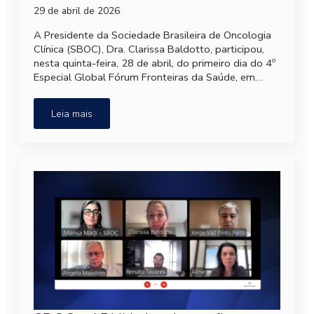
29 de abril de 2026
A Presidente da Sociedade Brasileira de Oncologia
Clínica (SBOC), Dra. Clarissa Baldotto, participou,
nesta quinta-feira, 28 de abril, do primeiro dia do 4º
Especial Global Fórum Fronteiras da Saúde, em…
Leia mais