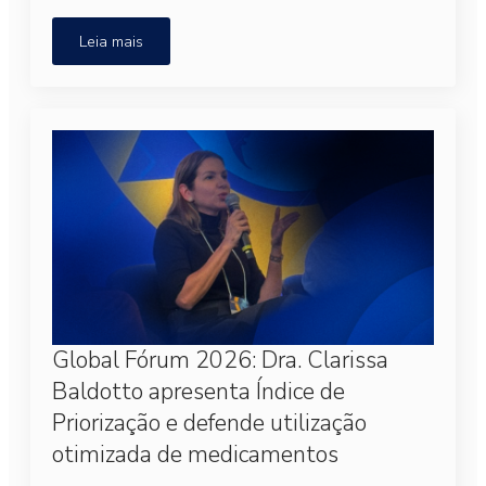
Leia mais
Global Fórum 2026: Dra. Clarissa
Baldotto apresenta Índice de
Priorização e defende utilização
otimizada de medicamentos