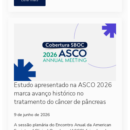
Estudo apresentado na ASCO 2026
marca avanço histórico no
tratamento do câncer de pâncreas
9 de junho de 2026
A sessão plenária do Encontro Anual da American