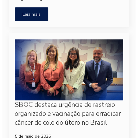
Leia mais
SBOC destaca urgência de rastreio
organizado e vacinação para erradicar
câncer de colo do útero no Brasil
5 de maio de 2026