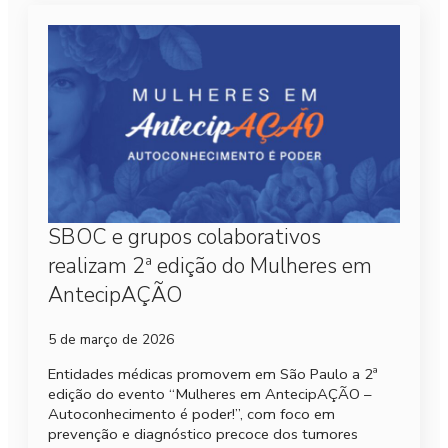
SBOC e grupos colaborativos
realizam 2ª edição do Mulheres em
AntecipAÇÃO
5 de março de 2026
Entidades médicas promovem em São Paulo a 2ª
edição do evento “Mulheres em AntecipAÇÃO –
Autoconhecimento é poder!”, com foco em
prevenção e diagnóstico precoce dos tumores