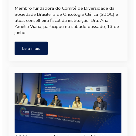
Membro fundadora do Comitê de Diversidade da
Sociedade Brasileira de Oncologia Clínica (SBOC) e
atual conselheira fiscal da instituição, Dra. Ana
Amélia Viana, participou no sábado passado, 13 de
junho,…
Leia mais