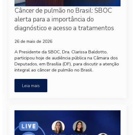
Câncer de pulmão no Brasil: SBOC
alerta para a importância do
diagnóstico e acesso a tratamentos
26 de maio de 2026
A Presidente da SBOC, Dra. Clarissa Baldotto,
participou hoje de audiência pública na Câmara dos
Deputados, em Brasília (DF), para discutir a atenção
integral ao câncer de pulmão no Brasil.
Leia mais