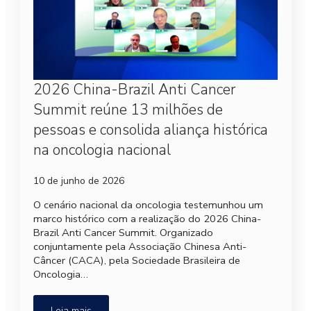
2026 China-Brazil Anti Cancer
Summit reúne 13 milhões de
pessoas e consolida aliança histórica
na oncologia nacional
10 de junho de 2026
O cenário nacional da oncologia testemunhou um
marco histórico com a realização do 2026 China-
Brazil Anti Cancer Summit. Organizado
conjuntamente pela Associação Chinesa Anti-
Câncer (CACA), pela Sociedade Brasileira de
Oncologia…
Leia mais