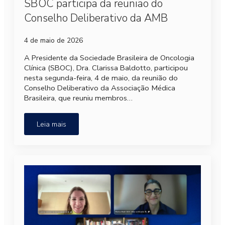
SBOC participa da reunião do
Conselho Deliberativo da AMB
4 de maio de 2026
A Presidente da Sociedade Brasileira de Oncologia
Clínica (SBOC), Dra. Clarissa Baldotto, participou
nesta segunda-feira, 4 de maio, da reunião do
Conselho Deliberativo da Associação Médica
Brasileira, que reuniu membros…
Leia mais