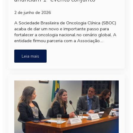
2 de junho de 2026
A Sociedade Brasileira de Oncologia Clínica (SBOC)
acaba de dar um novo e importante passo para
fortalecer a oncologia nacional no cenário global. A
entidade firmou parceria com a Associação…
Leia mais