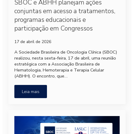
SBOC e ABHH planejam ações
conjuntas em acesso a tratamentos,
programas educacionais e
participação em Congressos
17 de abril de 2026
A Sociedade Brasileira de Oncologia Clínica (SBOC)
realizou, nesta sexta-feira, 17 de abril, uma reunião
estratégica com a Associação Brasileira de
Hematologia, Hemoterapia e Terapia Celular
(ABHH). O encontro, que…
Leia mais