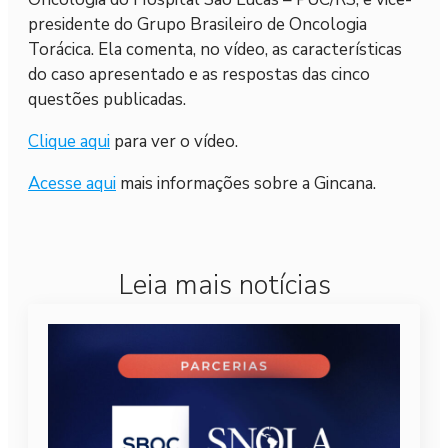
presidente do Grupo Brasileiro de Oncologia
Torácica. Ela comenta, no vídeo, as características
do caso apresentado e as respostas das cinco
questões publicadas.
Clique aqui
para ver o vídeo.
Acesse aqui
mais informações sobre a Gincana.
Leia mais notícias