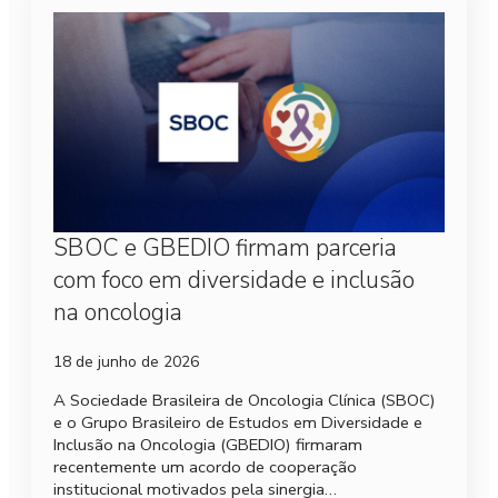
SBOC e GBEDIO firmam parceria
com foco em diversidade e inclusão
na oncologia
18 de junho de 2026
A Sociedade Brasileira de Oncologia Clínica (SBOC)
e o Grupo Brasileiro de Estudos em Diversidade e
Inclusão na Oncologia (GBEDIO) firmaram
recentemente um acordo de cooperação
institucional motivados pela sinergia…