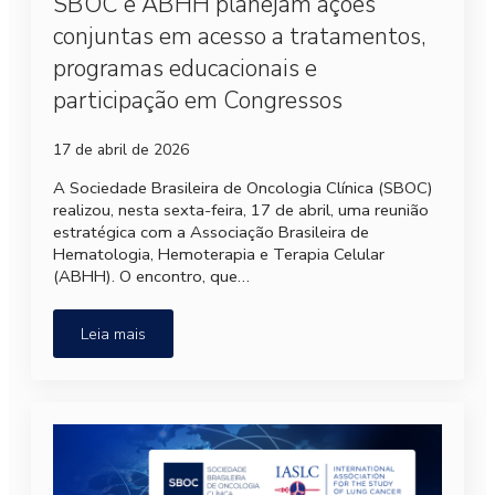
SBOC e ABHH planejam ações
conjuntas em acesso a tratamentos,
programas educacionais e
participação em Congressos
17 de abril de 2026
A Sociedade Brasileira de Oncologia Clínica (SBOC)
realizou, nesta sexta-feira, 17 de abril, uma reunião
estratégica com a Associação Brasileira de
Hematologia, Hemoterapia e Terapia Celular
(ABHH). O encontro, que…
Leia mais