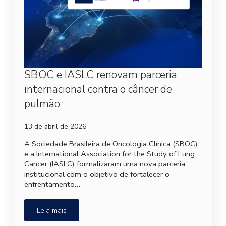
SBOC e IASLC renovam parceria
internacional contra o câncer de
pulmão
13 de abril de 2026
A Sociedade Brasileira de Oncologia Clínica (SBOC)
e a International Association for the Study of Lung
Cancer (IASLC) formalizaram uma nova parceria
institucional com o objetivo de fortalecer o
enfrentamento…
Leia mais