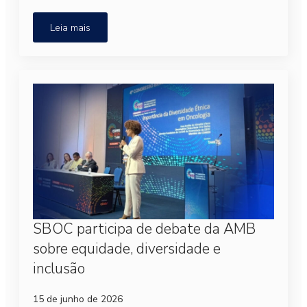
Leia mais
SBOC participa de debate da AMB
sobre equidade, diversidade e
inclusão
15 de junho de 2026