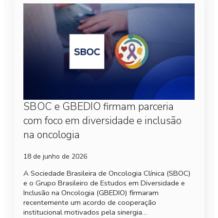
SBOC e GBEDIO firmam parceria
com foco em diversidade e inclusão
na oncologia
18 de junho de 2026
A Sociedade Brasileira de Oncologia Clínica (SBOC)
e o Grupo Brasileiro de Estudos em Diversidade e
Inclusão na Oncologia (GBEDIO) firmaram
recentemente um acordo de cooperação
institucional motivados pela sinergia…