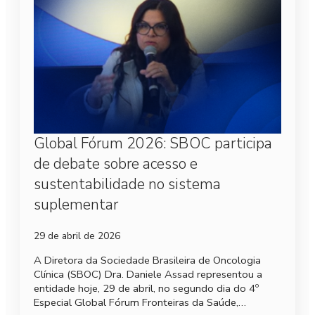
Global Fórum 2026: SBOC participa
de debate sobre acesso e
sustentabilidade no sistema
suplementar
29 de abril de 2026
A Diretora da Sociedade Brasileira de Oncologia
Clínica (SBOC) Dra. Daniele Assad representou a
entidade hoje, 29 de abril, no segundo dia do 4º
Especial Global Fórum Fronteiras da Saúde,…