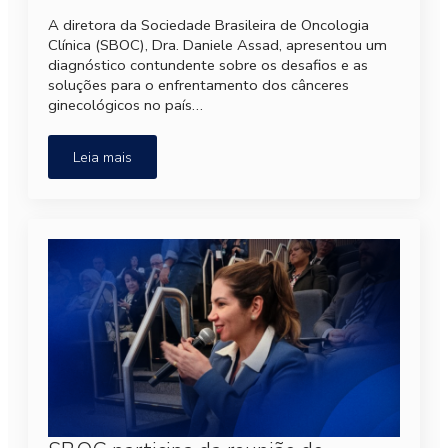
A diretora da Sociedade Brasileira de Oncologia
Clínica (SBOC), Dra. Daniele Assad, apresentou um
diagnóstico contundente sobre os desafios e as
soluções para o enfrentamento dos cânceres
ginecológicos no país…
Leia mais