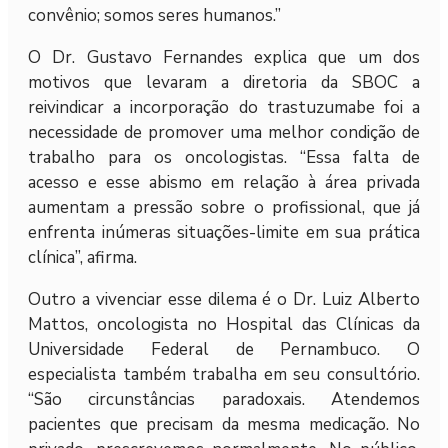
convênio; somos seres humanos.”
O Dr. Gustavo Fernandes explica que um dos
motivos que levaram a diretoria da SBOC a
reivindicar a incorporação do trastuzumabe foi a
necessidade de promover uma melhor condição de
trabalho para os oncologistas. “Essa falta de
acesso e esse abismo em relação à área privada
aumentam a pressão sobre o profissional, que já
enfrenta inúmeras situações-limite em sua prática
clínica”, afirma.
Outro a vivenciar esse dilema é o Dr. Luiz Alberto
Mattos, oncologista no Hospital das Clínicas da
Universidade Federal de Pernambuco. O
especialista também trabalha em seu consultório.
“São circunstâncias paradoxais. Atendemos
pacientes que precisam da mesma medicação. No