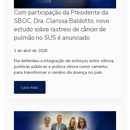
Com participação da Presidente da
SBOC, Dra. Clarissa Baldotto, novo
estudo sobre rastreio de câncer de
pulmão no SUS é anunciado
1 de abril de 2026
Ela defendeu a integração de esforços entre ciência,
políticas públicas e prática clínica como caminho
para transformar o cenário da doença no país.
Leia mais