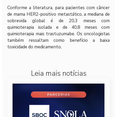
Conforme a literatura, para pacientes com câncer
de mama HER2-positivo metastático, a mediana de
sobrevida global é de 20,3 meses com
quimioterapia isolada e de 40,8 meses com
quimioterapia mais trastuzumabe. Os oncologistas
também ressaltam como benefício a baixa
toxicidade do medicamento.
Leia mais notícias