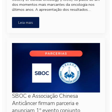
dos momentos mais marcantes da oncologia nos
últimos anos. A apresentação dos resultados…
Leia mais
SBOC e Associação Chinesa
Anticâncer firmam parceria e
anunciam 1º evento conjunto