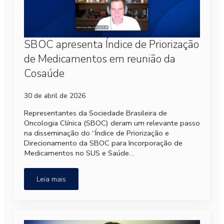
SBOC apresenta Índice de Priorização
de Medicamentos em reunião da
Cosaúde
30 de abril de 2026
Representantes da Sociedade Brasileira de
Oncologia Clínica (SBOC) deram um relevante passo
na disseminação do “Índice de Priorização e
Direcionamento da SBOC para Incorporação de
Medicamentos no SUS e Saúde…
Leia mais