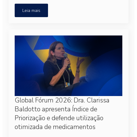
Leia mais
Global Fórum 2026: Dra. Clarissa
Baldotto apresenta Índice de
Priorização e defende utilização
otimizada de medicamentos