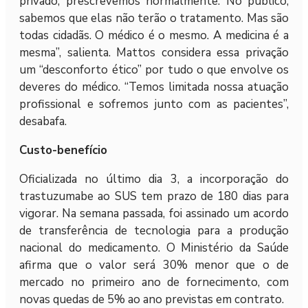
privado, prescrevemos normalmente. No público,
sabemos que elas não terão o tratamento. Mas são
todas cidadãs. O médico é o mesmo. A medicina é a
mesma”, salienta. Mattos considera essa privação
um “desconforto ético” por tudo o que envolve os
deveres do médico. “Temos limitada nossa atuação
profissional e sofremos junto com as pacientes”,
desabafa.
Custo-benefício
Oficializada no último dia 3, a incorporação do
trastuzumabe ao SUS tem prazo de 180 dias para
vigorar. Na semana passada, foi assinado um acordo
de transferência de tecnologia para a produção
nacional do medicamento. O Ministério da Saúde
afirma que o valor será 30% menor que o de
mercado no primeiro ano de fornecimento, com
novas quedas de 5% ao ano previstas em contrato.