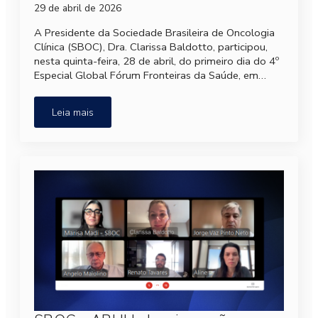
29 de abril de 2026
A Presidente da Sociedade Brasileira de Oncologia
Clínica (SBOC), Dra. Clarissa Baldotto, participou,
nesta quinta-feira, 28 de abril, do primeiro dia do 4º
Especial Global Fórum Fronteiras da Saúde, em…
Leia mais