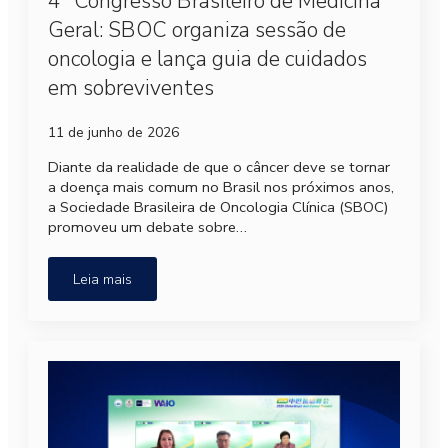
4º Congresso Brasileiro de Medicina
Geral: SBOC organiza sessão de
oncologia e lança guia de cuidados
em sobreviventes
11 de junho de 2026
Diante da realidade de que o câncer deve se tornar
a doença mais comum no Brasil nos próximos anos,
a Sociedade Brasileira de Oncologia Clínica (SBOC)
promoveu um debate sobre…
Leia mais