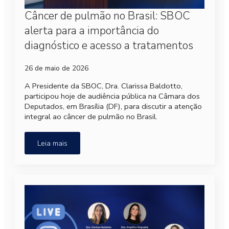
Câncer de pulmão no Brasil: SBOC
alerta para a importância do
diagnóstico e acesso a tratamentos
26 de maio de 2026
A Presidente da SBOC, Dra. Clarissa Baldotto,
participou hoje de audiência pública na Câmara dos
Deputados, em Brasília (DF), para discutir a atenção
integral ao câncer de pulmão no Brasil.
Leia mais