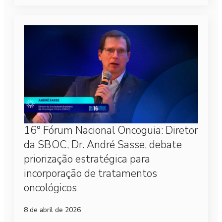
16° Fórum Nacional Oncoguia: Diretor
da SBOC, Dr. André Sasse, debate
priorização estratégica para
incorporação de tratamentos
oncológicos
8 de abril de 2026