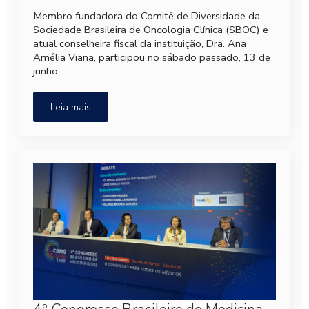
Membro fundadora do Comitê de Diversidade da
Sociedade Brasileira de Oncologia Clínica (SBOC) e
atual conselheira fiscal da instituição, Dra. Ana
Amélia Viana, participou no sábado passado, 13 de
junho,…
Leia mais