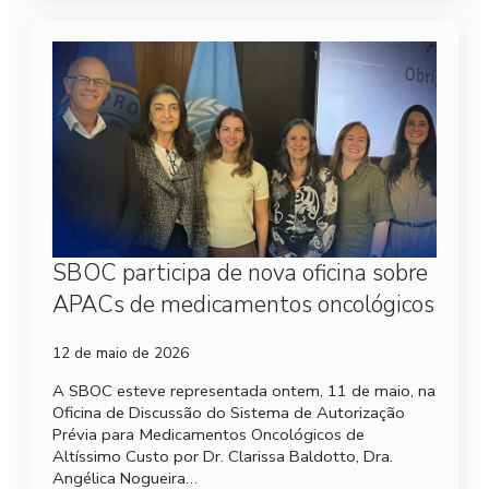
SBOC participa de nova oficina sobre
APACs de medicamentos oncológicos
12 de maio de 2026
A SBOC esteve representada ontem, 11 de maio, na
Oficina de Discussão do Sistema de Autorização
Prévia para Medicamentos Oncológicos de
Altíssimo Custo por Dr. Clarissa Baldotto, Dra.
Angélica Nogueira…