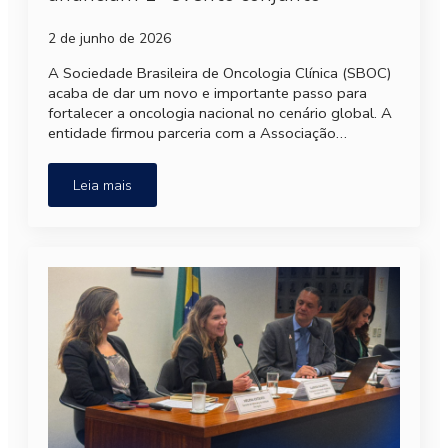
2 de junho de 2026
A Sociedade Brasileira de Oncologia Clínica (SBOC)
acaba de dar um novo e importante passo para
fortalecer a oncologia nacional no cenário global. A
entidade firmou parceria com a Associação…
Leia mais