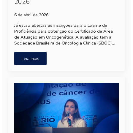
2026
6 de abril de 2026
Já estão abertas as inscrições para o Exame de
Proficiência para obtenção do Certificado de Área
de Atuação em Oncogenética. A avaliação tem a
Sociedade Brasileira de Oncologia Clínica (SBOC)…
Leia mais