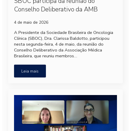
SBOC participa da reunião do
Conselho Deliberativo da AMB
4 de maio de 2026
A Presidente da Sociedade Brasileira de Oncologia
Clínica (SBOC), Dra. Clarissa Baldotto, participou
nesta segunda-feira, 4 de maio, da reunião do
Conselho Deliberativo da Associação Médica
Brasileira, que reuniu membros…
Leia mais