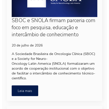
SBOC e SNOLA firmam parceria com
foco em pesquisa, educação e
intercâmbio de conhecimento
20 de julho de 2026
A Sociedade Brasileira de Oncologia Clínica (SBOC)
e a Society for Neuro-
Oncology Latin America (SNOLA) formalizaram um
acordo de cooperação institucional com o objetivo
de facilitar o intercâmbio de conhecimento técnico-
científico.
Leia mais