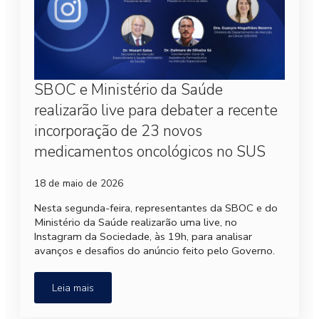
SBOC e Ministério da Saúde
realizarão live para debater a recente
incorporação de 23 novos
medicamentos oncológicos no SUS
18 de maio de 2026
Nesta segunda-feira, representantes da SBOC e do
Ministério da Saúde realizarão uma live, no
Instagram da Sociedade, às 19h, para analisar
avanços e desafios do anúncio feito pelo Governo.
Leia mais