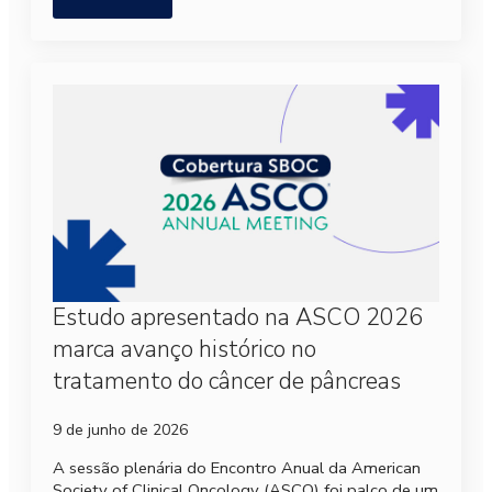
Estudo apresentado na ASCO 2026
marca avanço histórico no
tratamento do câncer de pâncreas
9 de junho de 2026
A sessão plenária do Encontro Anual da American
Society of Clinical Oncology (ASCO) foi palco de um