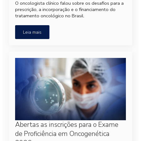
O oncologista clínico falou sobre os desafios para a
prescrição, a incorporação e o financiamento do
tratamento oncológico no Brasil.
Leia mais
Abertas as inscrições para o Exame
de Proficiência em Oncogenética