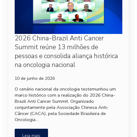
2026 China-Brazil Anti Cancer
Summit reúne 13 milhões de
pessoas e consolida aliança histórica
na oncologia nacional
10 de junho de 2026
O cenário nacional da oncologia testemunhou um
marco histórico com a realização do 2026 China-
Brazil Anti Cancer Summit. Organizado
conjuntamente pela Associação Chinesa Anti-
Câncer (CACA), pela Sociedade Brasileira de
Oncologia…
Leia mais