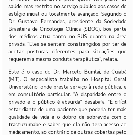
saúde, mas restrito no serviço público aos casos de
estágio inicial ou localmente avançado. Segundo o
Dr. Gustavo Fernandes, presidente da Sociedade
Brasileira de Oncologia Clínica (SBOC), boa parte
dos médicos atua tanto no SUS quanto na área
privada. “Eles se sentem constrangidos por ter de
adotar posturas diferentes para situações que
requerem a mesma conduta terapêutica”, relata.
Este é o caso do Dr. Marcelo Bumlai, de Cuiabá
(MT). O especialista trabalha no Hospital Geral
Universitário, onde presta serviço à rede pública, e
em consultório particular. “A disparidade entre o
privado e o público é absurda”, desabafa. “É difícil
estar diante de uma paciente que poderia ter mais
qualidade de vida e o dobro de sobrevida com o
trastuzumabe e saber que ela não terá acesso ao
medicamento, ao contrário de outras cobertas pelo