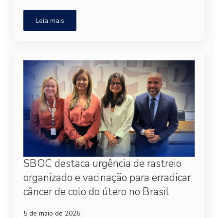
Leia mais
SBOC destaca urgência de rastreio
organizado e vacinação para erradicar
câncer de colo do útero no Brasil
5 de maio de 2026