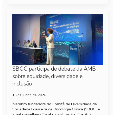
SBOC participa de debate da AMB
sobre equidade, diversidade e
inclusão
15 de junho de 2026
Membro fundadora do Comitê de Diversidade da
Sociedade Brasileira de Oncologia Clínica (SBOC) e
atual conselheira fiscal da instituição, Dra. Ana