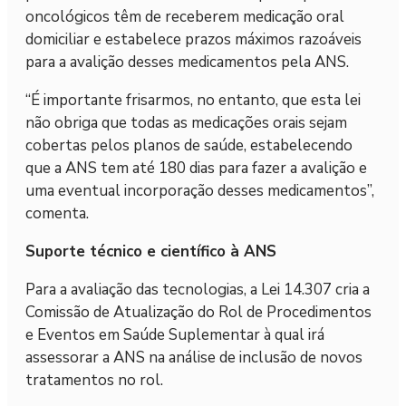
oncológicos têm de receberem medicação oral
domiciliar e estabelece prazos máximos razoáveis
para a avalição desses medicamentos pela ANS.
“É importante frisarmos, no entanto, que esta lei
não obriga que todas as medicações orais sejam
cobertas pelos planos de saúde, estabelecendo
que a ANS tem até 180 dias para fazer a avalição e
uma eventual incorporação desses medicamentos”,
comenta.
Suporte técnico e científico à ANS
Para a avaliação das tecnologias, a Lei 14.307 cria a
Comissão de Atualização do Rol de Procedimentos
e Eventos em Saúde Suplementar à qual irá
assessorar a ANS na análise de inclusão de novos
tratamentos no rol.