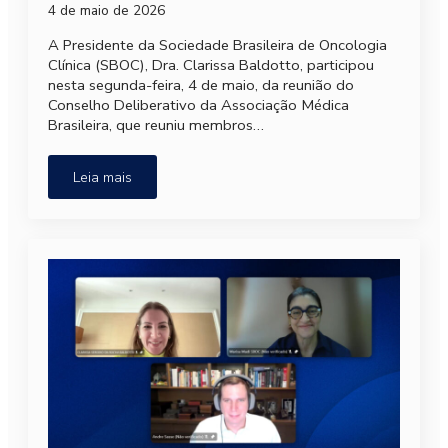
4 de maio de 2026
A Presidente da Sociedade Brasileira de Oncologia
Clínica (SBOC), Dra. Clarissa Baldotto, participou
nesta segunda-feira, 4 de maio, da reunião do
Conselho Deliberativo da Associação Médica
Brasileira, que reuniu membros…
Leia mais