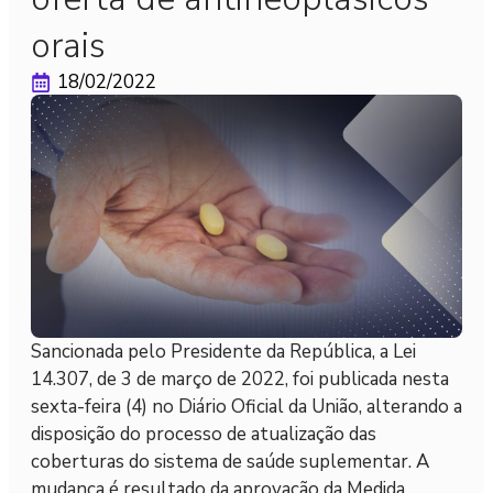
orais
18/02/2022
Sancionada pelo Presidente da República, a Lei
14.307, de 3 de março de 2022, foi publicada nesta
sexta-feira (4) no Diário Oficial da União, alterando a
disposição do processo de atualização das
coberturas do sistema de saúde suplementar. A
mudança é resultado da aprovação da Medida