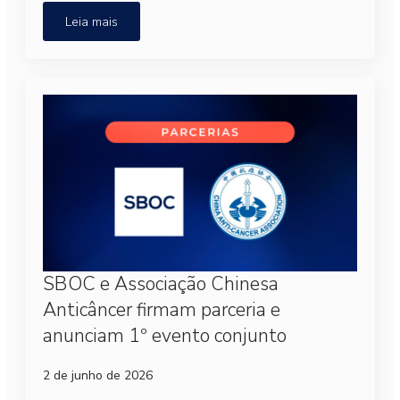
Leia mais
SBOC e Associação Chinesa
Anticâncer firmam parceria e
anunciam 1º evento conjunto
2 de junho de 2026