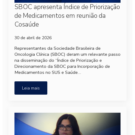
SBOC apresenta Índice de Priorização
de Medicamentos em reunião da
Cosaúde
30 de abril de 2026
Representantes da Sociedade Brasileira de
Oncologia Clínica (SBOC) deram um relevante passo
na disseminação do “Índice de Priorização e
Direcionamento da SBOC para Incorporação de
Medicamentos no SUS e Saúde…
Leia mais