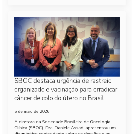
SBOC destaca urgência de rastreio
organizado e vacinação para erradicar
câncer de colo do útero no Brasil
5 de maio de 2026
A diretora da Sociedade Brasileira de Oncologia
Clínica (SBOC), Dra. Daniele Assad, apresentou um
diagnóstico contundente sobre os desafios e as