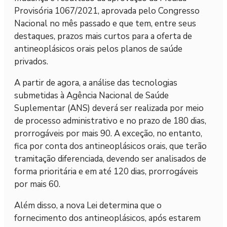
Provisória 1067/2021, aprovada pelo Congresso
Nacional no mês passado e que tem, entre seus
destaques, prazos mais curtos para a oferta de
antineoplásicos orais pelos planos de saúde
privados.
A partir de agora, a análise das tecnologias
submetidas à Agência Nacional de Saúde
Suplementar (ANS) deverá ser realizada por meio
de processo administrativo e no prazo de 180 dias,
prorrogáveis por mais 90. A exceção, no entanto,
fica por conta dos antineoplásicos orais, que terão
tramitação diferenciada, devendo ser analisados de
forma prioritária e em até 120 dias, prorrogáveis
por mais 60.
Além disso, a nova Lei determina que o
fornecimento dos antineoplásicos, após estarem