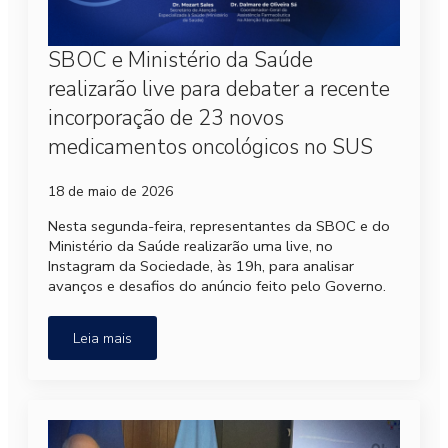
SBOC e Ministério da Saúde
realizarão live para debater a recente
incorporação de 23 novos
medicamentos oncológicos no SUS
18 de maio de 2026
Nesta segunda-feira, representantes da SBOC e do
Ministério da Saúde realizarão uma live, no
Instagram da Sociedade, às 19h, para analisar
avanços e desafios do anúncio feito pelo Governo.
Leia mais