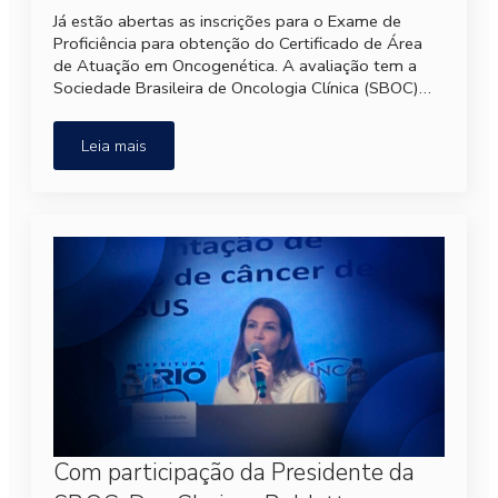
Já estão abertas as inscrições para o Exame de
Proficiência para obtenção do Certificado de Área
de Atuação em Oncogenética. A avaliação tem a
Sociedade Brasileira de Oncologia Clínica (SBOC)…
Leia mais
Com participação da Presidente da