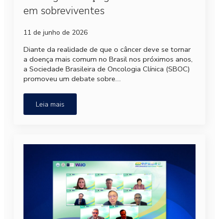
em sobreviventes
11 de junho de 2026
Diante da realidade de que o câncer deve se tornar
a doença mais comum no Brasil nos próximos anos,
a Sociedade Brasileira de Oncologia Clínica (SBOC)
promoveu um debate sobre…
Leia mais