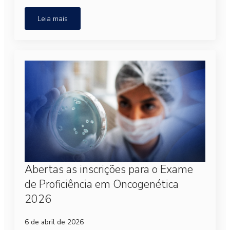
Leia mais
Abertas as inscrições para o Exame
de Proficiência em Oncogenética
2026
6 de abril de 2026