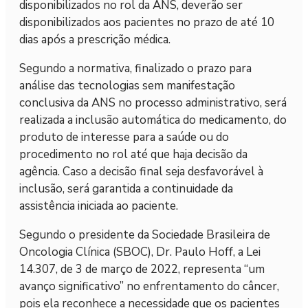
disponibilizados no rol da ANS, deverão ser
disponibilizados aos pacientes no prazo de até 10
dias após a prescrição médica.
Segundo a normativa, finalizado o prazo para
análise das tecnologias sem manifestação
conclusiva da ANS no processo administrativo, será
realizada a inclusão automática do medicamento, do
produto de interesse para a saúde ou do
procedimento no rol até que haja decisão da
agência. Caso a decisão final seja desfavorável à
inclusão, será garantida a continuidade da
assistência iniciada ao paciente.
Segundo o presidente da Sociedade Brasileira de
Oncologia Clínica (SBOC), Dr. Paulo Hoff, a Lei
14.307, de 3 de março de 2022, representa “um
avanço significativo” no enfrentamento do câncer,
pois ela reconhece a necessidade que os pacientes