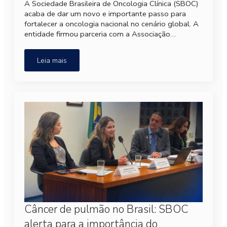
A Sociedade Brasileira de Oncologia Clínica (SBOC)
acaba de dar um novo e importante passo para
fortalecer a oncologia nacional no cenário global. A
entidade firmou parceria com a Associação…
Leia mais
Câncer de pulmão no Brasil: SBOC
alerta para a importância do