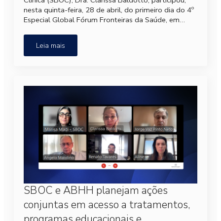
nesta quinta-feira, 28 de abril, do primeiro dia do 4º
Especial Global Fórum Fronteiras da Saúde, em…
Leia mais
SBOC e ABHH planejam ações
conjuntas em acesso a tratamentos,
programas educacionais e