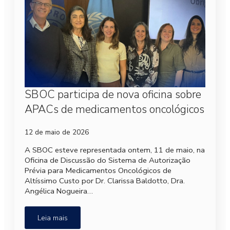
SBOC participa de nova oficina sobre
APACs de medicamentos oncológicos
12 de maio de 2026
A SBOC esteve representada ontem, 11 de maio, na
Oficina de Discussão do Sistema de Autorização
Prévia para Medicamentos Oncológicos de
Altíssimo Custo por Dr. Clarissa Baldotto, Dra.
Angélica Nogueira…
Leia mais