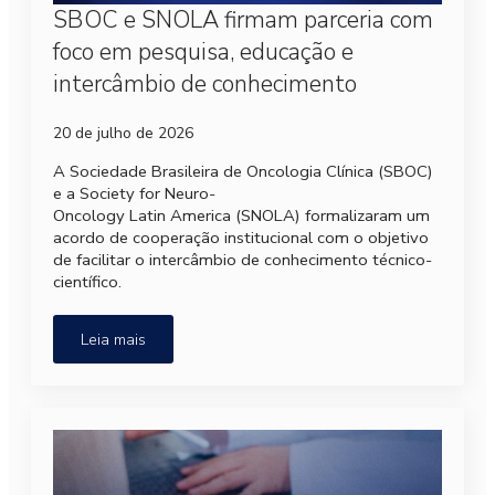
SBOC e SNOLA firmam parceria com
foco em pesquisa, educação e
intercâmbio de conhecimento
20 de julho de 2026
A Sociedade Brasileira de Oncologia Clínica (SBOC)
e a Society for Neuro-
Oncology Latin America (SNOLA) formalizaram um
acordo de cooperação institucional com o objetivo
de facilitar o intercâmbio de conhecimento técnico-
científico.
Leia mais