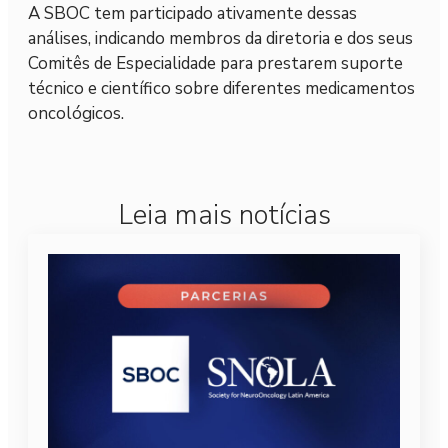
A SBOC tem participado ativamente dessas
análises, indicando membros da diretoria e dos seus
Comitês de Especialidade para prestarem suporte
técnico e científico sobre diferentes medicamentos
oncológicos.
Leia mais notícias