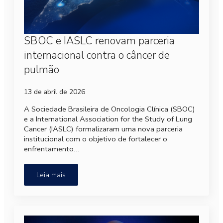
SBOC e IASLC renovam parceria
internacional contra o câncer de
pulmão
13 de abril de 2026
A Sociedade Brasileira de Oncologia Clínica (SBOC)
e a International Association for the Study of Lung
Cancer (IASLC) formalizaram uma nova parceria
institucional com o objetivo de fortalecer o
enfrentamento…
Leia mais