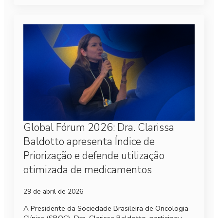
Global Fórum 2026: Dra. Clarissa
Baldotto apresenta Índice de
Priorização e defende utilização
otimizada de medicamentos
29 de abril de 2026
A Presidente da Sociedade Brasileira de Oncologia
Clínica (SBOC), Dra. Clarissa Baldotto, participou,