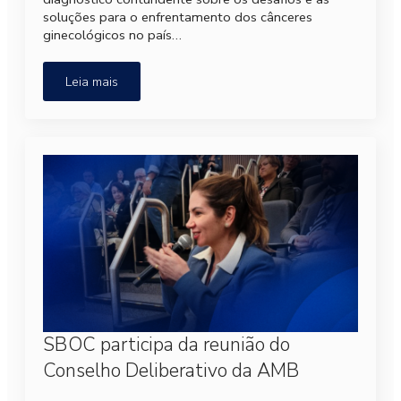
soluções para o enfrentamento dos cânceres
ginecológicos no país…
Leia mais
SBOC participa da reunião do
Conselho Deliberativo da AMB