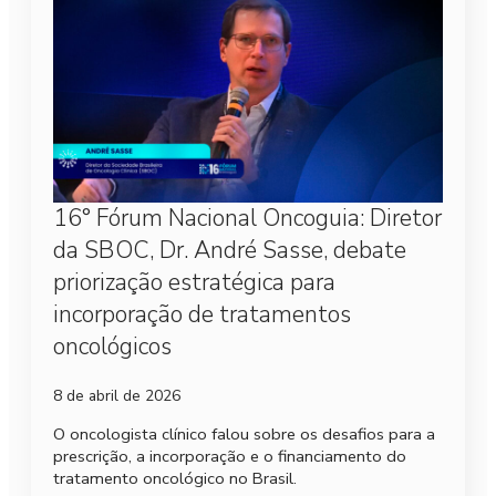
16° Fórum Nacional Oncoguia: Diretor
da SBOC, Dr. André Sasse, debate
priorização estratégica para
incorporação de tratamentos
oncológicos
8 de abril de 2026
O oncologista clínico falou sobre os desafios para a
prescrição, a incorporação e o financiamento do
tratamento oncológico no Brasil.