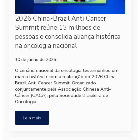
2026 China-Brazil Anti Cancer
Summit reúne 13 milhões de
pessoas e consolida aliança histórica
na oncologia nacional
10 de junho de 2026
O cenário nacional da oncologia testemunhou um
marco histórico com a realização do 2026 China-
Brazil Anti Cancer Summit. Organizado
conjuntamente pela Associação Chinesa Anti-
Câncer (CACA), pela Sociedade Brasileira de
Oncologia…
Leia mais