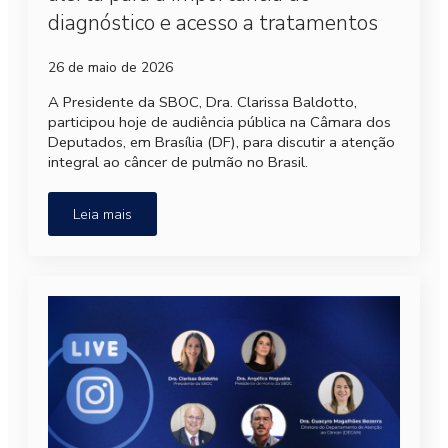
diagnóstico e acesso a tratamentos
26 de maio de 2026
A Presidente da SBOC, Dra. Clarissa Baldotto,
participou hoje de audiência pública na Câmara dos
Deputados, em Brasília (DF), para discutir a atenção
integral ao câncer de pulmão no Brasil.
Leia mais