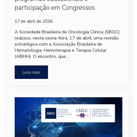
participação em Congressos
17 de abril de 2026
A Sociedade Brasileira de Oncologia Clínica (SBOC)
realizou, nesta sexta-feira, 17 de abril, uma reunião
estratégica com a Associação Brasileira de
Hematologia, Hemoterapia e Terapia Celular
(ABHH). O encontro, que…
Leia mais