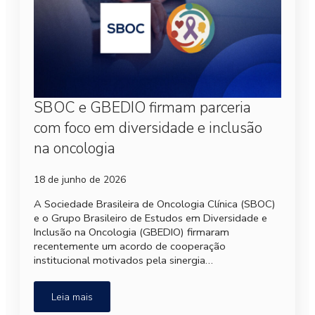
SBOC e GBEDIO firmam parceria
com foco em diversidade e inclusão
na oncologia
18 de junho de 2026
A Sociedade Brasileira de Oncologia Clínica (SBOC)
e o Grupo Brasileiro de Estudos em Diversidade e
Inclusão na Oncologia (GBEDIO) firmaram
recentemente um acordo de cooperação
institucional motivados pela sinergia…
Leia mais