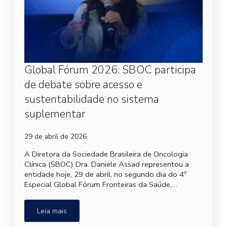
Global Fórum 2026: SBOC participa
de debate sobre acesso e
sustentabilidade no sistema
suplementar
29 de abril de 2026
A Diretora da Sociedade Brasileira de Oncologia
Clínica (SBOC) Dra. Daniele Assad representou a
entidade hoje, 29 de abril, no segundo dia do 4º
Especial Global Fórum Fronteiras da Saúde,…
Leia mais