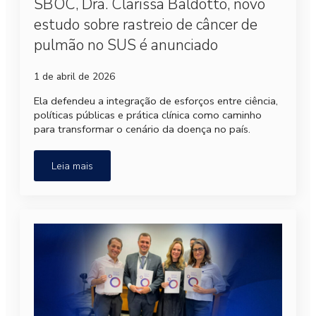
SBOC, Dra. Clarissa Baldotto, novo
estudo sobre rastreio de câncer de
pulmão no SUS é anunciado
1 de abril de 2026
Ela defendeu a integração de esforços entre ciência,
políticas públicas e prática clínica como caminho
para transformar o cenário da doença no país.
Leia mais