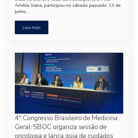
Amélia Viana, participou no sábado passado, 13 de
junho,…
Leia mais
4º Congresso Brasileiro de Medicina
Geral: SBOC organiza sessão de
oncologia e lança guia de cuidados