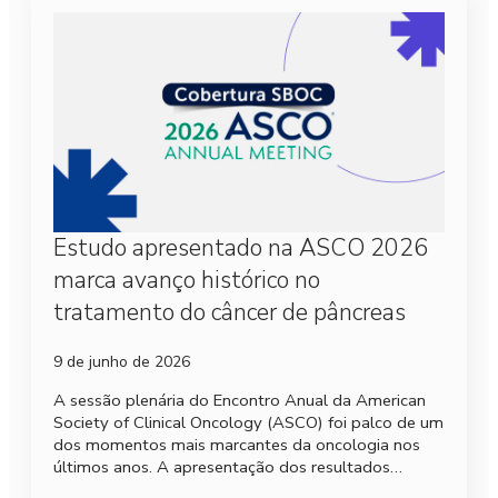
Estudo apresentado na ASCO 2026
marca avanço histórico no
tratamento do câncer de pâncreas
9 de junho de 2026
A sessão plenária do Encontro Anual da American
Society of Clinical Oncology (ASCO) foi palco de um
dos momentos mais marcantes da oncologia nos
últimos anos. A apresentação dos resultados…