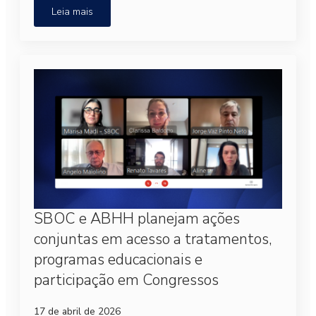
Leia mais
SBOC e ABHH planejam ações
conjuntas em acesso a tratamentos,
programas educacionais e
participação em Congressos
17 de abril de 2026