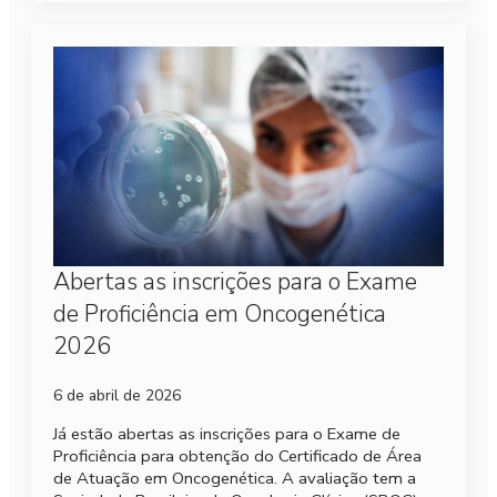
Abertas as inscrições para o Exame
de Proficiência em Oncogenética
2026
6 de abril de 2026
Já estão abertas as inscrições para o Exame de
Proficiência para obtenção do Certificado de Área
de Atuação em Oncogenética. A avaliação tem a