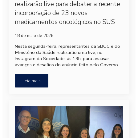
realizarão live para debater a recente
incorporação de 23 novos
medicamentos oncológicos no SUS
18 de maio de 2026
Nesta segunda-feira, representantes da SBOC e do
Ministério da Saúde realizarão uma live, no
Instagram da Sociedade, às 19h, para analisar
avanços e desafios do anúncio feito pelo Governo.
Leia mais