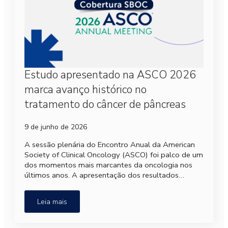
Estudo apresentado na ASCO 2026
marca avanço histórico no
tratamento do câncer de pâncreas
9 de junho de 2026
A sessão plenária do Encontro Anual da American
Society of Clinical Oncology (ASCO) foi palco de um
dos momentos mais marcantes da oncologia nos
últimos anos. A apresentação dos resultados…
Leia mais