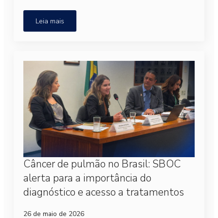
Leia mais
Câncer de pulmão no Brasil: SBOC
alerta para a importância do
diagnóstico e acesso a tratamentos
26 de maio de 2026