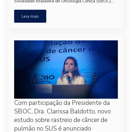
Sociedade Brasileira de Oncologia Clínica (SBOC)…
Leia mais
Com participação da Presidente da
SBOC, Dra. Clarissa Baldotto, novo
estudo sobre rastreio de câncer de
pulmão no SUS é anunciado