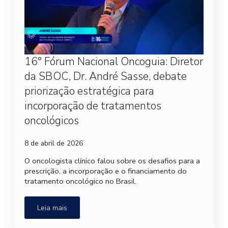
16° Fórum Nacional Oncoguia: Diretor
da SBOC, Dr. André Sasse, debate
priorização estratégica para
incorporação de tratamentos
oncológicos
8 de abril de 2026
O oncologista clínico falou sobre os desafios para a
prescrição, a incorporação e o financiamento do
tratamento oncológico no Brasil.
Leia mais