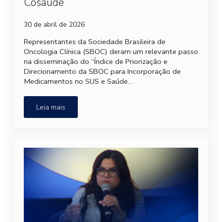
Cosaúde
30 de abril de 2026
Representantes da Sociedade Brasileira de
Oncologia Clínica (SBOC) deram um relevante passo
na disseminação do “Índice de Priorização e
Direcionamento da SBOC para Incorporação de
Medicamentos no SUS e Saúde…
Leia mais