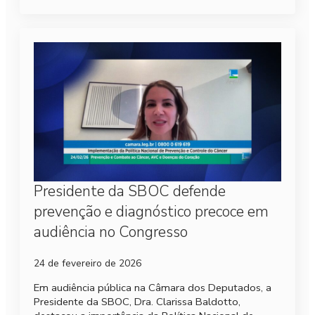
Presidente da SBOC defende
prevenção e diagnóstico precoce em
audiência no Congresso
24 de fevereiro de 2026
Em audiência pública na Câmara dos Deputados, a
Presidente da SBOC, Dra. Clarissa Baldotto,