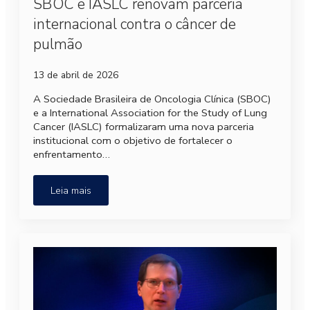
SBOC e IASLC renovam parceria
internacional contra o câncer de
pulmão
13 de abril de 2026
A Sociedade Brasileira de Oncologia Clínica (SBOC)
e a International Association for the Study of Lung
Cancer (IASLC) formalizaram uma nova parceria
institucional com o objetivo de fortalecer o
enfrentamento…
Leia mais