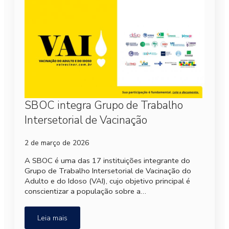
SBOC integra Grupo de Trabalho
Intersetorial de Vacinação
2 de março de 2026
A SBOC é uma das 17 instituições integrante do
Grupo de Trabalho Intersetorial de Vacinação do
Adulto e do Idoso (VAI), cujo objetivo principal é
conscientizar a população sobre a…
Leia mais