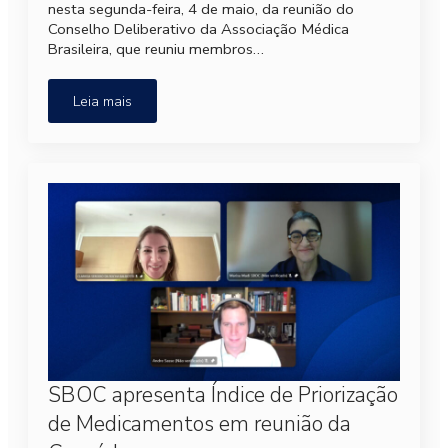
nesta segunda-feira, 4 de maio, da reunião do
Conselho Deliberativo da Associação Médica
Brasileira, que reuniu membros…
Leia mais
SBOC apresenta Índice de Priorização
de Medicamentos em reunião da