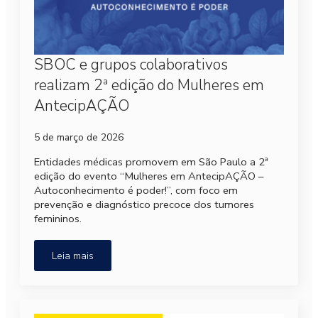
SBOC e grupos colaborativos
realizam 2ª edição do Mulheres em
AntecipAÇÃO
5 de março de 2026
Entidades médicas promovem em São Paulo a 2ª
edição do evento “Mulheres em AntecipAÇÃO –
Autoconhecimento é poder!”, com foco em
prevenção e diagnóstico precoce dos tumores
femininos.
Leia mais