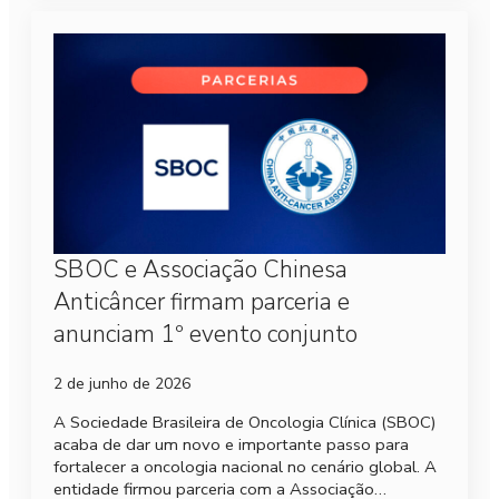
SBOC e Associação Chinesa
Anticâncer firmam parceria e
anunciam 1º evento conjunto
2 de junho de 2026
A Sociedade Brasileira de Oncologia Clínica (SBOC)
acaba de dar um novo e importante passo para
fortalecer a oncologia nacional no cenário global. A
entidade firmou parceria com a Associação…