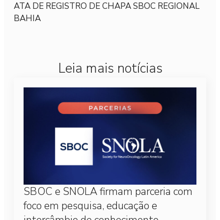
ATA DE REGISTRO DE CHAPA SBOC REGIONAL
BAHIA
Leia mais notícias
SBOC e SNOLA firmam parceria com
foco em pesquisa, educação e