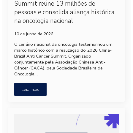
Summit reúne 13 milhões de
pessoas e consolida aliança histórica
na oncologia nacional
10 de junho de 2026
O cenário nacional da oncologia testemunhou um
marco histórico com a realização do 2026 China-
Brazil Anti Cancer Summit. Organizado
conjuntamente pela Associação Chinesa Anti-
Câncer (CACA), pela Sociedade Brasileira de
Oncologia…
Leia mais