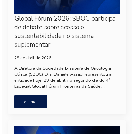
Global Fórum 2026: SBOC participa
de debate sobre acesso e
sustentabilidade no sistema
suplementar
29 de abril de 2026
A Diretora da Sociedade Brasileira de Oncologia
Clínica (SBOC) Dra. Daniele Assad representou a
entidade hoje, 29 de abril, no segundo dia do 4º
Especial Global Fórum Fronteiras da Saúde,…
Leia mais