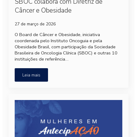
SBOC colabora com Diretriz de
Câncer e Obesidade
27 de março de 2026
O Board de Câncer e Obesidade, iniciativa
coordenada pelo Instituto Oncoguia e pela
Obesidade Brasil, com participação da Sociedade
Brasileira de Oncologia Clínica (SBOC) e outras 10
instituições de referência…
Leia mais