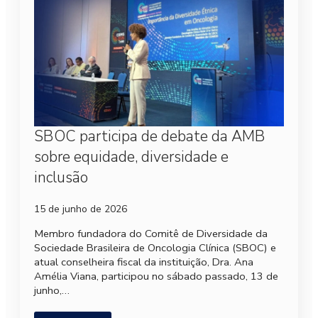
SBOC participa de debate da AMB
sobre equidade, diversidade e
inclusão
15 de junho de 2026
Membro fundadora do Comitê de Diversidade da
Sociedade Brasileira de Oncologia Clínica (SBOC) e
atual conselheira fiscal da instituição, Dra. Ana
Amélia Viana, participou no sábado passado, 13 de
junho,…