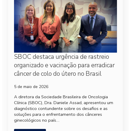
SBOC destaca urgência de rastreio
organizado e vacinação para erradicar
câncer de colo do útero no Brasil
5 de maio de 2026
A diretora da Sociedade Brasileira de Oncologia
Clínica (SBOC), Dra. Daniele Assad, apresentou um
diagnóstico contundente sobre os desafios e as
soluções para o enfrentamento dos cânceres
ginecológicos no país…