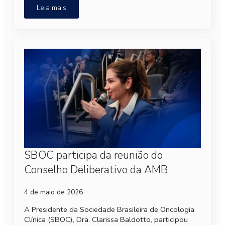
Leia mais
SBOC participa da reunião do
Conselho Deliberativo da AMB
4 de maio de 2026
A Presidente da Sociedade Brasileira de Oncologia
Clínica (SBOC), Dra. Clarissa Baldotto, participou