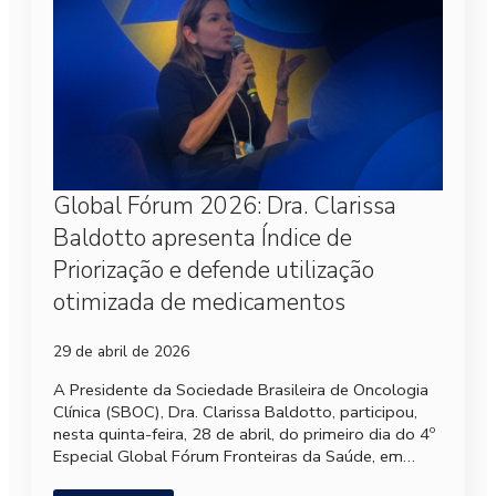
Global Fórum 2026: Dra. Clarissa
Baldotto apresenta Índice de
Priorização e defende utilização
otimizada de medicamentos
29 de abril de 2026
A Presidente da Sociedade Brasileira de Oncologia
Clínica (SBOC), Dra. Clarissa Baldotto, participou,
nesta quinta-feira, 28 de abril, do primeiro dia do 4º
Especial Global Fórum Fronteiras da Saúde, em…