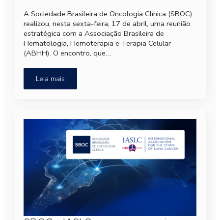
A Sociedade Brasileira de Oncologia Clínica (SBOC)
realizou, nesta sexta-feira, 17 de abril, uma reunião
estratégica com a Associação Brasileira de
Hematologia, Hemoterapia e Terapia Celular
(ABHH). O encontro, que…
Leia mais