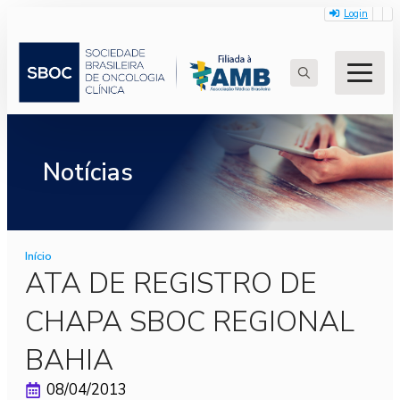
Login
Search
for:
Notícias
Início
ATA DE REGISTRO DE
CHAPA SBOC REGIONAL
BAHIA
08/04/2013