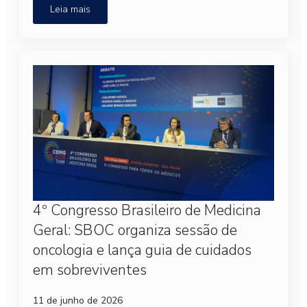
Leia mais
4º Congresso Brasileiro de Medicina
Geral: SBOC organiza sessão de
oncologia e lança guia de cuidados
em sobreviventes
11 de junho de 2026