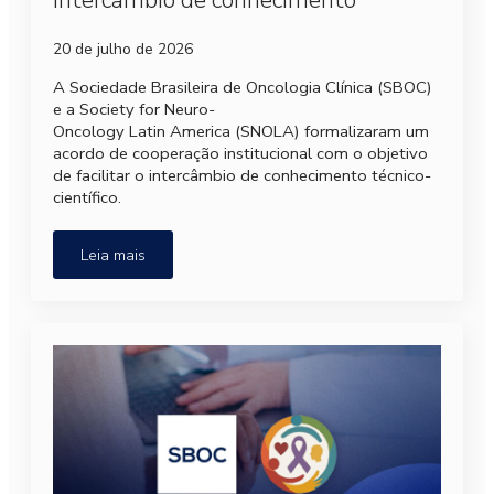
intercâmbio de conhecimento
20 de julho de 2026
A Sociedade Brasileira de Oncologia Clínica (SBOC)
e a Society for Neuro-
Oncology Latin America (SNOLA) formalizaram um
acordo de cooperação institucional com o objetivo
de facilitar o intercâmbio de conhecimento técnico-
científico.
Leia mais