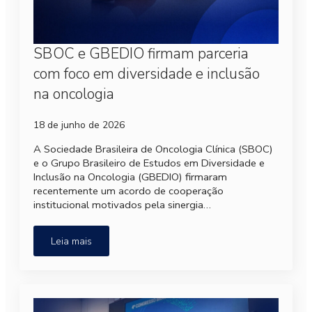
SBOC e GBEDIO firmam parceria
com foco em diversidade e inclusão
na oncologia
18 de junho de 2026
A Sociedade Brasileira de Oncologia Clínica (SBOC)
e o Grupo Brasileiro de Estudos em Diversidade e
Inclusão na Oncologia (GBEDIO) firmaram
recentemente um acordo de cooperação
institucional motivados pela sinergia…
Leia mais