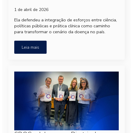
1 de abril de 2026
Ela defendeu a integração de esforços entre ciência,
políticas públicas e prática clínica como caminho
para transformar o cenário da doença no país.
Leia mais