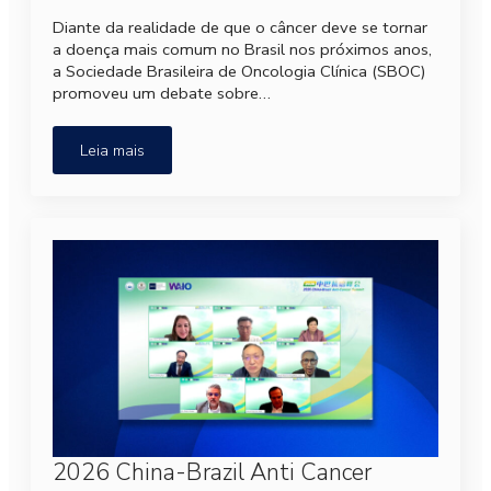
Diante da realidade de que o câncer deve se tornar
a doença mais comum no Brasil nos próximos anos,
a Sociedade Brasileira de Oncologia Clínica (SBOC)
promoveu um debate sobre…
Leia mais
2026 China-Brazil Anti Cancer