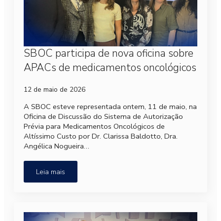
SBOC participa de nova oficina sobre
APACs de medicamentos oncológicos
12 de maio de 2026
A SBOC esteve representada ontem, 11 de maio, na
Oficina de Discussão do Sistema de Autorização
Prévia para Medicamentos Oncológicos de
Altíssimo Custo por Dr. Clarissa Baldotto, Dra.
Angélica Nogueira…
Leia mais