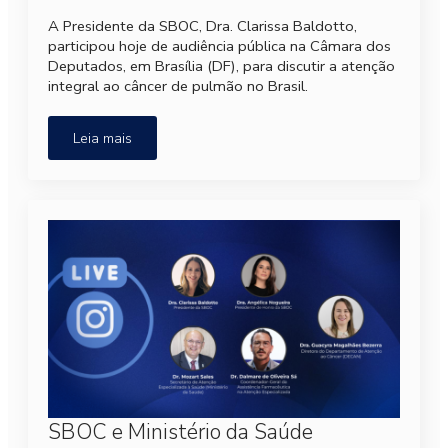
A Presidente da SBOC, Dra. Clarissa Baldotto,
participou hoje de audiência pública na Câmara dos
Deputados, em Brasília (DF), para discutir a atenção
integral ao câncer de pulmão no Brasil.
Leia mais
SBOC e Ministério da Saúde