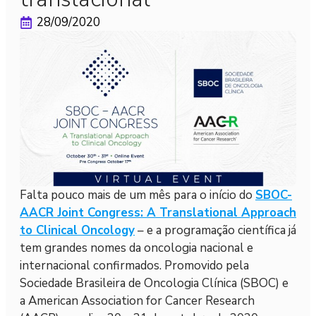
28/09/2020
Falta pouco mais de um mês para o início do
SBOC-
AACR Joint Congress: A Translational Approach
to Clinical Oncology
– e a programação científica já
tem grandes nomes da oncologia nacional e
internacional confirmados. Promovido pela
Sociedade Brasileira de Oncologia Clínica (SBOC) e
a American Association for Cancer Research