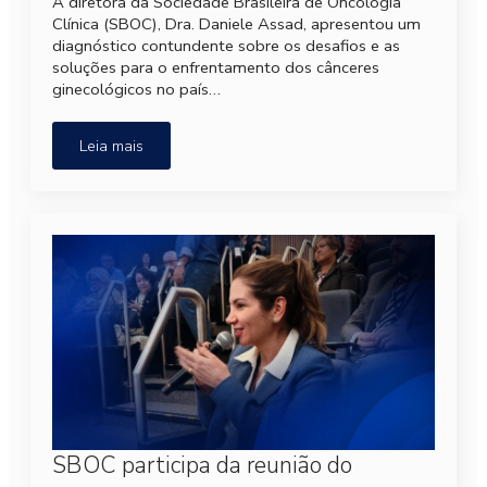
A diretora da Sociedade Brasileira de Oncologia
Clínica (SBOC), Dra. Daniele Assad, apresentou um
diagnóstico contundente sobre os desafios e as
soluções para o enfrentamento dos cânceres
ginecológicos no país…
Leia mais
SBOC participa da reunião do