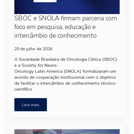
SBOC e SNOLA firmam parceria com
foco em pesquisa, educação e
intercâmbio de conhecimento
20 de julho de 2026
A Sociedade Brasileira de Oncologia Clínica (SBOC)
e a Society for Neuro-
Oncology Latin America (SNOLA) formalizaram um
acordo de cooperação institucional com o objetivo
de facilitar o intercâmbio de conhecimento técnico-
científico.
Leia mais