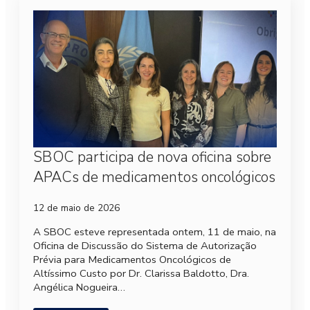
SBOC participa de nova oficina sobre
APACs de medicamentos oncológicos
12 de maio de 2026
A SBOC esteve representada ontem, 11 de maio, na
Oficina de Discussão do Sistema de Autorização
Prévia para Medicamentos Oncológicos de
Altíssimo Custo por Dr. Clarissa Baldotto, Dra.
Angélica Nogueira…