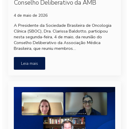
Conselho Deliberativo da AMB
4 de maio de 2026
A Presidente da Sociedade Brasileira de Oncologia
Clínica (SBOC), Dra. Clarissa Baldotto, participou
nesta segunda-feira, 4 de maio, da reunião do
Conselho Deliberativo da Associação Médica
Brasileira, que reuniu membros…
Leia mais