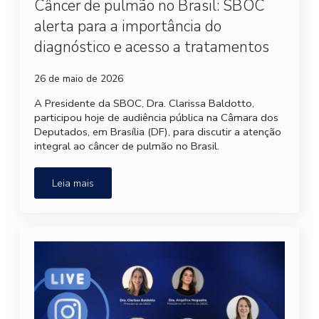
Câncer de pulmão no Brasil: SBOC
alerta para a importância do
diagnóstico e acesso a tratamentos
26 de maio de 2026
A Presidente da SBOC, Dra. Clarissa Baldotto,
participou hoje de audiência pública na Câmara dos
Deputados, em Brasília (DF), para discutir a atenção
integral ao câncer de pulmão no Brasil.
Leia mais