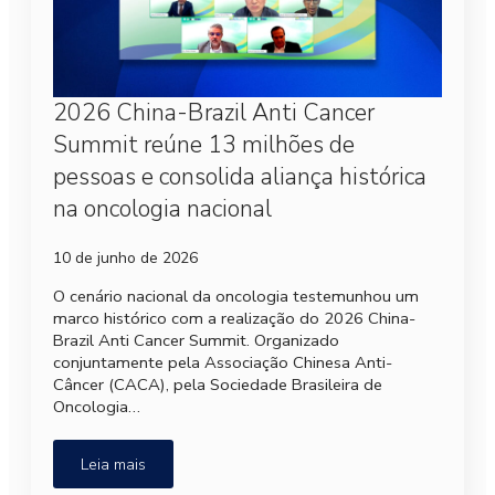
2026 China-Brazil Anti Cancer
Summit reúne 13 milhões de
pessoas e consolida aliança histórica
na oncologia nacional
10 de junho de 2026
O cenário nacional da oncologia testemunhou um
marco histórico com a realização do 2026 China-
Brazil Anti Cancer Summit. Organizado
conjuntamente pela Associação Chinesa Anti-
Câncer (CACA), pela Sociedade Brasileira de
Oncologia…
Leia mais