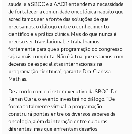
saúde, e a SBOC e a AACR entendem a necessidade
de fortalecer a comunidade oncológica naquilo que
acreditamos ser a fonte das soluções de que
precisamos, o diálogo entre o conhecimento
científico e a prática clínica. Mais do que nunca é
preciso ser translacional, e trabalhamos
fortemente para que a programação do congresso
seja a mais completa. Não é à toa que estamos com
dezenas de especialistas internacionais na
programação científica”, garante Dra. Clarissa
Mathias.
De acordo com o diretor executivo da SBOC, Dr.
Renan Clara, o evento investirá no diálogo. “De
forma totalmente virtual, a programação
construirá pontes entre os diversos saberes da
oncologia, além da interação entre culturas
diferentes, mas que enfrentam desafios