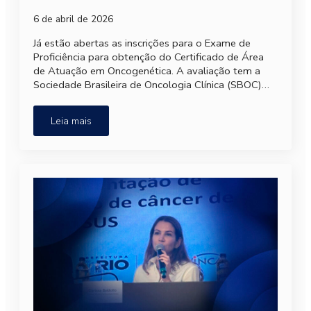
6 de abril de 2026
Já estão abertas as inscrições para o Exame de
Proficiência para obtenção do Certificado de Área
de Atuação em Oncogenética. A avaliação tem a
Sociedade Brasileira de Oncologia Clínica (SBOC)…
Leia mais