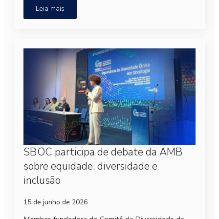
Leia mais
SBOC participa de debate da AMB
sobre equidade, diversidade e
inclusão
15 de junho de 2026