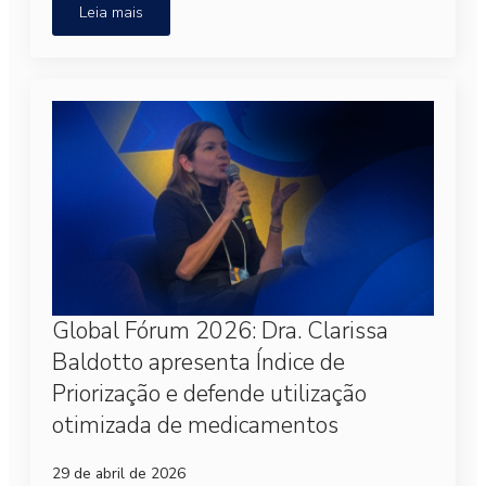
Leia mais
Global Fórum 2026: Dra. Clarissa
Baldotto apresenta Índice de
Priorização e defende utilização
otimizada de medicamentos
29 de abril de 2026