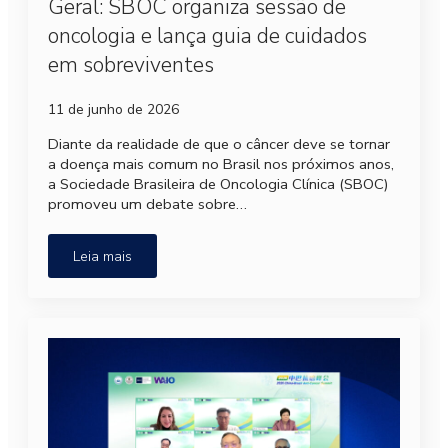
Geral: SBOC organiza sessão de
oncologia e lança guia de cuidados
em sobreviventes
11 de junho de 2026
Diante da realidade de que o câncer deve se tornar
a doença mais comum no Brasil nos próximos anos,
a Sociedade Brasileira de Oncologia Clínica (SBOC)
promoveu um debate sobre…
Leia mais