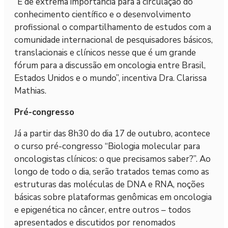
“É de extrema importância para a circulação do
conhecimento científico e o desenvolvimento
profissional o compartilhamento de estudos com a
comunidade internacional de pesquisadores básicos,
translacionais e clínicos nesse que é um grande
fórum para a discussão em oncologia entre Brasil,
Estados Unidos e o mundo”, incentiva Dra. Clarissa
Mathias.
Pré-congresso
Já a partir das 8h30 do dia 17 de outubro, acontece
o curso pré-congresso “Biologia molecular para
oncologistas clínicos: o que precisamos saber?”. Ao
longo de todo o dia, serão tratados temas como as
estruturas das moléculas de DNA e RNA, noções
básicas sobre plataformas genômicas em oncologia
e epigenética no câncer, entre outros – todos
apresentados e discutidos por renomados