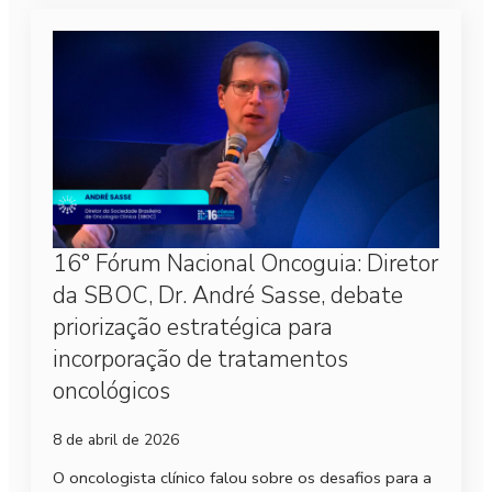
16° Fórum Nacional Oncoguia: Diretor
da SBOC, Dr. André Sasse, debate
priorização estratégica para
incorporação de tratamentos
oncológicos
8 de abril de 2026
O oncologista clínico falou sobre os desafios para a