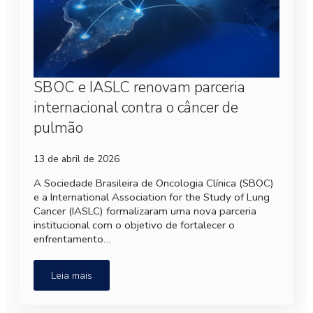
SBOC e IASLC renovam parceria
internacional contra o câncer de
pulmão
13 de abril de 2026
A Sociedade Brasileira de Oncologia Clínica (SBOC)
e a International Association for the Study of Lung
Cancer (IASLC) formalizaram uma nova parceria
institucional com o objetivo de fortalecer o
enfrentamento…
Leia mais