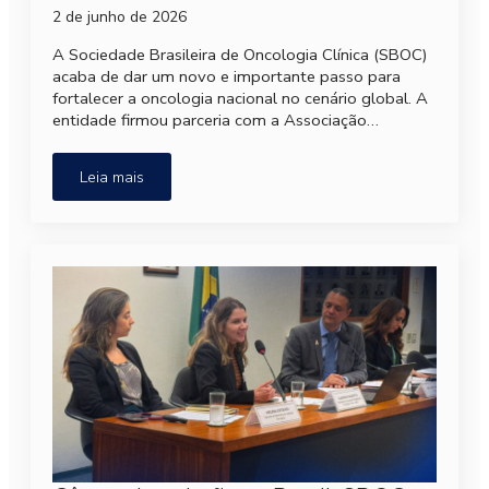
2 de junho de 2026
A Sociedade Brasileira de Oncologia Clínica (SBOC)
acaba de dar um novo e importante passo para
fortalecer a oncologia nacional no cenário global. A
entidade firmou parceria com a Associação…
Leia mais