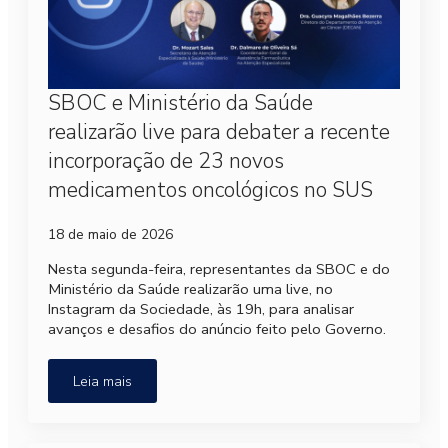
SBOC e Ministério da Saúde
realizarão live para debater a recente
incorporação de 23 novos
medicamentos oncológicos no SUS
18 de maio de 2026
Nesta segunda-feira, representantes da SBOC e do
Ministério da Saúde realizarão uma live, no
Instagram da Sociedade, às 19h, para analisar
avanços e desafios do anúncio feito pelo Governo.
Leia mais