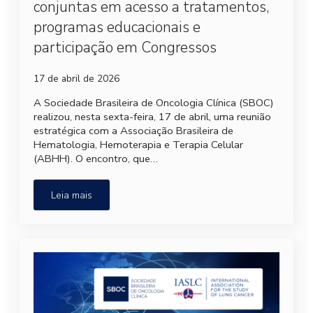
conjuntas em acesso a tratamentos,
programas educacionais e
participação em Congressos
17 de abril de 2026
A Sociedade Brasileira de Oncologia Clínica (SBOC)
realizou, nesta sexta-feira, 17 de abril, uma reunião
estratégica com a Associação Brasileira de
Hematologia, Hemoterapia e Terapia Celular
(ABHH). O encontro, que…
Leia mais