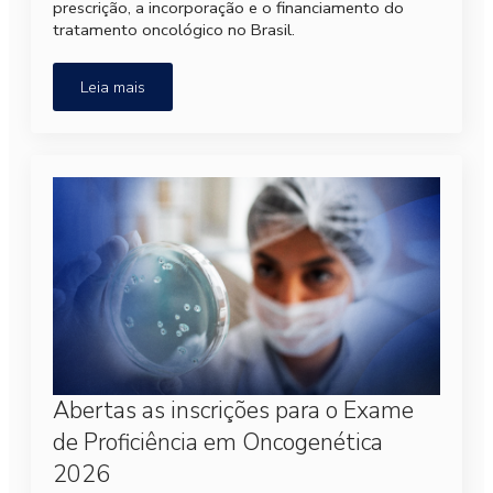
prescrição, a incorporação e o financiamento do
tratamento oncológico no Brasil.
Leia mais
Abertas as inscrições para o Exame
de Proficiência em Oncogenética
2026