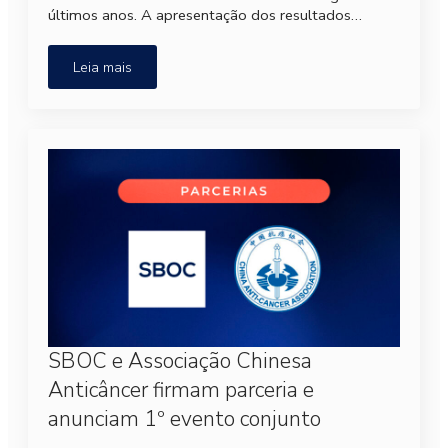
últimos anos. A apresentação dos resultados…
Leia mais
SBOC e Associação Chinesa
Anticâncer firmam parceria e
anunciam 1º evento conjunto