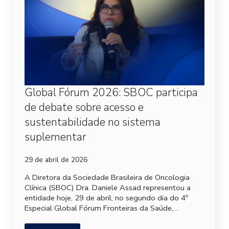
Global Fórum 2026: SBOC participa
de debate sobre acesso e
sustentabilidade no sistema
suplementar
29 de abril de 2026
A Diretora da Sociedade Brasileira de Oncologia
Clínica (SBOC) Dra. Daniele Assad representou a
entidade hoje, 29 de abril, no segundo dia do 4º
Especial Global Fórum Fronteiras da Saúde,…