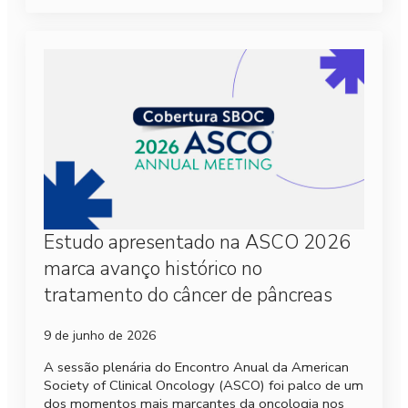
Estudo apresentado na ASCO 2026
marca avanço histórico no
tratamento do câncer de pâncreas
9 de junho de 2026
A sessão plenária do Encontro Anual da American
Society of Clinical Oncology (ASCO) foi palco de um
dos momentos mais marcantes da oncologia nos