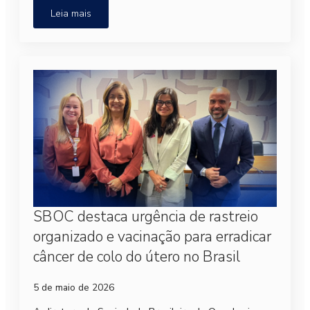
Leia mais
SBOC destaca urgência de rastreio
organizado e vacinação para erradicar
câncer de colo do útero no Brasil
5 de maio de 2026