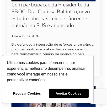
Com participação da Presidente da
SBOC, Dra. Clarissa Baldotto, novo
estudo sobre rastreio de câncer de
pulmão no SUS é anunciado
1 de abril de 2026
Ela defendeu a integração de esforços entre ciência,
políticas públicas e prática clínica como caminho
para transformar o cenário da doença no país.
Utilizamos cookies para oferecer melhor
Leia mais
experiência, melhorar o desempenho, analisar
como você interage em nosso site e
personalizar conteúdo.
Recusar Cookies
Aceitar Cookies