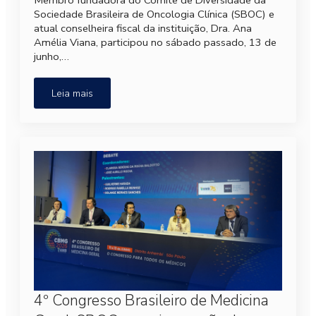
Membro fundadora do Comitê de Diversidade da
Sociedade Brasileira de Oncologia Clínica (SBOC) e
atual conselheira fiscal da instituição, Dra. Ana
Amélia Viana, participou no sábado passado, 13 de
junho,…
Leia mais
4º Congresso Brasileiro de Medicina