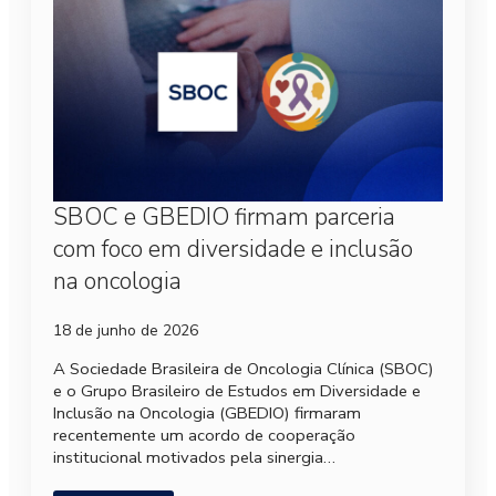
SBOC e GBEDIO firmam parceria
com foco em diversidade e inclusão
na oncologia
18 de junho de 2026
A Sociedade Brasileira de Oncologia Clínica (SBOC)
e o Grupo Brasileiro de Estudos em Diversidade e
Inclusão na Oncologia (GBEDIO) firmaram
recentemente um acordo de cooperação
institucional motivados pela sinergia…