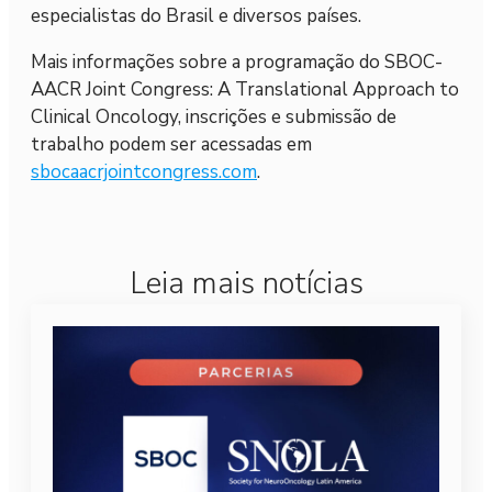
especialistas do Brasil e diversos países.
Mais informações sobre a programação do SBOC-
AACR Joint Congress: A Translational Approach to
Clinical Oncology, inscrições e submissão de
trabalho podem ser acessadas em
sbocaacrjointcongress.com
.
Leia mais notícias