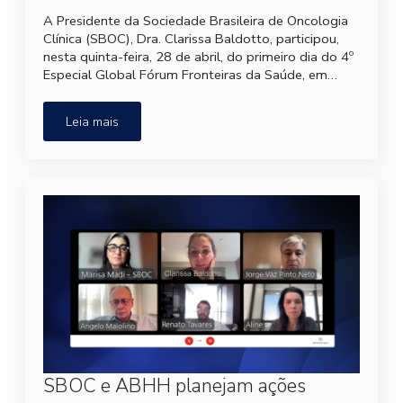
A Presidente da Sociedade Brasileira de Oncologia
Clínica (SBOC), Dra. Clarissa Baldotto, participou,
nesta quinta-feira, 28 de abril, do primeiro dia do 4º
Especial Global Fórum Fronteiras da Saúde, em…
Leia mais
SBOC e ABHH planejam ações