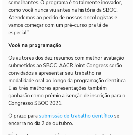
semelhantes. O programa é totalmente inovador,
como você nunca viu antes na história da SBOC.
Atendemos ao pedido de nossos oncologistas e
vamos começar com um pré-curso pra lá de
especial.”
Você na programação
Os autores dos dez resumos com melhor avaliação
submetidos ao SBOC-AACR Joint Congress serão
convidados a apresentar seu trabalho na
modalidade oral ao longo da programação científica.
E as três melhores apresentações também
ganharão como prêmio a isenção de inscrição para o
Congresso SBOC 2021.
O prazo para
submissão de trabalho científico
se
encerra no dia 2 de outubro.