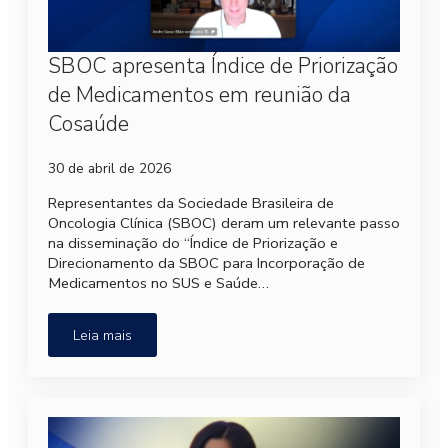
SBOC apresenta Índice de Priorização
de Medicamentos em reunião da
Cosaúde
30 de abril de 2026
Representantes da Sociedade Brasileira de
Oncologia Clínica (SBOC) deram um relevante passo
na disseminação do “Índice de Priorização e
Direcionamento da SBOC para Incorporação de
Medicamentos no SUS e Saúde…
Leia mais