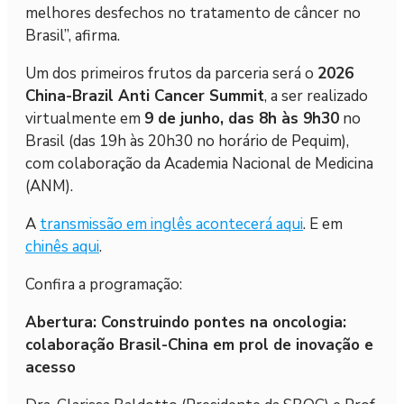
melhores desfechos no tratamento de câncer no
Brasil”, afirma.
Um dos primeiros frutos da parceria será o
2026
China-Brazil Anti Cancer Summit
, a ser realizado
virtualmente em
9 de junho, das 8h às 9h30
no
Brasil (das 19h às 20h30 no horário de Pequim),
com colaboração da Academia Nacional de Medicina
(ANM).
A
transmissão em inglês acontecerá aqui
. E em
chinês aqui
.
Confira a programação:
Abertura: Construindo pontes na oncologia:
colaboração Brasil-China em prol de inovação e
acesso