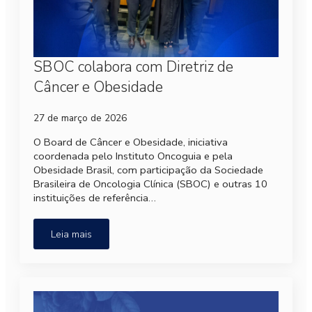
SBOC colabora com Diretriz de
Câncer e Obesidade
27 de março de 2026
O Board de Câncer e Obesidade, iniciativa
coordenada pelo Instituto Oncoguia e pela
Obesidade Brasil, com participação da Sociedade
Brasileira de Oncologia Clínica (SBOC) e outras 10
instituições de referência…
Leia mais