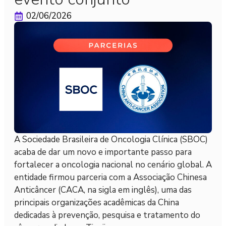
02/06/2026
A Sociedade Brasileira de Oncologia Clínica (SBOC)
acaba de dar um novo e importante passo para
fortalecer a oncologia nacional no cenário global. A
entidade firmou parceria com a Associação Chinesa
Anticâncer (CACA, na sigla em inglês), uma das
principais organizações acadêmicas da China
dedicadas à prevenção, pesquisa e tratamento do