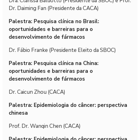
Dra. Clarissa Baldotto (Presidente da SBOC) e Prof.
Dr. Daiming Fan (Presidente da CACA)
Palestra: Pesquisa clínica no Brasil:
oportunidades e barreiras para o
desenvolvimento de fármacos
Dr. Fábio Franke (Presidente Eleito da SBOC)
Palestra: Pesquisa clínica na China:
oportunidades e barreiras para o
desenvolvimento de fármacos
Dr. Caicun Zhou (CACA)
Palestra: Epidemiologia do câncer: perspectiva
chinesa
Prof. Dr. Wanqin Chen (CACA)
Palestra: Epidemiologia do câncer: perspectiva