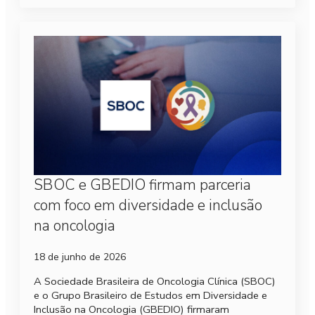
SBOC e GBEDIO firmam parceria
com foco em diversidade e inclusão
na oncologia
18 de junho de 2026
A Sociedade Brasileira de Oncologia Clínica (SBOC)
e o Grupo Brasileiro de Estudos em Diversidade e
Inclusão na Oncologia (GBEDIO) firmaram