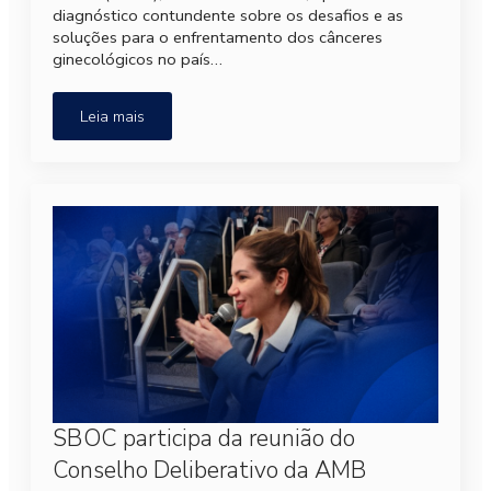
diagnóstico contundente sobre os desafios e as
soluções para o enfrentamento dos cânceres
ginecológicos no país…
Leia mais
SBOC participa da reunião do
Conselho Deliberativo da AMB