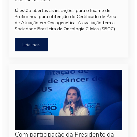
Já estão abertas as inscrições para o Exame de
Proficiência para obtenção do Certificado de Área
de Atuação em Oncogenética. A avaliação tem a
Sociedade Brasileira de Oncologia Clínica (SBOC)…
Leia mais
Com participação da Presidente da