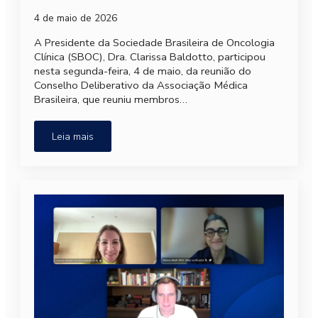
4 de maio de 2026
A Presidente da Sociedade Brasileira de Oncologia
Clínica (SBOC), Dra. Clarissa Baldotto, participou
nesta segunda-feira, 4 de maio, da reunião do
Conselho Deliberativo da Associação Médica
Brasileira, que reuniu membros…
Leia mais