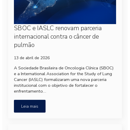
SBOC e IASLC renovam parceria
internacional contra o câncer de
pulmão
13 de abril de 2026
A Sociedade Brasileira de Oncologia Clínica (SBOC)
e a International Association for the Study of Lung
Cancer (IASLC) formalizaram uma nova parceria
institucional com o objetivo de fortalecer o
enfrentamento…
Leia mais