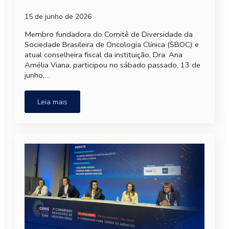
15 de junho de 2026
Membro fundadora do Comitê de Diversidade da
Sociedade Brasileira de Oncologia Clínica (SBOC) e
atual conselheira fiscal da instituição, Dra. Ana
Amélia Viana, participou no sábado passado, 13 de
junho,…
Leia mais