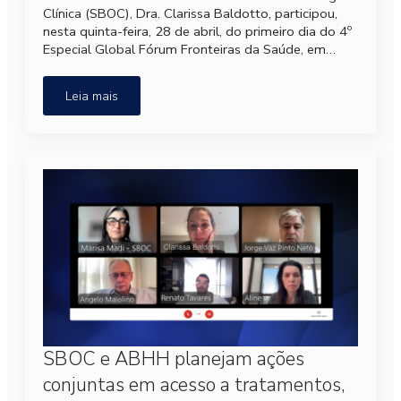
Clínica (SBOC), Dra. Clarissa Baldotto, participou,
nesta quinta-feira, 28 de abril, do primeiro dia do 4º
Especial Global Fórum Fronteiras da Saúde, em…
Leia mais
SBOC e ABHH planejam ações
conjuntas em acesso a tratamentos,