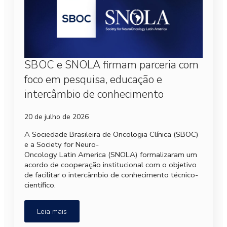
SBOC e SNOLA firmam parceria com
foco em pesquisa, educação e
intercâmbio de conhecimento
20 de julho de 2026
A Sociedade Brasileira de Oncologia Clínica (SBOC)
e a Society for Neuro-
Oncology Latin America (SNOLA) formalizaram um
acordo de cooperação institucional com o objetivo
de facilitar o intercâmbio de conhecimento técnico-
científico.
Leia mais