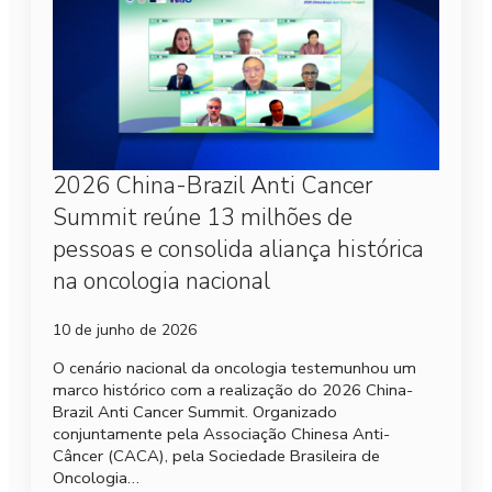
2026 China-Brazil Anti Cancer
Summit reúne 13 milhões de
pessoas e consolida aliança histórica
na oncologia nacional
10 de junho de 2026
O cenário nacional da oncologia testemunhou um
marco histórico com a realização do 2026 China-
Brazil Anti Cancer Summit. Organizado
conjuntamente pela Associação Chinesa Anti-
Câncer (CACA), pela Sociedade Brasileira de
Oncologia…