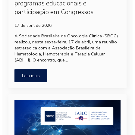
programas educacionais e
participação em Congressos
17 de abril de 2026
A Sociedade Brasileira de Oncologia Clínica (SBOC)
realizou, nesta sexta-feira, 17 de abril, uma reunião
estratégica com a Associação Brasileira de
Hematologia, Hemoterapia e Terapia Celular
(ABHH). O encontro, que…
Leia mais