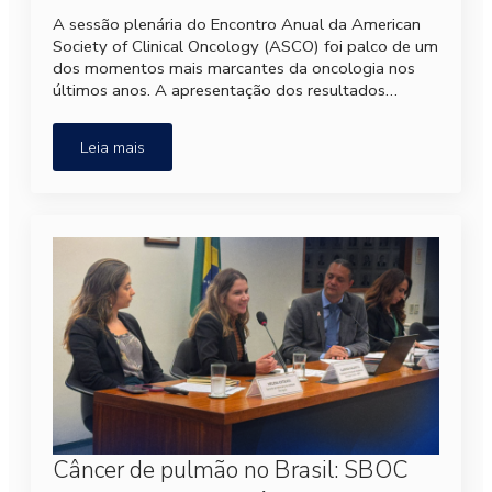
A sessão plenária do Encontro Anual da American
Society of Clinical Oncology (ASCO) foi palco de um
dos momentos mais marcantes da oncologia nos
últimos anos. A apresentação dos resultados…
Leia mais
Câncer de pulmão no Brasil: SBOC