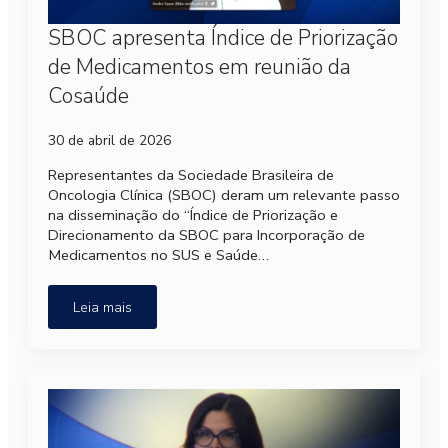
SBOC apresenta Índice de Priorização
de Medicamentos em reunião da
Cosaúde
30 de abril de 2026
Representantes da Sociedade Brasileira de
Oncologia Clínica (SBOC) deram um relevante passo
na disseminação do “Índice de Priorização e
Direcionamento da SBOC para Incorporação de
Medicamentos no SUS e Saúde…
Leia mais