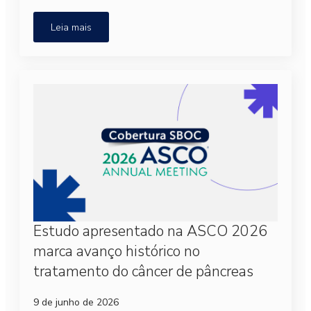
Leia mais
Estudo apresentado na ASCO 2026
marca avanço histórico no
tratamento do câncer de pâncreas
9 de junho de 2026