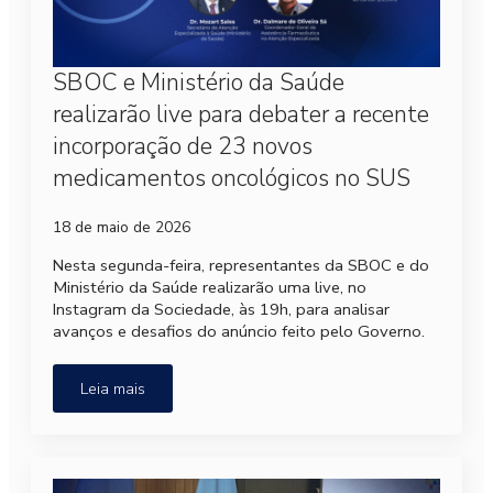
SBOC e Ministério da Saúde
realizarão live para debater a recente
incorporação de 23 novos
medicamentos oncológicos no SUS
18 de maio de 2026
Nesta segunda-feira, representantes da SBOC e do
Ministério da Saúde realizarão uma live, no
Instagram da Sociedade, às 19h, para analisar
avanços e desafios do anúncio feito pelo Governo.
Leia mais