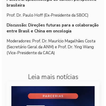
brasileira
Prof. Dr. Paulo Hoff (Ex-Presidente da SBOC)
Discussão: Direções futuras para a colaboração
entre Brasil e China em oncologia
Moderadores: Prof. Dr. Maurício Magalhães Costa
(Secretário Geral da ANM) e Prof. Dr. Ying Wang
(Vice-Presidente da CACA)
Leia mais notícias