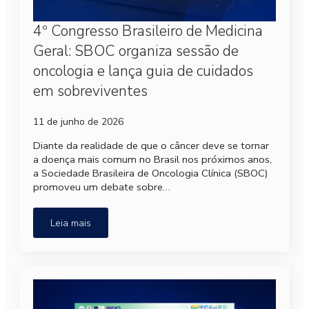
4º Congresso Brasileiro de Medicina
Geral: SBOC organiza sessão de
oncologia e lança guia de cuidados
em sobreviventes
11 de junho de 2026
Diante da realidade de que o câncer deve se tornar
a doença mais comum no Brasil nos próximos anos,
a Sociedade Brasileira de Oncologia Clínica (SBOC)
promoveu um debate sobre…
Leia mais