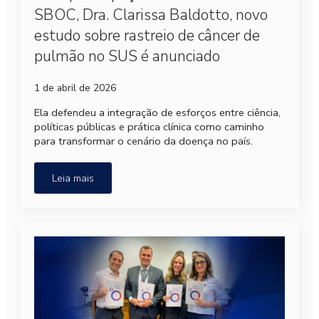
SBOC, Dra. Clarissa Baldotto, novo
estudo sobre rastreio de câncer de
pulmão no SUS é anunciado
1 de abril de 2026
Ela defendeu a integração de esforços entre ciência,
políticas públicas e prática clínica como caminho
para transformar o cenário da doença no país.
Leia mais