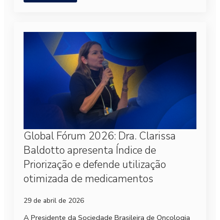
Global Fórum 2026: Dra. Clarissa
Baldotto apresenta Índice de
Priorização e defende utilização
otimizada de medicamentos
29 de abril de 2026
A Presidente da Sociedade Brasileira de Oncologia