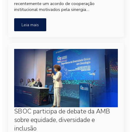
recentemente um acordo de cooperação
institucional motivados pela sinergia…
Leia mais
SBOC participa de debate da AMB
sobre equidade, diversidade e
inclusão