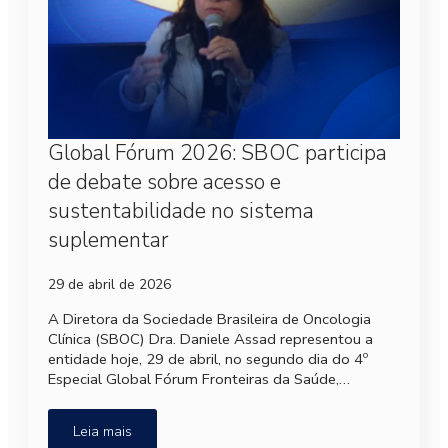
Global Fórum 2026: SBOC participa
de debate sobre acesso e
sustentabilidade no sistema
suplementar
29 de abril de 2026
A Diretora da Sociedade Brasileira de Oncologia
Clínica (SBOC) Dra. Daniele Assad representou a
entidade hoje, 29 de abril, no segundo dia do 4º
Especial Global Fórum Fronteiras da Saúde,…
Leia mais