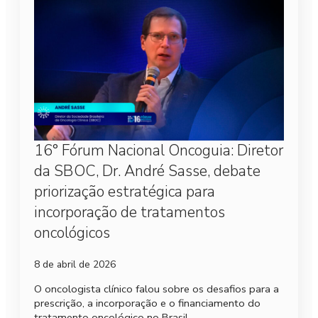
16° Fórum Nacional Oncoguia: Diretor
da SBOC, Dr. André Sasse, debate
priorização estratégica para
incorporação de tratamentos
oncológicos
8 de abril de 2026
O oncologista clínico falou sobre os desafios para a
prescrição, a incorporação e o financiamento do
tratamento oncológico no Brasil.