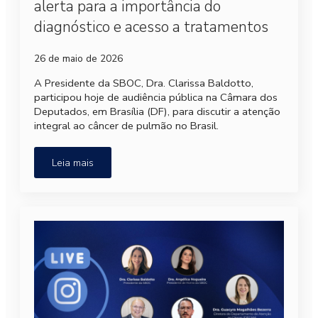
alerta para a importância do
diagnóstico e acesso a tratamentos
26 de maio de 2026
A Presidente da SBOC, Dra. Clarissa Baldotto,
participou hoje de audiência pública na Câmara dos
Deputados, em Brasília (DF), para discutir a atenção
integral ao câncer de pulmão no Brasil.
Leia mais