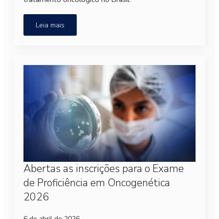
Leia mais
Abertas as inscrições para o Exame
de Proficiência em Oncogenética
2026
6 de abril de 2026