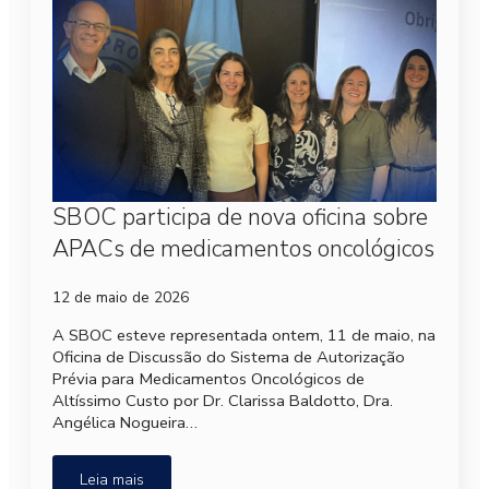
SBOC participa de nova oficina sobre
APACs de medicamentos oncológicos
12 de maio de 2026
A SBOC esteve representada ontem, 11 de maio, na
Oficina de Discussão do Sistema de Autorização
Prévia para Medicamentos Oncológicos de
Altíssimo Custo por Dr. Clarissa Baldotto, Dra.
Angélica Nogueira…
Leia mais