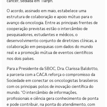
câncer, sediada em Tianjin.
O acordo, assinado em maio, estabelece uma
estrutura de colaboração e apoio mútuo para o
avanço da oncologia. Entre as principais frentes de
cooperação previstas estão o intercâmbio de
pesquisadores, estudantes e médicos, o
desenvolvimento conjunto de diretrizes clínicas, a
colaboração em pesquisas com dados do mundo
real e a promoção mútua de eventos científicos
nos dois países.
Para a Presidente da SBOC, Dra. Clarissa Baldotto,
a parceria com a CACA reforça o compromisso da
Sociedade em conectar os oncologistas brasileiros
com os principais polos de inovação científica do
mundo. “O intercâmbio de informações,
profissionais e ciência gera conhecimento de ponta
e pode contribuir, na ponta do atendimento, com