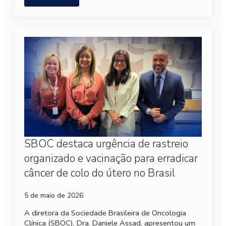
SBOC destaca urgência de rastreio
organizado e vacinação para erradicar
câncer de colo do útero no Brasil
5 de maio de 2026
A diretora da Sociedade Brasileira de Oncologia
Clínica (SBOC), Dra. Daniele Assad, apresentou um