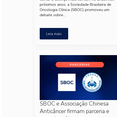
próximos anos, a Sociedade Brasileira de
Oncologia Clínica (SBOC) promoveu um
debate sobre…
Leia mais
SBOC e Associação Chinesa
Anticâncer firmam parceria e