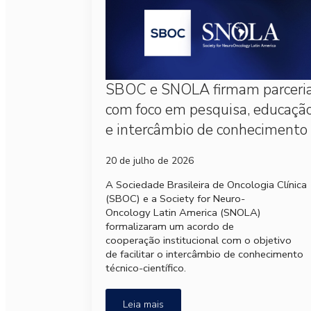
SBOC e SNOLA firmam parceri
com foco em pesquisa, educaçã
e intercâmbio de conhecimento
20 de julho de 2026
A Sociedade Brasileira de Oncologia Clínica
(SBOC) e a Society for Neuro-
Oncology Latin America (SNOLA)
formalizaram um acordo de
cooperação institucional com o objetivo
de facilitar o intercâmbio de conhecimento
técnico-científico.
Leia mais