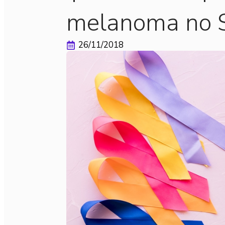
melanoma no 
26/11/2018