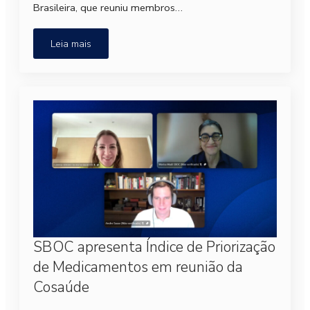
Brasileira, que reuniu membros…
Leia mais
SBOC apresenta Índice de Priorização
de Medicamentos em reunião da
Cosaúde