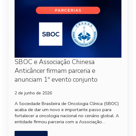
SBOC e Associação Chinesa
Anticâncer firmam parceria e
anunciam 1º evento conjunto
2 de junho de 2026
A Sociedade Brasileira de Oncologia Clínica (SBOC)
acaba de dar um novo e importante passo para
fortalecer a oncologia nacional no cenário global. A
entidade firmou parceria com a Associação…