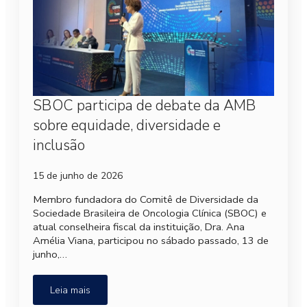
SBOC participa de debate da AMB
sobre equidade, diversidade e
inclusão
15 de junho de 2026
Membro fundadora do Comitê de Diversidade da
Sociedade Brasileira de Oncologia Clínica (SBOC) e
atual conselheira fiscal da instituição, Dra. Ana
Amélia Viana, participou no sábado passado, 13 de
junho,…
Leia mais