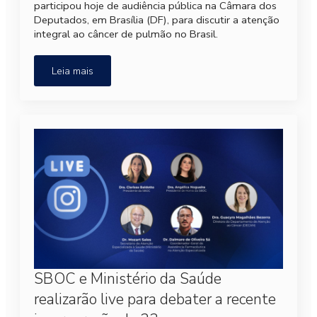
participou hoje de audiência pública na Câmara dos
Deputados, em Brasília (DF), para discutir a atenção
integral ao câncer de pulmão no Brasil.
Leia mais
SBOC e Ministério da Saúde
realizarão live para debater a recente