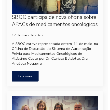
SBOC participa de nova oficina sobre
APACs de medicamentos oncológicos
12 de maio de 2026
A SBOC esteve representada ontem, 11 de maio, na
Oficina de Discussão do Sistema de Autorização
Prévia para Medicamentos Oncológicos de
Altíssimo Custo por Dr. Clarissa Baldotto, Dra.
Angélica Nogueira…
Leia mais