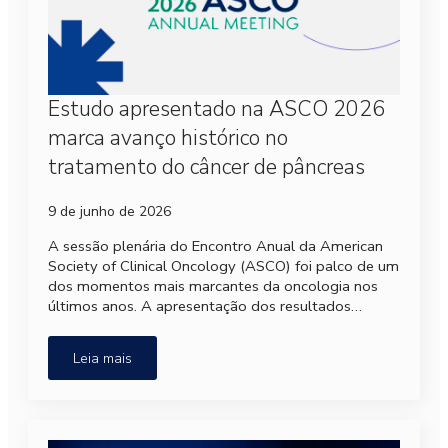
Estudo apresentado na ASCO 2026
marca avanço histórico no
tratamento do câncer de pâncreas
9 de junho de 2026
A sessão plenária do Encontro Anual da American
Society of Clinical Oncology (ASCO) foi palco de um
dos momentos mais marcantes da oncologia nos
últimos anos. A apresentação dos resultados…
Leia mais