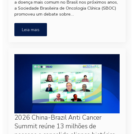
a doença mais comum no Brasil nos próximos anos,
a Sociedade Brasileira de Oncologia Clínica (SBOC)
promoveu um debate sobre…
Leia mais
2026 China-Brazil Anti Cancer
Summit reúne 13 milhões de