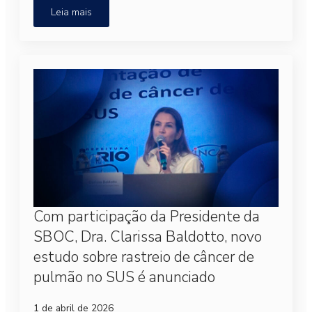
Leia mais
Com participação da Presidente da
SBOC, Dra. Clarissa Baldotto, novo
estudo sobre rastreio de câncer de
pulmão no SUS é anunciado
1 de abril de 2026