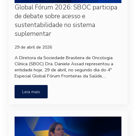
Global Fórum 2026: SBOC participa
de debate sobre acesso e
sustentabilidade no sistema
suplementar
29 de abril de 2026
A Diretora da Sociedade Brasileira de Oncologia
Clínica (SBOC) Dra. Daniele Assad representou a
entidade hoje, 29 de abril, no segundo dia do 4º
Especial Global Fórum Fronteiras da Saúde,…
Leia mais