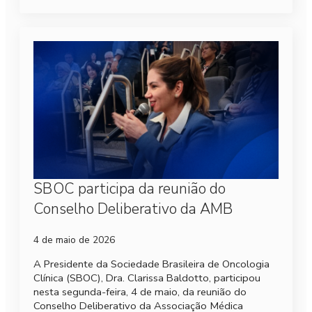
SBOC participa da reunião do
Conselho Deliberativo da AMB
4 de maio de 2026
A Presidente da Sociedade Brasileira de Oncologia
Clínica (SBOC), Dra. Clarissa Baldotto, participou
nesta segunda-feira, 4 de maio, da reunião do
Conselho Deliberativo da Associação Médica