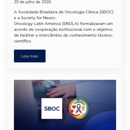
20 de julho de 2026
A Sociedade Brasileira de Oncologia Clínica (SBOC)
e a Society for Neuro-
Oncology Latin America (SNOLA) formalizaram um
acordo de cooperação institucional com o objetivo
de facilitar o intercâmbio de conhecimento técnico-
científico.
Leia mais