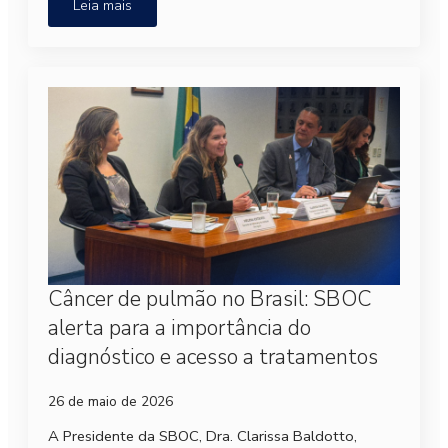
Leia mais
Câncer de pulmão no Brasil: SBOC
alerta para a importância do
diagnóstico e acesso a tratamentos
26 de maio de 2026
A Presidente da SBOC, Dra. Clarissa Baldotto,