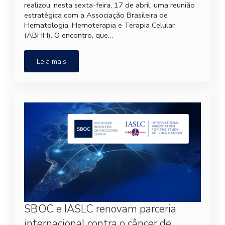
realizou, nesta sexta-feira, 17 de abril, uma reunião
estratégica com a Associação Brasileira de
Hematologia, Hemoterapia e Terapia Celular
(ABHH). O encontro, que…
Leia mais
SBOC e IASLC renovam parceria
internacional contra o câncer de