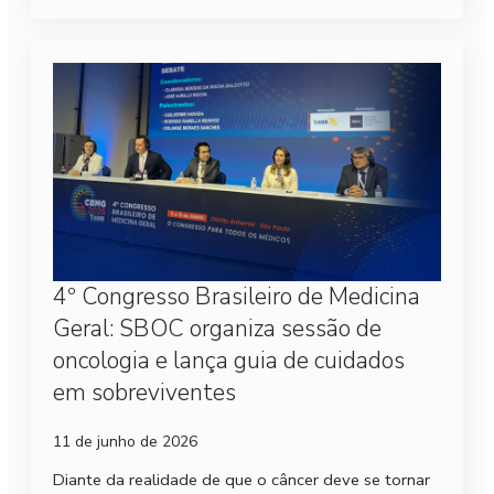
4º Congresso Brasileiro de Medicina
Geral: SBOC organiza sessão de
oncologia e lança guia de cuidados
em sobreviventes
11 de junho de 2026
Diante da realidade de que o câncer deve se tornar