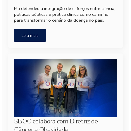
Ela defendeu a integração de esforços entre ciência,
políticas públicas e prática clínica como caminho
para transformar o cenário da doença no país.
Leia mais
SBOC colabora com Diretriz de
Câncer e Obesidade