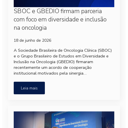
SBOC e GBEDIO firmam parceria
com foco em diversidade e inclusão
na oncologia
18 de junho de 2026
A Sociedade Brasileira de Oncologia Clínica (SBOC)
e o Grupo Brasileiro de Estudos em Diversidade e
Inclusão na Oncologia (GBEDIO) firmaram
recentemente um acordo de cooperação
institucional motivados pela sinergia…
Leia mais