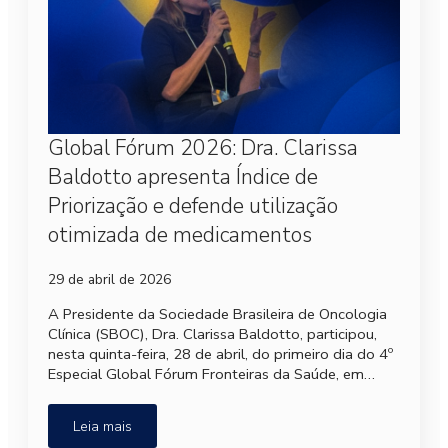
Global Fórum 2026: Dra. Clarissa
Baldotto apresenta Índice de
Priorização e defende utilização
otimizada de medicamentos
29 de abril de 2026
A Presidente da Sociedade Brasileira de Oncologia
Clínica (SBOC), Dra. Clarissa Baldotto, participou,
nesta quinta-feira, 28 de abril, do primeiro dia do 4º
Especial Global Fórum Fronteiras da Saúde, em…
Leia mais