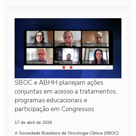
SBOC e ABHH planejam ações
conjuntas em acesso a tratamentos,
programas educacionais e
participação em Congressos
17 de abril de 2026
A Sociedade Brasileira de Oncologia Clínica (SBOC)