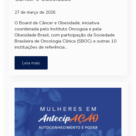
27 de março de 2026
O Board de Câncer e Obesidade, iniciativa
coordenada pelo Instituto Oncoguia e pela
Obesidade Brasil, com participação da Sociedade
Brasileira de Oncologia Clínica (SBOC) e outras 10
instituições de referência…
Leia mais