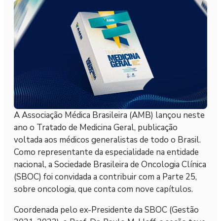
A Associação Médica Brasileira (AMB) lançou neste
ano o Tratado de Medicina Geral, publicação
voltada aos médicos generalistas de todo o Brasil.
Como representante da especialidade na entidade
nacional, a Sociedade Brasileira de Oncologia Clínica
(SBOC) foi convidada a contribuir com a Parte 25,
sobre oncologia, que conta com nove capítulos.
Coordenada pelo ex-Presidente da SBOC (Gestão