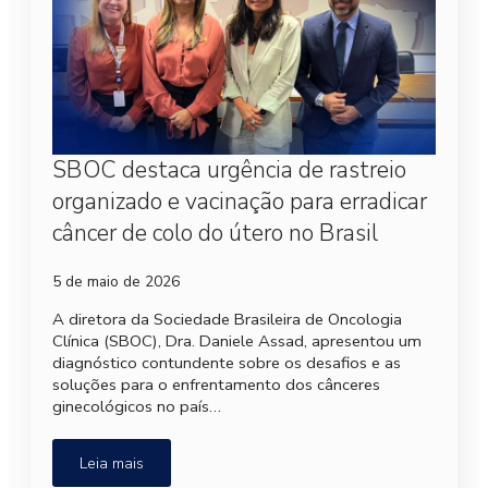
SBOC destaca urgência de rastreio
organizado e vacinação para erradicar
câncer de colo do útero no Brasil
5 de maio de 2026
A diretora da Sociedade Brasileira de Oncologia
Clínica (SBOC), Dra. Daniele Assad, apresentou um
diagnóstico contundente sobre os desafios e as
soluções para o enfrentamento dos cânceres
ginecológicos no país…
Leia mais