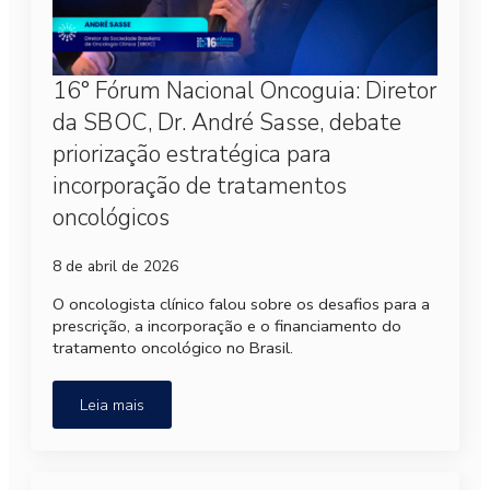
16° Fórum Nacional Oncoguia: Diretor
da SBOC, Dr. André Sasse, debate
priorização estratégica para
incorporação de tratamentos
oncológicos
8 de abril de 2026
O oncologista clínico falou sobre os desafios para a
prescrição, a incorporação e o financiamento do
tratamento oncológico no Brasil.
Leia mais