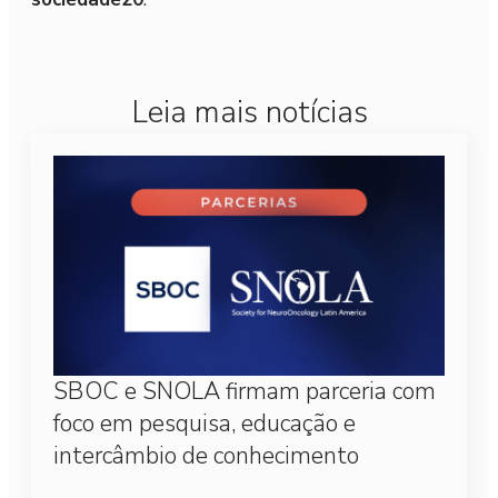
Leia mais notícias
SBOC e SNOLA firmam parceria com
foco em pesquisa, educação e
intercâmbio de conhecimento