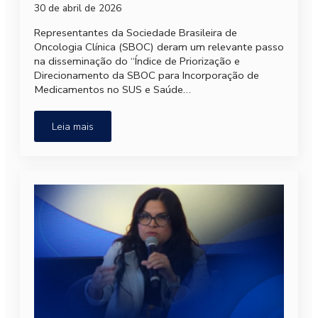
30 de abril de 2026
Representantes da Sociedade Brasileira de
Oncologia Clínica (SBOC) deram um relevante passo
na disseminação do “Índice de Priorização e
Direcionamento da SBOC para Incorporação de
Medicamentos no SUS e Saúde…
Leia mais