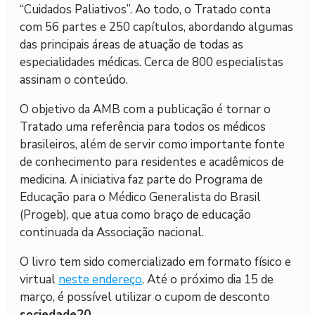
“Cuidados Paliativos”. Ao todo, o Tratado conta
com 56 partes e 250 capítulos, abordando algumas
das principais áreas de atuação de todas as
especialidades médicas. Cerca de 800 especialistas
assinam o conteúdo.
O objetivo da AMB com a publicação é tornar o
Tratado uma referência para todos os médicos
brasileiros, além de servir como importante fonte
de conhecimento para residentes e acadêmicos de
medicina. A iniciativa faz parte do Programa de
Educação para o Médico Generalista do Brasil
(Progeb), que atua como braço de educação
continuada da Associação nacional.
O livro tem sido comercializado em formato físico e
virtual
neste endereço
. Até o próximo dia 15 de
março, é possível utilizar o cupom de desconto
sociedade20
.