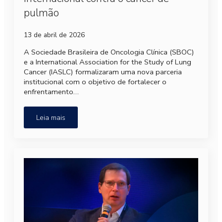
pulmão
13 de abril de 2026
A Sociedade Brasileira de Oncologia Clínica (SBOC)
e a International Association for the Study of Lung
Cancer (IASLC) formalizaram uma nova parceria
institucional com o objetivo de fortalecer o
enfrentamento…
Leia mais