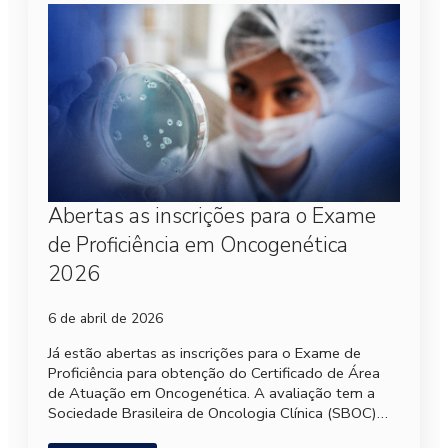
Abertas as inscrições para o Exame
de Proficiência em Oncogenética
2026
6 de abril de 2026
Já estão abertas as inscrições para o Exame de
Proficiência para obtenção do Certificado de Área
de Atuação em Oncogenética. A avaliação tem a
Sociedade Brasileira de Oncologia Clínica (SBOC)…