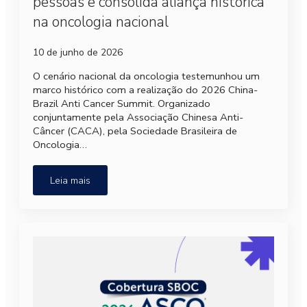
pessoas e consolida aliança histórica
na oncologia nacional
10 de junho de 2026
O cenário nacional da oncologia testemunhou um
marco histórico com a realização do 2026 China-
Brazil Anti Cancer Summit. Organizado
conjuntamente pela Associação Chinesa Anti-
Câncer (CACA), pela Sociedade Brasileira de
Oncologia…
Leia mais