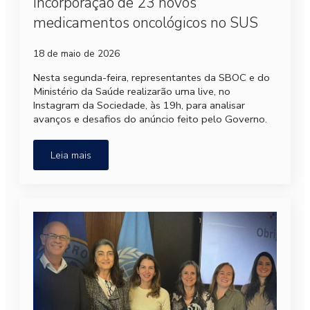
incorporação de 23 novos
medicamentos oncológicos no SUS
18 de maio de 2026
Nesta segunda-feira, representantes da SBOC e do
Ministério da Saúde realizarão uma live, no
Instagram da Sociedade, às 19h, para analisar
avanços e desafios do anúncio feito pelo Governo.
Leia mais