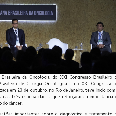
Brasileira da Oncologia, do XXI Congresso Brasileiro 
rasileiro de Cirurgia Oncológica e do XXI Congresso 
lizada em 23 de outubro, no Rio de Janeiro, teve início com
 das três especialidades, que reforçaram a importância 
o do câncer.
stões importantes sobre o diagnóstico e tratamento 