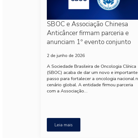
SBOC e Associação Chinesa
Anticâncer firmam parceria e
anunciam 1º evento conjunto
2 de junho de 2026
A Sociedade Brasileira de Oncologia Clínica
(SBOC) acaba de dar um novo e importante
passo para fortalecer a oncologia nacional 
cenário global. A entidade firmou parceria
com a Associação…
Leia mais