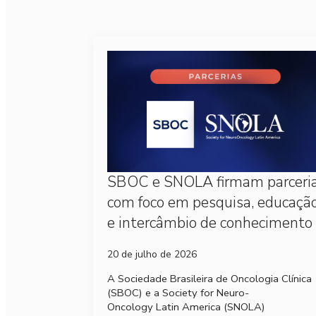
SBOC e SNOLA firmam parceri
com foco em pesquisa, educaçã
e intercâmbio de conhecimento
20 de julho de 2026
A Sociedade Brasileira de Oncologia Clínica
(SBOC) e a Society for Neuro-
Oncology Latin America (SNOLA)