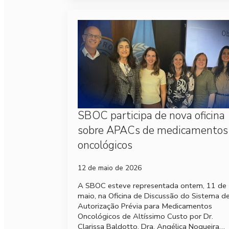
SBOC participa de nova oficina
sobre APACs de medicamentos
oncológicos
12 de maio de 2026
A SBOC esteve representada ontem, 11 de
maio, na Oficina de Discussão do Sistema d
Autorização Prévia para Medicamentos
Oncológicos de Altíssimo Custo por Dr.
Clarissa Baldotto, Dra. Angélica Nogueira…