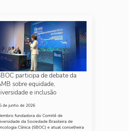
BOC participa de debate da
MB sobre equidade,
iversidade e inclusão
5 de junho de 2026
embro fundadora do Comitê de
iversidade da Sociedade Brasileira de
ncologia Clínica (SBOC) e atual conselheira