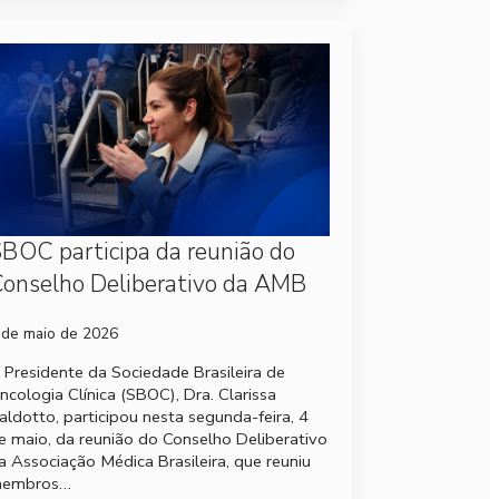
BOC participa da reunião do
onselho Deliberativo da AMB
 de maio de 2026
 Presidente da Sociedade Brasileira de
ncologia Clínica (SBOC), Dra. Clarissa
aldotto, participou nesta segunda-feira, 4
e maio, da reunião do Conselho Deliberativo
a Associação Médica Brasileira, que reuniu
embros…