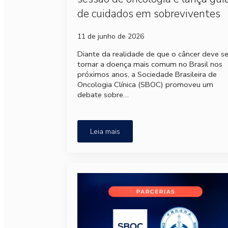
de cuidados em sobreviventes
11 de junho de 2026
Diante da realidade de que o câncer deve s
tornar a doença mais comum no Brasil nos
próximos anos, a Sociedade Brasileira de
Oncologia Clínica (SBOC) promoveu um
debate sobre…
Leia mais