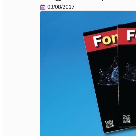
03/08/2017