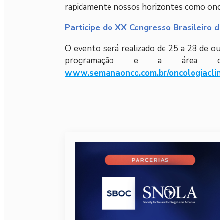
rapidamente nossos horizontes como oncol
Participe do XX Congresso Brasileiro d
O evento será realizado de 25 a 28 de ou
programação e a área de 
www.semanaonco.com.br/oncologiaclin