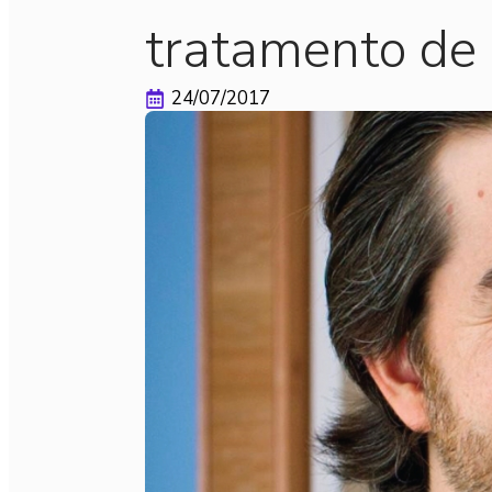
tratamento d
24/07/2017