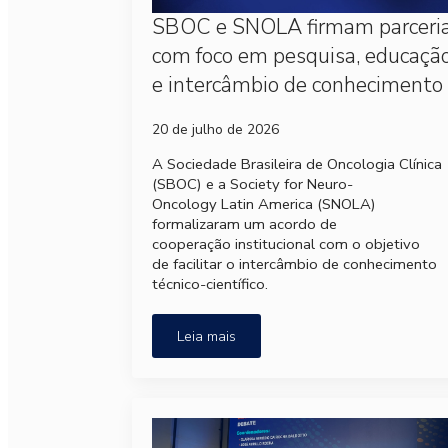
SBOC e SNOLA firmam parceri
com foco em pesquisa, educaçã
e intercâmbio de conhecimento
20 de julho de 2026
A Sociedade Brasileira de Oncologia Clínica
(SBOC) e a Society for Neuro-
Oncology Latin America (SNOLA)
formalizaram um acordo de
cooperação institucional com o objetivo
de facilitar o intercâmbio de conhecimento
técnico-científico.
Leia mais