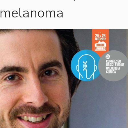
e melanoma