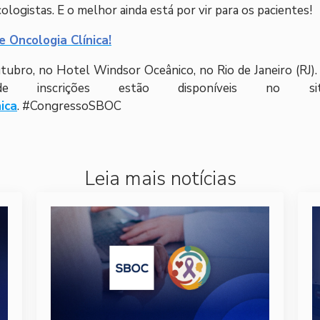
ogistas. E o melhor ainda está por vir para os pacientes!
e Oncologia Clínica!
tubro, no Hotel Windsor Oceânico, no Rio de Janeiro (RJ).
inscrições estão disponíveis no sit
ica
. #CongressoSBOC
Leia mais notícias