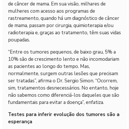
de câncer de mama. Em sua visão, milhares de
mulheres com acesso aos programas de
rastreamento, quando há um diagnóstico de câncer
de mama, passam por cirurgia, quimioterapia e/ou
radioterapia e, graças ao tratamento, têm suas vidas
poupadas.
“Entre os tumores pequenos, de baixo grau, 5% a
10% são de crescimento lento e não incomodariam
as pacientes ao longo do tempo. Mas,
normalmente, surgem outras lesões que precisam
ser tratadas”, afirma o Dr. Sergio Simon. “Ocorrem,
sim, tratamentos desnecessários. No entanto, hoje
não sabemos como diferenciá-los daqueles que são
fundamentais para evitar a doença”, enfatiza.
Testes para inferir evolução dos tumores são a
esperança