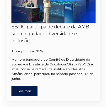
SBOC participa de debate da AMB
sobre equidade, diversidade e
inclusão
15 de junho de 2026
Membro fundadora do Comitê de Diversidade da
Sociedade Brasileira de Oncologia Clínica (SBOC) e
atual conselheira fiscal da instituição, Dra. Ana
Amélia Viana, participou no sábado passado, 13 de
junho,…
Leia mais