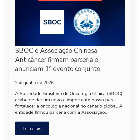
SBOC e Associação Chinesa
Anticâncer firmam parceria e
anunciam 1º evento conjunto
2 de junho de 2026
A Sociedade Brasileira de Oncologia Clínica (SBOC)
acaba de dar um novo e importante passo para
fortalecer a oncologia nacional no cenário global. A
entidade firmou parceria com a Associação…
Leia mais