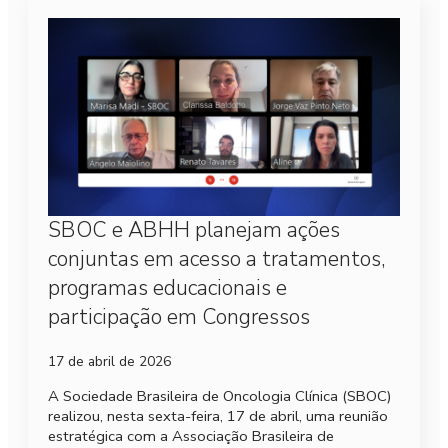
SBOC e ABHH planejam ações
conjuntas em acesso a tratamentos,
programas educacionais e
participação em Congressos
17 de abril de 2026
A Sociedade Brasileira de Oncologia Clínica (SBOC)
realizou, nesta sexta-feira, 17 de abril, uma reunião
estratégica com a Associação Brasileira de