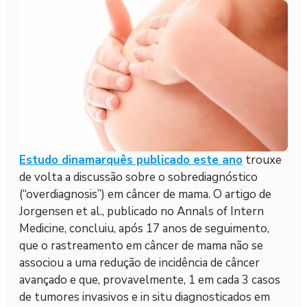
Estudo dinamarquês publicado este ano
trouxe
de volta a discussão sobre o sobrediagnóstico
(“overdiagnosis”) em câncer de mama. O artigo de
Jorgensen et al., publicado no Annals of Intern
Medicine, concluiu, após 17 anos de seguimento,
que o rastreamento em câncer de mama não se
associou a uma redução de incidência de câncer
avançado e que, provavelmente, 1 em cada 3 casos
de tumores invasivos e in situ diagnosticados em