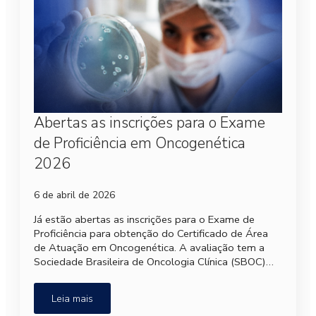
Abertas as inscrições para o Exame
de Proficiência em Oncogenética
2026
6 de abril de 2026
Já estão abertas as inscrições para o Exame de
Proficiência para obtenção do Certificado de Área
de Atuação em Oncogenética. A avaliação tem a
Sociedade Brasileira de Oncologia Clínica (SBOC)…
Leia mais