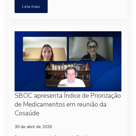
Leia mais
SBOC apresenta Índice de Priorização
de Medicamentos em reunião da
Cosaúde
30 de abril de 2026