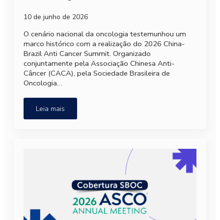
10 de junho de 2026
O cenário nacional da oncologia testemunhou um
marco histórico com a realização do 2026 China-
Brazil Anti Cancer Summit. Organizado
conjuntamente pela Associação Chinesa Anti-
Câncer (CACA), pela Sociedade Brasileira de
Oncologia…
Leia mais