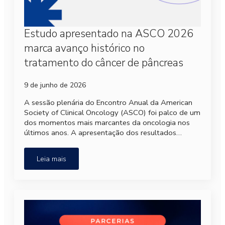
Estudo apresentado na ASCO 2026
marca avanço histórico no
tratamento do câncer de pâncreas
9 de junho de 2026
A sessão plenária do Encontro Anual da American
Society of Clinical Oncology (ASCO) foi palco de um
dos momentos mais marcantes da oncologia nos
últimos anos. A apresentação dos resultados…
Leia mais