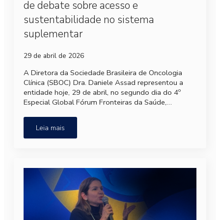
de debate sobre acesso e
sustentabilidade no sistema
suplementar
29 de abril de 2026
A Diretora da Sociedade Brasileira de Oncologia
Clínica (SBOC) Dra. Daniele Assad representou a
entidade hoje, 29 de abril, no segundo dia do 4º
Especial Global Fórum Fronteiras da Saúde,…
Leia mais