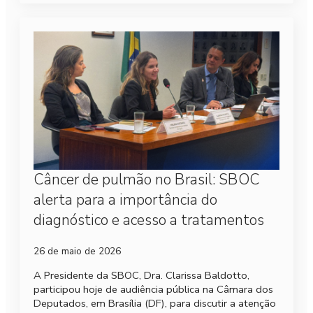
Câncer de pulmão no Brasil: SBOC
alerta para a importância do
diagnóstico e acesso a tratamentos
26 de maio de 2026
A Presidente da SBOC, Dra. Clarissa Baldotto,
participou hoje de audiência pública na Câmara dos
Deputados, em Brasília (DF), para discutir a atenção