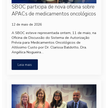
SBOC participa de nova oficina sobre
APACs de medicamentos oncológicos
12 de maio de 2026
A SBOC esteve representada ontem, 11 de maio, na
Oficina de Discussão do Sistema de Autorização
Prévia para Medicamentos Oncológicos de
Altíssimo Custo por Dr. Clarissa Baldotto, Dra.
Angélica Nogueira…
Leia mais