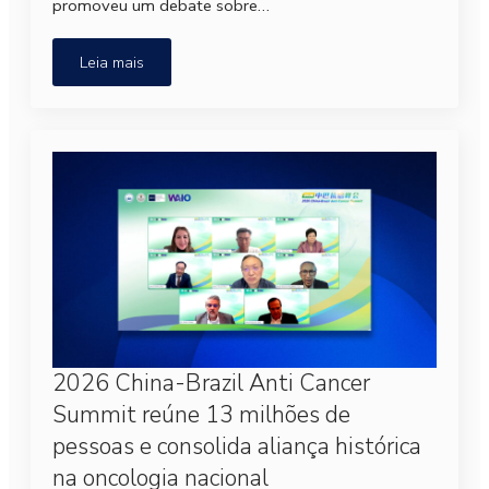
promoveu um debate sobre…
Leia mais
2026 China-Brazil Anti Cancer
Summit reúne 13 milhões de
pessoas e consolida aliança histórica
na oncologia nacional