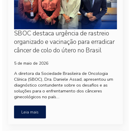
SBOC destaca urgência de rastreio
organizado e vacinação para erradicar
câncer de colo do útero no Brasil
5 de maio de 2026
A diretora da Sociedade Brasileira de Oncologia
Clínica (SBOC), Dra. Daniele Assad, apresentou um
diagnóstico contundente sobre os desafios e as
soluções para o enfrentamento dos cânceres
ginecológicos no país…
Leia mais