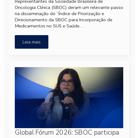
Representantes da Sociedade Brasileira de
Oncologia Clínica (SBOC) deram um relevante passo
na disseminação do “Índice de Priorização e
Direcionamento da SBOC para Incorporação de
Medicamentos no SUS e Saúde…
Leia mais
Global Fórum 2026: SBOC participa