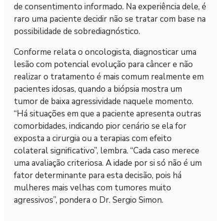
de consentimento informado. Na experiência dele, é
raro uma paciente decidir não se tratar com base na
possibilidade de sobrediagnóstico.
Conforme relata o oncologista, diagnosticar uma
lesão com potencial evolução para câncer e não
realizar o tratamento é mais comum realmente em
pacientes idosas, quando a biópsia mostra um
tumor de baixa agressividade naquele momento.
“Há situações em que a paciente apresenta outras
comorbidades, indicando pior cenário se ela for
exposta a cirurgia ou a terapias com efeito
colateral significativo”, lembra. “Cada caso merece
uma avaliação criteriosa. A idade por si só não é um
fator determinante para esta decisão, pois há
mulheres mais velhas com tumores muito
agressivos”, pondera o Dr. Sergio Simon.