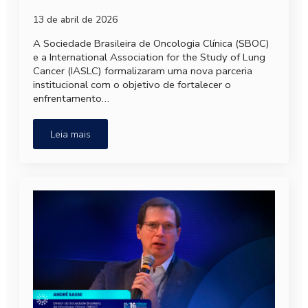
13 de abril de 2026
A Sociedade Brasileira de Oncologia Clínica (SBOC)
e a International Association for the Study of Lung
Cancer (IASLC) formalizaram uma nova parceria
institucional com o objetivo de fortalecer o
enfrentamento…
Leia mais