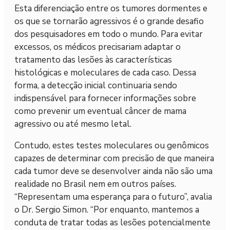
Esta diferenciação entre os tumores dormentes e
os que se tornarão agressivos é o grande desafio
dos pesquisadores em todo o mundo. Para evitar
excessos, os médicos precisariam adaptar o
tratamento das lesões às características
histológicas e moleculares de cada caso. Dessa
forma, a detecção inicial continuaria sendo
indispensável para fornecer informações sobre
como prevenir um eventual câncer de mama
agressivo ou até mesmo letal.
Contudo, estes testes moleculares ou genômicos
capazes de determinar com precisão de que maneira
cada tumor deve se desenvolver ainda não são uma
realidade no Brasil nem em outros países.
“Representam uma esperança para o futuro”, avalia
o Dr. Sergio Simon. “Por enquanto, mantemos a
conduta de tratar todas as lesões potencialmente