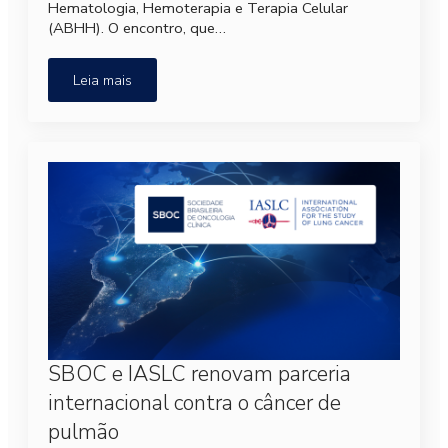
Hematologia, Hemoterapia e Terapia Celular
(ABHH). O encontro, que…
Leia mais
SBOC e IASLC renovam parceria
internacional contra o câncer de
pulmão