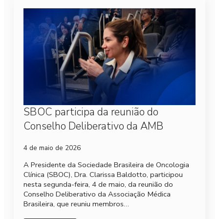
SBOC participa da reunião do
Conselho Deliberativo da AMB
4 de maio de 2026
A Presidente da Sociedade Brasileira de Oncologia
Clínica (SBOC), Dra. Clarissa Baldotto, participou
nesta segunda-feira, 4 de maio, da reunião do
Conselho Deliberativo da Associação Médica
Brasileira, que reuniu membros…