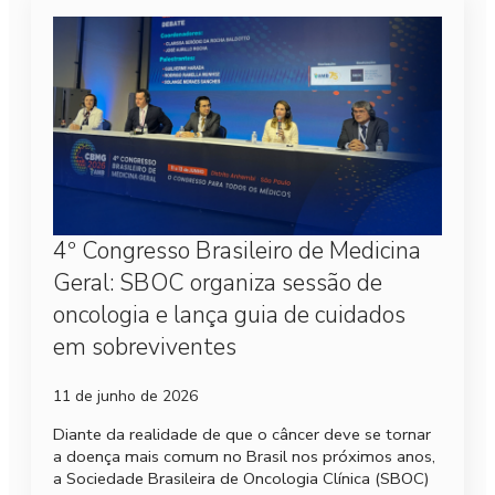
4º Congresso Brasileiro de Medicina
Geral: SBOC organiza sessão de
oncologia e lança guia de cuidados
em sobreviventes
11 de junho de 2026
Diante da realidade de que o câncer deve se tornar
a doença mais comum no Brasil nos próximos anos,
a Sociedade Brasileira de Oncologia Clínica (SBOC)