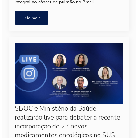
integral ao câncer de pulmão no Brasil.
Leia mais
SBOC e Ministério da Saúde
realizarão live para debater a recente
incorporação de 23 novos
medicamentos oncológicos no SUS