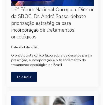
16° Fórum Nacional Oncoguia: Diretor
da SBOC, Dr. André Sasse, debate
priorização estratégica para
incorporação de tratamentos
oncológicos
8 de abril de 2026
O oncologista clínico falou sobre os desafios para a
prescrição, a incorporação e o financiamento do
tratamento oncológico no Brasil.
Leia mais