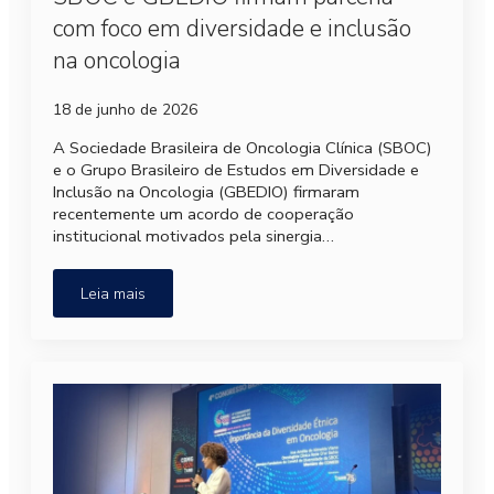
com foco em diversidade e inclusão
na oncologia
18 de junho de 2026
A Sociedade Brasileira de Oncologia Clínica (SBOC)
e o Grupo Brasileiro de Estudos em Diversidade e
Inclusão na Oncologia (GBEDIO) firmaram
recentemente um acordo de cooperação
institucional motivados pela sinergia…
Leia mais