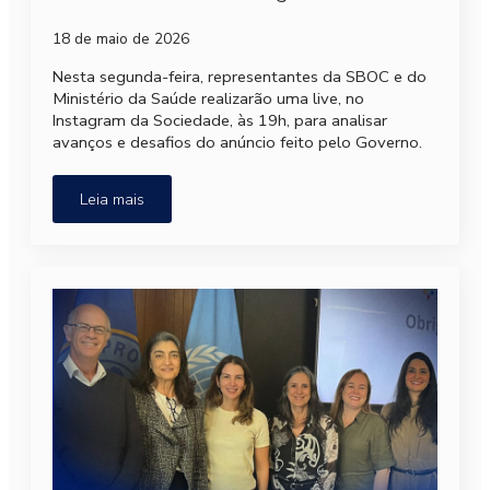
18 de maio de 2026
Nesta segunda-feira, representantes da SBOC e do
Ministério da Saúde realizarão uma live, no
Instagram da Sociedade, às 19h, para analisar
avanços e desafios do anúncio feito pelo Governo.
Leia mais