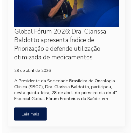
Global Fórum 2026: Dra. Clarissa
Baldotto apresenta Índice de
Priorização e defende utilização
otimizada de medicamentos
29 de abril de 2026
A Presidente da Sociedade Brasileira de Oncologia
Clínica (SBOC), Dra. Clarissa Baldotto, participou,
nesta quinta-feira, 28 de abril, do primeiro dia do 4º
Especial Global Fórum Fronteiras da Saúde, em…
Leia mais