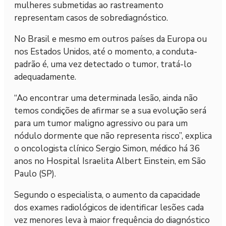
mulheres submetidas ao rastreamento
representam casos de sobrediagnóstico.
No Brasil e mesmo em outros países da Europa ou
nos Estados Unidos, até o momento, a conduta-
padrão é, uma vez detectado o tumor, tratá-lo
adequadamente.
“Ao encontrar uma determinada lesão, ainda não
temos condições de afirmar se a sua evolução será
para um tumor maligno agressivo ou para um
nódulo dormente que não representa risco”, explica
o oncologista clínico Sergio Simon, médico há 36
anos no Hospital Israelita Albert Einstein, em São
Paulo (SP).
Segundo o especialista, o aumento da capacidade
dos exames radiológicos de identificar lesões cada
vez menores leva à maior frequência do diagnóstico