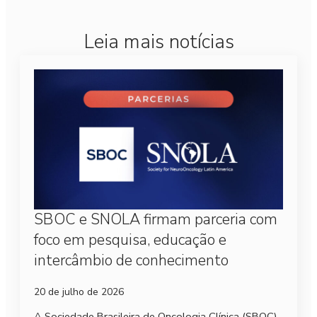
Leia mais notícias
SBOC e SNOLA firmam parceria com
foco em pesquisa, educação e
intercâmbio de conhecimento
20 de julho de 2026
A Sociedade Brasileira de Oncologia Clínica (SBOC)