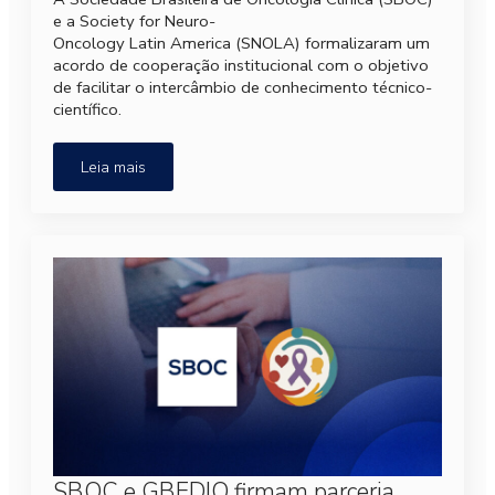
e a Society for Neuro-
Oncology Latin America (SNOLA) formalizaram um
acordo de cooperação institucional com o objetivo
de facilitar o intercâmbio de conhecimento técnico-
científico.
Leia mais
SBOC e GBEDIO firmam parceria