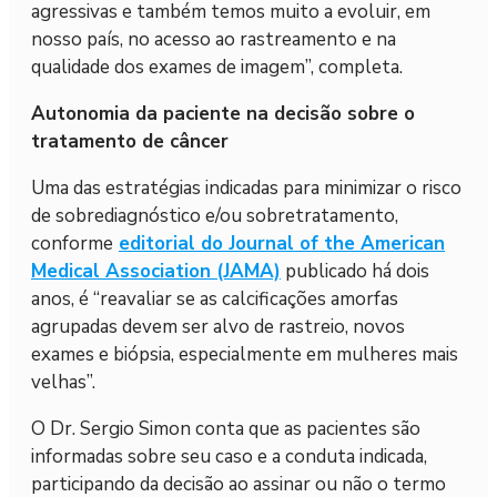
agressivas e também temos muito a evoluir, em
nosso país, no acesso ao rastreamento e na
qualidade dos exames de imagem”, completa.
Autonomia da paciente na decisão sobre o
tratamento de câncer
Uma das estratégias indicadas para minimizar o risco
de sobrediagnóstico e/ou sobretratamento,
conforme
editorial do Journal of the American
Medical Association (JAMA)
publicado há dois
anos, é “reavaliar se as calcificações amorfas
agrupadas devem ser alvo de rastreio, novos
exames e biópsia, especialmente em mulheres mais
velhas”.
O Dr. Sergio Simon conta que as pacientes são
informadas sobre seu caso e a conduta indicada,
participando da decisão ao assinar ou não o termo