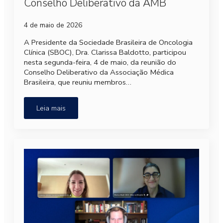
Conselho Deliberativo da AMB
4 de maio de 2026
A Presidente da Sociedade Brasileira de Oncologia
Clínica (SBOC), Dra. Clarissa Baldotto, participou
nesta segunda-feira, 4 de maio, da reunião do
Conselho Deliberativo da Associação Médica
Brasileira, que reuniu membros…
Leia mais