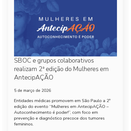
SBOC e grupos colaborativos
realizam 2ª edição do Mulheres em
AntecipAÇÃO
5 de março de 2026
Entidades médicas promovem em São Paulo a 2ª
edição do evento “Mulheres em AntecipAÇÃO –
Autoconhecimento é poder!”, com foco em
prevenção e diagnóstico precoce dos tumores
femininos.