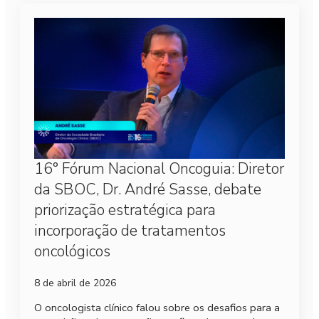
16° Fórum Nacional Oncoguia: Diretor
da SBOC, Dr. André Sasse, debate
priorização estratégica para
incorporação de tratamentos
oncológicos
8 de abril de 2026
O oncologista clínico falou sobre os desafios para a