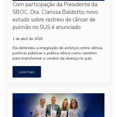
Com participação da Presidente da
SBOC, Dra. Clarissa Baldotto, novo
estudo sobre rastreio de câncer de
pulmão no SUS é anunciado
1 de abril de 2026
Ela defendeu a integração de esforços entre ciência,
políticas públicas e prática clínica como caminho
para transformar o cenário da doença no país.
Leia mais