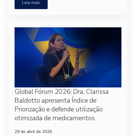
Leia mais
Global Fórum 2026: Dra. Clarissa
Baldotto apresenta Índice de
Priorização e defende utilização
otimizada de medicamentos
29 de abril de 2026