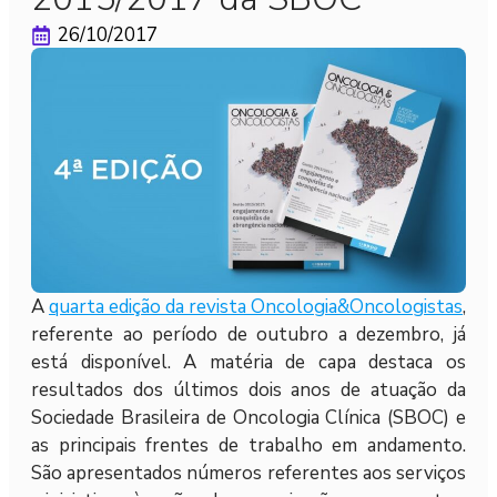
26/10/2017
A
quarta edição da revista Oncologia&Oncologistas
,
referente ao período de outubro a dezembro, já
está disponível. A matéria de capa destaca os
resultados dos últimos dois anos de atuação da
Sociedade Brasileira de Oncologia Clínica (SBOC) e
as principais frentes de trabalho em andamento.
São apresentados números referentes aos serviços