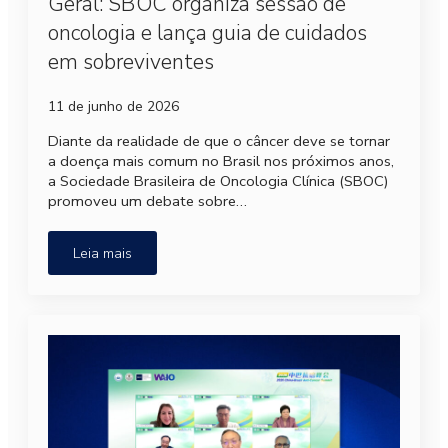
Geral: SBOC organiza sessão de
oncologia e lança guia de cuidados
em sobreviventes
11 de junho de 2026
Diante da realidade de que o câncer deve se tornar
a doença mais comum no Brasil nos próximos anos,
a Sociedade Brasileira de Oncologia Clínica (SBOC)
promoveu um debate sobre…
Leia mais