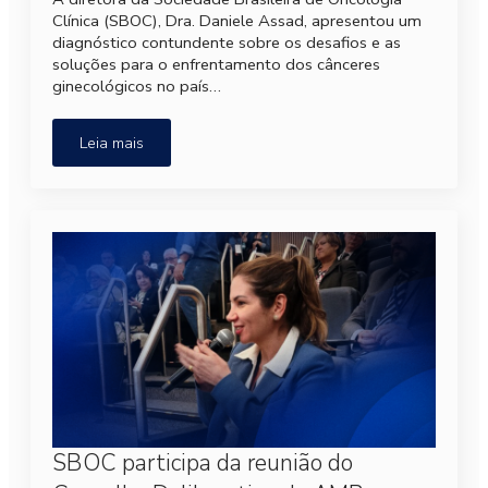
Clínica (SBOC), Dra. Daniele Assad, apresentou um
diagnóstico contundente sobre os desafios e as
soluções para o enfrentamento dos cânceres
ginecológicos no país…
Leia mais
SBOC participa da reunião do