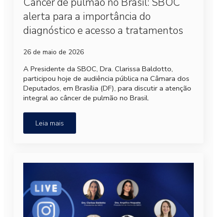
Câncer de pulmão no Brasil: SBOC
alerta para a importância do
diagnóstico e acesso a tratamentos
26 de maio de 2026
A Presidente da SBOC, Dra. Clarissa Baldotto,
participou hoje de audiência pública na Câmara dos
Deputados, em Brasília (DF), para discutir a atenção
integral ao câncer de pulmão no Brasil.
Leia mais