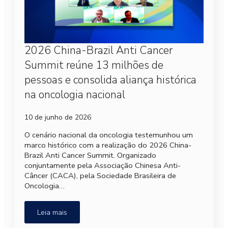
2026 China-Brazil Anti Cancer
Summit reúne 13 milhões de
pessoas e consolida aliança histórica
na oncologia nacional
10 de junho de 2026
O cenário nacional da oncologia testemunhou um
marco histórico com a realização do 2026 China-
Brazil Anti Cancer Summit. Organizado
conjuntamente pela Associação Chinesa Anti-
Câncer (CACA), pela Sociedade Brasileira de
Oncologia…
Leia mais