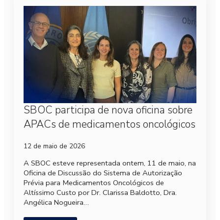
SBOC participa de nova oficina sobre
APACs de medicamentos oncológicos
12 de maio de 2026
A SBOC esteve representada ontem, 11 de maio, na
Oficina de Discussão do Sistema de Autorização
Prévia para Medicamentos Oncológicos de
Altíssimo Custo por Dr. Clarissa Baldotto, Dra.
Angélica Nogueira…