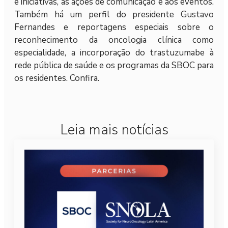
e iniciativas, às ações de comunicação e aos eventos.
Também há um perfil do presidente Gustavo
Fernandes e reportagens especiais sobre o
reconhecimento da oncologia clínica como
especialidade, a incorporação do trastuzumabe à
rede pública de saúde e os programas da SBOC para
os residentes. Confira.
Leia mais notícias