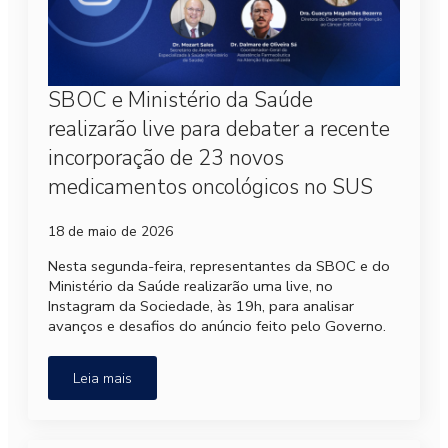
SBOC e Ministério da Saúde
realizarão live para debater a recente
incorporação de 23 novos
medicamentos oncológicos no SUS
18 de maio de 2026
Nesta segunda-feira, representantes da SBOC e do
Ministério da Saúde realizarão uma live, no
Instagram da Sociedade, às 19h, para analisar
avanços e desafios do anúncio feito pelo Governo.
Leia mais