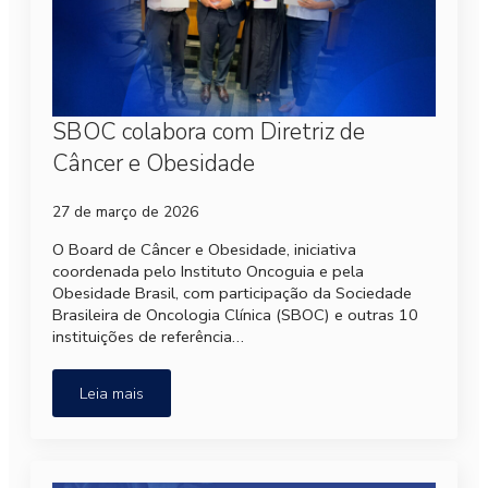
SBOC colabora com Diretriz de
Câncer e Obesidade
27 de março de 2026
O Board de Câncer e Obesidade, iniciativa
coordenada pelo Instituto Oncoguia e pela
Obesidade Brasil, com participação da Sociedade
Brasileira de Oncologia Clínica (SBOC) e outras 10
instituições de referência…
Leia mais