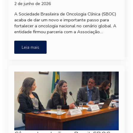
2 de junho de 2026
A Sociedade Brasileira de Oncologia Clínica (SBOC)
acaba de dar um novo e importante passo para
fortalecer a oncologia nacional no cenário global. A
entidade firmou parceria com a Associação…
Leia mais