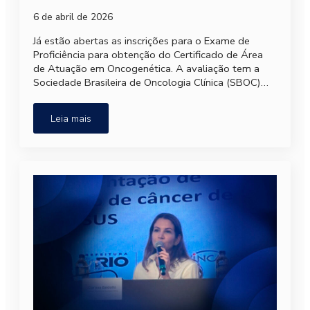
6 de abril de 2026
Já estão abertas as inscrições para o Exame de
Proficiência para obtenção do Certificado de Área
de Atuação em Oncogenética. A avaliação tem a
Sociedade Brasileira de Oncologia Clínica (SBOC)…
Leia mais