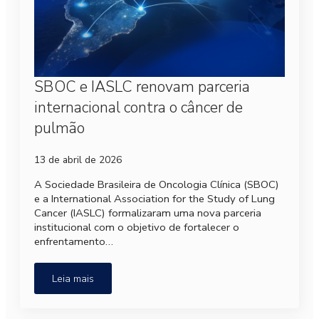
SBOC e IASLC renovam parceria
internacional contra o câncer de
pulmão
13 de abril de 2026
A Sociedade Brasileira de Oncologia Clínica (SBOC)
e a International Association for the Study of Lung
Cancer (IASLC) formalizaram uma nova parceria
institucional com o objetivo de fortalecer o
enfrentamento…
Leia mais