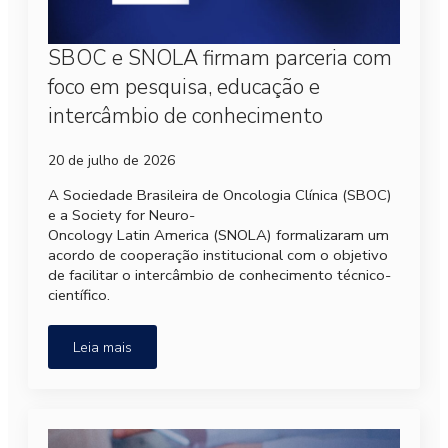
SBOC e SNOLA firmam parceria com
foco em pesquisa, educação e
intercâmbio de conhecimento
20 de julho de 2026
A Sociedade Brasileira de Oncologia Clínica (SBOC)
e a Society for Neuro-
Oncology Latin America (SNOLA) formalizaram um
acordo de cooperação institucional com o objetivo
de facilitar o intercâmbio de conhecimento técnico-
científico.
Leia mais