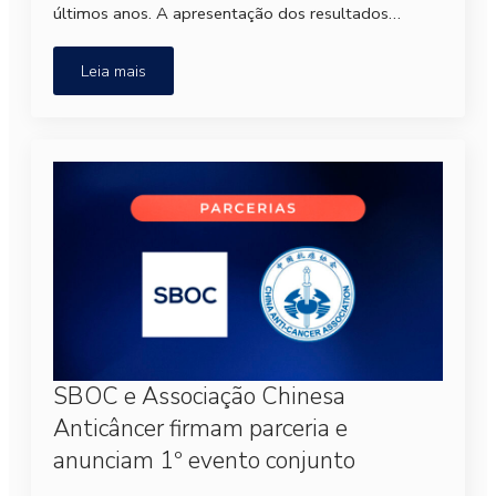
últimos anos. A apresentação dos resultados…
Leia mais
SBOC e Associação Chinesa
Anticâncer firmam parceria e
anunciam 1º evento conjunto