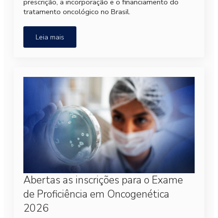
prescrição, a incorporação e o financiamento do
tratamento oncológico no Brasil.
Leia mais
Abertas as inscrições para o Exame
de Proficiência em Oncogenética
2026