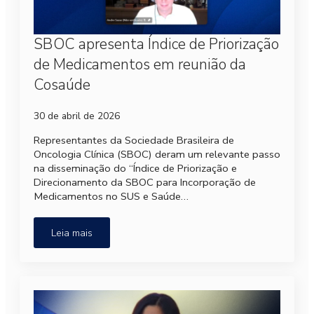
SBOC apresenta Índice de Priorização
de Medicamentos em reunião da
Cosaúde
30 de abril de 2026
Representantes da Sociedade Brasileira de
Oncologia Clínica (SBOC) deram um relevante passo
na disseminação do “Índice de Priorização e
Direcionamento da SBOC para Incorporação de
Medicamentos no SUS e Saúde…
Leia mais