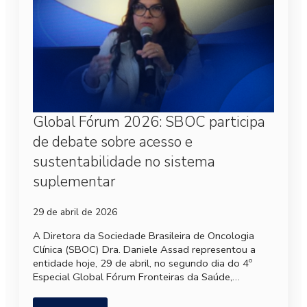
Global Fórum 2026: SBOC participa
de debate sobre acesso e
sustentabilidade no sistema
suplementar
29 de abril de 2026
A Diretora da Sociedade Brasileira de Oncologia
Clínica (SBOC) Dra. Daniele Assad representou a
entidade hoje, 29 de abril, no segundo dia do 4º
Especial Global Fórum Fronteiras da Saúde,…