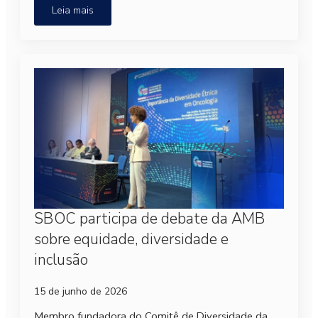
Leia mais
SBOC participa de debate da AMB
sobre equidade, diversidade e
inclusão
15 de junho de 2026
Membro fundadora do Comitê de Diversidade da