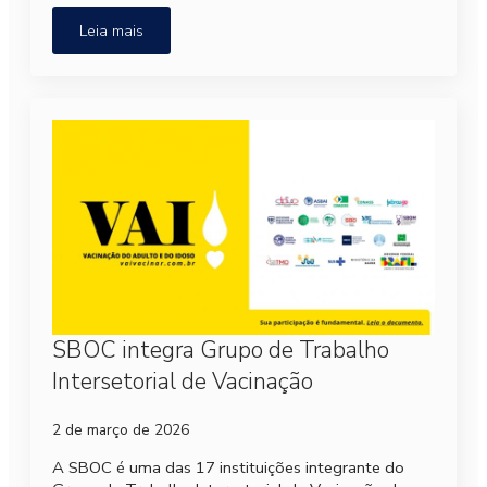
Leia mais
SBOC integra Grupo de Trabalho
Intersetorial de Vacinação
2 de março de 2026
A SBOC é uma das 17 instituições integrante do