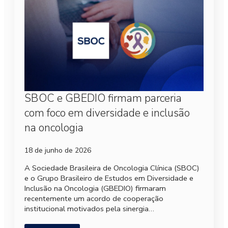
SBOC e GBEDIO firmam parceria
com foco em diversidade e inclusão
na oncologia
18 de junho de 2026
A Sociedade Brasileira de Oncologia Clínica (SBOC)
e o Grupo Brasileiro de Estudos em Diversidade e
Inclusão na Oncologia (GBEDIO) firmaram
recentemente um acordo de cooperação
institucional motivados pela sinergia…