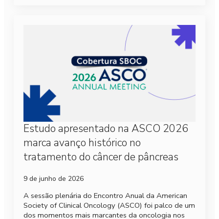
Estudo apresentado na ASCO 2026
marca avanço histórico no
tratamento do câncer de pâncreas
9 de junho de 2026
A sessão plenária do Encontro Anual da American
Society of Clinical Oncology (ASCO) foi palco de um
dos momentos mais marcantes da oncologia nos