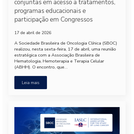
conjuntas em acesso a tratamentos,
programas educacionais e
participação em Congressos
17 de abril de 2026
A Sociedade Brasileira de Oncologia Clínica (SBOC)
realizou, nesta sexta-feira, 17 de abril, uma reunião
estratégica com a Associação Brasileira de
Hematologia, Hemoterapia e Terapia Celular
(ABHH). O encontro, que…
Leia mais