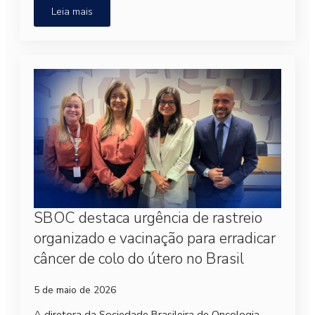
Leia mais
SBOC destaca urgência de rastreio
organizado e vacinação para erradicar
câncer de colo do útero no Brasil
5 de maio de 2026
A diretora da Sociedade Brasileira de Oncologia