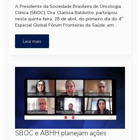
A Presidente da Sociedade Brasileira de Oncologia
Clínica (SBOC), Dra. Clarissa Baldotto, participou,
nesta quinta-feira, 28 de abril, do primeiro dia do 4º
Especial Global Fórum Fronteiras da Saúde, em…
Leia mais
SBOC e ABHH planejam ações