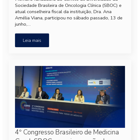
Sociedade Brasileira de Oncologia Clínica (SBOC) e
atual conselheira fiscal da instituição, Dra. Ana
Amélia Viana, participou no sábado passado, 13 de
junho,…
Leia mais
4º Congresso Brasileiro de Medicina