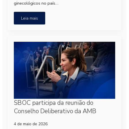
ginecológicos no país…
Leia mais
SBOC participa da reunião do
Conselho Deliberativo da AMB
4 de maio de 2026