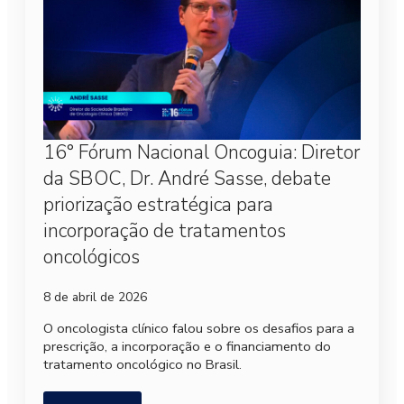
16° Fórum Nacional Oncoguia: Diretor
da SBOC, Dr. André Sasse, debate
priorização estratégica para
incorporação de tratamentos
oncológicos
8 de abril de 2026
O oncologista clínico falou sobre os desafios para a
prescrição, a incorporação e o financiamento do
tratamento oncológico no Brasil.