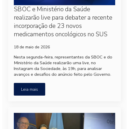
SBOC e Ministério da Saúde
realizarão live para debater a recente
incorporação de 23 novos
medicamentos oncológicos no SUS
18 de maio de 2026
Nesta segunda-feira, representantes da SBOC e do
Ministério da Saúde realizarão uma live, no
Instagram da Sociedade, às 19h, para analisar
avanços e desafios do anúncio feito pelo Governo.
Leia mais