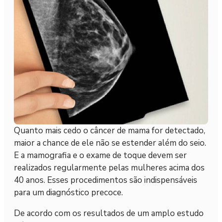
Quanto mais cedo o câncer de mama for detectado,
maior a chance de ele não se estender além do seio.
E a mamografia e o exame de toque devem ser
realizados regularmente pelas mulheres acima dos
40 anos. Esses procedimentos são indispensáveis
para um diagnóstico precoce.
De acordo com os resultados de um amplo estudo