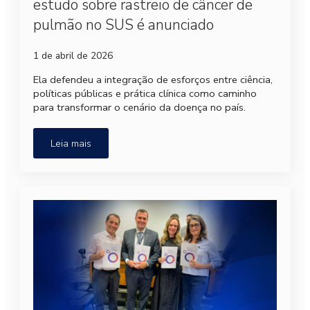
estudo sobre rastreio de câncer de
pulmão no SUS é anunciado
1 de abril de 2026
Ela defendeu a integração de esforços entre ciência,
políticas públicas e prática clínica como caminho
para transformar o cenário da doença no país.
Leia mais