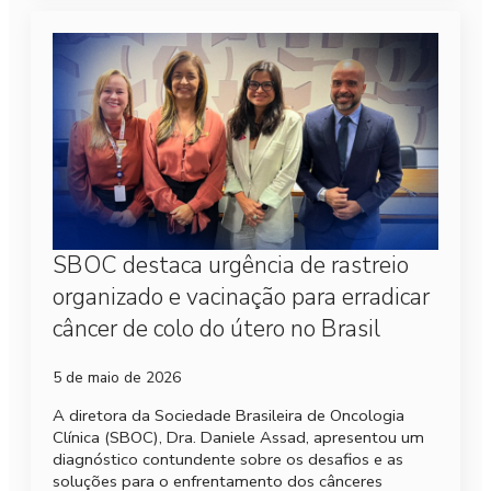
SBOC destaca urgência de rastreio
organizado e vacinação para erradicar
câncer de colo do útero no Brasil
5 de maio de 2026
A diretora da Sociedade Brasileira de Oncologia
Clínica (SBOC), Dra. Daniele Assad, apresentou um
diagnóstico contundente sobre os desafios e as
soluções para o enfrentamento dos cânceres