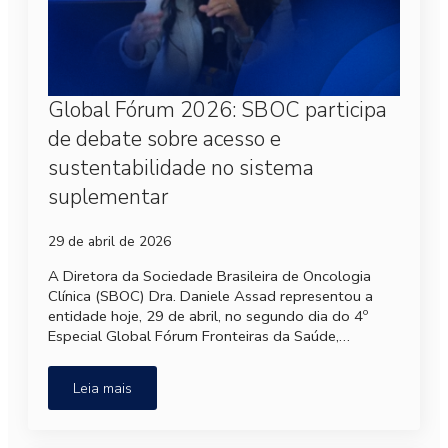
Global Fórum 2026: SBOC participa
de debate sobre acesso e
sustentabilidade no sistema
suplementar
29 de abril de 2026
A Diretora da Sociedade Brasileira de Oncologia
Clínica (SBOC) Dra. Daniele Assad representou a
entidade hoje, 29 de abril, no segundo dia do 4º
Especial Global Fórum Fronteiras da Saúde,…
Leia mais