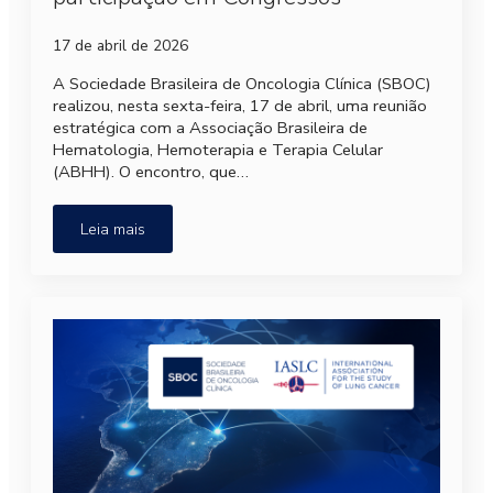
17 de abril de 2026
A Sociedade Brasileira de Oncologia Clínica (SBOC)
realizou, nesta sexta-feira, 17 de abril, uma reunião
estratégica com a Associação Brasileira de
Hematologia, Hemoterapia e Terapia Celular
(ABHH). O encontro, que…
Leia mais