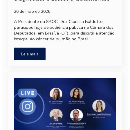
26 de maio de 2026
A Presidente da SBOC, Dra. Clarissa Baldotto,
participou hoje de audiência pública na Câmara dos
Deputados, em Brasília (DF), para discutir a atenção
integral ao câncer de pulmão no Brasil.
Leia mais