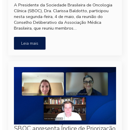
A Presidente da Sociedade Brasileira de Oncologia
Clínica (SBOC), Dra. Clarissa Baldotto, participou
nesta segunda-feira, 4 de maio, da reunião do
Conselho Deliberativo da Associação Médica
Brasileira, que reuniu membros…
Leia mais
SBOC apresenta Índice de Priorização