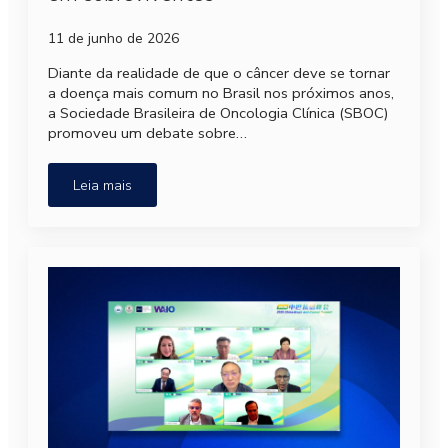
11 de junho de 2026
Diante da realidade de que o câncer deve se tornar
a doença mais comum no Brasil nos próximos anos,
a Sociedade Brasileira de Oncologia Clínica (SBOC)
promoveu um debate sobre…
Leia mais