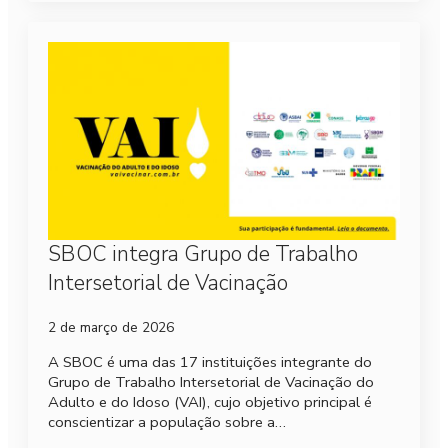
SBOC integra Grupo de Trabalho
Intersetorial de Vacinação
2 de março de 2026
A SBOC é uma das 17 instituições integrante do
Grupo de Trabalho Intersetorial de Vacinação do
Adulto e do Idoso (VAI), cujo objetivo principal é
conscientizar a população sobre a…