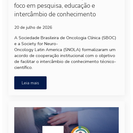
foco em pesquisa, educação e
intercâmbio de conhecimento
20 de julho de 2026
A Sociedade Brasileira de Oncologia Clínica (SBOC)
e a Society for Neuro-
Oncology Latin America (SNOLA) formalizaram um
acordo de cooperação institucional com o objetivo
de facilitar o intercâmbio de conhecimento técnico-
científico.
Leia mais