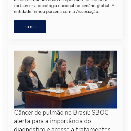
fortalecer a oncologia nacional no cenário global. A
entidade firmou parceria com a Associação…
Leia mais
Câncer de pulmão no Brasil: SBOC
alerta para a importância do
diagnóstico e acesso a tratamentos