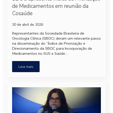
de Medicamentos em reunião da
Cosaúde
30 de abril de 2026
Representantes da Sociedade Brasileira de
Oncologia Clínica (SBOC) deram um relevante passo
na disseminação do “Índice de Priorização e
Direcionamento da SBOC para Incorporação de
Medicamentos no SUS e Saúde…
Leia mais