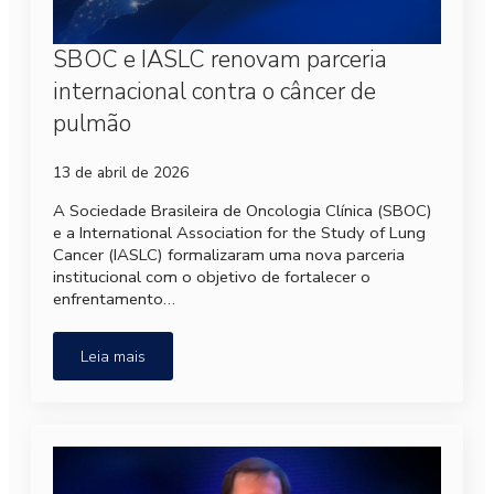
SBOC e IASLC renovam parceria
internacional contra o câncer de
pulmão
13 de abril de 2026
A Sociedade Brasileira de Oncologia Clínica (SBOC)
e a International Association for the Study of Lung
Cancer (IASLC) formalizaram uma nova parceria
institucional com o objetivo de fortalecer o
enfrentamento…
Leia mais