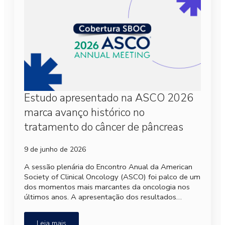
Estudo apresentado na ASCO 2026
marca avanço histórico no
tratamento do câncer de pâncreas
9 de junho de 2026
A sessão plenária do Encontro Anual da American
Society of Clinical Oncology (ASCO) foi palco de um
dos momentos mais marcantes da oncologia nos
últimos anos. A apresentação dos resultados…
Leia mais