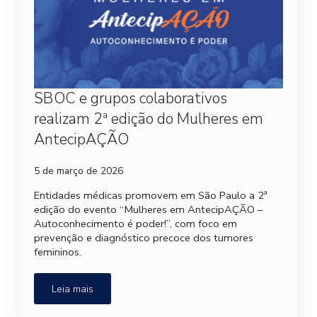
SBOC e grupos colaborativos
realizam 2ª edição do Mulheres em
AntecipAÇÃO
5 de março de 2026
Entidades médicas promovem em São Paulo a 2ª
edição do evento “Mulheres em AntecipAÇÃO –
Autoconhecimento é poder!”, com foco em
prevenção e diagnóstico precoce dos tumores
femininos.
Leia mais