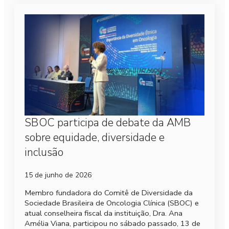
SBOC participa de debate da AMB
sobre equidade, diversidade e
inclusão
15 de junho de 2026
Membro fundadora do Comitê de Diversidade da
Sociedade Brasileira de Oncologia Clínica (SBOC) e
atual conselheira fiscal da instituição, Dra. Ana
Amélia Viana, participou no sábado passado, 13 de