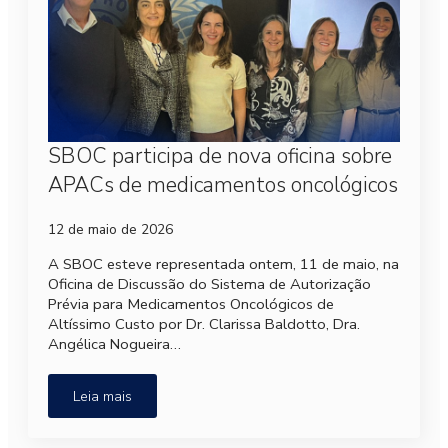
SBOC participa de nova oficina sobre
APACs de medicamentos oncológicos
12 de maio de 2026
A SBOC esteve representada ontem, 11 de maio, na
Oficina de Discussão do Sistema de Autorização
Prévia para Medicamentos Oncológicos de
Altíssimo Custo por Dr. Clarissa Baldotto, Dra.
Angélica Nogueira…
Leia mais