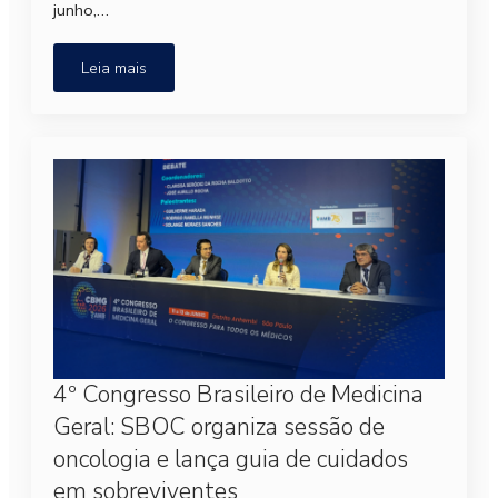
junho,…
Leia mais
4º Congresso Brasileiro de Medicina
Geral: SBOC organiza sessão de
oncologia e lança guia de cuidados
em sobreviventes