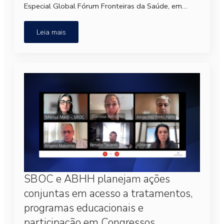
Especial Global Fórum Fronteiras da Saúde, em…
Leia mais
SBOC e ABHH planejam ações
conjuntas em acesso a tratamentos,
programas educacionais e
participação em Congressos