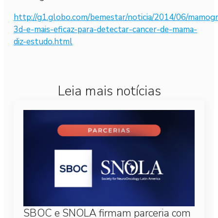
http://g1.globo.com/bemestar/noticia/2014/06/mamogr
3d-e-mais-eficaz-para-detectar-cancer-de-mama-
diz-estudo.html
Leia mais notícias
SBOC e SNOLA firmam parceria com