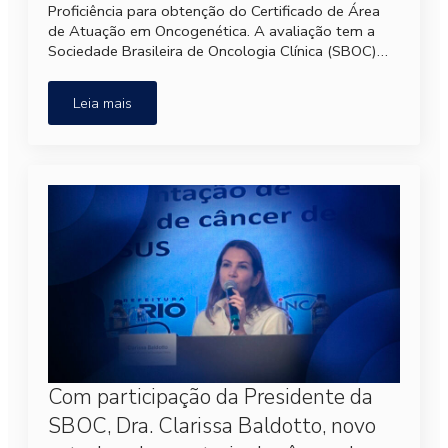
Proficiência para obtenção do Certificado de Área
de Atuação em Oncogenética. A avaliação tem a
Sociedade Brasileira de Oncologia Clínica (SBOC)…
Leia mais
Com participação da Presidente da
SBOC, Dra. Clarissa Baldotto, novo