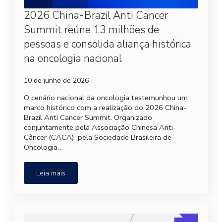
2026 China-Brazil Anti Cancer
Summit reúne 13 milhões de
pessoas e consolida aliança histórica
na oncologia nacional
10 de junho de 2026
O cenário nacional da oncologia testemunhou um
marco histórico com a realização do 2026 China-
Brazil Anti Cancer Summit. Organizado
conjuntamente pela Associação Chinesa Anti-
Câncer (CACA), pela Sociedade Brasileira de
Oncologia…
Leia mais