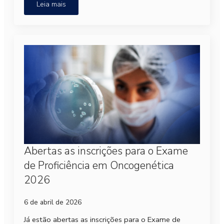
Leia mais
Abertas as inscrições para o Exame
de Proficiência em Oncogenética
2026
6 de abril de 2026
Já estão abertas as inscrições para o Exame de