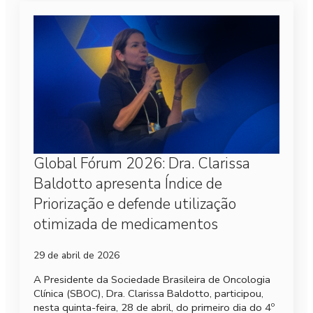
Global Fórum 2026: Dra. Clarissa
Baldotto apresenta Índice de
Priorização e defende utilização
otimizada de medicamentos
29 de abril de 2026
A Presidente da Sociedade Brasileira de Oncologia
Clínica (SBOC), Dra. Clarissa Baldotto, participou,
nesta quinta-feira, 28 de abril, do primeiro dia do 4º