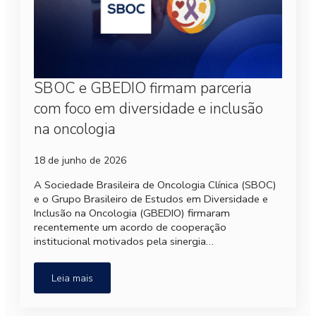
SBOC e GBEDIO firmam parceria
com foco em diversidade e inclusão
na oncologia
18 de junho de 2026
A Sociedade Brasileira de Oncologia Clínica (SBOC)
e o Grupo Brasileiro de Estudos em Diversidade e
Inclusão na Oncologia (GBEDIO) firmaram
recentemente um acordo de cooperação
institucional motivados pela sinergia…
Leia mais