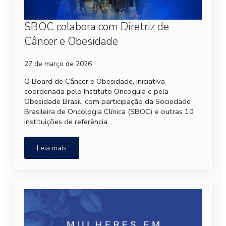
SBOC colabora com Diretriz de
Câncer e Obesidade
27 de março de 2026
O Board de Câncer e Obesidade, iniciativa
coordenada pelo Instituto Oncoguia e pela
Obesidade Brasil, com participação da Sociedade
Brasileira de Oncologia Clínica (SBOC) e outras 10
instituições de referência…
Leia mais