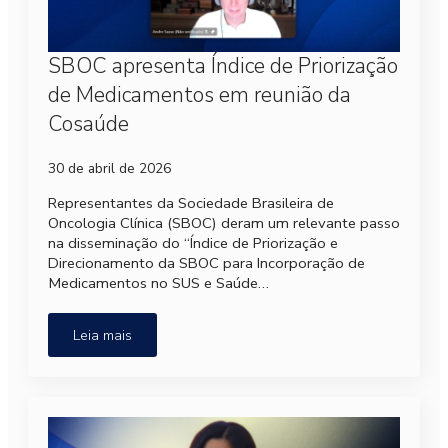
SBOC apresenta Índice de Priorização
de Medicamentos em reunião da
Cosaúde
30 de abril de 2026
Representantes da Sociedade Brasileira de
Oncologia Clínica (SBOC) deram um relevante passo
na disseminação do “Índice de Priorização e
Direcionamento da SBOC para Incorporação de
Medicamentos no SUS e Saúde…
Leia mais