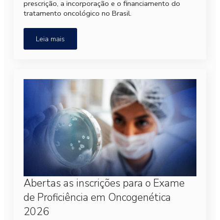
prescrição, a incorporação e o financiamento do
tratamento oncológico no Brasil.
Leia mais
Abertas as inscrições para o Exame
de Proficiência em Oncogenética
2026