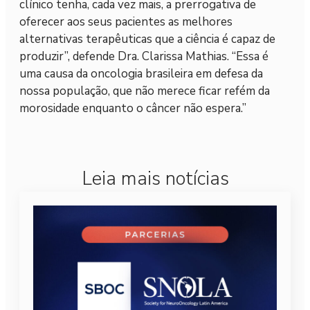
clínico tenha, cada vez mais, a prerrogativa de
oferecer aos seus pacientes as melhores
alternativas terapêuticas que a ciência é capaz de
produzir”, defende Dra. Clarissa Mathias. “Essa é
uma causa da oncologia brasileira em defesa da
nossa população, que não merece ficar refém da
morosidade enquanto o câncer não espera.”
Leia mais notícias