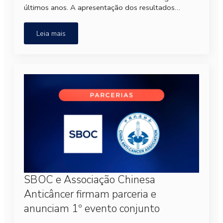
últimos anos. A apresentação dos resultados…
Leia mais
SBOC e Associação Chinesa
Anticâncer firmam parceria e
anunciam 1º evento conjunto