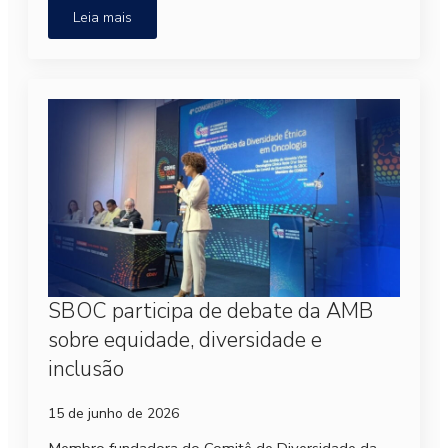
Leia mais
SBOC participa de debate da AMB
sobre equidade, diversidade e
inclusão
15 de junho de 2026
Membro fundadora do Comitê de Diversidade da