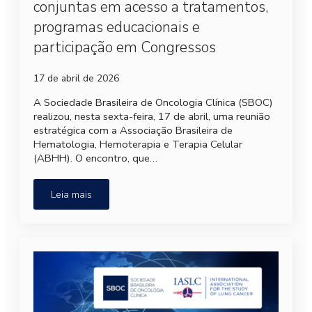
conjuntas em acesso a tratamentos,
programas educacionais e
participação em Congressos
17 de abril de 2026
A Sociedade Brasileira de Oncologia Clínica (SBOC)
realizou, nesta sexta-feira, 17 de abril, uma reunião
estratégica com a Associação Brasileira de
Hematologia, Hemoterapia e Terapia Celular
(ABHH). O encontro, que…
Leia mais