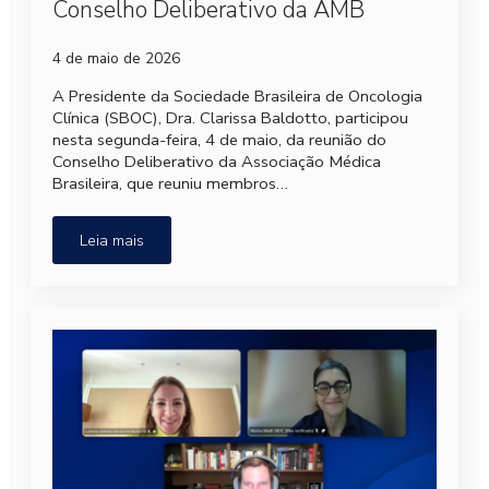
Conselho Deliberativo da AMB
4 de maio de 2026
A Presidente da Sociedade Brasileira de Oncologia
Clínica (SBOC), Dra. Clarissa Baldotto, participou
nesta segunda-feira, 4 de maio, da reunião do
Conselho Deliberativo da Associação Médica
Brasileira, que reuniu membros…
Leia mais