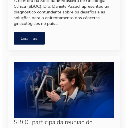
A diretora da Sociedade Brasileira de Oncologia
Clínica (SBOC), Dra. Daniele Assad, apresentou um
diagnóstico contundente sobre os desafios e as
soluções para o enfrentamento dos cânceres
ginecológicos no país…
Leia mais
SBOC participa da reunião do