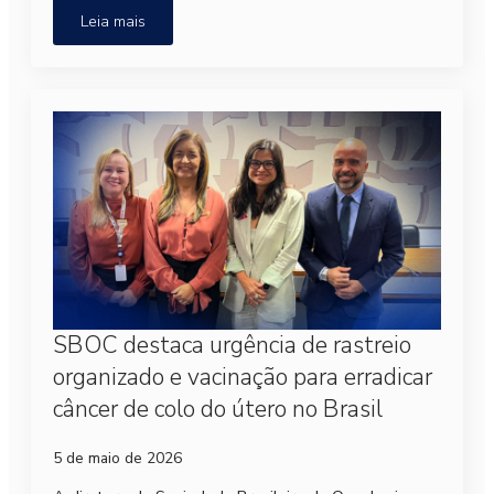
Leia mais
SBOC destaca urgência de rastreio
organizado e vacinação para erradicar
câncer de colo do útero no Brasil
5 de maio de 2026