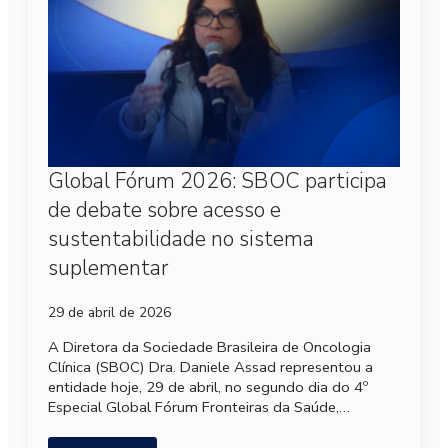
Global Fórum 2026: SBOC participa
de debate sobre acesso e
sustentabilidade no sistema
suplementar
29 de abril de 2026
A Diretora da Sociedade Brasileira de Oncologia
Clínica (SBOC) Dra. Daniele Assad representou a
entidade hoje, 29 de abril, no segundo dia do 4º
Especial Global Fórum Fronteiras da Saúde,…