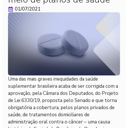
01/07/2021
Uma das mais graves inequidades da saúde
suplementar brasileira acaba de ser corrigida com a
aprovação, pela Câmara dos Deputados, do Projeto
de Lei 6330/19, proposta pelo Senado e que torna
obrigatória a cobertura, pelos planos privados de
saúde, de tratamentos domiciliares de
administração oral contra o câncer – uma causa