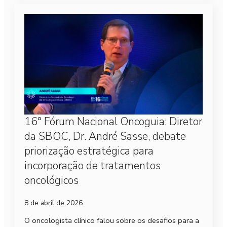
16° Fórum Nacional Oncoguia: Diretor
da SBOC, Dr. André Sasse, debate
priorização estratégica para
incorporação de tratamentos
oncológicos
8 de abril de 2026
O oncologista clínico falou sobre os desafios para a