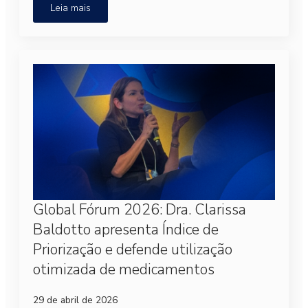
Leia mais
Global Fórum 2026: Dra. Clarissa
Baldotto apresenta Índice de
Priorização e defende utilização
otimizada de medicamentos
29 de abril de 2026