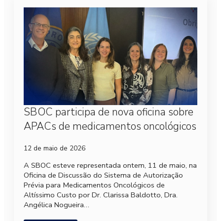
SBOC participa de nova oficina sobre
APACs de medicamentos oncológicos
12 de maio de 2026
A SBOC esteve representada ontem, 11 de maio, na
Oficina de Discussão do Sistema de Autorização
Prévia para Medicamentos Oncológicos de
Altíssimo Custo por Dr. Clarissa Baldotto, Dra.
Angélica Nogueira…