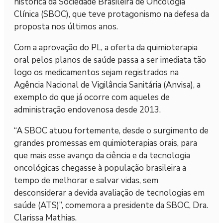
histórica da Sociedade Brasileira de Oncologia
Clínica (SBOC), que teve protagonismo na defesa da
proposta nos últimos anos.
Com a aprovação do PL, a oferta da quimioterapia
oral pelos planos de saúde passa a ser imediata tão
logo os medicamentos sejam registrados na
Agência Nacional de Vigilância Sanitária (Anvisa), a
exemplo do que já ocorre com aqueles de
administração endovenosa desde 2013.
“A SBOC atuou fortemente, desde o surgimento de
grandes promessas em quimioterapias orais, para
que mais esse avanço da ciência e da tecnologia
oncológicas chegasse à população brasileira a
tempo de melhorar e salvar vidas, sem
desconsiderar a devida avaliação de tecnologias em
saúde (ATS)”, comemora a presidente da SBOC, Dra.
Clarissa Mathias.