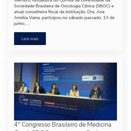
Sociedade Brasileira de Oncologia Clínica (SBOC) e
atual conselheira fiscal da instituição, Dra. Ana
Amélia Viana, participou no sábado passado, 13 de
junho,…
Leia mais
4º Congresso Brasileiro de Medicina