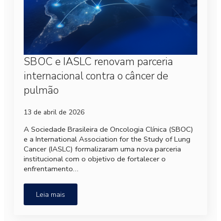
SBOC e IASLC renovam parceria
internacional contra o câncer de
pulmão
13 de abril de 2026
A Sociedade Brasileira de Oncologia Clínica (SBOC)
e a International Association for the Study of Lung
Cancer (IASLC) formalizaram uma nova parceria
institucional com o objetivo de fortalecer o
enfrentamento…
Leia mais