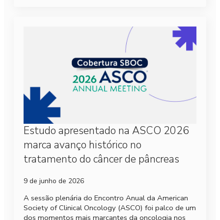
Estudo apresentado na ASCO 2026
marca avanço histórico no
tratamento do câncer de pâncreas
9 de junho de 2026
A sessão plenária do Encontro Anual da American
Society of Clinical Oncology (ASCO) foi palco de um
dos momentos mais marcantes da oncologia nos