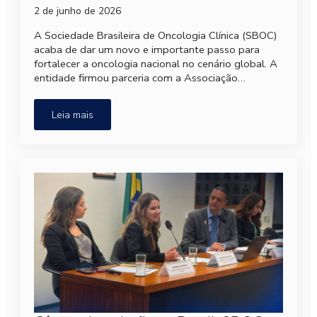
2 de junho de 2026
A Sociedade Brasileira de Oncologia Clínica (SBOC)
acaba de dar um novo e importante passo para
fortalecer a oncologia nacional no cenário global. A
entidade firmou parceria com a Associação…
Leia mais