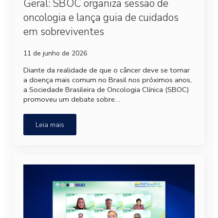
Geral: SBOC organiza sessão de
oncologia e lança guia de cuidados
em sobreviventes
11 de junho de 2026
Diante da realidade de que o câncer deve se tornar
a doença mais comum no Brasil nos próximos anos,
a Sociedade Brasileira de Oncologia Clínica (SBOC)
promoveu um debate sobre…
Leia mais