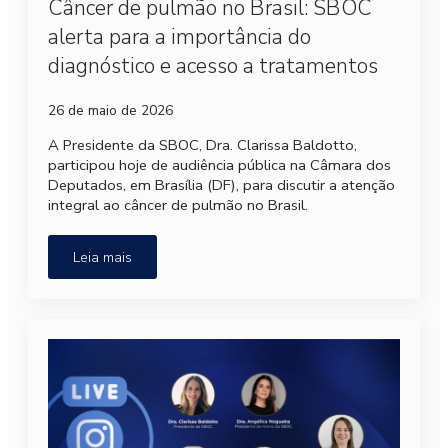
Câncer de pulmão no Brasil: SBOC
alerta para a importância do
diagnóstico e acesso a tratamentos
26 de maio de 2026
A Presidente da SBOC, Dra. Clarissa Baldotto,
participou hoje de audiência pública na Câmara dos
Deputados, em Brasília (DF), para discutir a atenção
integral ao câncer de pulmão no Brasil.
Leia mais