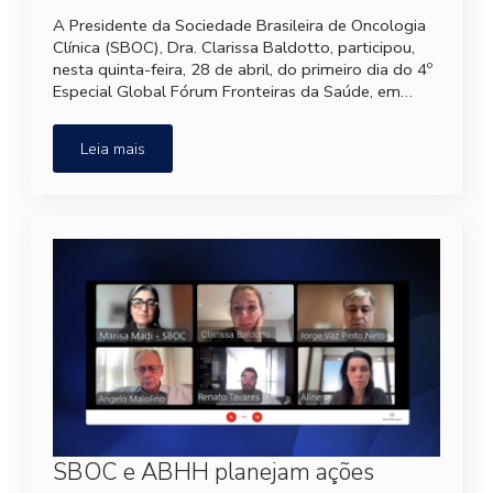
A Presidente da Sociedade Brasileira de Oncologia
Clínica (SBOC), Dra. Clarissa Baldotto, participou,
nesta quinta-feira, 28 de abril, do primeiro dia do 4º
Especial Global Fórum Fronteiras da Saúde, em…
Leia mais
SBOC e ABHH planejam ações