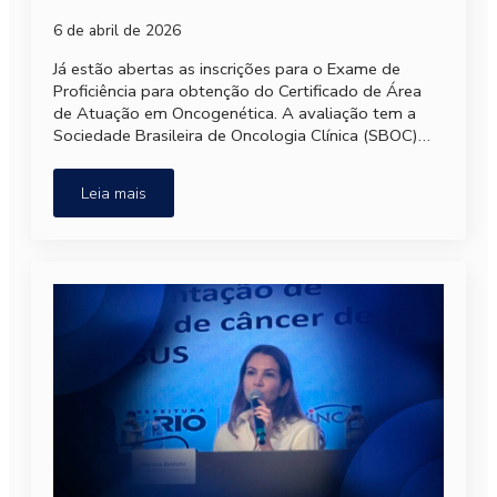
6 de abril de 2026
Já estão abertas as inscrições para o Exame de
Proficiência para obtenção do Certificado de Área
de Atuação em Oncogenética. A avaliação tem a
Sociedade Brasileira de Oncologia Clínica (SBOC)…
Leia mais