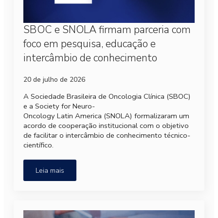
SBOC e SNOLA firmam parceria com
foco em pesquisa, educação e
intercâmbio de conhecimento
20 de julho de 2026
A Sociedade Brasileira de Oncologia Clínica (SBOC)
e a Society for Neuro-
Oncology Latin America (SNOLA) formalizaram um
acordo de cooperação institucional com o objetivo
de facilitar o intercâmbio de conhecimento técnico-
científico.
Leia mais