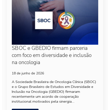
SBOC e GBEDIO firmam parceria
com foco em diversidade e inclusão
na oncologia
18 de junho de 2026
A Sociedade Brasileira de Oncologia Clínica (SBOC)
e o Grupo Brasileiro de Estudos em Diversidade e
Inclusão na Oncologia (GBEDIO) firmaram
recentemente um acordo de cooperação
institucional motivados pela sinergia…