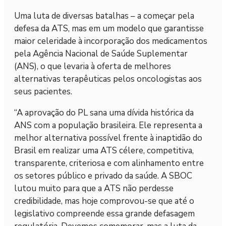
Uma luta de diversas batalhas – a começar pela
defesa da ATS, mas em um modelo que garantisse
maior celeridade à incorporação dos medicamentos
pela Agência Nacional de Saúde Suplementar
(ANS), o que levaria à oferta de melhores
alternativas terapêuticas pelos oncologistas aos
seus pacientes.
“A aprovação do PL sana uma dívida histórica da
ANS com a população brasileira. Ele representa a
melhor alternativa possível frente à inaptidão do
Brasil em realizar uma ATS célere, competitiva,
transparente, criteriosa e com alinhamento entre
os setores público e privado da saúde. A SBOC
lutou muito para que a ATS não perdesse
credibilidade, mas hoje comprovou-se que até o
legislativo compreende essa grande defasagem