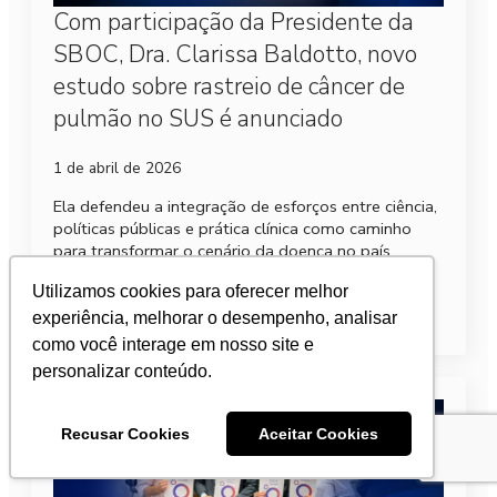
Com participação da Presidente da
SBOC, Dra. Clarissa Baldotto, novo
estudo sobre rastreio de câncer de
pulmão no SUS é anunciado
1 de abril de 2026
Ela defendeu a integração de esforços entre ciência,
políticas públicas e prática clínica como caminho
para transformar o cenário da doença no país.
Utilizamos cookies para oferecer melhor
Leia mais
experiência, melhorar o desempenho, analisar
como você interage em nosso site e
personalizar conteúdo.
Recusar Cookies
Aceitar Cookies