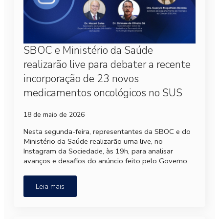
SBOC e Ministério da Saúde
realizarão live para debater a recente
incorporação de 23 novos
medicamentos oncológicos no SUS
18 de maio de 2026
Nesta segunda-feira, representantes da SBOC e do
Ministério da Saúde realizarão uma live, no
Instagram da Sociedade, às 19h, para analisar
avanços e desafios do anúncio feito pelo Governo.
Leia mais