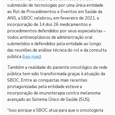
submissão de tecnologias por uma única entidade
ao Rol de Procedimentos e Eventos em Saúde da
ANS, a SBOC celebrou, em fevereiro de 2021, a
incorporação de 14 dos 26 medicamentos e
procedimentos defendidos por seus especialistas –
todos antineoplásicos de administração oral
submetidos e defendidos pela entidade ao longo
das reuniões de análise técnica do rol e da consulta
pública (
leia mais
).
Também a realidade do paciente oncológico da rede
pública tem sido transformada graças à atuação da
SBOC. Entre as conquistas mais recentes
protagonizadas pela entidade esteve a
incorporação de imunoterapia contra melanoma
avançado ao Sistema Único de Saúde (SUS).
“Isso porque a SBOC atua para que o oncologista