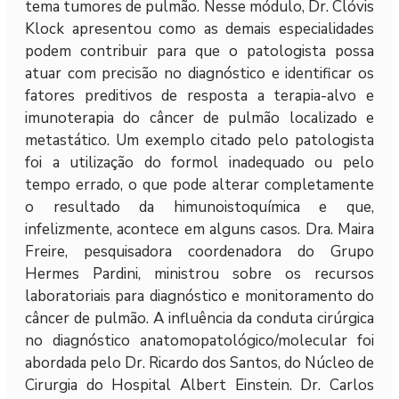
tema tumores de pulmão. Nesse módulo, Dr. Clóvis
Klock apresentou como as demais especialidades
podem contribuir para que o patologista possa
atuar com precisão no diagnóstico e identificar os
fatores preditivos de resposta a terapia-alvo e
imunoterapia do câncer de pulmão localizado e
metastático. Um exemplo citado pelo patologista
foi a utilização do formol inadequado ou pelo
tempo errado, o que pode alterar completamente
o resultado da himunoistoquímica e que,
infelizmente, acontece em alguns casos. Dra. Maira
Freire, pesquisadora coordenadora do Grupo
Hermes Pardini, ministrou sobre os recursos
laboratoriais para diagnóstico e monitoramento do
câncer de pulmão. A influência da conduta cirúrgica
no diagnóstico anatomopatológico/molecular foi
abordada pelo Dr. Ricardo dos Santos, do Núcleo de
Cirurgia do Hospital Albert Einstein. Dr. Carlos