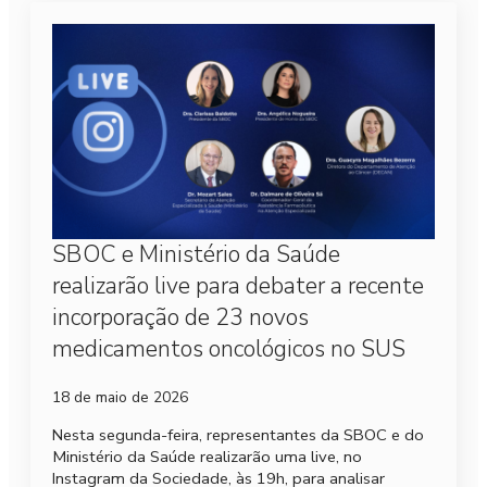
SBOC e Ministério da Saúde
realizarão live para debater a recente
incorporação de 23 novos
medicamentos oncológicos no SUS
18 de maio de 2026
Nesta segunda-feira, representantes da SBOC e do
Ministério da Saúde realizarão uma live, no
Instagram da Sociedade, às 19h, para analisar