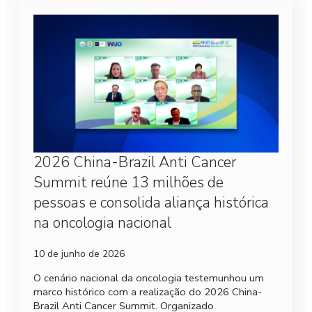
2026 China-Brazil Anti Cancer
Summit reúne 13 milhões de
pessoas e consolida aliança histórica
na oncologia nacional
10 de junho de 2026
O cenário nacional da oncologia testemunhou um
marco histórico com a realização do 2026 China-
Brazil Anti Cancer Summit. Organizado