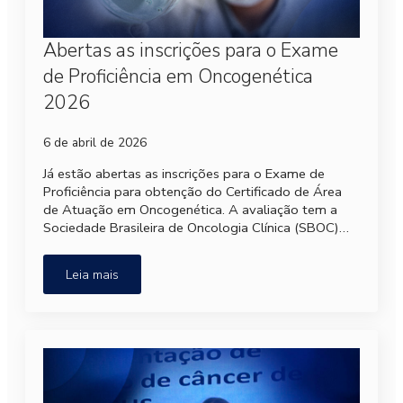
Abertas as inscrições para o Exame
de Proficiência em Oncogenética
2026
6 de abril de 2026
Já estão abertas as inscrições para o Exame de
Proficiência para obtenção do Certificado de Área
de Atuação em Oncogenética. A avaliação tem a
Sociedade Brasileira de Oncologia Clínica (SBOC)…
Leia mais