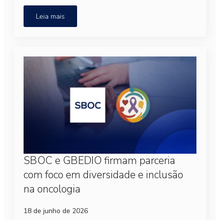
Leia mais
SBOC e GBEDIO firmam parceria
com foco em diversidade e inclusão
na oncologia
18 de junho de 2026