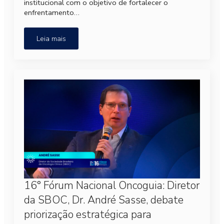
institucional com o objetivo de fortalecer o
enfrentamento…
Leia mais
16° Fórum Nacional Oncoguia: Diretor
da SBOC, Dr. André Sasse, debate
priorização estratégica para