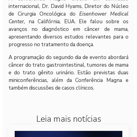
internacional, Dr. David Hyams, Diretor do Núcleo
de Cirurgia Oncológica do
Eisenhower Medical
Center,
na Califórnia, EUA. Ele falou sobre os
avanços no diagnóstico em câncer de mama,
apresentando diversos estudos relevantes para o
progresso no tratamento da doença.
A programação do segundo dia de evento abordará
câncer do trato gastrointestinal, tumores de mama
e do trato gênito urinário. Estão previstas duas
miniconferências, além da Conferência Magna e
também discussões de casos clínicos.
Leia mais notícias