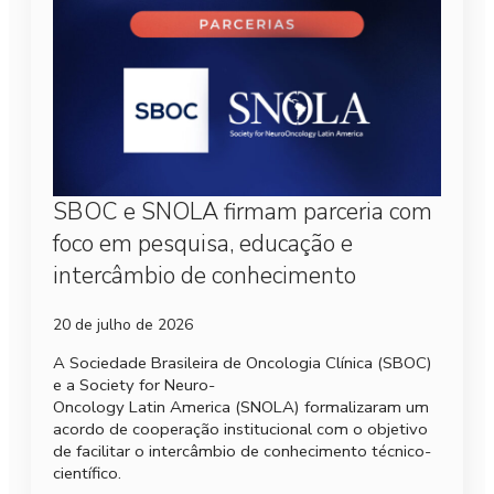
SBOC e SNOLA firmam parceria com
foco em pesquisa, educação e
intercâmbio de conhecimento
20 de julho de 2026
A Sociedade Brasileira de Oncologia Clínica (SBOC)
e a Society for Neuro-
Oncology Latin America (SNOLA) formalizaram um
acordo de cooperação institucional com o objetivo
de facilitar o intercâmbio de conhecimento técnico-
científico.