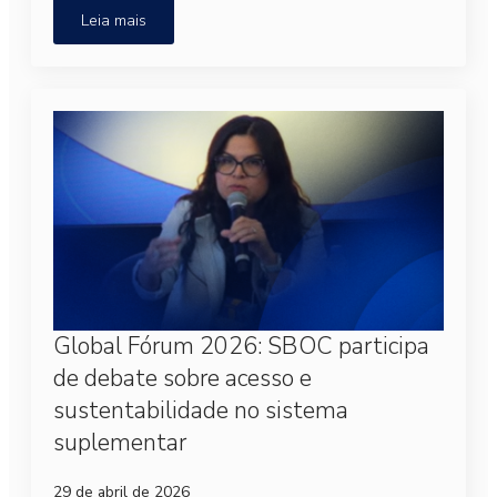
Leia mais
Global Fórum 2026: SBOC participa
de debate sobre acesso e
sustentabilidade no sistema
suplementar
29 de abril de 2026