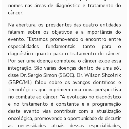
nomes nas áreas de diagnóstico e tratamento do
câncer.
Na abertura, os presidentes das quatro entidades
falaram sobre os objetivos e a importância do
evento. “Estamos promovendo o encontro entre
especialidades fundamentais tanto para o
diagnóstico quanto para o tratamento do câncer.
Por ser uma doença complexa, o câncer exige essa
integração. São várias doenças dentro de uma só”,
disse Dr. Sergio Simon (SBOC). Dr. Wilson Shcolnik
(SBPC/ML) falou sobre os avanços científicos e
tecnológicos que imprimem uma nova perspectiva
no combate ao câncer: “A evolução no diagnóstico
e no tratamento é constante e a programação
deste evento visa contribuir com a atualização
oncológica, promovendo a oportunidade de discutir
as necessidades atuais dessas especialidades,