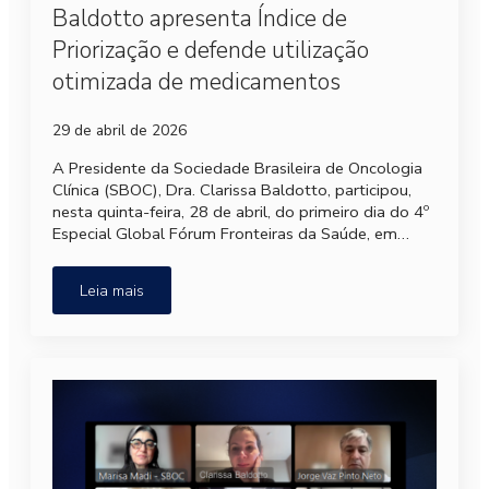
Baldotto apresenta Índice de
Priorização e defende utilização
otimizada de medicamentos
29 de abril de 2026
A Presidente da Sociedade Brasileira de Oncologia
Clínica (SBOC), Dra. Clarissa Baldotto, participou,
nesta quinta-feira, 28 de abril, do primeiro dia do 4º
Especial Global Fórum Fronteiras da Saúde, em…
Leia mais