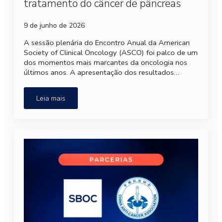
tratamento do câncer de pâncreas
9 de junho de 2026
A sessão plenária do Encontro Anual da American
Society of Clinical Oncology (ASCO) foi palco de um
dos momentos mais marcantes da oncologia nos
últimos anos. A apresentação dos resultados…
Leia mais