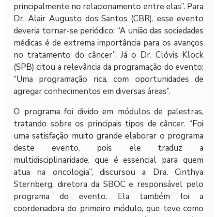
principalmente no relacionamento entre elas”. Para
Dr. Alair Augusto dos Santos (CBR), esse evento
deveria tornar-se periódico: “A união das sociedades
médicas é de extrema importância para os avanços
no tratamento do câncer”. Já o Dr. Clóvis Klock
(SPB) citou a relevância da programação do evento:
“Uma programação rica, com oportunidades de
agregar conhecimentos em diversas áreas”.
O programa foi divido em módulos de palestras,
tratando sobre os principais tipos de câncer. “Foi
uma satisfação muito grande elaborar o programa
deste evento, pois ele traduz a
multidisciplinaridade, que é essencial para quem
atua na oncologia”, discursou a Dra. Cinthya
Sternberg, diretora da SBOC e responsável pelo
programa do evento. Ela também foi a
coordenadora do primeiro módulo, que teve como