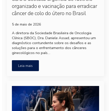
organizado e vacinação para erradicar
câncer de colo do útero no Brasil
5 de maio de 2026
A diretora da Sociedade Brasileira de Oncologia
Clínica (SBOC), Dra. Daniele Assad, apresentou um
diagnóstico contundente sobre os desafios e as
soluções para o enfrentamento dos cânceres
ginecológicos no país…
Leia mais