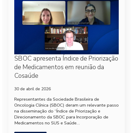
SBOC apresenta Índice de Priorização
de Medicamentos em reunião da
Cosaúde
30 de abril de 2026
Representantes da Sociedade Brasileira de
Oncologia Clínica (SBOC) deram um relevante passo
na disseminação do “Índice de Priorização e
Direcionamento da SBOC para Incorporação de
Medicamentos no SUS e Saúde…