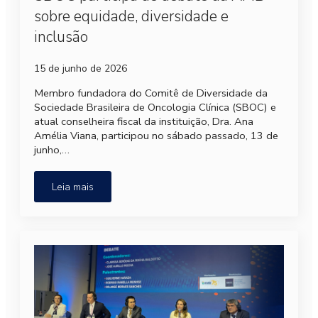
sobre equidade, diversidade e
inclusão
15 de junho de 2026
Membro fundadora do Comitê de Diversidade da
Sociedade Brasileira de Oncologia Clínica (SBOC) e
atual conselheira fiscal da instituição, Dra. Ana
Amélia Viana, participou no sábado passado, 13 de
junho,…
Leia mais