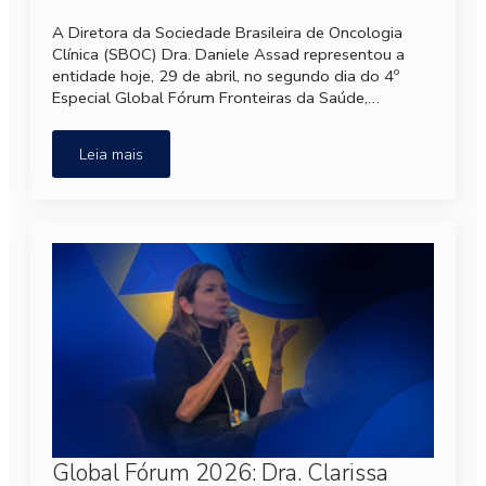
A Diretora da Sociedade Brasileira de Oncologia
Clínica (SBOC) Dra. Daniele Assad representou a
entidade hoje, 29 de abril, no segundo dia do 4º
Especial Global Fórum Fronteiras da Saúde,…
Leia mais
Global Fórum 2026: Dra. Clarissa