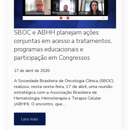
SBOC e ABHH planejam ações
conjuntas em acesso a tratamentos,
programas educacionais e
participação em Congressos
17 de abril de 2026
A Sociedade Brasileira de Oncologia Clínica (SBOC)
realizou, nesta sexta-feira, 17 de abril, uma reunião
estratégica com a Associação Brasileira de
Hematologia, Hemoterapia e Terapia Celular
(ABHH). O encontro, que…
Leia mais