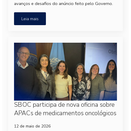
avanços e desafios do anúncio feito pelo Governo.
Leia mais
SBOC participa de nova oficina sobre
APACs de medicamentos oncológicos
12 de maio de 2026