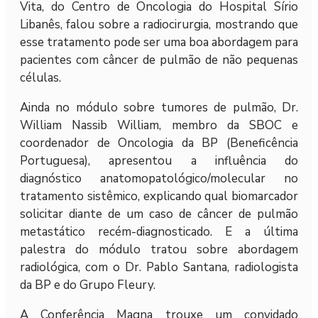
Vita, do Centro de Oncologia do Hospital Sírio
Libanês, falou sobre a radiocirurgia, mostrando que
esse tratamento pode ser uma boa abordagem para
pacientes com câncer de pulmão de não pequenas
células.
Ainda no módulo sobre tumores de pulmão, Dr.
William Nassib William, membro da SBOC e
coordenador de Oncologia da BP (Beneficência
Portuguesa), apresentou a influência do
diagnóstico anatomopatológico/molecular no
tratamento sistêmico, explicando qual biomarcador
solicitar diante de um caso de câncer de pulmão
metastático recém-diagnosticado. E a última
palestra do módulo tratou sobre abordagem
radiológica, com o Dr. Pablo Santana, radiologista
da BP e do Grupo Fleury.
A Conferência Magna trouxe um convidado