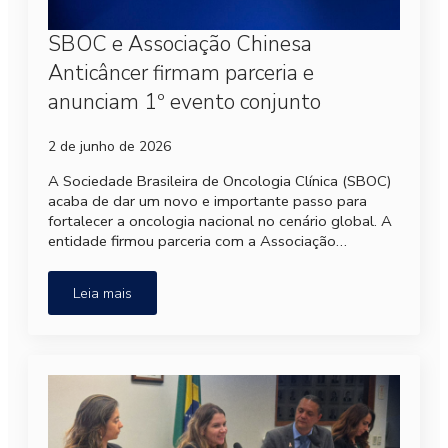
SBOC e Associação Chinesa
Anticâncer firmam parceria e
anunciam 1º evento conjunto
2 de junho de 2026
A Sociedade Brasileira de Oncologia Clínica (SBOC)
acaba de dar um novo e importante passo para
fortalecer a oncologia nacional no cenário global. A
entidade firmou parceria com a Associação…
Leia mais