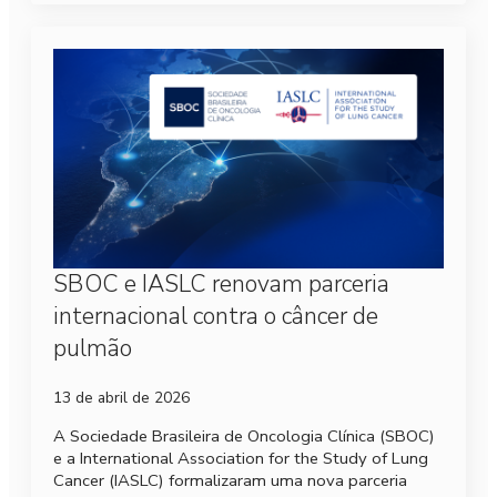
SBOC e IASLC renovam parceria
internacional contra o câncer de
pulmão
13 de abril de 2026
A Sociedade Brasileira de Oncologia Clínica (SBOC)
e a International Association for the Study of Lung
Cancer (IASLC) formalizaram uma nova parceria