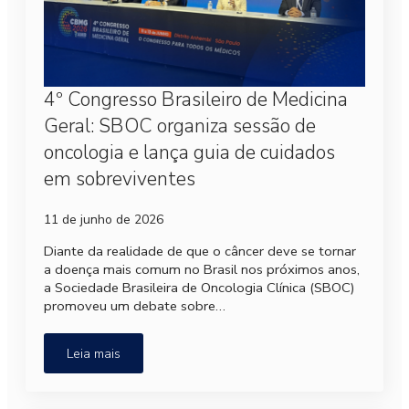
4º Congresso Brasileiro de Medicina
Geral: SBOC organiza sessão de
oncologia e lança guia de cuidados
em sobreviventes
11 de junho de 2026
Diante da realidade de que o câncer deve se tornar
a doença mais comum no Brasil nos próximos anos,
a Sociedade Brasileira de Oncologia Clínica (SBOC)
promoveu um debate sobre…
Leia mais