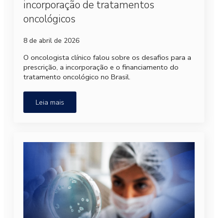
incorporação de tratamentos
oncológicos
8 de abril de 2026
O oncologista clínico falou sobre os desafios para a
prescrição, a incorporação e o financiamento do
tratamento oncológico no Brasil.
Leia mais