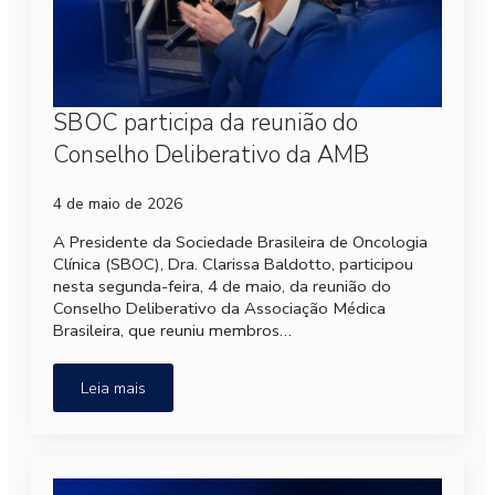
SBOC participa da reunião do
Conselho Deliberativo da AMB
4 de maio de 2026
A Presidente da Sociedade Brasileira de Oncologia
Clínica (SBOC), Dra. Clarissa Baldotto, participou
nesta segunda-feira, 4 de maio, da reunião do
Conselho Deliberativo da Associação Médica
Brasileira, que reuniu membros…
Leia mais