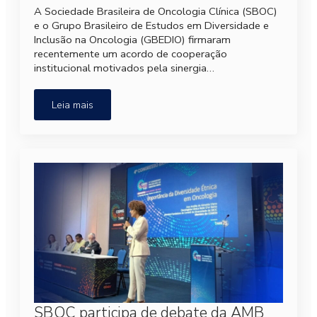
A Sociedade Brasileira de Oncologia Clínica (SBOC)
e o Grupo Brasileiro de Estudos em Diversidade e
Inclusão na Oncologia (GBEDIO) firmaram
recentemente um acordo de cooperação
institucional motivados pela sinergia…
Leia mais
SBOC participa de debate da AMB