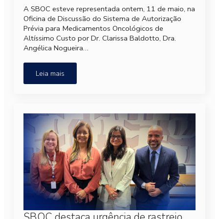
A SBOC esteve representada ontem, 11 de maio, na
Oficina de Discussão do Sistema de Autorização
Prévia para Medicamentos Oncológicos de
Altíssimo Custo por Dr. Clarissa Baldotto, Dra.
Angélica Nogueira…
Leia mais
SBOC destaca urgência de rastreio