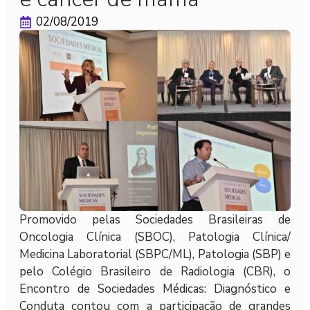
02/08/2019
Promovido pelas Sociedades Brasileiras de
Oncologia Clínica (SBOC), Patologia Clínica/
Medicina Laboratorial (SBPC/ML), Patologia (SBP) e
pelo Colégio Brasileiro de Radiologia (CBR), o
Encontro de Sociedades Médicas: Diagnóstico e
Conduta contou com a participação de grandes