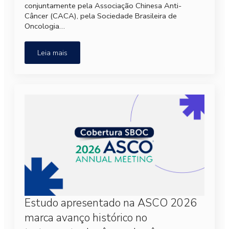
conjuntamente pela Associação Chinesa Anti-
Câncer (CACA), pela Sociedade Brasileira de
Oncologia…
Leia mais
Estudo apresentado na ASCO 2026
marca avanço histórico no