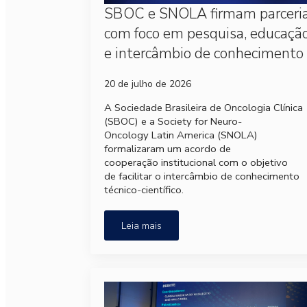
SBOC e SNOLA firmam parceri
com foco em pesquisa, educaçã
e intercâmbio de conhecimento
20 de julho de 2026
A Sociedade Brasileira de Oncologia Clínica
(SBOC) e a Society for Neuro-
Oncology Latin America (SNOLA)
formalizaram um acordo de
cooperação institucional com o objetivo
de facilitar o intercâmbio de conhecimento
técnico-científico.
Leia mais