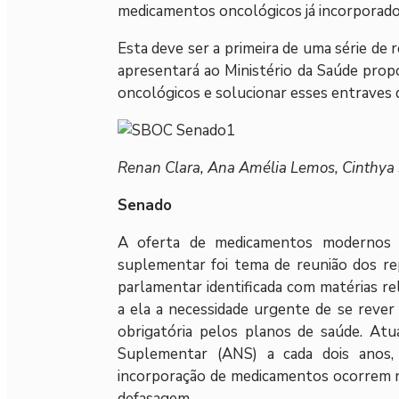
medicamentos oncológicos já incorporado
Esta deve ser a primeira de uma série de 
apresentará ao Ministério da Saúde pro
oncológicos e solucionar esses entraves 
Renan Clara, Ana Amélia Lemos, Cinthya 
Senado
A oferta de medicamentos modernos e
suplementar foi tema de reunião dos r
parlamentar identificada com matérias r
a ela a necessidade urgente de se rever 
obrigatória pelos planos de saúde. Atu
Suplementar (ANS) a cada dois anos, 
incorporação de medicamentos ocorrem no
defasagem.