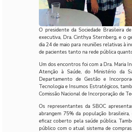
O presidente da Sociedade Brasileira de
executiva, Dra. Cinthya Sternberg, e o g
dia 24 de maio para reuniões relativas à
de pacientes tanto na rede pública quant
Um dos encontros foi com a Dra. Maria In
Atenção à Saúde, do Ministério da Sa
Departamento de Gestão e Incorporaç
Tecnologia e Insumos Estratégicos, tamb
Comissão Nacional de Incorporação de Te
Os representantes da SBOC apresentar
abrangem 75% da população brasileira,
eficaz coberto pela saúde pública. Tamb
público com o atual sistema de compras,