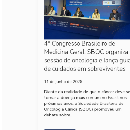
4º Congresso Brasileiro de
Medicina Geral: SBOC organiza
sessão de oncologia e lança gui
de cuidados em sobreviventes
11 de junho de 2026
Diante da realidade de que o câncer deve s
tornar a doença mais comum no Brasil nos
próximos anos, a Sociedade Brasileira de
Oncologia Clínica (SBOC) promoveu um
debate sobre…