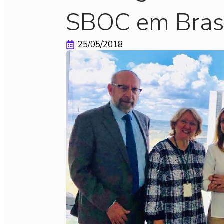
SBOC em Brasí
25/05/2018