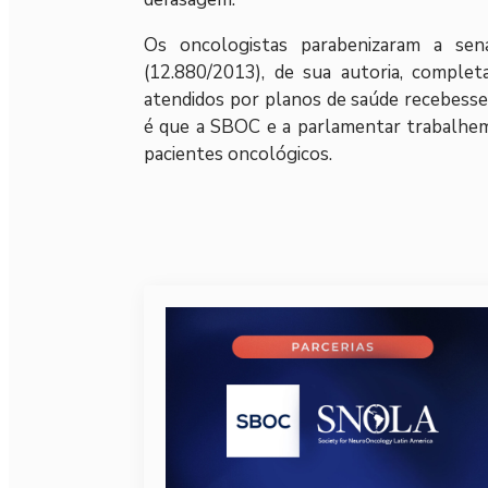
Os oncologistas parabenizaram a sen
(12.880/2013), de sua autoria, comple
atendidos por planos de saúde recebesse
é que a SBOC e a parlamentar trabalhem 
pacientes oncológicos.