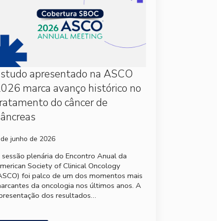
Estudo apresentado na ASCO
026 marca avanço histórico no
ratamento do câncer de
âncreas
 de junho de 2026
 sessão plenária do Encontro Anual da
merican Society of Clinical Oncology
ASCO) foi palco de um dos momentos mais
arcantes da oncologia nos últimos anos. A
presentação dos resultados…