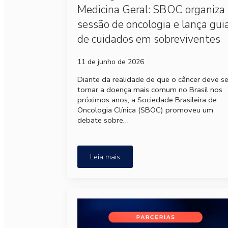
Medicina Geral: SBOC organiza
sessão de oncologia e lança gui
de cuidados em sobreviventes
11 de junho de 2026
Diante da realidade de que o câncer deve s
tornar a doença mais comum no Brasil nos
próximos anos, a Sociedade Brasileira de
Oncologia Clínica (SBOC) promoveu um
debate sobre…
Leia mais