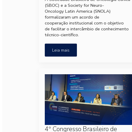
(SBOC) e a Society for Neuro-
Oncology Latin America (SNOLA)
formalizaram um acordo de
cooperação institucional com o objetivo
de facilitar o intercâmbio de conhecimento
técnico-científico.
Leia mais
4º Congresso Brasileiro de