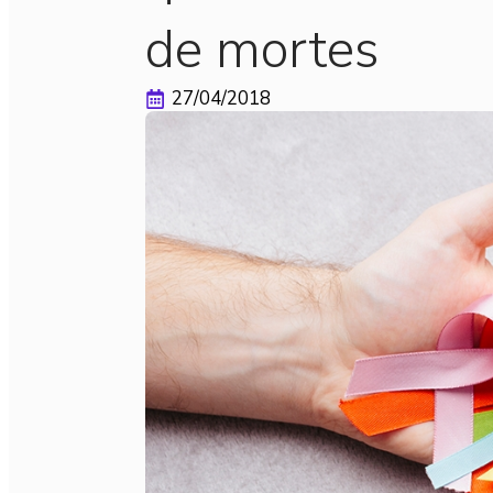
de mortes
27/04/2018