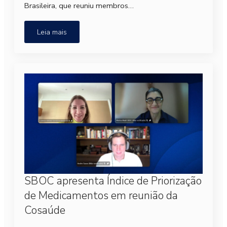
Brasileira, que reuniu membros…
Leia mais
SBOC apresenta Índice de Priorização
de Medicamentos em reunião da
Cosaúde