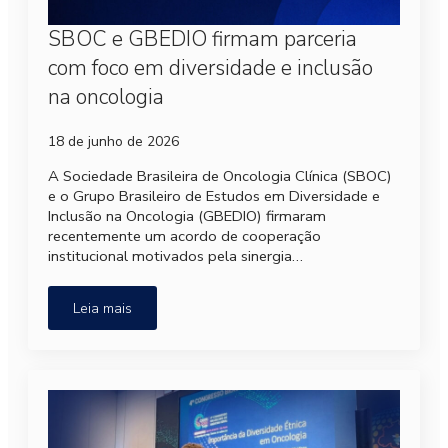
SBOC e GBEDIO firmam parceria
com foco em diversidade e inclusão
na oncologia
18 de junho de 2026
A Sociedade Brasileira de Oncologia Clínica (SBOC)
e o Grupo Brasileiro de Estudos em Diversidade e
Inclusão na Oncologia (GBEDIO) firmaram
recentemente um acordo de cooperação
institucional motivados pela sinergia…
Leia mais