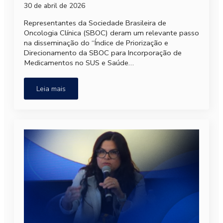
30 de abril de 2026
Representantes da Sociedade Brasileira de
Oncologia Clínica (SBOC) deram um relevante passo
na disseminação do “Índice de Priorização e
Direcionamento da SBOC para Incorporação de
Medicamentos no SUS e Saúde…
Leia mais