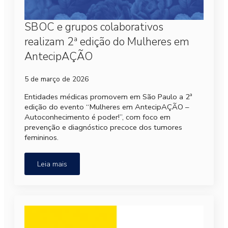
SBOC e grupos colaborativos
realizam 2ª edição do Mulheres em
AntecipAÇÃO
5 de março de 2026
Entidades médicas promovem em São Paulo a 2ª
edição do evento “Mulheres em AntecipAÇÃO –
Autoconhecimento é poder!”, com foco em
prevenção e diagnóstico precoce dos tumores
femininos.
Leia mais