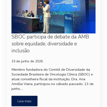
SBOC participa de debate da AMB
sobre equidade, diversidade e
inclusão
15 de junho de 2026
Membro fundadora do Comitê de Diversidade da
Sociedade Brasileira de Oncologia Clínica (SBOC) e
atual conselheira fiscal da instituição, Dra. Ana
Amélia Viana, participou no sábado passado, 13 de
junho,…
Leia mais