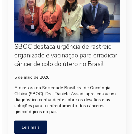
SBOC destaca urgência de rastreio
organizado e vacinação para erradicar
câncer de colo do útero no Brasil
5 de maio de 2026
A diretora da Sociedade Brasileira de Oncologia
Clínica (SBOC), Dra. Daniele Assad, apresentou um
diagnóstico contundente sobre os desafios e as
soluções para o enfrentamento dos cânceres
ginecológicos no país…
Leia mais