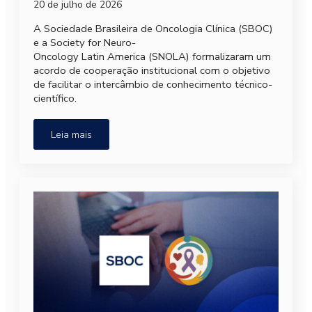
20 de julho de 2026
A Sociedade Brasileira de Oncologia Clínica (SBOC)
e a Society for Neuro-
Oncology Latin America (SNOLA) formalizaram um
acordo de cooperação institucional com o objetivo
de facilitar o intercâmbio de conhecimento técnico-
científico.
Leia mais