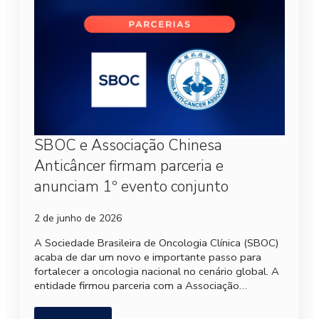
SBOC e Associação Chinesa
Anticâncer firmam parceria e
anunciam 1º evento conjunto
2 de junho de 2026
A Sociedade Brasileira de Oncologia Clínica (SBOC)
acaba de dar um novo e importante passo para
fortalecer a oncologia nacional no cenário global. A
entidade firmou parceria com a Associação…