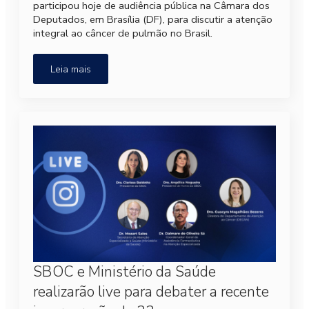
participou hoje de audiência pública na Câmara dos
Deputados, em Brasília (DF), para discutir a atenção
integral ao câncer de pulmão no Brasil.
Leia mais
SBOC e Ministério da Saúde
realizarão live para debater a recente