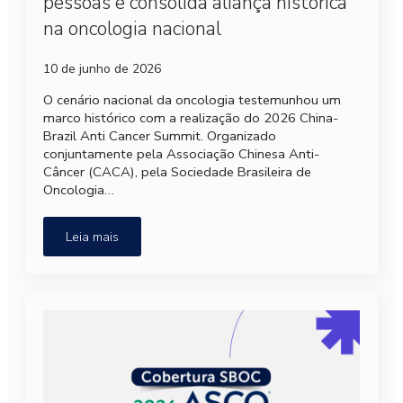
pessoas e consolida aliança histórica
na oncologia nacional
10 de junho de 2026
O cenário nacional da oncologia testemunhou um
marco histórico com a realização do 2026 China-
Brazil Anti Cancer Summit. Organizado
conjuntamente pela Associação Chinesa Anti-
Câncer (CACA), pela Sociedade Brasileira de
Oncologia…
Leia mais