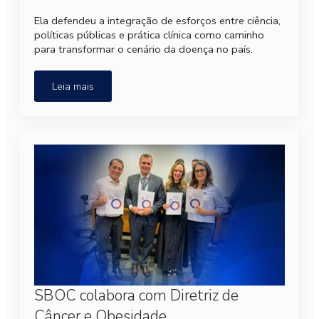
Ela defendeu a integração de esforços entre ciência,
políticas públicas e prática clínica como caminho
para transformar o cenário da doença no país.
Leia mais
SBOC colabora com Diretriz de
Câncer e Obesidade