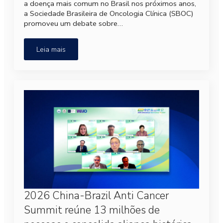
a doença mais comum no Brasil nos próximos anos,
a Sociedade Brasileira de Oncologia Clínica (SBOC)
promoveu um debate sobre…
Leia mais
2026 China-Brazil Anti Cancer
Summit reúne 13 milhões de