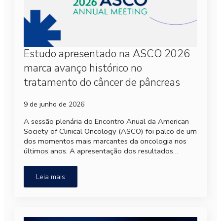
Estudo apresentado na ASCO 2026
marca avanço histórico no
tratamento do câncer de pâncreas
9 de junho de 2026
A sessão plenária do Encontro Anual da American
Society of Clinical Oncology (ASCO) foi palco de um
dos momentos mais marcantes da oncologia nos
últimos anos. A apresentação dos resultados…
Leia mais