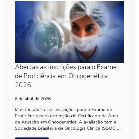
Abertas as inscrições para o Exame
de Proficiência em Oncogenética
2026
6 de abril de 2026
Já estão abertas as inscrições para o Exame de
Proficiência para obtenção do Certificado de Área
de Atuação em Oncogenética. A avaliação tem a
Sociedade Brasileira de Oncologia Clínica (SBOC)…