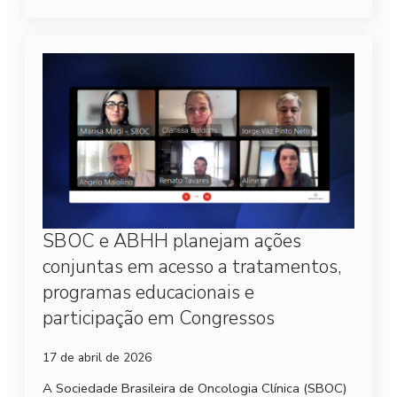
SBOC e ABHH planejam ações
conjuntas em acesso a tratamentos,
programas educacionais e
participação em Congressos
17 de abril de 2026
A Sociedade Brasileira de Oncologia Clínica (SBOC)