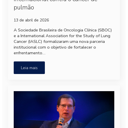
pulmão
13 de abril de 2026
A Sociedade Brasileira de Oncologia Clínica (SBOC)
e a International Association for the Study of Lung
Cancer (IASLC) formalizaram uma nova parceria
institucional com o objetivo de fortalecer o
enfrentamento…
Leia mais