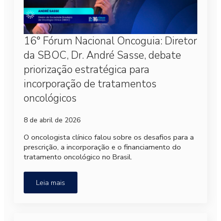
16° Fórum Nacional Oncoguia: Diretor
da SBOC, Dr. André Sasse, debate
priorização estratégica para
incorporação de tratamentos
oncológicos
8 de abril de 2026
O oncologista clínico falou sobre os desafios para a
prescrição, a incorporação e o financiamento do
tratamento oncológico no Brasil.
Leia mais