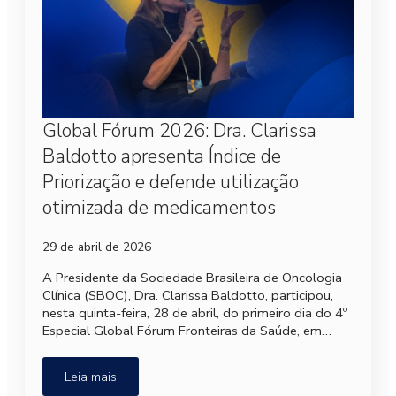
Global Fórum 2026: Dra. Clarissa
Baldotto apresenta Índice de
Priorização e defende utilização
otimizada de medicamentos
29 de abril de 2026
A Presidente da Sociedade Brasileira de Oncologia
Clínica (SBOC), Dra. Clarissa Baldotto, participou,
nesta quinta-feira, 28 de abril, do primeiro dia do 4º
Especial Global Fórum Fronteiras da Saúde, em…
Leia mais