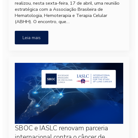
realizou, nesta sexta-feira, 17 de abril, uma reunião
estratégica com a Associação Brasileira de
Hematologia, Hemoterapia e Terapia Celular
(ABHH). O encontro, que…
Leia mais
SBOC e IASLC renovam parceria
internacional contra o câncer de