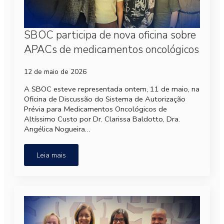
SBOC participa de nova oficina sobre
APACs de medicamentos oncológicos
12 de maio de 2026
A SBOC esteve representada ontem, 11 de maio, na
Oficina de Discussão do Sistema de Autorização
Prévia para Medicamentos Oncológicos de
Altíssimo Custo por Dr. Clarissa Baldotto, Dra.
Angélica Nogueira…
Leia mais