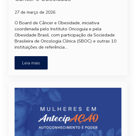
27 de março de 2026
O Board de Câncer e Obesidade, iniciativa
coordenada pelo Instituto Oncoguia e pela
Obesidade Brasil, com participação da Sociedade
Brasileira de Oncologia Clínica (SBOC) e outras 10
instituições de referência…
Leia mais