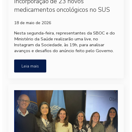
incorporação de 23 novos
medicamentos oncológicos no SUS
18 de maio de 2026
Nesta segunda-feira, representantes da SBOC e do
Ministério da Saúde realizarão uma live, no
Instagram da Sociedade, às 19h, para analisar
avanços e desafios do anúncio feito pelo Governo.
Leia mais