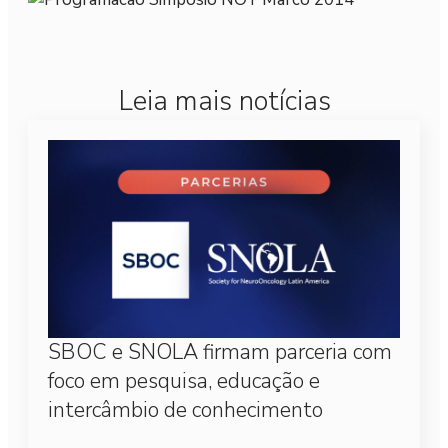
Leia mais notícias
SBOC e SNOLA firmam parceria com
foco em pesquisa, educação e
intercâmbio de conhecimento