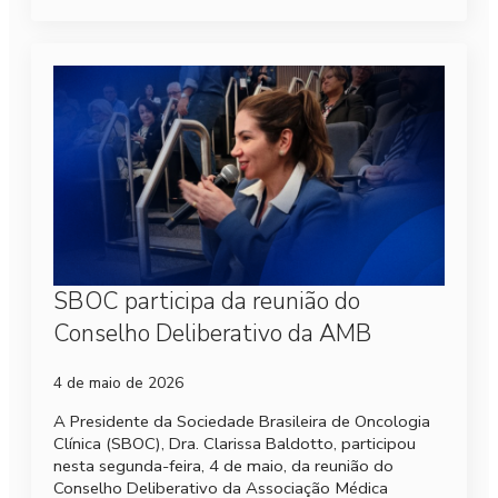
SBOC participa da reunião do
Conselho Deliberativo da AMB
4 de maio de 2026
A Presidente da Sociedade Brasileira de Oncologia
Clínica (SBOC), Dra. Clarissa Baldotto, participou
nesta segunda-feira, 4 de maio, da reunião do
Conselho Deliberativo da Associação Médica