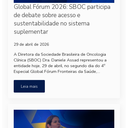
Global Fórum 2026: SBOC participa
de debate sobre acesso e
sustentabilidade no sistema
suplementar
29 de abril de 2026
A Diretora da Sociedade Brasileira de Oncologia
Clínica (SBOC) Dra. Daniele Assad representou a
entidade hoje, 29 de abril, no segundo dia do 4º
Especial Global Fórum Fronteiras da Saúde,…
Leia mais