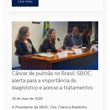
Leia mais
Câncer de pulmão no Brasil: SBOC
alerta para a importância do
diagnóstico e acesso a tratamentos
26 de maio de 2026
A Presidente da SBOC, Dra. Clarissa Baldotto,