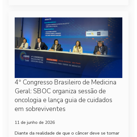
4º Congresso Brasileiro de Medicina
Geral: SBOC organiza sessão de
oncologia e lança guia de cuidados
em sobreviventes
11 de junho de 2026
Diante da realidade de que o câncer deve se tornar