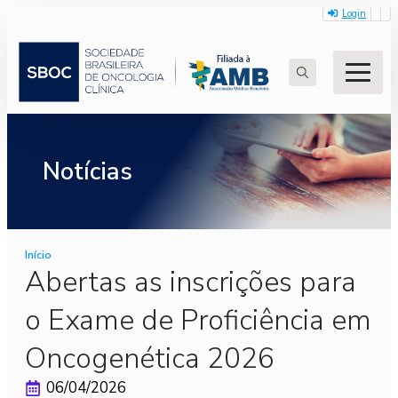
Login
Search
for:
Notícias
Início
Abertas as inscrições para
o Exame de Proficiência em
Oncogenética 2026
06/04/2026