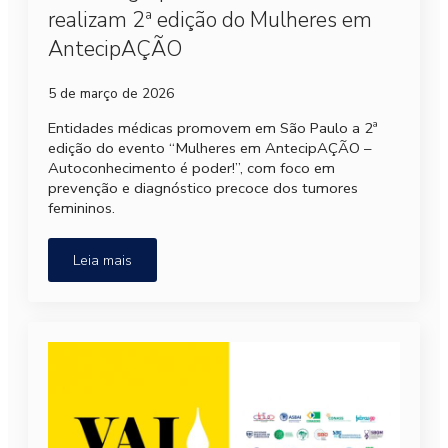
realizam 2ª edição do Mulheres em
AntecipAÇÃO
5 de março de 2026
Entidades médicas promovem em São Paulo a 2ª
edição do evento “Mulheres em AntecipAÇÃO –
Autoconhecimento é poder!”, com foco em
prevenção e diagnóstico precoce dos tumores
femininos.
Leia mais