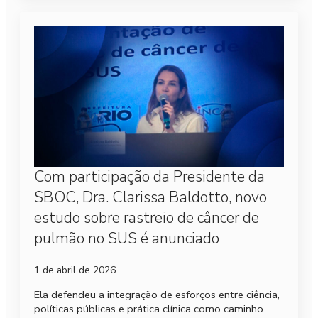
Com participação da Presidente da
SBOC, Dra. Clarissa Baldotto, novo
estudo sobre rastreio de câncer de
pulmão no SUS é anunciado
1 de abril de 2026
Ela defendeu a integração de esforços entre ciência,
políticas públicas e prática clínica como caminho