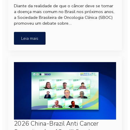
Diante da realidade de que o câncer deve se tornar
a doença mais comum no Brasil nos próximos anos,
a Sociedade Brasileira de Oncologia Clínica (SBOC)
promoveu um debate sobre…
Leia mais
2026 China-Brazil Anti Cancer