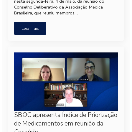
nesta segunda-feira, 4 de maio, da reunião do
Conselho Deliberativo da Associação Médica
Brasileira, que reuniu membros…
Leia mais
SBOC apresenta Índice de Priorização
de Medicamentos em reunião da