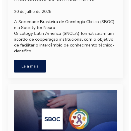
20 de julho de 2026
A Sociedade Brasileira de Oncologia Clínica (SBOC)
e a Society for Neuro-
Oncology Latin America (SNOLA) formalizaram um
acordo de cooperação institucional com o objetivo
de facilitar o intercâmbio de conhecimento técnico-
científico.
Leia mais