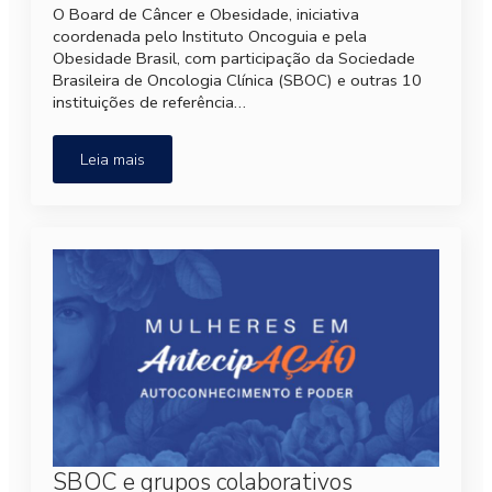
O Board de Câncer e Obesidade, iniciativa
coordenada pelo Instituto Oncoguia e pela
Obesidade Brasil, com participação da Sociedade
Brasileira de Oncologia Clínica (SBOC) e outras 10
instituições de referência…
Leia mais
SBOC e grupos colaborativos