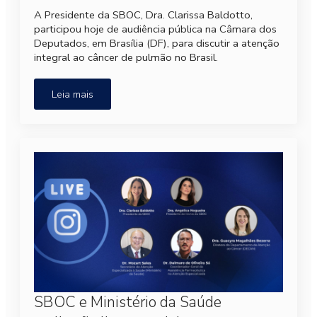
A Presidente da SBOC, Dra. Clarissa Baldotto,
participou hoje de audiência pública na Câmara dos
Deputados, em Brasília (DF), para discutir a atenção
integral ao câncer de pulmão no Brasil.
Leia mais
SBOC e Ministério da Saúde