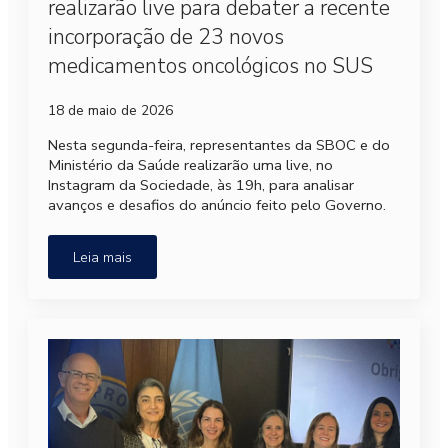
realizarão live para debater a recente
incorporação de 23 novos
medicamentos oncológicos no SUS
18 de maio de 2026
Nesta segunda-feira, representantes da SBOC e do
Ministério da Saúde realizarão uma live, no
Instagram da Sociedade, às 19h, para analisar
avanços e desafios do anúncio feito pelo Governo.
Leia mais