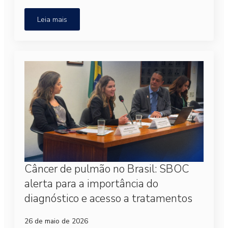
Leia mais
Câncer de pulmão no Brasil: SBOC
alerta para a importância do
diagnóstico e acesso a tratamentos
26 de maio de 2026