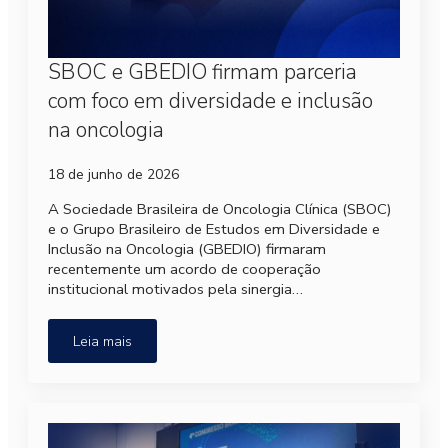
SBOC e GBEDIO firmam parceria
com foco em diversidade e inclusão
na oncologia
18 de junho de 2026
A Sociedade Brasileira de Oncologia Clínica (SBOC)
e o Grupo Brasileiro de Estudos em Diversidade e
Inclusão na Oncologia (GBEDIO) firmaram
recentemente um acordo de cooperação
institucional motivados pela sinergia…
Leia mais