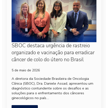
SBOC destaca urgência de rastreio
organizado e vacinação para erradicar
câncer de colo do útero no Brasil
5 de maio de 2026
A diretora da Sociedade Brasileira de Oncologia
Clínica (SBOC), Dra. Daniele Assad, apresentou um
diagnóstico contundente sobre os desafios e as
soluções para o enfrentamento dos cânceres
ginecológicos no país…