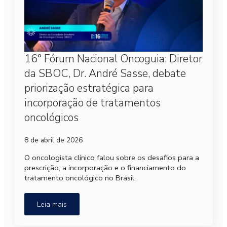
16° Fórum Nacional Oncoguia: Diretor
da SBOC, Dr. André Sasse, debate
priorização estratégica para
incorporação de tratamentos
oncológicos
8 de abril de 2026
O oncologista clínico falou sobre os desafios para a
prescrição, a incorporação e o financiamento do
tratamento oncológico no Brasil.
Leia mais