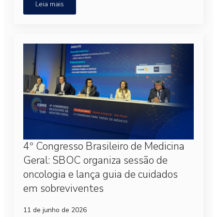
Leia mais
4º Congresso Brasileiro de Medicina
Geral: SBOC organiza sessão de
oncologia e lança guia de cuidados
em sobreviventes
11 de junho de 2026