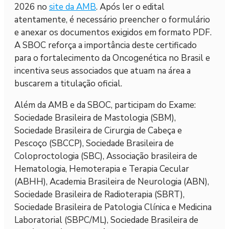
2026 no
site da AMB
. Após ler o edital
atentamente, é necessário preencher o formulário
e anexar os documentos exigidos em formato PDF.
A SBOC reforça a importância deste certificado
para o fortalecimento da Oncogenética no Brasil e
incentiva seus associados que atuam na área a
buscarem a titulação oficial.
Além da AMB e da SBOC, participam do Exame:
Sociedade Brasileira de Mastologia (SBM),
Sociedade Brasileira de Cirurgia de Cabeça e
Pescoço (SBCCP), Sociedade Brasileira de
Coloproctologia (SBC), Associação brasileira de
Hematologia, Hemoterapia e Terapia Cecular
(ABHH), Academia Brasileira de Neurologia (ABN),
Sociedade Brasileira de Radioterapia (SBRT),
Sociedade Brasileira de Patologia Clínica e Medicina
Laboratorial (SBPC/ML), Sociedade Brasileira de