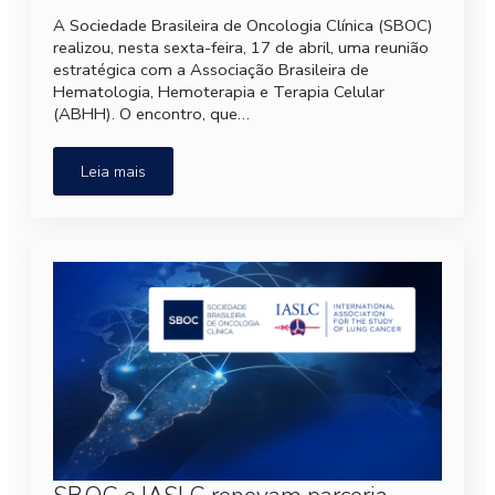
A Sociedade Brasileira de Oncologia Clínica (SBOC)
realizou, nesta sexta-feira, 17 de abril, uma reunião
estratégica com a Associação Brasileira de
Hematologia, Hemoterapia e Terapia Celular
(ABHH). O encontro, que…
Leia mais