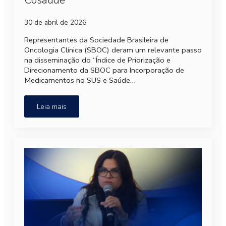
Cosaúde
30 de abril de 2026
Representantes da Sociedade Brasileira de
Oncologia Clínica (SBOC) deram um relevante passo
na disseminação do “Índice de Priorização e
Direcionamento da SBOC para Incorporação de
Medicamentos no SUS e Saúde…
Leia mais