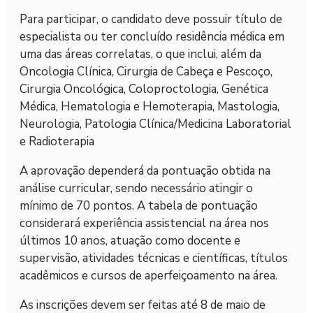
Para participar, o candidato deve possuir título de
especialista ou ter concluído residência médica em
uma das áreas correlatas, o que inclui, além da
Oncologia Clínica, Cirurgia de Cabeça e Pescoço,
Cirurgia Oncológica, Coloproctologia, Genética
Médica, Hematologia e Hemoterapia, Mastologia,
Neurologia, Patologia Clínica/Medicina Laboratorial
e Radioterapia
A aprovação dependerá da pontuação obtida na
análise curricular, sendo necessário atingir o
mínimo de 70 pontos. A tabela de pontuação
considerará experiência assistencial na área nos
últimos 10 anos, atuação como docente e
supervisão, atividades técnicas e científicas, títulos
acadêmicos e cursos de aperfeiçoamento na área.
As inscrições devem ser feitas até 8 de maio de