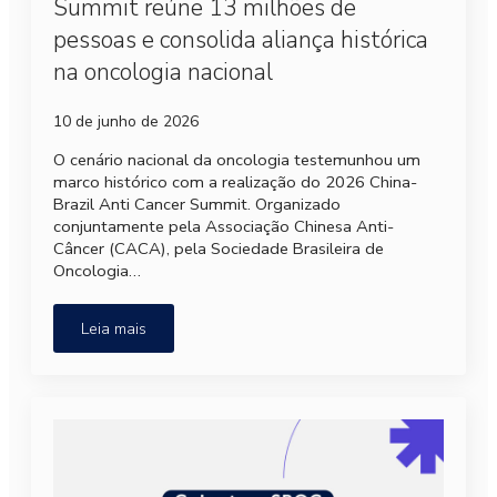
Summit reúne 13 milhões de
pessoas e consolida aliança histórica
na oncologia nacional
10 de junho de 2026
O cenário nacional da oncologia testemunhou um
marco histórico com a realização do 2026 China-
Brazil Anti Cancer Summit. Organizado
conjuntamente pela Associação Chinesa Anti-
Câncer (CACA), pela Sociedade Brasileira de
Oncologia…
Leia mais