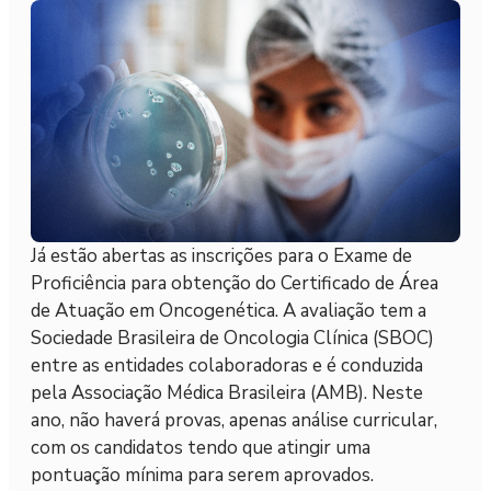
Já estão abertas as inscrições para o Exame de
Proficiência para obtenção do Certificado de Área
de Atuação em Oncogenética. A avaliação tem a
Sociedade Brasileira de Oncologia Clínica (SBOC)
entre as entidades colaboradoras e é conduzida
pela Associação Médica Brasileira (AMB). Neste
ano, não haverá provas, apenas análise curricular,
com os candidatos tendo que atingir uma
pontuação mínima para serem aprovados.