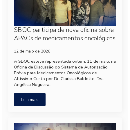
SBOC participa de nova oficina sobre
APACs de medicamentos oncológicos
12 de maio de 2026
A SBOC esteve representada ontem, 11 de maio, na
Oficina de Discussão do Sistema de Autorização
Prévia para Medicamentos Oncológicos de
Altíssimo Custo por Dr. Clarissa Baldotto, Dra.
Angélica Nogueira…
Leia mais