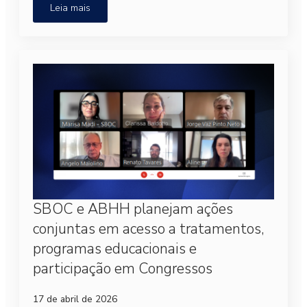
Leia mais
SBOC e ABHH planejam ações
conjuntas em acesso a tratamentos,
programas educacionais e
participação em Congressos
17 de abril de 2026