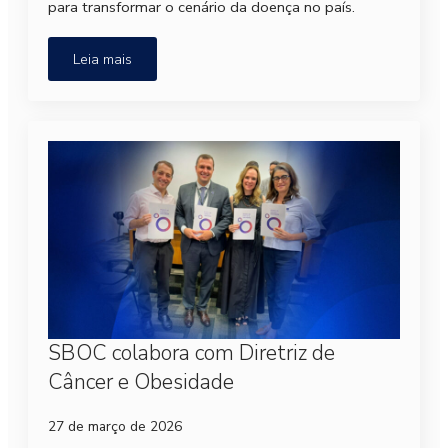
para transformar o cenário da doença no país.
Leia mais
SBOC colabora com Diretriz de
Câncer e Obesidade
27 de março de 2026