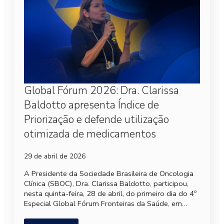
Global Fórum 2026: Dra. Clarissa
Baldotto apresenta Índice de
Priorização e defende utilização
otimizada de medicamentos
29 de abril de 2026
A Presidente da Sociedade Brasileira de Oncologia
Clínica (SBOC), Dra. Clarissa Baldotto, participou,
nesta quinta-feira, 28 de abril, do primeiro dia do 4º
Especial Global Fórum Fronteiras da Saúde, em…