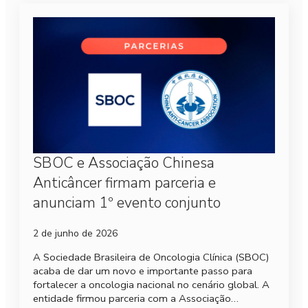
SBOC e Associação Chinesa
Anticâncer firmam parceria e
anunciam 1º evento conjunto
2 de junho de 2026
A Sociedade Brasileira de Oncologia Clínica (SBOC)
acaba de dar um novo e importante passo para
fortalecer a oncologia nacional no cenário global. A
entidade firmou parceria com a Associação…