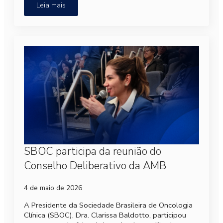
Leia mais
SBOC participa da reunião do
Conselho Deliberativo da AMB
4 de maio de 2026
A Presidente da Sociedade Brasileira de Oncologia
Clínica (SBOC), Dra. Clarissa Baldotto, participou