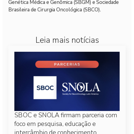
Genética Médica e Genômica (SBGM) e Sociedade
Brasileira de Cirurgia Oncológica (SBCO).
Leia mais notícias
SBOC e SNOLA firmam parceria com
foco em pesquisa, educação e
intercâmbio de conhecimento