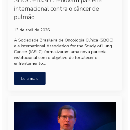
SBOC e IASLC renovam parceria
internacional contra o câncer de
pulmão
13 de abril de 2026
A Sociedade Brasileira de Oncologia Clínica (SBOC)
e a International Association for the Study of Lung
Cancer (IASLC) formalizaram uma nova parceria
institucional com o objetivo de fortalecer o
enfrentamento…
Leia mais