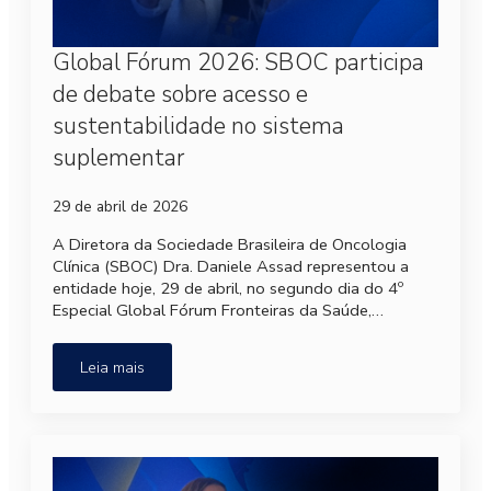
Global Fórum 2026: SBOC participa
de debate sobre acesso e
sustentabilidade no sistema
suplementar
29 de abril de 2026
A Diretora da Sociedade Brasileira de Oncologia
Clínica (SBOC) Dra. Daniele Assad representou a
entidade hoje, 29 de abril, no segundo dia do 4º
Especial Global Fórum Fronteiras da Saúde,…
Leia mais