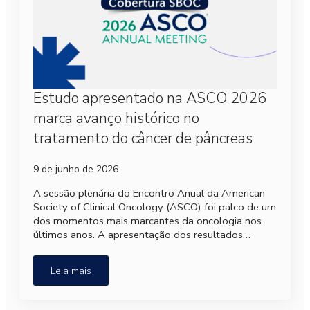
Estudo apresentado na ASCO 2026
marca avanço histórico no
tratamento do câncer de pâncreas
9 de junho de 2026
A sessão plenária do Encontro Anual da American
Society of Clinical Oncology (ASCO) foi palco de um
dos momentos mais marcantes da oncologia nos
últimos anos. A apresentação dos resultados…
Leia mais