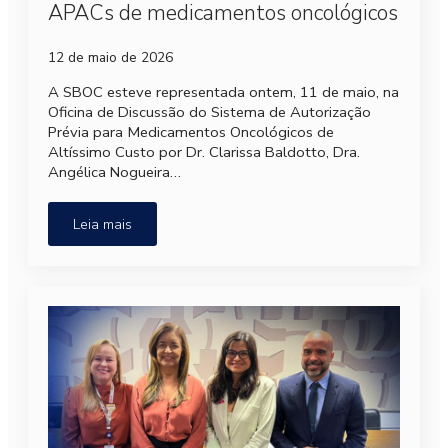
APACs de medicamentos oncológicos
12 de maio de 2026
A SBOC esteve representada ontem, 11 de maio, na
Oficina de Discussão do Sistema de Autorização
Prévia para Medicamentos Oncológicos de
Altíssimo Custo por Dr. Clarissa Baldotto, Dra.
Angélica Nogueira…
Leia mais