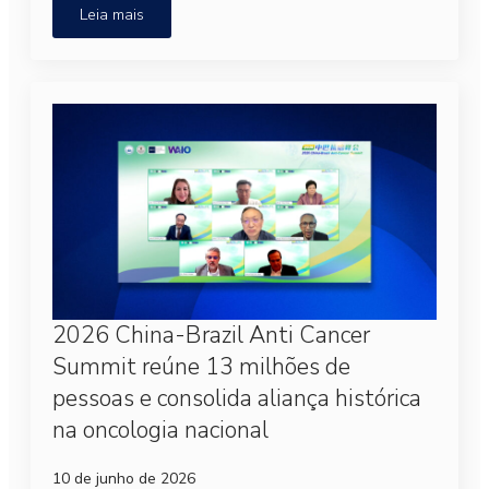
Leia mais
2026 China-Brazil Anti Cancer
Summit reúne 13 milhões de
pessoas e consolida aliança histórica
na oncologia nacional
10 de junho de 2026