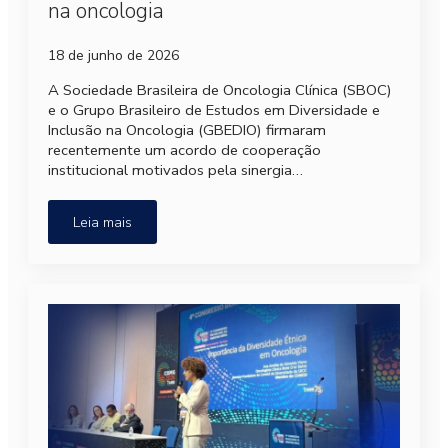
na oncologia
18 de junho de 2026
A Sociedade Brasileira de Oncologia Clínica (SBOC)
e o Grupo Brasileiro de Estudos em Diversidade e
Inclusão na Oncologia (GBEDIO) firmaram
recentemente um acordo de cooperação
institucional motivados pela sinergia…
Leia mais