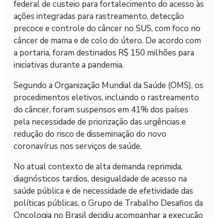
federal de custeio para fortalecimento do acesso às
ações integradas para rastreamento, detecção
precoce e controle do câncer no SUS, com foco no
câncer de mama e de colo do útero. De acordo com
a portaria, foram destinados R$ 150 milhões para
iniciativas durante a pandemia.
Segundo a Organização Mundial da Saúde (OMS), os
procedimentos eletivos, incluindo o rastreamento
do câncer, foram suspensos em 41% dos países
pela necessidade de priorização das urgências e
redução do risco de disseminação do novo
coronavírus nos serviços de saúde.
No atual contexto de alta demanda reprimida,
diagnósticos tardios, desigualdade de acesso na
saúde pública e de necessidade de efetividade das
políticas públicas, o Grupo de Trabalho Desafios da
Oncologia no Brasil decidiu acompanhar a execução