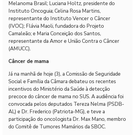
Melanoma Brasil; Luciana Holtz, presidente do
Instituto Oncoguia; Celina Rosa Martins,
representante do Instituto Vencer o Câncer
(IVOC); Flávia Maoli, fundadora do Projeto
Camaleão; e Maria Conceição dos Santos,
representante da Amor e União Contra o Câncer
(AMUCC).
Câncer de mama
Já na manhã de hoje (3), a Comissão de Seguridade
Social e Família da Câmara debateu os recentes
incentivos do Ministério da Saúde à detecção
precoce do câncer de mama no SUS. A audiência foi
convocada pelos deputados Tereza Nelma (PSDB-
AL) e Dr. Frederico (Patriota-MG), e teve a
participação do oncologista Dr. Max Mano, membro
do Comitê de Tumores Mamários da SBOC.