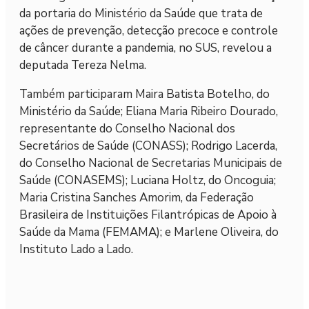
da portaria do Ministério da Saúde que trata de
ações de prevenção, detecção precoce e controle
de câncer durante a pandemia, no SUS, revelou a
deputada Tereza Nelma.
Também participaram Maira Batista Botelho, do
Ministério da Saúde; Eliana Maria Ribeiro Dourado,
representante do Conselho Nacional dos
Secretários de Saúde (CONASS); Rodrigo Lacerda,
do Conselho Nacional de Secretarias Municipais de
Saúde (CONASEMS); Luciana Holtz, do Oncoguia;
Maria Cristina Sanches Amorim, da Federação
Brasileira de Instituições Filantrópicas de Apoio à
Saúde da Mama (FEMAMA); e Marlene Oliveira, do
Instituto Lado a Lado.