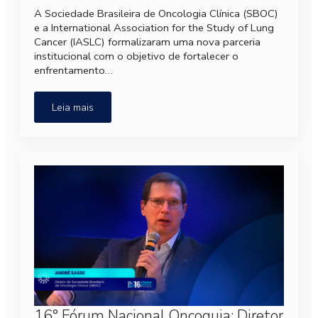
A Sociedade Brasileira de Oncologia Clínica (SBOC)
e a International Association for the Study of Lung
Cancer (IASLC) formalizaram uma nova parceria
institucional com o objetivo de fortalecer o
enfrentamento…
Leia mais
16° Fórum Nacional Oncoguia: Diretor