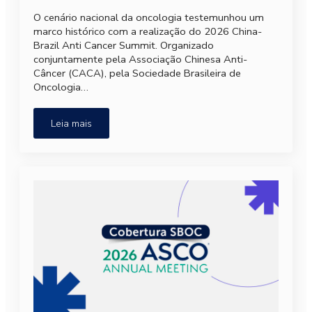
O cenário nacional da oncologia testemunhou um
marco histórico com a realização do 2026 China-
Brazil Anti Cancer Summit. Organizado
conjuntamente pela Associação Chinesa Anti-
Câncer (CACA), pela Sociedade Brasileira de
Oncologia…
Leia mais