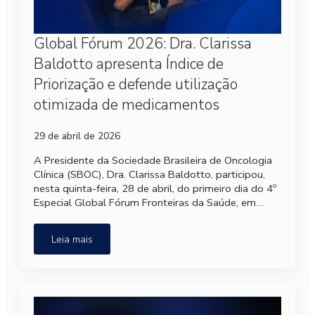
Global Fórum 2026: Dra. Clarissa
Baldotto apresenta Índice de
Priorização e defende utilização
otimizada de medicamentos
29 de abril de 2026
A Presidente da Sociedade Brasileira de Oncologia
Clínica (SBOC), Dra. Clarissa Baldotto, participou,
nesta quinta-feira, 28 de abril, do primeiro dia do 4º
Especial Global Fórum Fronteiras da Saúde, em…
Leia mais