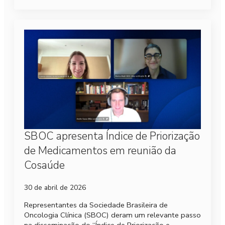
SBOC apresenta Índice de Priorização
de Medicamentos em reunião da
Cosaúde
30 de abril de 2026
Representantes da Sociedade Brasileira de
Oncologia Clínica (SBOC) deram um relevante passo
na disseminação do “Índice de Priorização e