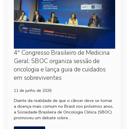
4º Congresso Brasileiro de Medicina
Geral: SBOC organiza sessão de
oncologia e lança guia de cuidados
em sobreviventes
11 de junho de 2026
Diante da realidade de que o câncer deve se tornar
a doença mais comum no Brasil nos próximos anos,
a Sociedade Brasileira de Oncologia Clínica (SBOC)
promoveu um debate sobre…