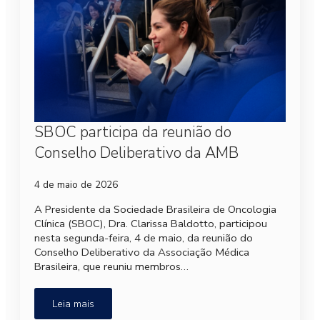
SBOC participa da reunião do
Conselho Deliberativo da AMB
4 de maio de 2026
A Presidente da Sociedade Brasileira de Oncologia
Clínica (SBOC), Dra. Clarissa Baldotto, participou
nesta segunda-feira, 4 de maio, da reunião do
Conselho Deliberativo da Associação Médica
Brasileira, que reuniu membros…
Leia mais