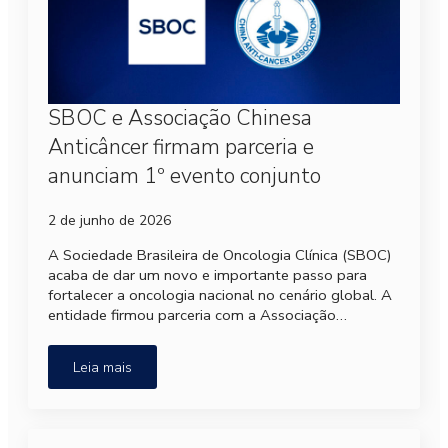
SBOC e Associação Chinesa
Anticâncer firmam parceria e
anunciam 1º evento conjunto
2 de junho de 2026
A Sociedade Brasileira de Oncologia Clínica (SBOC)
acaba de dar um novo e importante passo para
fortalecer a oncologia nacional no cenário global. A
entidade firmou parceria com a Associação…
Leia mais