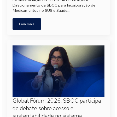
Direcionamento da SBOC para Incorporação de
Medicamentos no SUS e Saúde…
Leia mais
Global Fórum 2026: SBOC participa
de debate sobre acesso e
sustentabilidade no sistema