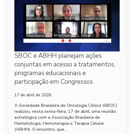
SBOC e ABHH planejam ações
conjuntas em acesso a tratamentos,
programas educacionais e
participação em Congressos
17 de abril de 2026
A Sociedade Brasileira de Oncologia Clínica (SBOC)
realizou, nesta sexta-feira, 17 de abril, uma reunião
estratégica com a Associação Brasileira de
Hematologia, Hemoterapia e Terapia Celular
(ABHH). O encontro, que…