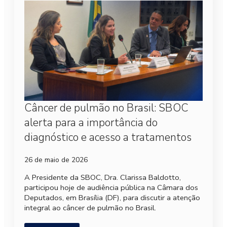
Câncer de pulmão no Brasil: SBOC
alerta para a importância do
diagnóstico e acesso a tratamentos
26 de maio de 2026
A Presidente da SBOC, Dra. Clarissa Baldotto,
participou hoje de audiência pública na Câmara dos
Deputados, em Brasília (DF), para discutir a atenção
integral ao câncer de pulmão no Brasil.