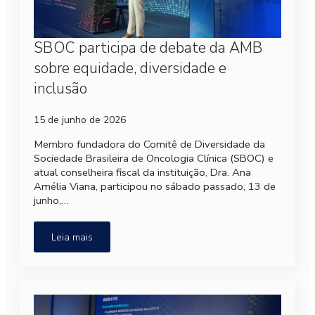
SBOC participa de debate da AMB
sobre equidade, diversidade e
inclusão
15 de junho de 2026
Membro fundadora do Comitê de Diversidade da
Sociedade Brasileira de Oncologia Clínica (SBOC) e
atual conselheira fiscal da instituição, Dra. Ana
Amélia Viana, participou no sábado passado, 13 de
junho,…
Leia mais