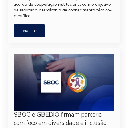
acordo de cooperação institucional com o objetivo
de facilitar o intercâmbio de conhecimento técnico-
científico.
Leia mais
SBOC e GBEDIO firmam parceria
com foco em diversidade e inclusão