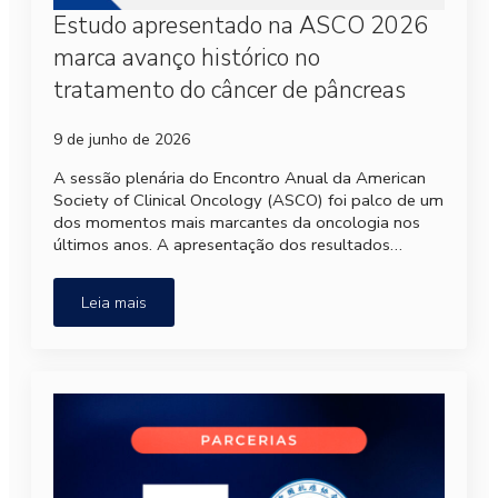
Estudo apresentado na ASCO 2026
marca avanço histórico no
tratamento do câncer de pâncreas
9 de junho de 2026
A sessão plenária do Encontro Anual da American
Society of Clinical Oncology (ASCO) foi palco de um
dos momentos mais marcantes da oncologia nos
últimos anos. A apresentação dos resultados…
Leia mais