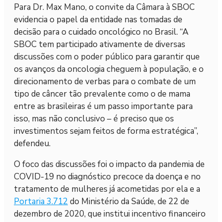
Para Dr. Max Mano, o convite da Câmara à SBOC
evidencia o papel da entidade nas tomadas de
decisão para o cuidado oncológico no Brasil. “A
SBOC tem participado ativamente de diversas
discussões com o poder público para garantir que
os avanços da oncologia cheguem à população, e o
direcionamento de verbas para o combate de um
tipo de câncer tão prevalente como o de mama
entre as brasileiras é um passo importante para
isso, mas não conclusivo – é preciso que os
investimentos sejam feitos de forma estratégica”,
defendeu.
O foco das discussões foi o impacto da pandemia de
COVID-19 no diagnóstico precoce da doença e no
tratamento de mulheres já acometidas por ela e a
Portaria 3.712
do Ministério da Saúde, de 22 de
dezembro de 2020, que institui incentivo financeiro