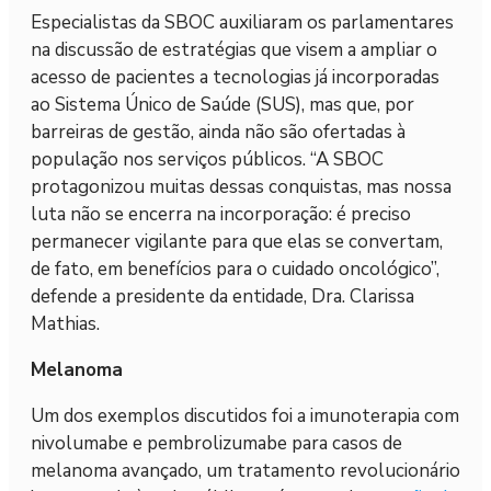
Especialistas da SBOC auxiliaram os parlamentares
na discussão de estratégias que visem a ampliar o
acesso de pacientes a tecnologias já incorporadas
ao Sistema Único de Saúde (SUS), mas que, por
barreiras de gestão, ainda não são ofertadas à
população nos serviços públicos. “A SBOC
protagonizou muitas dessas conquistas, mas nossa
luta não se encerra na incorporação: é preciso
permanecer vigilante para que elas se convertam,
de fato, em benefícios para o cuidado oncológico”,
defende a presidente da entidade, Dra. Clarissa
Mathias.
Melanoma
Um dos exemplos discutidos foi a imunoterapia com
nivolumabe e pembrolizumabe para casos de
melanoma avançado, um tratamento revolucionário