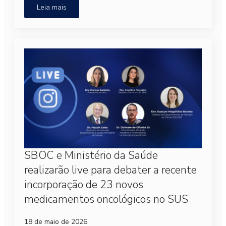
Leia mais
SBOC e Ministério da Saúde
realizarão live para debater a recente
incorporação de 23 novos
medicamentos oncológicos no SUS
18 de maio de 2026