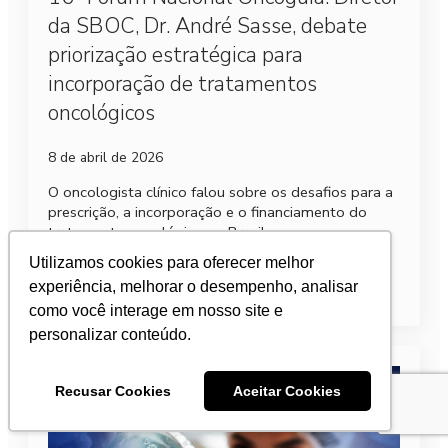
da SBOC, Dr. André Sasse, debate
priorização estratégica para
incorporação de tratamentos
oncológicos
8 de abril de 2026
O oncologista clínico falou sobre os desafios para a
prescrição, a incorporação e o financiamento do
tratamento oncológico no Brasil.
Utilizamos cookies para oferecer melhor
Leia mais
experiência, melhorar o desempenho, analisar
como você interage em nosso site e
personalizar conteúdo.
Recusar Cookies
Aceitar Cookies