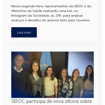
Nesta segunda-feira, representantes da SBOC e do
Ministério da Saúde realizarão uma live, no
Instagram da Sociedade, às 19h, para analisar
avanços e desafios do anúncio feito pelo Governo.
Leia mais
SBOC participa de nova oficina sobre