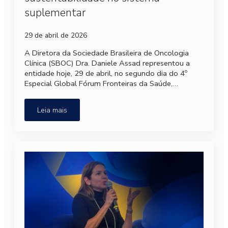
suplementar
29 de abril de 2026
A Diretora da Sociedade Brasileira de Oncologia
Clínica (SBOC) Dra. Daniele Assad representou a
entidade hoje, 29 de abril, no segundo dia do 4º
Especial Global Fórum Fronteiras da Saúde,…
Leia mais