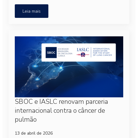
Leia mais
SBOC e IASLC renovam parceria
internacional contra o câncer de
pulmão
13 de abril de 2026