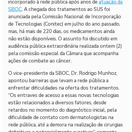
incorporado à rede pública após anos de
atuação da
SBOC
. A chegada dos tratamentos ao SUS foi
anunciada pela Comissão Nacional de Incorporação
de Tecnologias (Conitec) em julho do ano passado,
mas, há mais de 220 dias, os medicamentos ainda
não estão disponíveis. O assunto foi discutido em
audiência pública extraordinária realizada ontem (2)
pela comissão especial da Câmara que acompanha
ações de combate ao câncer.
O vice-presidente da SBOC, Dr. Rodrigo Munhoz,
apontou barreiras que levam a rede pública a
enfrentar dificuldades na oferta dos tratamentos.
“Os entraves de acesso a essas novas tecnologias
estão relacionados a diversos fatores, desde
retardos no momento do diagnóstico inicial, pela
dificuldade de contato com dermatologistas na
rede pública, até a demora na realização de cirurgias