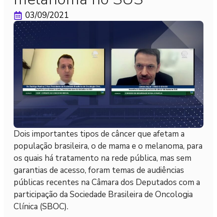
03/09/2021
Dois importantes tipos de câncer que afetam a
população brasileira, o de mama e o melanoma, para
os quais há tratamento na rede pública, mas sem
garantias de acesso, foram temas de audiências
públicas recentes na Câmara dos Deputados com a
participação da Sociedade Brasileira de Oncologia
Clínica (SBOC).