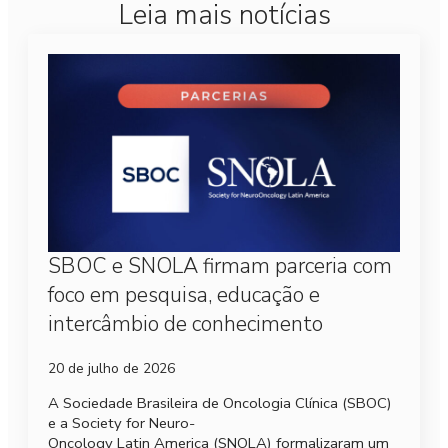
Leia mais notícias
SBOC e SNOLA firmam parceria com
foco em pesquisa, educação e
intercâmbio de conhecimento
20 de julho de 2026
A Sociedade Brasileira de Oncologia Clínica (SBOC)
e a Society for Neuro-
Oncology Latin America (SNOLA) formalizaram um