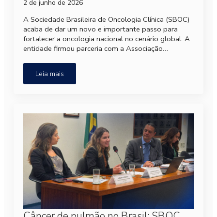
2 de junho de 2026
A Sociedade Brasileira de Oncologia Clínica (SBOC)
acaba de dar um novo e importante passo para
fortalecer a oncologia nacional no cenário global. A
entidade firmou parceria com a Associação…
Leia mais
Câncer de pulmão no Brasil: SBOC