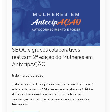
SBOC e grupos colaborativos
realizam 2ª edição do Mulheres em
AntecipAÇÃO
5 de março de 2026
Entidades médicas promovem em São Paulo a 2ª
edição do evento “Mulheres em AntecipAÇÃO –
Autoconhecimento é poder!”, com foco em
prevenção e diagnóstico precoce dos tumores
femininos.