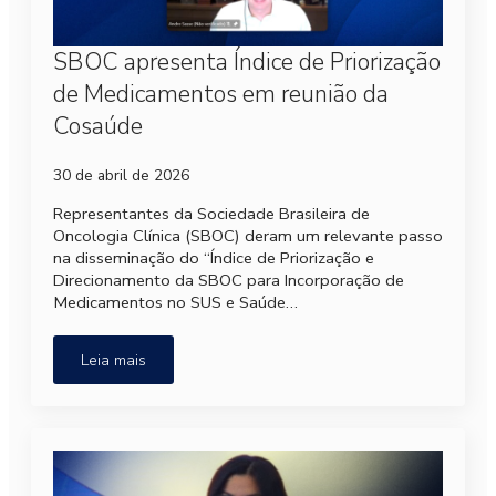
SBOC apresenta Índice de Priorização
de Medicamentos em reunião da
Cosaúde
30 de abril de 2026
Representantes da Sociedade Brasileira de
Oncologia Clínica (SBOC) deram um relevante passo
na disseminação do “Índice de Priorização e
Direcionamento da SBOC para Incorporação de
Medicamentos no SUS e Saúde…
Leia mais