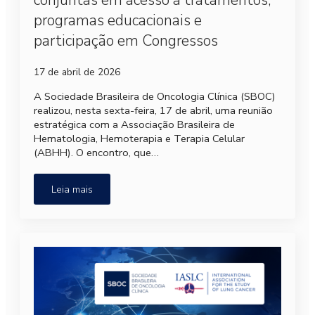
conjuntas em acesso a tratamentos,
programas educacionais e
participação em Congressos
17 de abril de 2026
A Sociedade Brasileira de Oncologia Clínica (SBOC)
realizou, nesta sexta-feira, 17 de abril, uma reunião
estratégica com a Associação Brasileira de
Hematologia, Hemoterapia e Terapia Celular
(ABHH). O encontro, que…
Leia mais