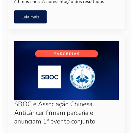
últimos anos. A apresentação dos resultados…
Leia mais
SBOC e Associação Chinesa
Anticâncer firmam parceria e
anunciam 1º evento conjunto