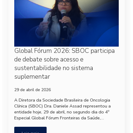
Global Fórum 2026: SBOC participa
de debate sobre acesso e
sustentabilidade no sistema
suplementar
29 de abril de 2026
A Diretora da Sociedade Brasileira de Oncologia
Clínica (SBOC) Dra. Daniele Assad representou a
entidade hoje, 29 de abril, no segundo dia do 4º
Especial Global Fórum Fronteiras da Saúde,…