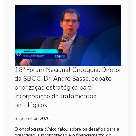
16° Fórum Nacional Oncoguia: Diretor
da SBOC, Dr. André Sasse, debate
priorização estratégica para
incorporação de tratamentos
oncológicos
8 de abril de 2026
O oncologista clínico falou sobre os desafios para a
prescrição, a incorporação e o financiamento do