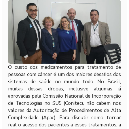
O custo dos medicamentos para tratamento de
pessoas com câncer é um dos maiores desafios dos
sistemas de saúde no mundo todo. No Brasil,
muitas dessas drogas, inclusive algumas já
aprovadas pela Comissão Nacional de Incorporação
de Tecnologias no SUS (Conitec), não cabem nos
valores da Autorização de Procedimentos de Alta
Complexidade (Apac). Para discutir como tornar
real o acesso dos pacientes a esses tratamentos, a