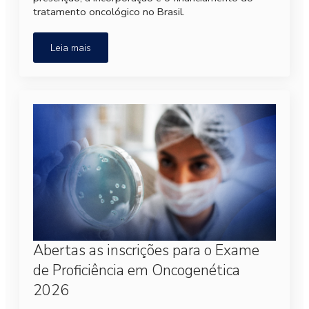
tratamento oncológico no Brasil.
Leia mais
Abertas as inscrições para o Exame
de Proficiência em Oncogenética
2026