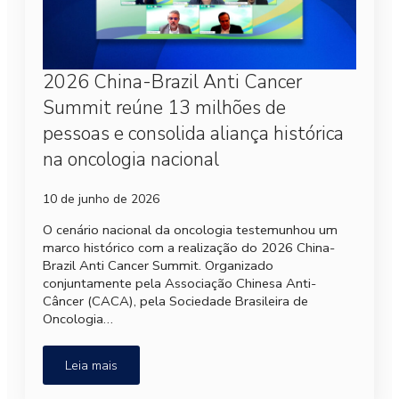
2026 China-Brazil Anti Cancer
Summit reúne 13 milhões de
pessoas e consolida aliança histórica
na oncologia nacional
10 de junho de 2026
O cenário nacional da oncologia testemunhou um
marco histórico com a realização do 2026 China-
Brazil Anti Cancer Summit. Organizado
conjuntamente pela Associação Chinesa Anti-
Câncer (CACA), pela Sociedade Brasileira de
Oncologia…
Leia mais