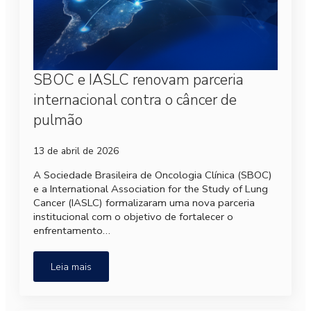
SBOC e IASLC renovam parceria
internacional contra o câncer de
pulmão
13 de abril de 2026
A Sociedade Brasileira de Oncologia Clínica (SBOC)
e a International Association for the Study of Lung
Cancer (IASLC) formalizaram uma nova parceria
institucional com o objetivo de fortalecer o
enfrentamento…
Leia mais