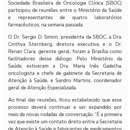
Sociedade Brasileira de Oncologia Clínica (SBOC)
participou de reuniões entre o Ministério da Saúde
e representantes de quatro laboratórios
farmacêuticos, na semana passada.
O Dr. Sergio D. Simon, presidente da SBOC, a Dra.
Cinthya Sternberg, diretora executiva, e o Dr.
Renan Clara, gerente geral, foram a Brasília como
facilitadores desse diálogo. Pelo Ministério da
Saúde, estiveram a Dra. Maria Inês Gadelha,
oncologista e chefe de gabinete da Secretaria de
Atenção à Saúde, e Sandro Martins, coordenador
geral de Atenção Especializada.
Ao final das reuniões, ficou estabelecido que esse
processo deverá continuar e ser expandido por
meio de novas rodadas de conversação. “É a primeira
vez que existe um contato direto entre a Secretaria
de Atenção à Saúde e fabricantes de medicamentos