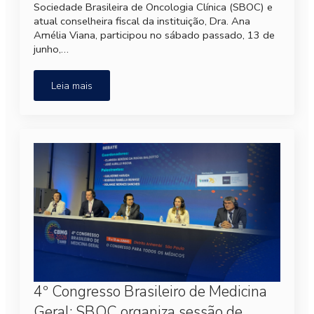
Sociedade Brasileira de Oncologia Clínica (SBOC) e
atual conselheira fiscal da instituição, Dra. Ana
Amélia Viana, participou no sábado passado, 13 de
junho,…
Leia mais
4º Congresso Brasileiro de Medicina
Geral: SBOC organiza sessão de