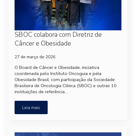
SBOC colabora com Diretriz de
Câncer e Obesidade
27 de março de 2026
O Board de Câncer e Obesidade, iniciativa
coordenada pelo Instituto Oncoguia e pela
Obesidade Brasil, com participação da Sociedade
Brasileira de Oncologia Clínica (SBOC) e outras 10
instituições de referência…
Leia mais