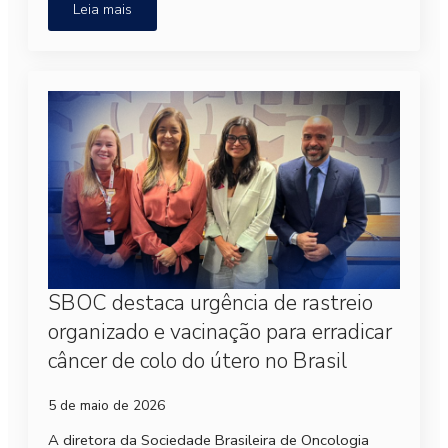
Leia mais
SBOC destaca urgência de rastreio
organizado e vacinação para erradicar
câncer de colo do útero no Brasil
5 de maio de 2026
A diretora da Sociedade Brasileira de Oncologia