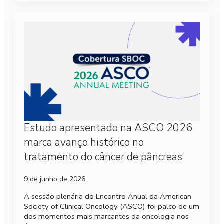
Estudo apresentado na ASCO 2026
marca avanço histórico no
tratamento do câncer de pâncreas
9 de junho de 2026
A sessão plenária do Encontro Anual da American
Society of Clinical Oncology (ASCO) foi palco de um
dos momentos mais marcantes da oncologia nos