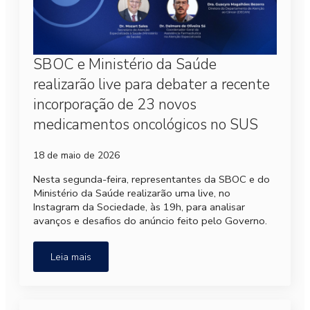
SBOC e Ministério da Saúde
realizarão live para debater a recente
incorporação de 23 novos
medicamentos oncológicos no SUS
18 de maio de 2026
Nesta segunda-feira, representantes da SBOC e do
Ministério da Saúde realizarão uma live, no
Instagram da Sociedade, às 19h, para analisar
avanços e desafios do anúncio feito pelo Governo.
Leia mais