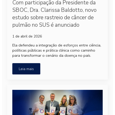
Com participação da Presidente da
SBOC, Dra. Clarissa Baldotto, novo
estudo sobre rastreio de câncer de
pulmão no SUS é anunciado
1 de abril de 2026
Ela defendeu a integração de esforços entre ciência,
políticas públicas e prática clínica como caminho
para transformar o cenário da doença no país.
Leia mais