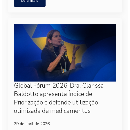
Leia mais
Global Fórum 2026: Dra. Clarissa
Baldotto apresenta Índice de
Priorização e defende utilização
otimizada de medicamentos
29 de abril de 2026