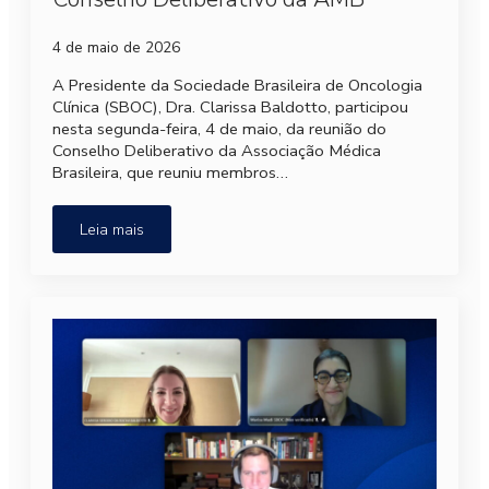
4 de maio de 2026
A Presidente da Sociedade Brasileira de Oncologia
Clínica (SBOC), Dra. Clarissa Baldotto, participou
nesta segunda-feira, 4 de maio, da reunião do
Conselho Deliberativo da Associação Médica
Brasileira, que reuniu membros…
Leia mais