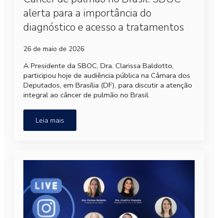
alerta para a importância do
diagnóstico e acesso a tratamentos
26 de maio de 2026
A Presidente da SBOC, Dra. Clarissa Baldotto,
participou hoje de audiência pública na Câmara dos
Deputados, em Brasília (DF), para discutir a atenção
integral ao câncer de pulmão no Brasil.
Leia mais