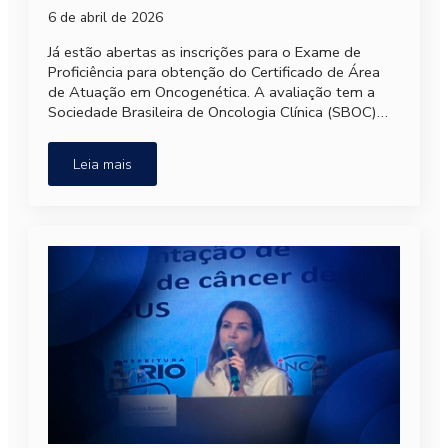
6 de abril de 2026
Já estão abertas as inscrições para o Exame de
Proficiência para obtenção do Certificado de Área
de Atuação em Oncogenética. A avaliação tem a
Sociedade Brasileira de Oncologia Clínica (SBOC)…
Leia mais