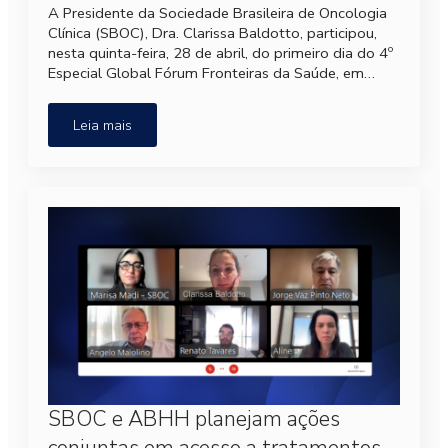
A Presidente da Sociedade Brasileira de Oncologia
Clínica (SBOC), Dra. Clarissa Baldotto, participou,
nesta quinta-feira, 28 de abril, do primeiro dia do 4º
Especial Global Fórum Fronteiras da Saúde, em…
Leia mais
SBOC e ABHH planejam ações