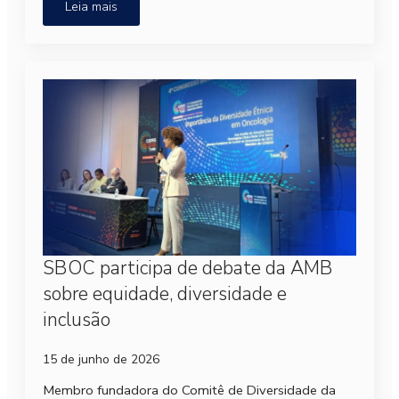
Leia mais
SBOC participa de debate da AMB
sobre equidade, diversidade e
inclusão
15 de junho de 2026
Membro fundadora do Comitê de Diversidade da