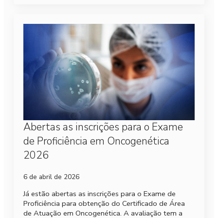
Abertas as inscrições para o Exame
de Proficiência em Oncogenética
2026
6 de abril de 2026
Já estão abertas as inscrições para o Exame de
Proficiência para obtenção do Certificado de Área
de Atuação em Oncogenética. A avaliação tem a