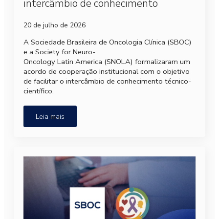
intercâmbio de conhecimento
20 de julho de 2026
A Sociedade Brasileira de Oncologia Clínica (SBOC)
e a Society for Neuro-
Oncology Latin America (SNOLA) formalizaram um
acordo de cooperação institucional com o objetivo
de facilitar o intercâmbio de conhecimento técnico-
científico.
Leia mais