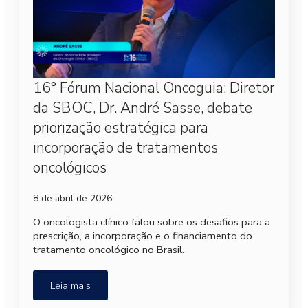
16° Fórum Nacional Oncoguia: Diretor
da SBOC, Dr. André Sasse, debate
priorização estratégica para
incorporação de tratamentos
oncológicos
8 de abril de 2026
O oncologista clínico falou sobre os desafios para a
prescrição, a incorporação e o financiamento do
tratamento oncológico no Brasil.
Leia mais