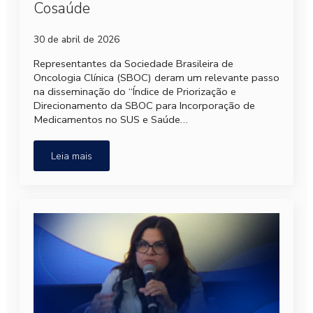
Cosaúde
30 de abril de 2026
Representantes da Sociedade Brasileira de
Oncologia Clínica (SBOC) deram um relevante passo
na disseminação do “Índice de Priorização e
Direcionamento da SBOC para Incorporação de
Medicamentos no SUS e Saúde…
Leia mais