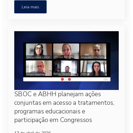
Leia mais
SBOC e ABHH planejam ações
conjuntas em acesso a tratamentos,
programas educacionais e
participação em Congressos