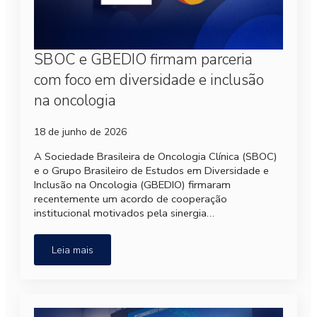
SBOC e GBEDIO firmam parceria
com foco em diversidade e inclusão
na oncologia
18 de junho de 2026
A Sociedade Brasileira de Oncologia Clínica (SBOC)
e o Grupo Brasileiro de Estudos em Diversidade e
Inclusão na Oncologia (GBEDIO) firmaram
recentemente um acordo de cooperação
institucional motivados pela sinergia…
Leia mais