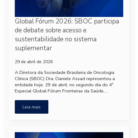
Global Fórum 2026: SBOC participa
de debate sobre acesso e
sustentabilidade no sistema
suplementar
29 de abril de 2026
A Diretora da Sociedade Brasileira de Oncologia
Clínica (SBOC) Dra. Daniele Assad representou a
entidade hoje, 29 de abril, no segundo dia do 4º
Especial Global Fórum Fronteiras da Saúde,…
Leia mais