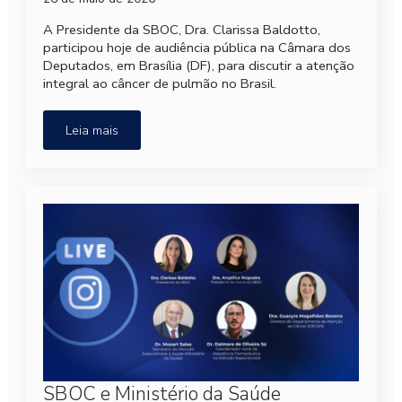
A Presidente da SBOC, Dra. Clarissa Baldotto,
participou hoje de audiência pública na Câmara dos
Deputados, em Brasília (DF), para discutir a atenção
integral ao câncer de pulmão no Brasil.
Leia mais
SBOC e Ministério da Saúde