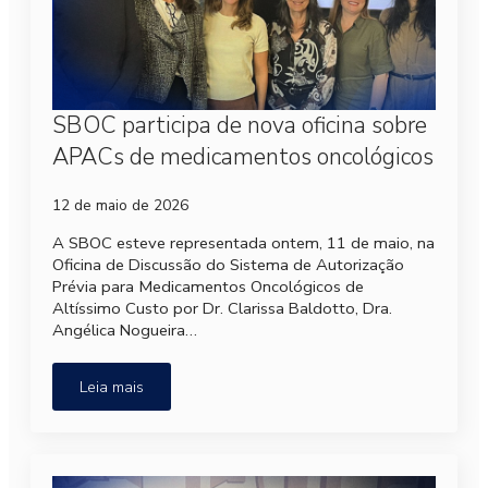
SBOC participa de nova oficina sobre
APACs de medicamentos oncológicos
12 de maio de 2026
A SBOC esteve representada ontem, 11 de maio, na
Oficina de Discussão do Sistema de Autorização
Prévia para Medicamentos Oncológicos de
Altíssimo Custo por Dr. Clarissa Baldotto, Dra.
Angélica Nogueira…
Leia mais