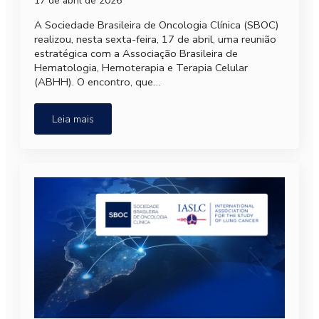
17 de abril de 2026
A Sociedade Brasileira de Oncologia Clínica (SBOC)
realizou, nesta sexta-feira, 17 de abril, uma reunião
estratégica com a Associação Brasileira de
Hematologia, Hemoterapia e Terapia Celular
(ABHH). O encontro, que…
Leia mais