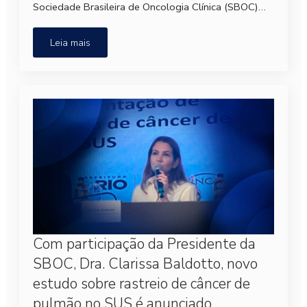
Sociedade Brasileira de Oncologia Clínica (SBOC)…
Leia mais
Com participação da Presidente da
SBOC, Dra. Clarissa Baldotto, novo
estudo sobre rastreio de câncer de
pulmão no SUS é anunciado