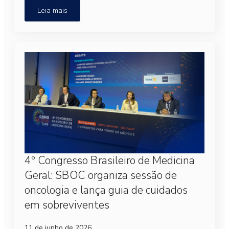
Leia mais
4º Congresso Brasileiro de Medicina
Geral: SBOC organiza sessão de
oncologia e lança guia de cuidados
em sobreviventes
11 de junho de 2026