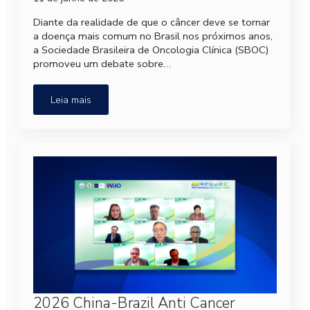
Diante da realidade de que o câncer deve se tornar
a doença mais comum no Brasil nos próximos anos,
a Sociedade Brasileira de Oncologia Clínica (SBOC)
promoveu um debate sobre…
Leia mais
2026 China-Brazil Anti Cancer