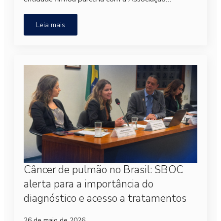
Leia mais
Câncer de pulmão no Brasil: SBOC
alerta para a importância do
diagnóstico e acesso a tratamentos
26 de maio de 2026