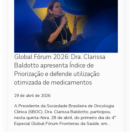
Global Fórum 2026: Dra. Clarissa
Baldotto apresenta Índice de
Priorização e defende utilização
otimizada de medicamentos
29 de abril de 2026
A Presidente da Sociedade Brasileira de Oncologia
Clínica (SBOC), Dra. Clarissa Baldotto, participou,
nesta quinta-feira, 28 de abril, do primeiro dia do 4º
Especial Global Fórum Fronteiras da Saúde, em…