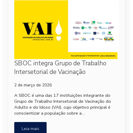
SBOC integra Grupo de Trabalho
Intersetorial de Vacinação
2 de março de 2026
A SBOC é uma das 17 instituições integrante do
Grupo de Trabalho Intersetorial de Vacinação do
Adulto e do Idoso (VAI), cujo objetivo principal é
conscientizar a população sobre a…
Leia mais