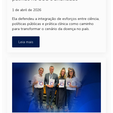
1 de abril de 2026
Ela defendeu a integração de esforços entre ciência,
políticas públicas e prática clínica como caminho
para transformar o cenário da doença no país.
Leia mais