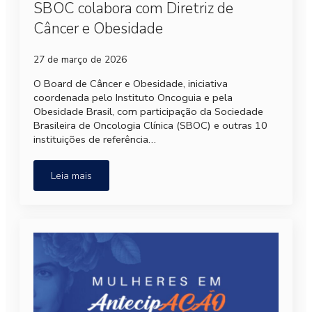
SBOC colabora com Diretriz de
Câncer e Obesidade
27 de março de 2026
O Board de Câncer e Obesidade, iniciativa
coordenada pelo Instituto Oncoguia e pela
Obesidade Brasil, com participação da Sociedade
Brasileira de Oncologia Clínica (SBOC) e outras 10
instituições de referência…
Leia mais