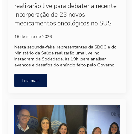
realizarão live para debater a recente
incorporação de 23 novos
medicamentos oncológicos no SUS
18 de maio de 2026
Nesta segunda-feira, representantes da SBOC e do
Ministério da Saúde realizarão uma live, no
Instagram da Sociedade, às 19h, para analisar
avanços e desafios do anúncio feito pelo Governo.
Leia mais