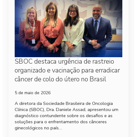
SBOC destaca urgência de rastreio
organizado e vacinação para erradicar
câncer de colo do útero no Brasil
5 de maio de 2026
A diretora da Sociedade Brasileira de Oncologia
Clínica (SBOC), Dra. Daniele Assad, apresentou um
diagnóstico contundente sobre os desafios e as
soluções para o enfrentamento dos cânceres
ginecológicos no país…