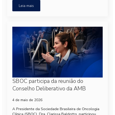
Leia mais
SBOC participa da reunião do
Conselho Deliberativo da AMB
4 de maio de 2026
A Presidente da Sociedade Brasileira de Oncologia
Clínica (SBOC), Dra. Clarissa Baldotto, participou