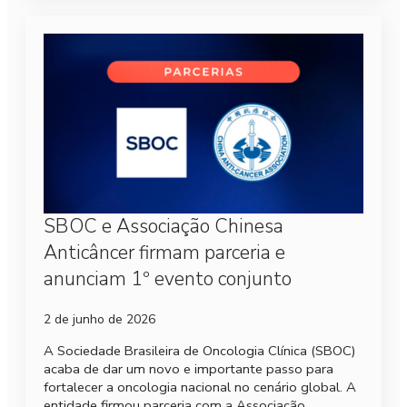
SBOC e Associação Chinesa
Anticâncer firmam parceria e
anunciam 1º evento conjunto
2 de junho de 2026
A Sociedade Brasileira de Oncologia Clínica (SBOC)
acaba de dar um novo e importante passo para
fortalecer a oncologia nacional no cenário global. A
entidade firmou parceria com a Associação…