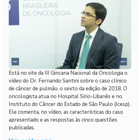
Está no site da III Gincana Nacional da Oncologia o
vídeo do Dr. Fernando Santini sobre o caso clínico
de câncer de pulmão, o sexto da edição de 2018. O
oncologista atua no Hospital Sírio-Libanês e no
Instituto do Câncer do Estado de São Paulo (Icesp).
Ele comenta, no vídeo, as características do caso
apresentado e as respostas às cinco questões
publicadas.