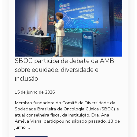
SBOC participa de debate da AMB
sobre equidade, diversidade e
inclusão
15 de junho de 2026
Membro fundadora do Comitê de Diversidade da
Sociedade Brasileira de Oncologia Clínica (SBOC) e
atual conselheira fiscal da instituição, Dra. Ana
Amélia Viana, participou no sábado passado, 13 de
junho,…