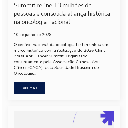
Summit reúne 13 milhões de
pessoas e consolida aliança histórica
na oncologia nacional
10 de junho de 2026
O cenário nacional da oncologia testemunhou um
marco histórico com a realização do 2026 China-
Brazil Anti Cancer Summit. Organizado
conjuntamente pela Associação Chinesa Anti-
Câncer (CACA), pela Sociedade Brasileira de
Oncologia…
Leia mais