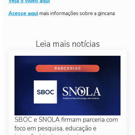
Veja o vídeo aqui
Acesse aqui
mais informações sobre a gincana
Leia mais notícias
SBOC e SNOLA firmam parceria com
foco em pesquisa, educação e