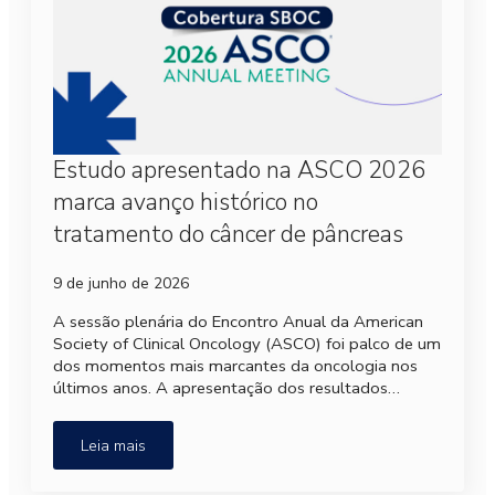
Estudo apresentado na ASCO 2026
marca avanço histórico no
tratamento do câncer de pâncreas
9 de junho de 2026
A sessão plenária do Encontro Anual da American
Society of Clinical Oncology (ASCO) foi palco de um
dos momentos mais marcantes da oncologia nos
últimos anos. A apresentação dos resultados…
Leia mais