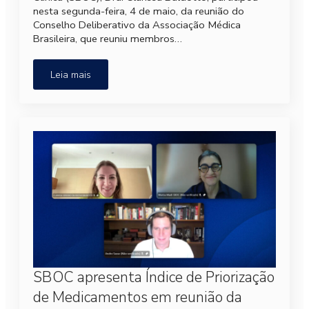
nesta segunda-feira, 4 de maio, da reunião do
Conselho Deliberativo da Associação Médica
Brasileira, que reuniu membros…
Leia mais
SBOC apresenta Índice de Priorização
de Medicamentos em reunião da