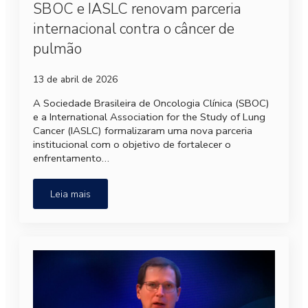
SBOC e IASLC renovam parceria
internacional contra o câncer de
pulmão
13 de abril de 2026
A Sociedade Brasileira de Oncologia Clínica (SBOC)
e a International Association for the Study of Lung
Cancer (IASLC) formalizaram uma nova parceria
institucional com o objetivo de fortalecer o
enfrentamento…
Leia mais