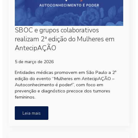
SBOC e grupos colaborativos
realizam 2ª edição do Mulheres em
AntecipAÇÃO
5 de março de 2026
Entidades médicas promovem em São Paulo a 2ª
edição do evento “Mulheres em AntecipAÇÃO –
Autoconhecimento é poder!”, com foco em
prevenção e diagnóstico precoce dos tumores
femininos.
Leia mais