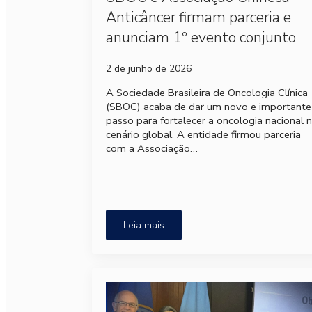
Anticâncer firmam parceria e
anunciam 1º evento conjunto
2 de junho de 2026
A Sociedade Brasileira de Oncologia Clínica
(SBOC) acaba de dar um novo e importante
passo para fortalecer a oncologia nacional 
cenário global. A entidade firmou parceria
com a Associação…
Leia mais