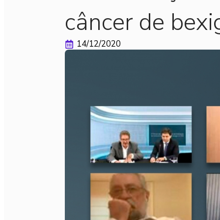
câncer de bex
14/12/2020