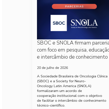
SBOC e SNOLA firmam parceri
com foco em pesquisa, educaçã
e intercâmbio de conhecimento
20 de julho de 2026
A Sociedade Brasileira de Oncologia Clínica
(SBOC) e a Society for Neuro-
Oncology Latin America (SNOLA)
formalizaram um acordo de
cooperação institucional com o objetivo
de facilitar o intercâmbio de conhecimento
técnico-científico.