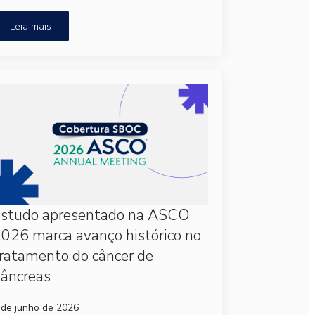
Leia mais
Estudo apresentado na ASCO
026 marca avanço histórico no
ratamento do câncer de
âncreas
 de junho de 2026