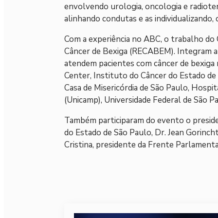
envolvendo urologia, oncologia e radiotera
alinhando condutas e as individualizando, c
Com a experiência no ABC, o trabalho do 
Câncer de Bexiga (RECABEM). Integram a 
atendem pacientes com câncer de bexiga n
Center, Instituto do Câncer do Estado de
Casa de Misericórdia de São Paulo, Hospi
(Unicamp), Universidade Federal de São P
Também participaram do evento o presiden
do Estado de São Paulo, Dr. Jean Gorincht
Cristina, presidente da Frente Parlament