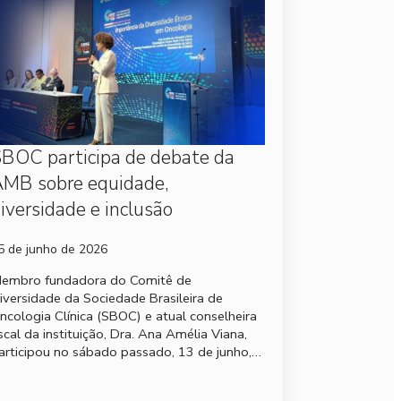
BOC participa de debate da
MB sobre equidade,
iversidade e inclusão
5 de junho de 2026
embro fundadora do Comitê de
iversidade da Sociedade Brasileira de
ncologia Clínica (SBOC) e atual conselheira
iscal da instituição, Dra. Ana Amélia Viana,
articipou no sábado passado, 13 de junho,…