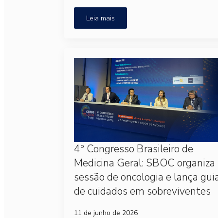
Leia mais
4º Congresso Brasileiro de
Medicina Geral: SBOC organiza
sessão de oncologia e lança gui
de cuidados em sobreviventes
11 de junho de 2026