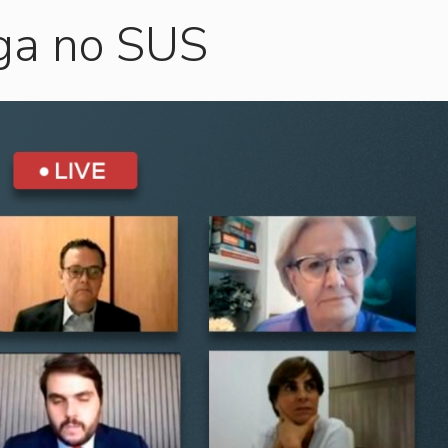
iga no SUS