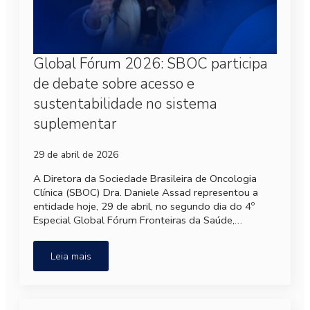
Global Fórum 2026: SBOC participa
de debate sobre acesso e
sustentabilidade no sistema
suplementar
29 de abril de 2026
A Diretora da Sociedade Brasileira de Oncologia
Clínica (SBOC) Dra. Daniele Assad representou a
entidade hoje, 29 de abril, no segundo dia do 4º
Especial Global Fórum Fronteiras da Saúde,…
Leia mais