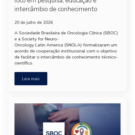
foco em pesquisa, educação e
intercâmbio de conhecimento
20 de julho de 2026
A Sociedade Brasileira de Oncologia Clínica (SBOC)
e a Society for Neuro-
Oncology Latin America (SNOLA) formalizaram um
acordo de cooperação institucional com o objetivo
de facilitar o intercâmbio de conhecimento técnico-
científico.
Leia mais