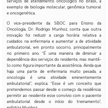
serviços de atendimento oncológico no Brasil, a
exemplo de biologia molecular, genômica tumoral
e oncogenética.
O vice-presidente da SBOC para Ensino da
Oncologia, Dr. Rodrigo Munhoz, conta que outra
inovação foi reduzir a carga horária relativa a
cuidados na enfermaria e aumentar a de atividade
ambulatorial, em pronto socorro, principalmente
no primeiro ano. “É uma maneira de diminuir a
dependência dos serviços do residente, mas mantê-
lo como figura importante da assistência. Ainda que
haja uma parte de enfermaria muito pesada, a
oncologia é uma atividade eminentemente
ambulatorial”, explica. “Esse é um conceito que
pretendemos passar desde o começo da residência:
permitir ao residente esse convívio com o paciente
ambulatorial desde o início do treinamento”,
enfatiza Munhoz.