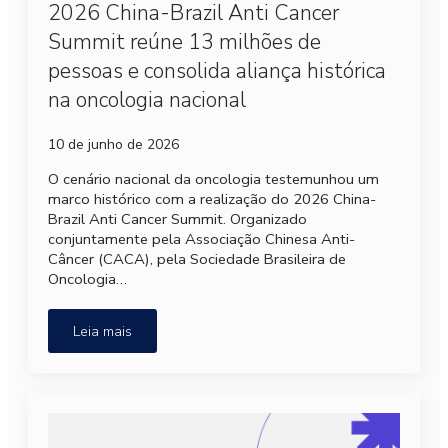
2026 China-Brazil Anti Cancer
Summit reúne 13 milhões de
pessoas e consolida aliança histórica
na oncologia nacional
10 de junho de 2026
O cenário nacional da oncologia testemunhou um
marco histórico com a realização do 2026 China-
Brazil Anti Cancer Summit. Organizado
conjuntamente pela Associação Chinesa Anti-
Câncer (CACA), pela Sociedade Brasileira de
Oncologia…
Leia mais