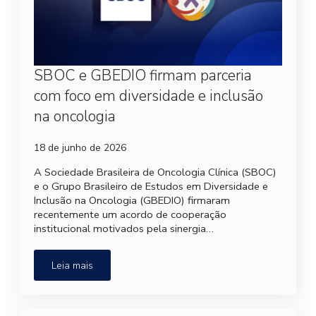
SBOC e GBEDIO firmam parceria
com foco em diversidade e inclusão
na oncologia
18 de junho de 2026
A Sociedade Brasileira de Oncologia Clínica (SBOC)
e o Grupo Brasileiro de Estudos em Diversidade e
Inclusão na Oncologia (GBEDIO) firmaram
recentemente um acordo de cooperação
institucional motivados pela sinergia…
Leia mais