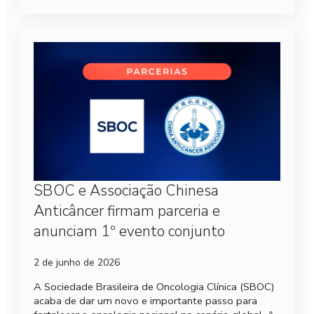
SBOC e Associação Chinesa
Anticâncer firmam parceria e
anunciam 1º evento conjunto
2 de junho de 2026
A Sociedade Brasileira de Oncologia Clínica (SBOC)
acaba de dar um novo e importante passo para