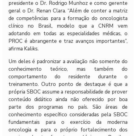
presidente o Dr. Rodrigo Munhoz e como gerente
geral o Dr. Renan Clara. “Além de conter a matriz
de competências para a formação do oncologista
clínico no Brasil, modelo que a CNRM vem
adotando em todas as especialidades médicas, o
PROC é abrangente e traz avanços importantes”,
afirma Kaliks.
Um deles é padronizar a avaliação não somente do
conhecimento teórico, mas também do
comportamento do residente durante o
treinamento. Outro ponto de destaque é que a
própria SBOC assume a responsabilidade de prover
conteúdo didático ainda não oferecido por boa
parte dos programas no país. São áreas de
conhecimento específico consideradas pela SBOC
fundamentais para o exercício da moderna
oncologia e para o próprio fortalecimento dos