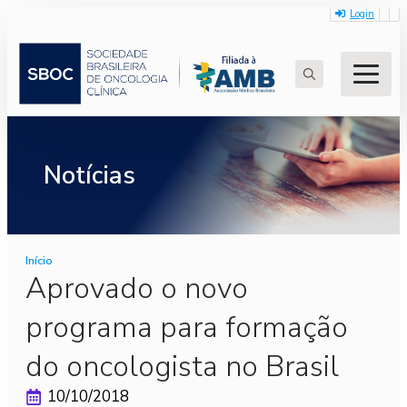
Login
Search
for:
Notícias
Início
Aprovado o novo
programa para formação
do oncologista no Brasil
10/10/2018