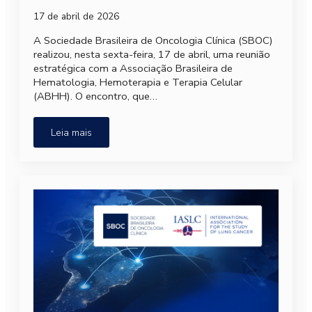
17 de abril de 2026
A Sociedade Brasileira de Oncologia Clínica (SBOC)
realizou, nesta sexta-feira, 17 de abril, uma reunião
estratégica com a Associação Brasileira de
Hematologia, Hemoterapia e Terapia Celular
(ABHH). O encontro, que…
Leia mais