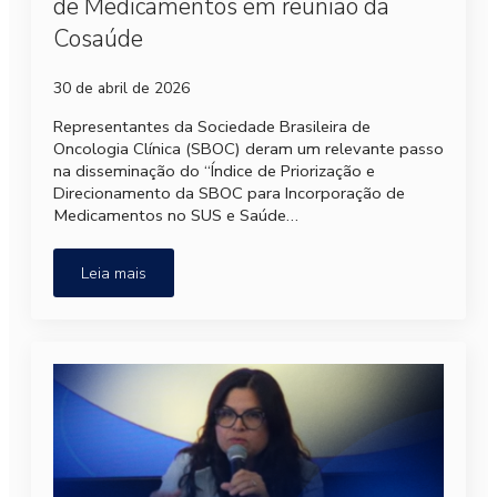
de Medicamentos em reunião da
Cosaúde
30 de abril de 2026
Representantes da Sociedade Brasileira de
Oncologia Clínica (SBOC) deram um relevante passo
na disseminação do “Índice de Priorização e
Direcionamento da SBOC para Incorporação de
Medicamentos no SUS e Saúde…
Leia mais