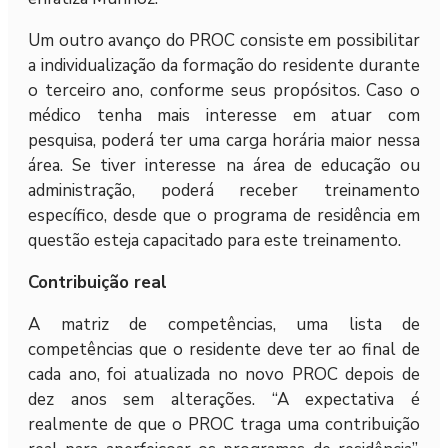
Um outro avanço do PROC consiste em possibilitar
a individualização da formação do residente durante
o terceiro ano, conforme seus propósitos. Caso o
médico tenha mais interesse em atuar com
pesquisa, poderá ter uma carga horária maior nessa
área. Se tiver interesse na área de educação ou
administração, poderá receber treinamento
específico, desde que o programa de residência em
questão esteja capacitado para este treinamento.
Contribuição real
A matriz de competências, uma lista de
competências que o residente deve ter ao final de
cada ano, foi atualizada no novo PROC depois de
dez anos sem alterações. “A expectativa é
realmente de que o PROC traga uma contribuição