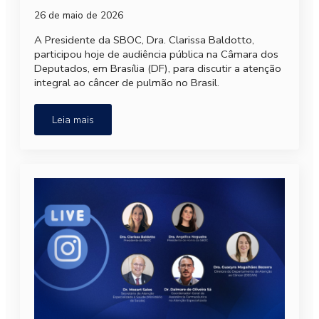
26 de maio de 2026
A Presidente da SBOC, Dra. Clarissa Baldotto,
participou hoje de audiência pública na Câmara dos
Deputados, em Brasília (DF), para discutir a atenção
integral ao câncer de pulmão no Brasil.
Leia mais