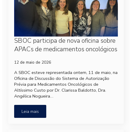
SBOC participa de nova oficina sobre
APACs de medicamentos oncológicos
12 de maio de 2026
A SBOC esteve representada ontem, 11 de maio, na
Oficina de Discussão do Sistema de Autorização
Prévia para Medicamentos Oncológicos de
Altíssimo Custo por Dr. Clarissa Baldotto, Dra.
Angélica Nogueira…
Leia mais