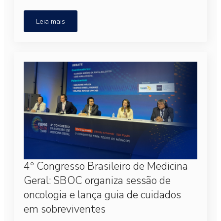
Leia mais
4º Congresso Brasileiro de Medicina
Geral: SBOC organiza sessão de
oncologia e lança guia de cuidados
em sobreviventes