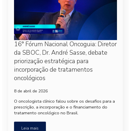
16° Fórum Nacional Oncoguia: Diretor
da SBOC, Dr. André Sasse, debate
priorização estratégica para
incorporação de tratamentos
oncológicos
8 de abril de 2026
O oncologista clínico falou sobre os desafios para a
prescrição, a incorporação e o financiamento do
tratamento oncológico no Brasil.
Leia mais