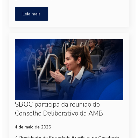
Leia mais
SBOC participa da reunião do
Conselho Deliberativo da AMB
4 de maio de 2026
A Presidente da Sociedade Brasileira de Oncologia