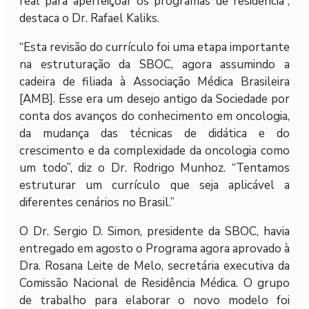
real para aperfeiçoar os programas de residência”,
destaca o Dr. Rafael Kaliks.
“Esta revisão do currículo foi uma etapa importante
na estruturação da SBOC, agora assumindo a
cadeira de filiada à Associação Médica Brasileira
[AMB]. Esse era um desejo antigo da Sociedade por
conta dos avanços do conhecimento em oncologia,
da mudança das técnicas de didática e do
crescimento e da complexidade da oncologia como
um todo”, diz o Dr. Rodrigo Munhoz. “Tentamos
estruturar um currículo que seja aplicável a
diferentes cenários no Brasil.”
O Dr. Sergio D. Simon, presidente da SBOC, havia
entregado em agosto o Programa agora aprovado à
Dra. Rosana Leite de Melo, secretária executiva da
Comissão Nacional de Residência Médica. O grupo
de trabalho para elaborar o novo modelo foi