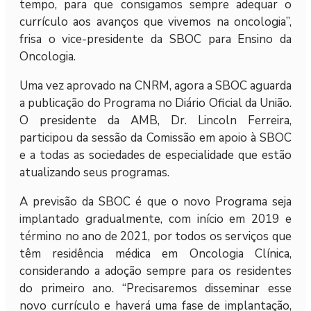
tempo, para que consigamos sempre adequar o
currículo aos avanços que vivemos na oncologia”,
frisa o vice-presidente da SBOC para Ensino da
Oncologia.
Uma vez aprovado na CNRM, agora a SBOC aguarda
a publicação do Programa no Diário Oficial da União.
O presidente da AMB, Dr. Lincoln Ferreira,
participou da sessão da Comissão em apoio à SBOC
e a todas as sociedades de especialidade que estão
atualizando seus programas.
A previsão da SBOC é que o novo Programa seja
implantado gradualmente, com início em 2019 e
término no ano de 2021, por todos os serviços que
têm residência médica em Oncologia Clínica,
considerando a adoção sempre para os residentes
do primeiro ano. “Precisaremos disseminar esse
novo currículo e haverá uma fase de implantação,