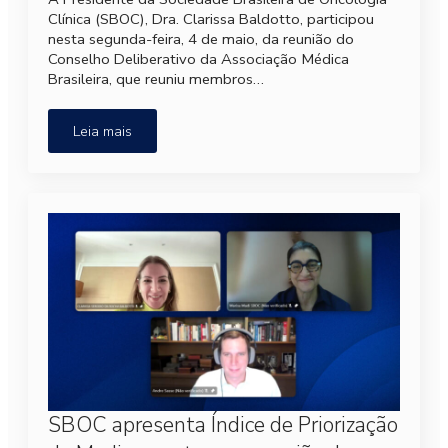
Clínica (SBOC), Dra. Clarissa Baldotto, participou
nesta segunda-feira, 4 de maio, da reunião do
Conselho Deliberativo da Associação Médica
Brasileira, que reuniu membros…
Leia mais
SBOC apresenta Índice de Priorização