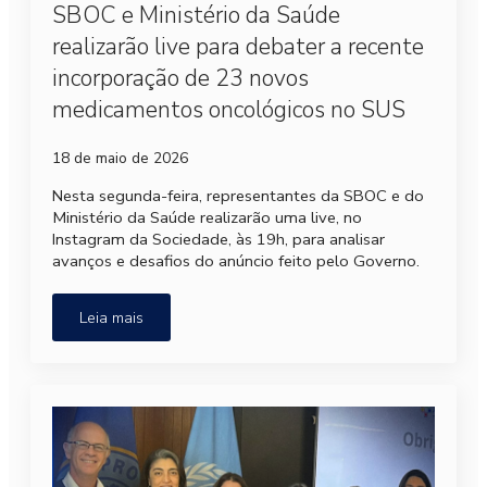
SBOC e Ministério da Saúde
realizarão live para debater a recente
incorporação de 23 novos
medicamentos oncológicos no SUS
18 de maio de 2026
Nesta segunda-feira, representantes da SBOC e do
Ministério da Saúde realizarão uma live, no
Instagram da Sociedade, às 19h, para analisar
avanços e desafios do anúncio feito pelo Governo.
Leia mais