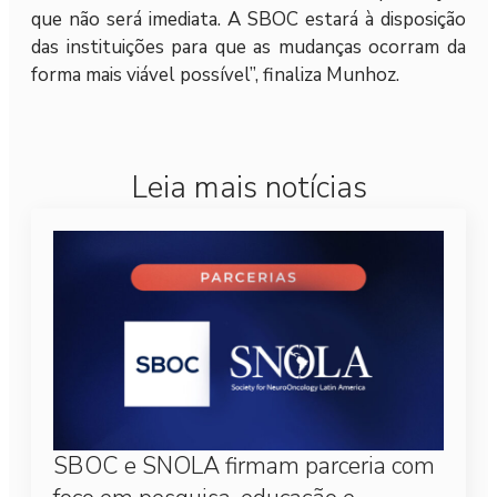
que não será imediata. A SBOC estará à disposição
das instituições para que as mudanças ocorram da
forma mais viável possível”, finaliza Munhoz.
Leia mais notícias
SBOC e SNOLA firmam parceria com