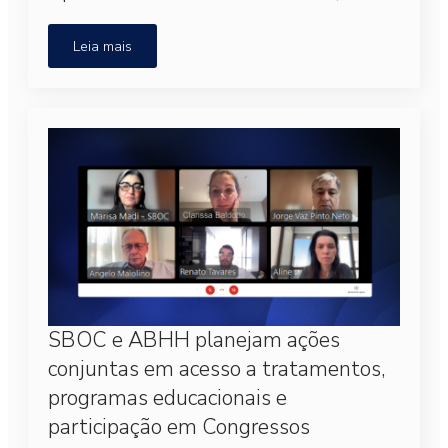
Leia mais
SBOC e ABHH planejam ações
conjuntas em acesso a tratamentos,
programas educacionais e
participação em Congressos