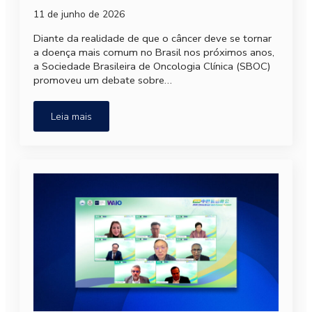
11 de junho de 2026
Diante da realidade de que o câncer deve se tornar
a doença mais comum no Brasil nos próximos anos,
a Sociedade Brasileira de Oncologia Clínica (SBOC)
promoveu um debate sobre…
Leia mais