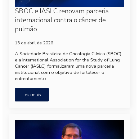
SBOC e IASLC renovam parceria
internacional contra o câncer de
pulmão
13 de abril de 2026
A Sociedade Brasileira de Oncologia Clínica (SBOC)
e a International Association for the Study of Lung
Cancer (IASLC) formalizaram uma nova parceria
institucional com o objetivo de fortalecer o
enfrentamento…
Leia mais