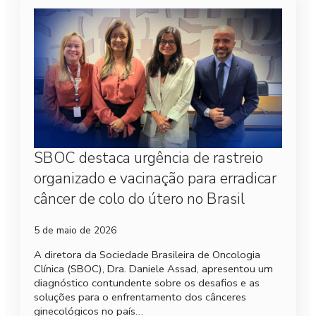
SBOC destaca urgência de rastreio
organizado e vacinação para erradicar
câncer de colo do útero no Brasil
5 de maio de 2026
A diretora da Sociedade Brasileira de Oncologia
Clínica (SBOC), Dra. Daniele Assad, apresentou um
diagnóstico contundente sobre os desafios e as
soluções para o enfrentamento dos cânceres
ginecológicos no país…