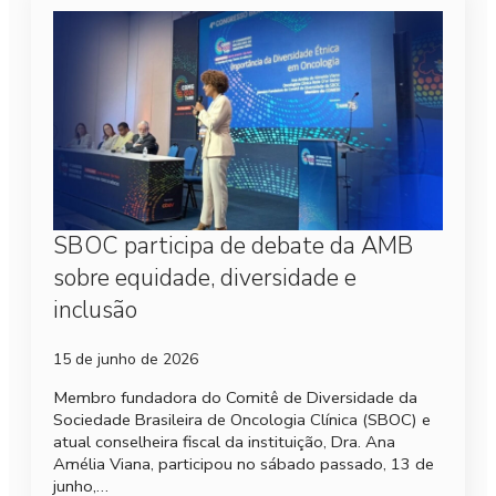
SBOC participa de debate da AMB
sobre equidade, diversidade e
inclusão
15 de junho de 2026
Membro fundadora do Comitê de Diversidade da
Sociedade Brasileira de Oncologia Clínica (SBOC) e
atual conselheira fiscal da instituição, Dra. Ana
Amélia Viana, participou no sábado passado, 13 de
junho,…