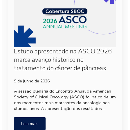
Estudo apresentado na ASCO 2026
marca avanço histórico no
tratamento do câncer de pâncreas
9 de junho de 2026
A sessão plenária do Encontro Anual da American
Society of Clinical Oncology (ASCO) foi palco de um
dos momentos mais marcantes da oncologia nos
últimos anos. A apresentação dos resultados…
Leia mais