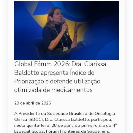
Global Fórum 2026: Dra. Clarissa
Baldotto apresenta Índice de
Priorização e defende utilização
otimizada de medicamentos
29 de abril de 2026
A Presidente da Sociedade Brasileira de Oncologia
Clínica (SBOC), Dra. Clarissa Baldotto, participou,
nesta quinta-feira, 28 de abril, do primeiro dia do 4º
Especial Global Fórum Fronteiras da Saúde, em…