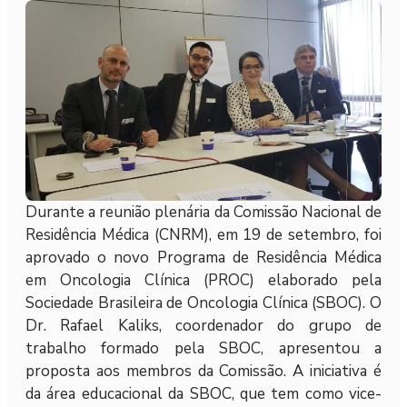
Durante a reunião plenária da Comissão Nacional de
Residência Médica (CNRM), em 19 de setembro, foi
aprovado o novo Programa de Residência Médica
em Oncologia Clínica (PROC) elaborado pela
Sociedade Brasileira de Oncologia Clínica (SBOC). O
Dr. Rafael Kaliks, coordenador do grupo de
trabalho formado pela SBOC, apresentou a
proposta aos membros da Comissão. A iniciativa é
da área educacional da SBOC, que tem como vice-