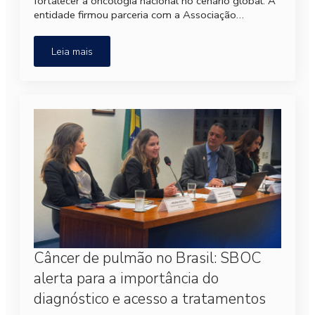
fortalecer a oncologia nacional no cenário global. A
entidade firmou parceria com a Associação…
Leia mais
Câncer de pulmão no Brasil: SBOC
alerta para a importância do
diagnóstico e acesso a tratamentos