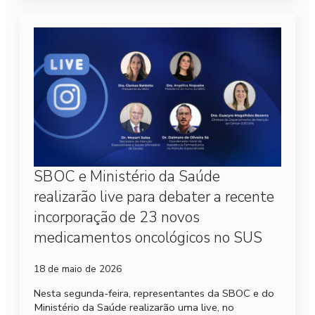
SBOC e Ministério da Saúde
realizarão live para debater a recente
incorporação de 23 novos
medicamentos oncológicos no SUS
18 de maio de 2026
Nesta segunda-feira, representantes da SBOC e do
Ministério da Saúde realizarão uma live, no