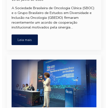
A Sociedade Brasileira de Oncologia Clínica (SBOC)
e o Grupo Brasileiro de Estudos em Diversidade e
Inclusão na Oncologia (GBEDIO) firmaram
recentemente um acordo de cooperação
institucional motivados pela sinergia…
Leia mais