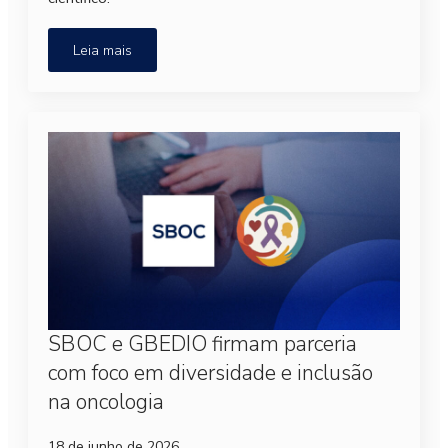
Leia mais
SBOC e GBEDIO firmam parceria
com foco em diversidade e inclusão
na oncologia
18 de junho de 2026