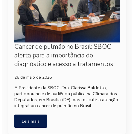
Câncer de pulmão no Brasil: SBOC
alerta para a importância do
diagnóstico e acesso a tratamentos
26 de maio de 2026
A Presidente da SBOC, Dra. Clarissa Baldotto,
participou hoje de audiência pública na Câmara dos
Deputados, em Brasília (DF), para discutir a atenção
integral ao câncer de pulmão no Brasil.
Leia mais