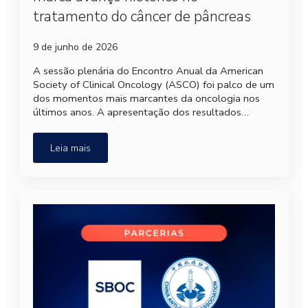
tratamento do câncer de pâncreas
9 de junho de 2026
A sessão plenária do Encontro Anual da American
Society of Clinical Oncology (ASCO) foi palco de um
dos momentos mais marcantes da oncologia nos
últimos anos. A apresentação dos resultados…
Leia mais