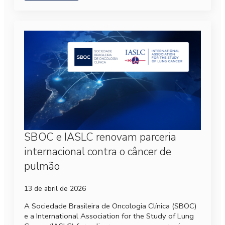
SBOC e IASLC renovam parceria
internacional contra o câncer de
pulmão
13 de abril de 2026
A Sociedade Brasileira de Oncologia Clínica (SBOC)
e a International Association for the Study of Lung