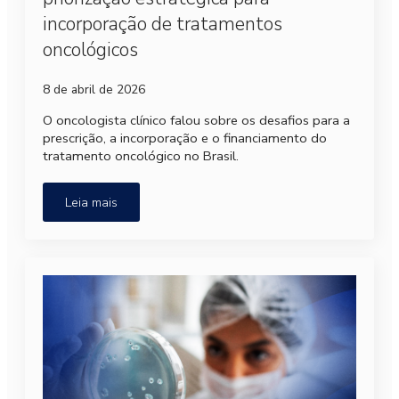
incorporação de tratamentos
oncológicos
8 de abril de 2026
O oncologista clínico falou sobre os desafios para a
prescrição, a incorporação e o financiamento do
tratamento oncológico no Brasil.
Leia mais