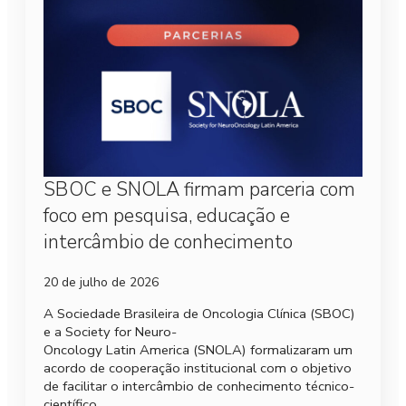
SBOC e SNOLA firmam parceria com
foco em pesquisa, educação e
intercâmbio de conhecimento
20 de julho de 2026
A Sociedade Brasileira de Oncologia Clínica (SBOC)
e a Society for Neuro-
Oncology Latin America (SNOLA) formalizaram um
acordo de cooperação institucional com o objetivo
de facilitar o intercâmbio de conhecimento técnico-
científico.