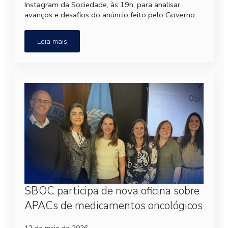
Instagram da Sociedade, às 19h, para analisar
avanços e desafios do anúncio feito pelo Governo.
Leia mais
SBOC participa de nova oficina sobre
APACs de medicamentos oncológicos