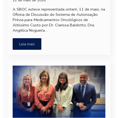
12 de maio de 2026
A SBOC esteve representada ontem, 11 de maio, na
Oficina de Discussão do Sistema de Autorização
Prévia para Medicamentos Oncológicos de
Altíssimo Custo por Dr. Clarissa Baldotto, Dra.
Angélica Nogueira…
Leia mais