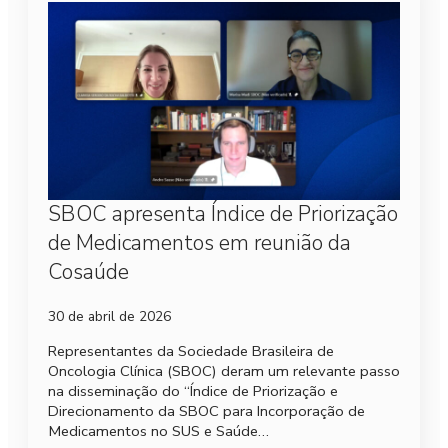
SBOC apresenta Índice de Priorização
de Medicamentos em reunião da
Cosaúde
30 de abril de 2026
Representantes da Sociedade Brasileira de
Oncologia Clínica (SBOC) deram um relevante passo
na disseminação do “Índice de Priorização e
Direcionamento da SBOC para Incorporação de
Medicamentos no SUS e Saúde…