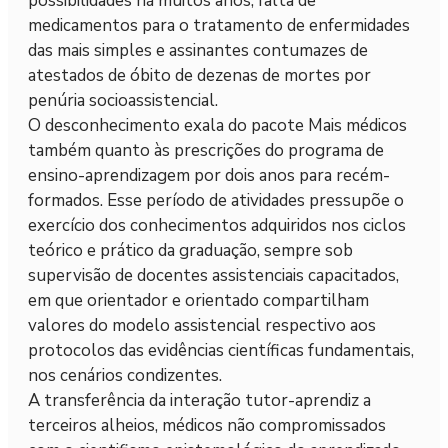
possibilidades há muitos anos, falta de
medicamentos para o tratamento de enfermidades
das mais simples e assinantes contumazes de
atestados de óbito de dezenas de mortes por
penúria socioassistencial.
O desconhecimento exala do pacote Mais médicos
também quanto às prescrições do programa de
ensino-aprendizagem por dois anos para recém-
formados. Esse período de atividades pressupõe o
exercício dos conhecimentos adquiridos nos ciclos
teórico e prático da graduação, sempre sob
supervisão de docentes assistenciais capacitados,
em que orientador e orientado compartilham
valores do modelo assistencial respectivo aos
protocolos das evidências científicas fundamentais,
nos cenários condizentes.
A transferência da interação tutor-aprendiz a
terceiros alheios, médicos não compromissados