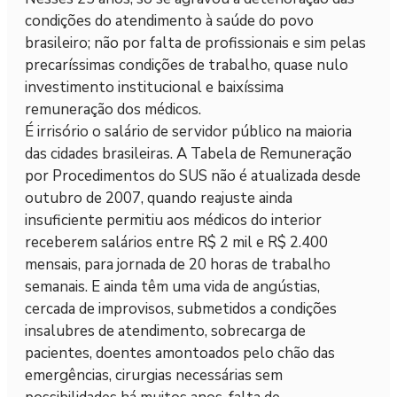
condições do atendimento à saúde do povo
brasileiro; não por falta de profissionais e sim pelas
precaríssimas condições de trabalho, quase nulo
investimento institucional e baixíssima
remuneração dos médicos.
É irrisório o salário de servidor público na maioria
das cidades brasileiras. A Tabela de Remuneração
por Procedimentos do SUS não é atualizada desde
outubro de 2007, quando reajuste ainda
insuficiente permitiu aos médicos do interior
receberem salários entre R$ 2 mil e R$ 2.400
mensais, para jornada de 20 horas de trabalho
semanais. E ainda têm uma vida de angústias,
cercada de improvisos, submetidos a condições
insalubres de atendimento, sobrecarga de
pacientes, doentes amontoados pelo chão das
emergências, cirurgias necessárias sem