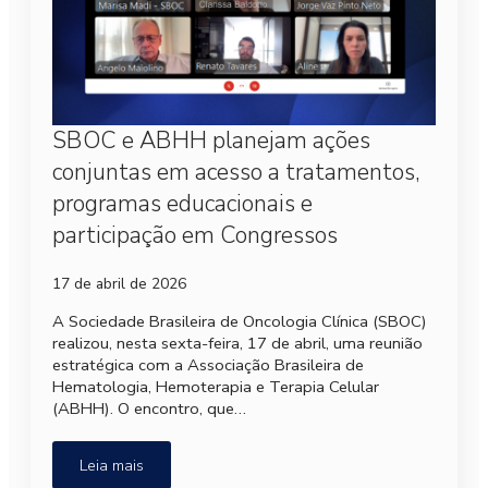
SBOC e ABHH planejam ações
conjuntas em acesso a tratamentos,
programas educacionais e
participação em Congressos
17 de abril de 2026
A Sociedade Brasileira de Oncologia Clínica (SBOC)
realizou, nesta sexta-feira, 17 de abril, uma reunião
estratégica com a Associação Brasileira de
Hematologia, Hemoterapia e Terapia Celular
(ABHH). O encontro, que…
Leia mais