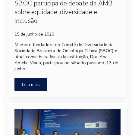
SBOC participa de debate da AMB
sobre equidade, diversidade e
inclusão
15 de junho de 2026
Membro fundadora do Comitê de Diversidade da
Sociedade Brasileira de Oncologia Clínica (SBOC) e
atual conselheira fiscal da instituição, Dra. Ana
Amélia Viana, participou no sábado passado, 13 de
junho,…
Leia mais