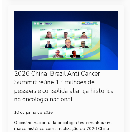
2026 China-Brazil Anti Cancer
Summit reúne 13 milhões de
pessoas e consolida aliança histórica
na oncologia nacional
10 de junho de 2026
O cenário nacional da oncologia testemunhou um
marco histórico com a realização do 2026 China-