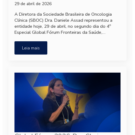
29 de abril de 2026
A Diretora da Sociedade Brasileira de Oncologia
Clínica (SBOC) Dra. Daniele Assad representou a
entidade hoje, 29 de abril, no segundo dia do 4º
Especial Global Fórum Fronteiras da Saúde,…
Leia mais