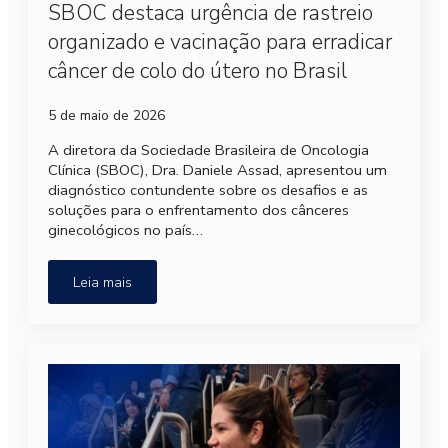
SBOC destaca urgência de rastreio
organizado e vacinação para erradicar
câncer de colo do útero no Brasil
5 de maio de 2026
A diretora da Sociedade Brasileira de Oncologia
Clínica (SBOC), Dra. Daniele Assad, apresentou um
diagnóstico contundente sobre os desafios e as
soluções para o enfrentamento dos cânceres
ginecológicos no país…
Leia mais