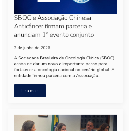
SBOC e Associação Chinesa
Anticâncer firmam parceria e
anunciam 1º evento conjunto
2 de junho de 2026
A Sociedade Brasileira de Oncologia Clínica (SBOC)
acaba de dar um novo e importante passo para
fortalecer a oncologia nacional no cenário global. A
entidade firmou parceria com a Associação…
Leia mais