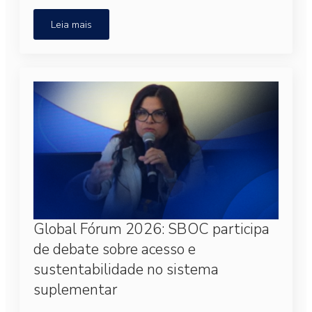
Leia mais
Global Fórum 2026: SBOC participa
de debate sobre acesso e
sustentabilidade no sistema
suplementar