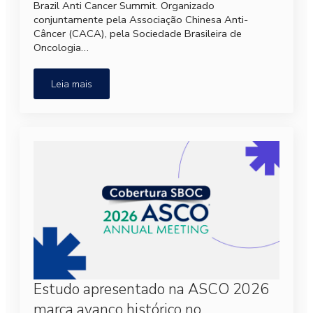
Brazil Anti Cancer Summit. Organizado
conjuntamente pela Associação Chinesa Anti-
Câncer (CACA), pela Sociedade Brasileira de
Oncologia…
Leia mais
Estudo apresentado na ASCO 2026
marca avanço histórico no