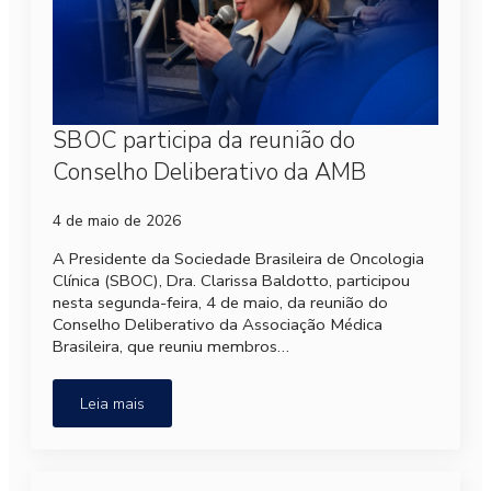
SBOC participa da reunião do
Conselho Deliberativo da AMB
4 de maio de 2026
A Presidente da Sociedade Brasileira de Oncologia
Clínica (SBOC), Dra. Clarissa Baldotto, participou
nesta segunda-feira, 4 de maio, da reunião do
Conselho Deliberativo da Associação Médica
Brasileira, que reuniu membros…
Leia mais