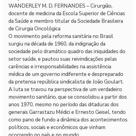
WANDERLEY M. D. FERNANDES – Cirurgião,
docente de medicina da Escola Superior de Ciências
da Saúde e membro titular da Sociedade Brasileira
de Cirurgia Oncológica
O movimento pela reforma sanitária no Brasil
surgiu na década de 1960, da indignação da
sociedade pelo dramático quadro das iniquidades do
setor saúde, e pautou suas reivindicações pelas
carências e irresponsabilidades na assistência
médica de um governo indiferente e despreparado
da pretensa república sindicalista de João Goulart.
A luta se travou na perspectiva de um verdadeiro
movimento sanitário, que se consolidou a partir dos
anos 1970, mesmo no período das ditaduras dos
generais Garrastazu Médici e Ernesto Geisel, tendo
como pano de fundo a dinâmica dos acontecimentos
políticos, sociais e econômicos que vinham
ocorrendo no país e no mundo.