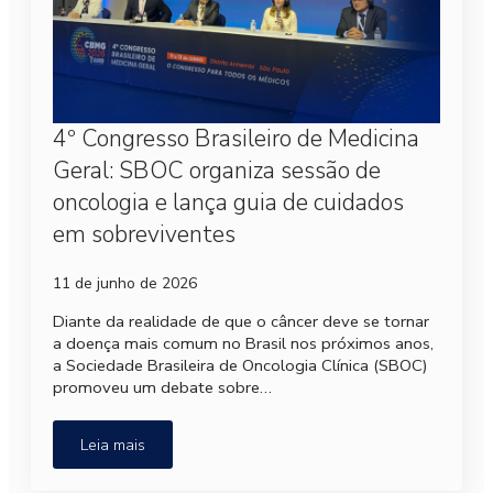
4º Congresso Brasileiro de Medicina
Geral: SBOC organiza sessão de
oncologia e lança guia de cuidados
em sobreviventes
11 de junho de 2026
Diante da realidade de que o câncer deve se tornar
a doença mais comum no Brasil nos próximos anos,
a Sociedade Brasileira de Oncologia Clínica (SBOC)
promoveu um debate sobre…
Leia mais