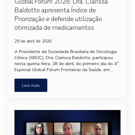
Global Fórum 2026: Dra. Clarissa
Baldotto apresenta Índice de
Priorização e defende utilização
otimizada de medicamentos
29 de abril de 2026
A Presidente da Sociedade Brasileira de Oncologia
Clínica (SBOC), Dra. Clarissa Baldotto, participou,
nesta quinta-feira, 28 de abril, do primeiro dia do 4º
Especial Global Fórum Fronteiras da Saúde, em…
Leia mais