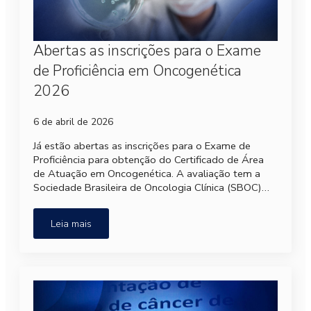
Abertas as inscrições para o Exame
de Proficiência em Oncogenética
2026
6 de abril de 2026
Já estão abertas as inscrições para o Exame de
Proficiência para obtenção do Certificado de Área
de Atuação em Oncogenética. A avaliação tem a
Sociedade Brasileira de Oncologia Clínica (SBOC)…
Leia mais