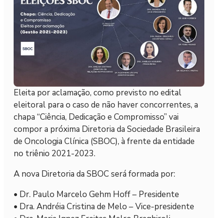
Eleita por aclamação, como previsto no edital
eleitoral para o caso de não haver concorrentes, a
chapa “Ciência, Dedicação e Compromisso” vai
compor a próxima Diretoria da Sociedade Brasileira
de Oncologia Clínica (SBOC), à frente da entidade
no triênio 2021-2023.
A nova Diretoria da SBOC será formada por:
• Dr. Paulo Marcelo Gehm Hoff – Presidente
• Dra. Andréia Cristina de Melo – Vice-presidente