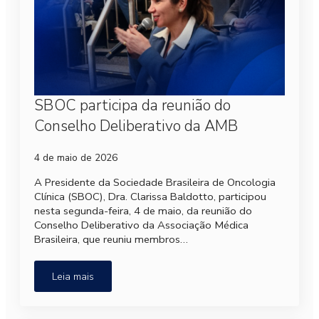
SBOC participa da reunião do
Conselho Deliberativo da AMB
4 de maio de 2026
A Presidente da Sociedade Brasileira de Oncologia
Clínica (SBOC), Dra. Clarissa Baldotto, participou
nesta segunda-feira, 4 de maio, da reunião do
Conselho Deliberativo da Associação Médica
Brasileira, que reuniu membros…
Leia mais