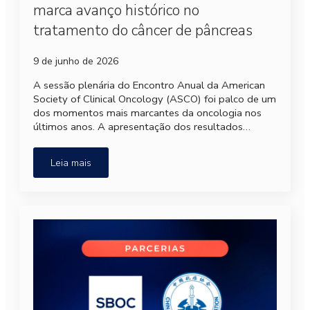
marca avanço histórico no
tratamento do câncer de pâncreas
9 de junho de 2026
A sessão plenária do Encontro Anual da American
Society of Clinical Oncology (ASCO) foi palco de um
dos momentos mais marcantes da oncologia nos
últimos anos. A apresentação dos resultados…
Leia mais