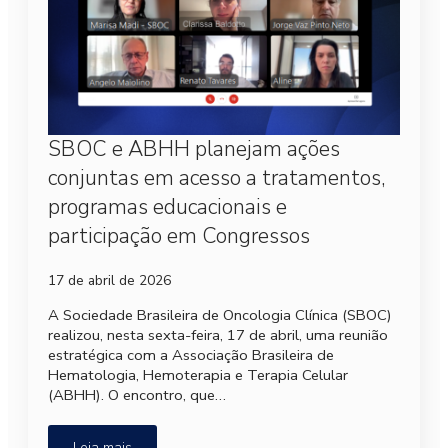
SBOC e ABHH planejam ações
conjuntas em acesso a tratamentos,
programas educacionais e
participação em Congressos
17 de abril de 2026
A Sociedade Brasileira de Oncologia Clínica (SBOC)
realizou, nesta sexta-feira, 17 de abril, uma reunião
estratégica com a Associação Brasileira de
Hematologia, Hemoterapia e Terapia Celular
(ABHH). O encontro, que…
Leia mais