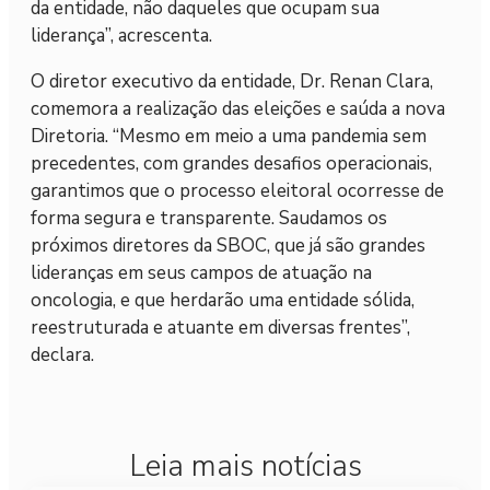
da entidade, não daqueles que ocupam sua
liderança”, acrescenta.
O diretor executivo da entidade, Dr. Renan Clara,
comemora a realização das eleições e saúda a nova
Diretoria. “Mesmo em meio a uma pandemia sem
precedentes, com grandes desafios operacionais,
garantimos que o processo eleitoral ocorresse de
forma segura e transparente. Saudamos os
próximos diretores da SBOC, que já são grandes
lideranças em seus campos de atuação na
oncologia, e que herdarão uma entidade sólida,
reestruturada e atuante em diversas frentes”,
declara.
Leia mais notícias