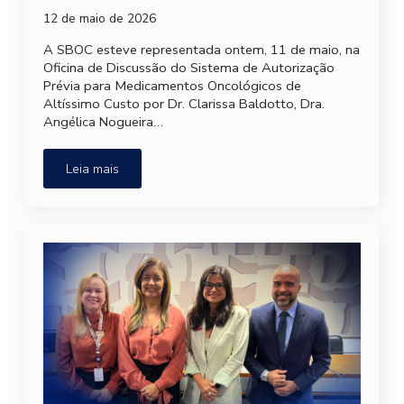
12 de maio de 2026
A SBOC esteve representada ontem, 11 de maio, na
Oficina de Discussão do Sistema de Autorização
Prévia para Medicamentos Oncológicos de
Altíssimo Custo por Dr. Clarissa Baldotto, Dra.
Angélica Nogueira…
Leia mais