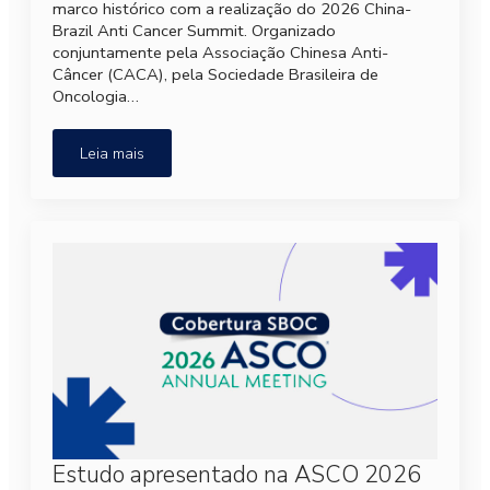
marco histórico com a realização do 2026 China-
Brazil Anti Cancer Summit. Organizado
conjuntamente pela Associação Chinesa Anti-
Câncer (CACA), pela Sociedade Brasileira de
Oncologia…
Leia mais
Estudo apresentado na ASCO 2026