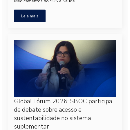
Medicamentos no SUS e Saúde…
Leia mais
Global Fórum 2026: SBOC participa
de debate sobre acesso e
sustentabilidade no sistema
suplementar