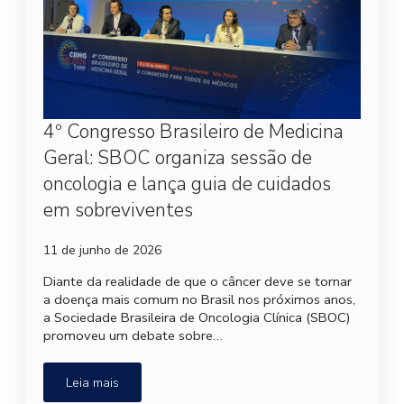
4º Congresso Brasileiro de Medicina
Geral: SBOC organiza sessão de
oncologia e lança guia de cuidados
em sobreviventes
11 de junho de 2026
Diante da realidade de que o câncer deve se tornar
a doença mais comum no Brasil nos próximos anos,
a Sociedade Brasileira de Oncologia Clínica (SBOC)
promoveu um debate sobre…
Leia mais