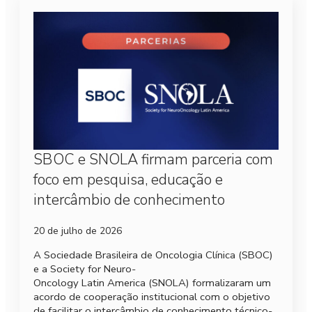
SBOC e SNOLA firmam parceria com
foco em pesquisa, educação e
intercâmbio de conhecimento
20 de julho de 2026
A Sociedade Brasileira de Oncologia Clínica (SBOC)
e a Society for Neuro-
Oncology Latin America (SNOLA) formalizaram um
acordo de cooperação institucional com o objetivo
de facilitar o intercâmbio de conhecimento técnico-