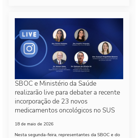
SBOC e Ministério da Saúde
realizarão live para debater a recente
incorporação de 23 novos
medicamentos oncológicos no SUS
18 de maio de 2026
Nesta segunda-feira, representantes da SBOC e do