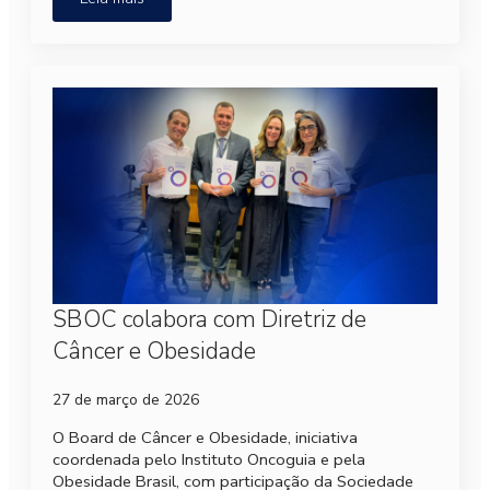
SBOC colabora com Diretriz de
Câncer e Obesidade
27 de março de 2026
O Board de Câncer e Obesidade, iniciativa
coordenada pelo Instituto Oncoguia e pela
Obesidade Brasil, com participação da Sociedade