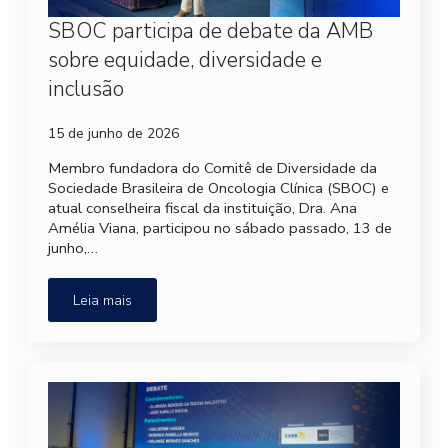
SBOC participa de debate da AMB
sobre equidade, diversidade e
inclusão
15 de junho de 2026
Membro fundadora do Comitê de Diversidade da
Sociedade Brasileira de Oncologia Clínica (SBOC) e
atual conselheira fiscal da instituição, Dra. Ana
Amélia Viana, participou no sábado passado, 13 de
junho,…
Leia mais