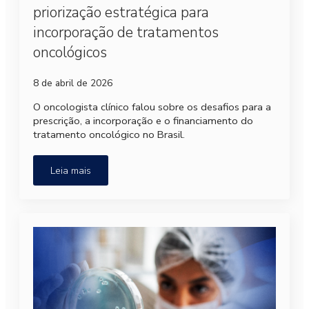
priorização estratégica para
incorporação de tratamentos
oncológicos
8 de abril de 2026
O oncologista clínico falou sobre os desafios para a
prescrição, a incorporação e o financiamento do
tratamento oncológico no Brasil.
Leia mais