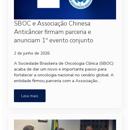
SBOC e Associação Chinesa
Anticâncer firmam parceria e
anunciam 1º evento conjunto
2 de junho de 2026
A Sociedade Brasileira de Oncologia Clínica (SBOC)
acaba de dar um novo e importante passo para
fortalecer a oncologia nacional no cenário global. A
entidade firmou parceria com a Associação…
Leia mais