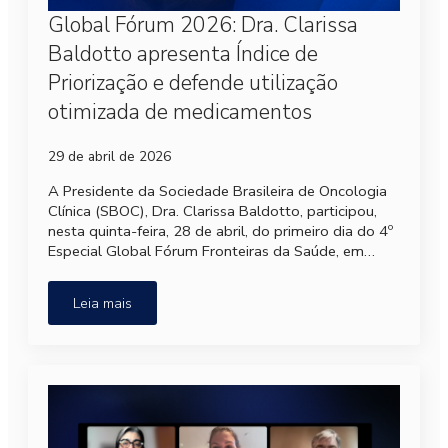
Global Fórum 2026: Dra. Clarissa
Baldotto apresenta Índice de
Priorização e defende utilização
otimizada de medicamentos
29 de abril de 2026
A Presidente da Sociedade Brasileira de Oncologia
Clínica (SBOC), Dra. Clarissa Baldotto, participou,
nesta quinta-feira, 28 de abril, do primeiro dia do 4º
Especial Global Fórum Fronteiras da Saúde, em…
Leia mais