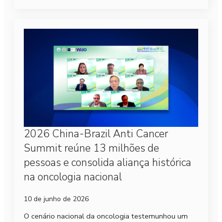
2026 China-Brazil Anti Cancer
Summit reúne 13 milhões de
pessoas e consolida aliança histórica
na oncologia nacional
10 de junho de 2026
O cenário nacional da oncologia testemunhou um