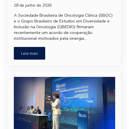
18 de junho de 2026
A Sociedade Brasileira de Oncologia Clínica (SBOC)
e o Grupo Brasileiro de Estudos em Diversidade e
Inclusão na Oncologia (GBEDIO) firmaram
recentemente um acordo de cooperação
institucional motivados pela sinergia…
Leia mais