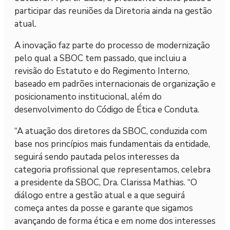
participar das reuniões da Diretoria ainda na gestão
atual.
A inovação faz parte do processo de modernização
pelo qual a SBOC tem passado, que incluiu a
revisão do Estatuto e do Regimento Interno,
baseado em padrões internacionais de organização e
posicionamento institucional, além do
desenvolvimento do Código de Ética e Conduta.
“A atuação dos diretores da SBOC, conduzida com
base nos princípios mais fundamentais da entidade,
seguirá sendo pautada pelos interesses da
categoria profissional que representamos, celebra
a presidente da SBOC, Dra. Clarissa Mathias. “O
diálogo entre a gestão atual e a que seguirá
começa antes da posse e garante que sigamos
avançando de forma ética e em nome dos interesses