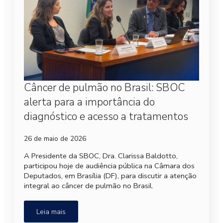
Câncer de pulmão no Brasil: SBOC
alerta para a importância do
diagnóstico e acesso a tratamentos
26 de maio de 2026
A Presidente da SBOC, Dra. Clarissa Baldotto,
participou hoje de audiência pública na Câmara dos
Deputados, em Brasília (DF), para discutir a atenção
integral ao câncer de pulmão no Brasil.
Leia mais