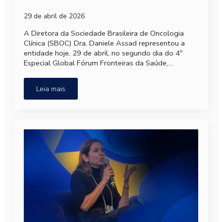
29 de abril de 2026
A Diretora da Sociedade Brasileira de Oncologia
Clínica (SBOC) Dra. Daniele Assad representou a
entidade hoje, 29 de abril, no segundo dia do 4º
Especial Global Fórum Fronteiras da Saúde,…
Leia mais