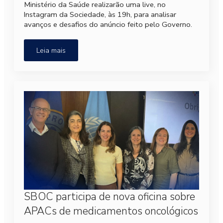
Ministério da Saúde realizarão uma live, no
Instagram da Sociedade, às 19h, para analisar
avanços e desafios do anúncio feito pelo Governo.
Leia mais
SBOC participa de nova oficina sobre
APACs de medicamentos oncológicos