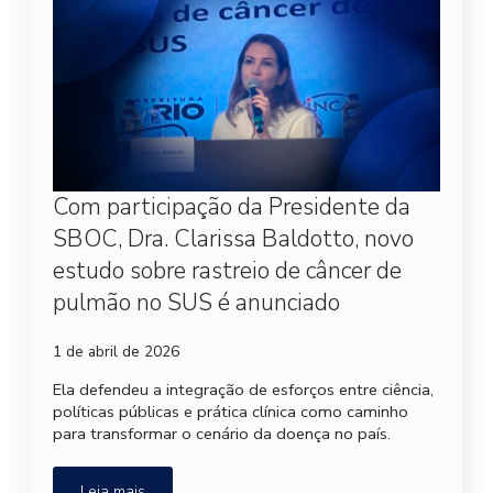
Com participação da Presidente da
SBOC, Dra. Clarissa Baldotto, novo
estudo sobre rastreio de câncer de
pulmão no SUS é anunciado
1 de abril de 2026
Ela defendeu a integração de esforços entre ciência,
políticas públicas e prática clínica como caminho
para transformar o cenário da doença no país.
Leia mais