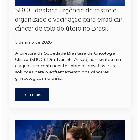
SBOC destaca urgência de rastreio
organizado e vacinação para erradicar
câncer de colo do útero no Brasil
5 de maio de 2026
A diretora da Sociedade Brasileira de Oncologia
Clínica (SBOC), Dra. Daniele Assad, apresentou um
diagnóstico contundente sobre os desafios e as
soluções para o enfrentamento dos cânceres
ginecológicos no país…
Leia mais