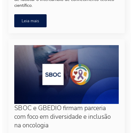
científico.
Leia mais
SBOC e GBEDIO firmam parceria
com foco em diversidade e inclusão
na oncologia