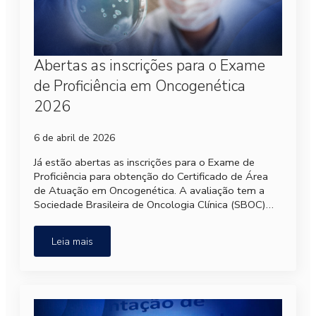
Abertas as inscrições para o Exame
de Proficiência em Oncogenética
2026
6 de abril de 2026
Já estão abertas as inscrições para o Exame de
Proficiência para obtenção do Certificado de Área
de Atuação em Oncogenética. A avaliação tem a
Sociedade Brasileira de Oncologia Clínica (SBOC)…
Leia mais