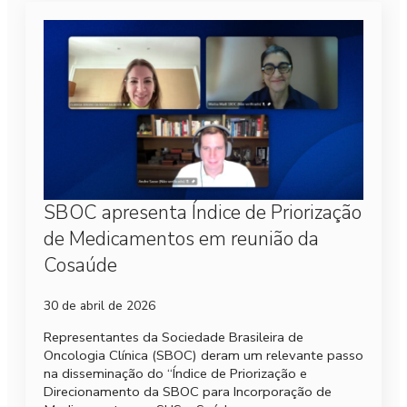
SBOC apresenta Índice de Priorização
de Medicamentos em reunião da
Cosaúde
30 de abril de 2026
Representantes da Sociedade Brasileira de
Oncologia Clínica (SBOC) deram um relevante passo
na disseminação do “Índice de Priorização e
Direcionamento da SBOC para Incorporação de