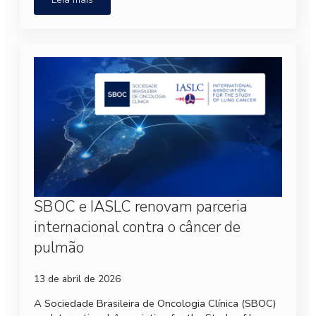
SBOC e IASLC renovam parceria
internacional contra o câncer de
pulmão
13 de abril de 2026
A Sociedade Brasileira de Oncologia Clínica (SBOC)