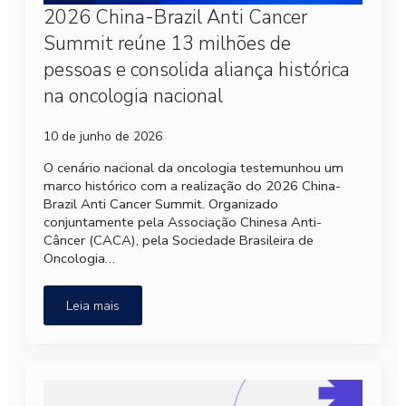
2026 China-Brazil Anti Cancer
Summit reúne 13 milhões de
pessoas e consolida aliança histórica
na oncologia nacional
10 de junho de 2026
O cenário nacional da oncologia testemunhou um
marco histórico com a realização do 2026 China-
Brazil Anti Cancer Summit. Organizado
conjuntamente pela Associação Chinesa Anti-
Câncer (CACA), pela Sociedade Brasileira de
Oncologia…
Leia mais