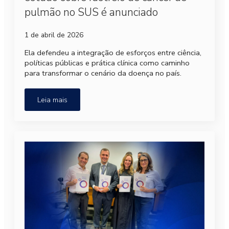
pulmão no SUS é anunciado
1 de abril de 2026
Ela defendeu a integração de esforços entre ciência,
políticas públicas e prática clínica como caminho
para transformar o cenário da doença no país.
Leia mais