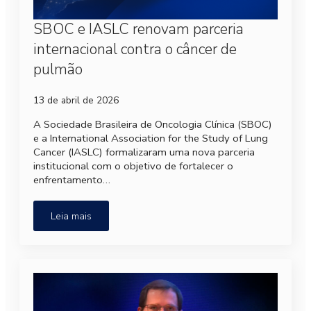
SBOC e IASLC renovam parceria
internacional contra o câncer de
pulmão
13 de abril de 2026
A Sociedade Brasileira de Oncologia Clínica (SBOC)
e a International Association for the Study of Lung
Cancer (IASLC) formalizaram uma nova parceria
institucional com o objetivo de fortalecer o
enfrentamento…
Leia mais