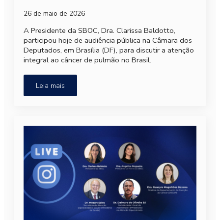
26 de maio de 2026
A Presidente da SBOC, Dra. Clarissa Baldotto,
participou hoje de audiência pública na Câmara dos
Deputados, em Brasília (DF), para discutir a atenção
integral ao câncer de pulmão no Brasil.
Leia mais