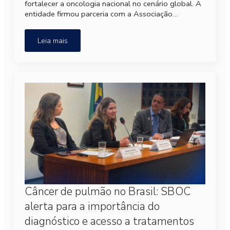
fortalecer a oncologia nacional no cenário global. A
entidade firmou parceria com a Associação…
Leia mais
Câncer de pulmão no Brasil: SBOC
alerta para a importância do
diagnóstico e acesso a tratamentos