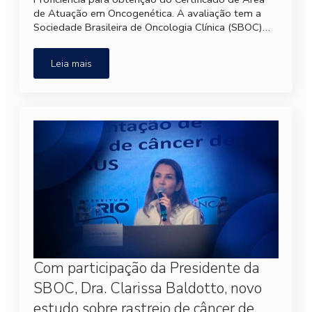
de Atuação em Oncogenética. A avaliação tem a
Sociedade Brasileira de Oncologia Clínica (SBOC)…
Leia mais
Com participação da Presidente da
SBOC, Dra. Clarissa Baldotto, novo
estudo sobre rastreio de câncer de