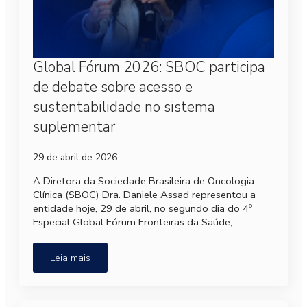
Global Fórum 2026: SBOC participa
de debate sobre acesso e
sustentabilidade no sistema
suplementar
29 de abril de 2026
A Diretora da Sociedade Brasileira de Oncologia
Clínica (SBOC) Dra. Daniele Assad representou a
entidade hoje, 29 de abril, no segundo dia do 4º
Especial Global Fórum Fronteiras da Saúde,…
Leia mais