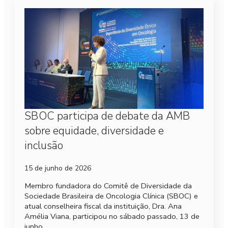
SBOC participa de debate da AMB
sobre equidade, diversidade e
inclusão
15 de junho de 2026
Membro fundadora do Comitê de Diversidade da
Sociedade Brasileira de Oncologia Clínica (SBOC) e
atual conselheira fiscal da instituição, Dra. Ana
Amélia Viana, participou no sábado passado, 13 de
junho,…