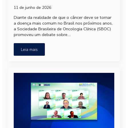
11 de junho de 2026
Diante da realidade de que o câncer deve se tornar
a doença mais comum no Brasil nos próximos anos,
a Sociedade Brasileira de Oncologia Clínica (SBOC)
promoveu um debate sobre…
Leia mais