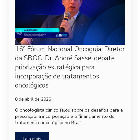
16° Fórum Nacional Oncoguia: Diretor
da SBOC, Dr. André Sasse, debate
priorização estratégica para
incorporação de tratamentos
oncológicos
8 de abril de 2026
O oncologista clínico falou sobre os desafios para a
prescrição, a incorporação e o financiamento do
tratamento oncológico no Brasil.
Leia mais