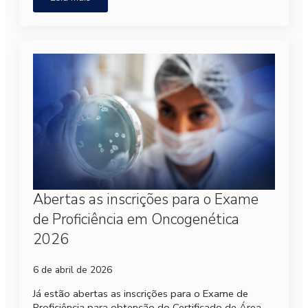
Abertas as inscrições para o Exame
de Proficiência em Oncogenética
2026
6 de abril de 2026
Já estão abertas as inscrições para o Exame de
Proficiência para obtenção do Certificado de Área