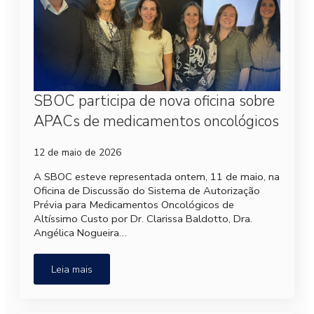
SBOC participa de nova oficina sobre
APACs de medicamentos oncológicos
12 de maio de 2026
A SBOC esteve representada ontem, 11 de maio, na
Oficina de Discussão do Sistema de Autorização
Prévia para Medicamentos Oncológicos de
Altíssimo Custo por Dr. Clarissa Baldotto, Dra.
Angélica Nogueira…
Leia mais