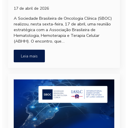
17 de abril de 2026
A Sociedade Brasileira de Oncologia Clínica (SBOC)
realizou, nesta sexta-feira, 17 de abril, uma reunião
estratégica com a Associação Brasileira de
Hematologia, Hemoterapia e Terapia Celular
(ABHH). O encontro, que…
Leia mais