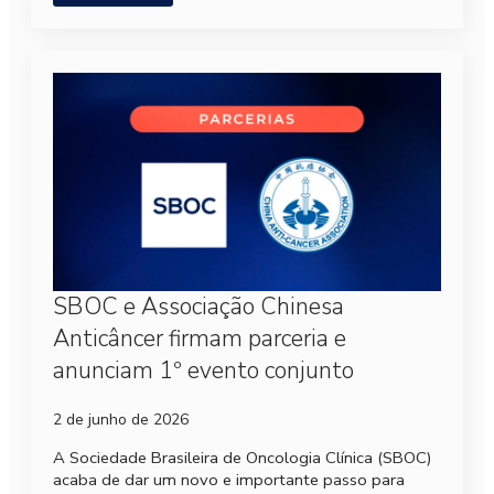
SBOC e Associação Chinesa
Anticâncer firmam parceria e
anunciam 1º evento conjunto
2 de junho de 2026
A Sociedade Brasileira de Oncologia Clínica (SBOC)
acaba de dar um novo e importante passo para