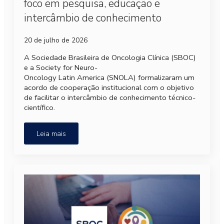
foco em pesquisa, educação e
intercâmbio de conhecimento
20 de julho de 2026
A Sociedade Brasileira de Oncologia Clínica (SBOC)
e a Society for Neuro-
Oncology Latin America (SNOLA) formalizaram um
acordo de cooperação institucional com o objetivo
de facilitar o intercâmbio de conhecimento técnico-
científico.
Leia mais