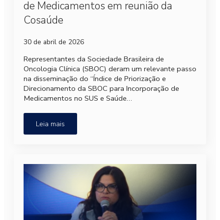
de Medicamentos em reunião da
Cosaúde
30 de abril de 2026
Representantes da Sociedade Brasileira de
Oncologia Clínica (SBOC) deram um relevante passo
na disseminação do “Índice de Priorização e
Direcionamento da SBOC para Incorporação de
Medicamentos no SUS e Saúde…
Leia mais