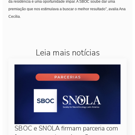
da residência é uma oportunidade ímpar. A SBOC soube dar uma
premiação que nos estimulava a buscar o melhor resultado”, avalia Ana
Cecília.
Leia mais notícias
SBOC e SNOLA firmam parceria com