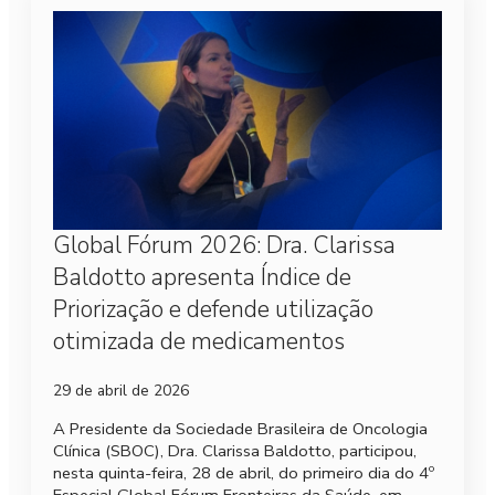
Global Fórum 2026: Dra. Clarissa
Baldotto apresenta Índice de
Priorização e defende utilização
otimizada de medicamentos
29 de abril de 2026
A Presidente da Sociedade Brasileira de Oncologia
Clínica (SBOC), Dra. Clarissa Baldotto, participou,
nesta quinta-feira, 28 de abril, do primeiro dia do 4º