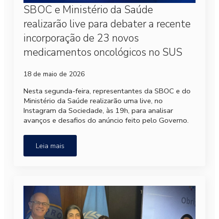
SBOC e Ministério da Saúde
realizarão live para debater a recente
incorporação de 23 novos
medicamentos oncológicos no SUS
18 de maio de 2026
Nesta segunda-feira, representantes da SBOC e do
Ministério da Saúde realizarão uma live, no
Instagram da Sociedade, às 19h, para analisar
avanços e desafios do anúncio feito pelo Governo.
Leia mais