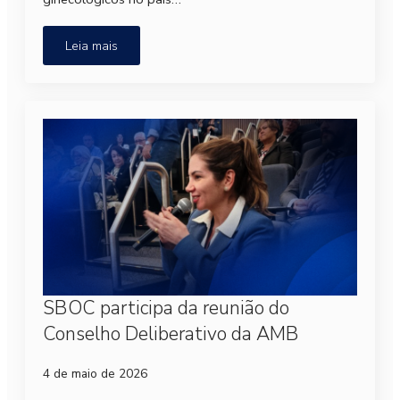
Leia mais
SBOC participa da reunião do
Conselho Deliberativo da AMB
4 de maio de 2026