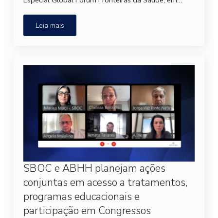
Especial Global Fórum Fronteiras da Saúde, em…
Leia mais
SBOC e ABHH planejam ações
conjuntas em acesso a tratamentos,
programas educacionais e
participação em Congressos