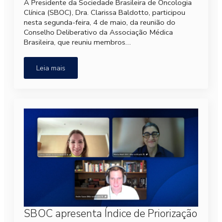
A Presidente da Sociedade Brasileira de Oncologia
Clínica (SBOC), Dra. Clarissa Baldotto, participou
nesta segunda-feira, 4 de maio, da reunião do
Conselho Deliberativo da Associação Médica
Brasileira, que reuniu membros…
Leia mais
SBOC apresenta Índice de Priorização