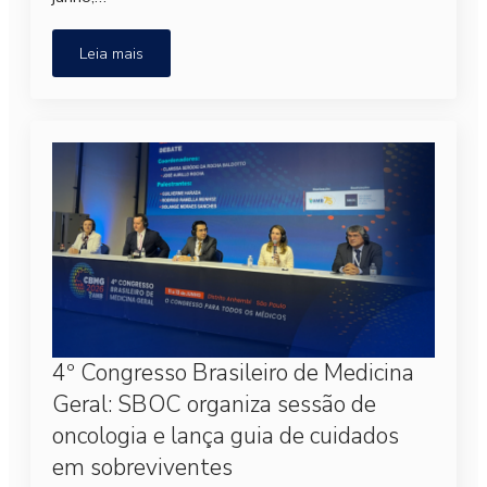
Leia mais
4º Congresso Brasileiro de Medicina
Geral: SBOC organiza sessão de
oncologia e lança guia de cuidados
em sobreviventes