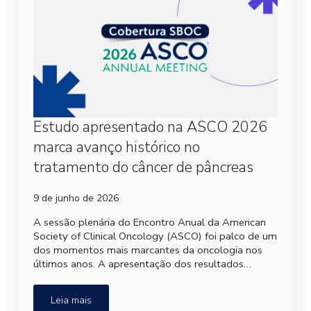
Estudo apresentado na ASCO 2026
marca avanço histórico no
tratamento do câncer de pâncreas
9 de junho de 2026
A sessão plenária do Encontro Anual da American
Society of Clinical Oncology (ASCO) foi palco de um
dos momentos mais marcantes da oncologia nos
últimos anos. A apresentação dos resultados…
Leia mais