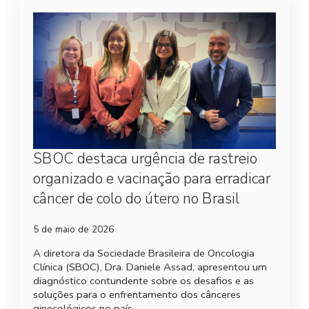
SBOC destaca urgência de rastreio
organizado e vacinação para erradicar
câncer de colo do útero no Brasil
5 de maio de 2026
A diretora da Sociedade Brasileira de Oncologia
Clínica (SBOC), Dra. Daniele Assad, apresentou um
diagnóstico contundente sobre os desafios e as
soluções para o enfrentamento dos cânceres
ginecológicos no país…