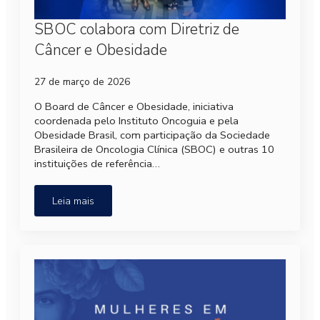
SBOC colabora com Diretriz de
Câncer e Obesidade
27 de março de 2026
O Board de Câncer e Obesidade, iniciativa
coordenada pelo Instituto Oncoguia e pela
Obesidade Brasil, com participação da Sociedade
Brasileira de Oncologia Clínica (SBOC) e outras 10
instituições de referência…
Leia mais