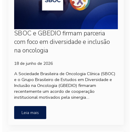
SBOC e GBEDIO firmam parceria
com foco em diversidade e inclusão
na oncologia
18 de junho de 2026
A Sociedade Brasileira de Oncologia Clínica (SBOC)
e o Grupo Brasileiro de Estudos em Diversidade e
Inclusão na Oncologia (GBEDIO) firmaram
recentemente um acordo de cooperação
institucional motivados pela sinergia…
Leia mais