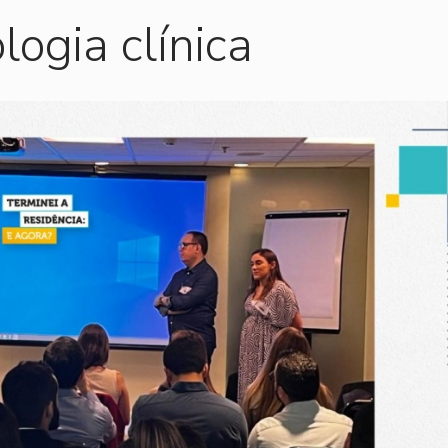
logia clínica