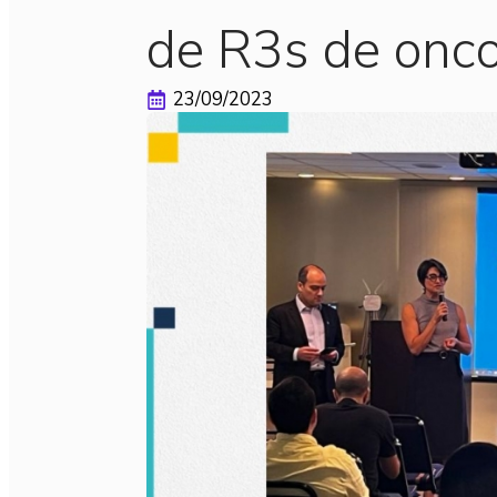
de R3s de onco
23/09/2023