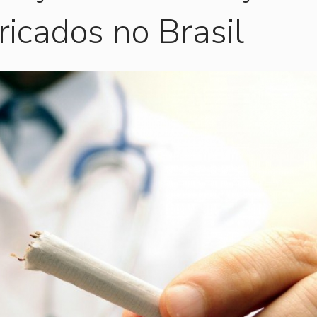
ricados no Brasil