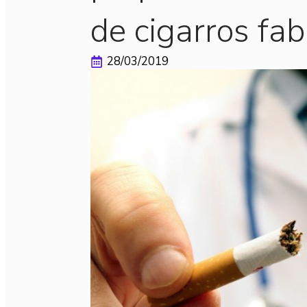
de cigarros fab
28/03/2019