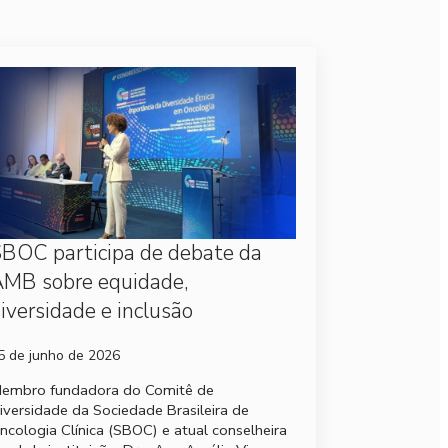
BOC participa de debate da
MB sobre equidade,
iversidade e inclusão
5 de junho de 2026
embro fundadora do Comitê de
iversidade da Sociedade Brasileira de
ncologia Clínica (SBOC) e atual conselheira