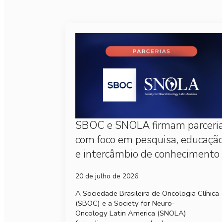
SBOC e SNOLA firmam parceri
com foco em pesquisa, educaçã
e intercâmbio de conhecimento
20 de julho de 2026
A Sociedade Brasileira de Oncologia Clínica
(SBOC) e a Society for Neuro-
Oncology Latin America (SNOLA)