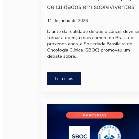
de cuidados em sobreviventes
11 de junho de 2026
Diante da realidade de que o câncer deve s
tornar a doença mais comum no Brasil nos
próximos anos, a Sociedade Brasileira de
Oncologia Clínica (SBOC) promoveu um
debate sobre…
Leia mais