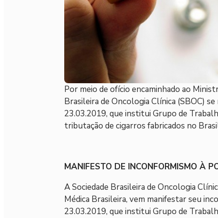
Por meio de ofício encaminhado ao Ministr
Brasileira de Oncologia Clínica (SBOC) s
23.03.2019, que institui Grupo de Trabalh
tributação de cigarros fabricados no Brasi
MANIFESTO DE INCONFORMISMO À PORT
A Sociedade Brasileira de Oncologia Clínic
Médica Brasileira, vem manifestar seu in
23.03.2019, que institui Grupo de Trabalh