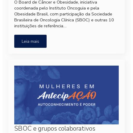
O Board de Câncer e Obesidade, iniciativa
coordenada pelo Instituto Oncoguia e pela
Obesidade Brasil, com participação da Sociedade
Brasileira de Oncologia Clínica (SBOC) e outras 10
instituições de referência…
Leia mais
SBOC e grupos colaborativos