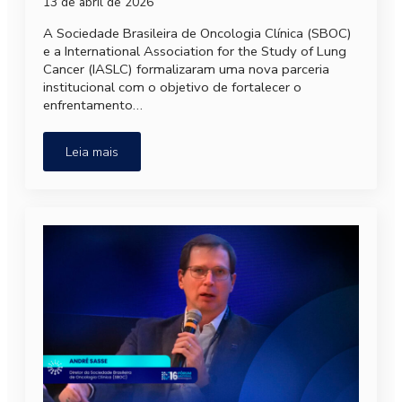
13 de abril de 2026
A Sociedade Brasileira de Oncologia Clínica (SBOC)
e a International Association for the Study of Lung
Cancer (IASLC) formalizaram uma nova parceria
institucional com o objetivo de fortalecer o
enfrentamento…
Leia mais