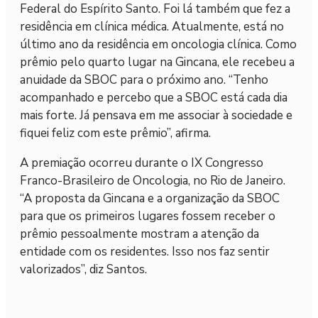
Federal do Espírito Santo. Foi lá também que fez a
residência em clínica médica. Atualmente, está no
último ano da residência em oncologia clínica. Como
prêmio pelo quarto lugar na Gincana, ele recebeu a
anuidade da SBOC para o próximo ano. “Tenho
acompanhado e percebo que a SBOC está cada dia
mais forte. Já pensava em me associar à sociedade e
fiquei feliz com este prêmio”, afirma.
A premiação ocorreu durante o IX Congresso
Franco-Brasileiro de Oncologia, no Rio de Janeiro.
“A proposta da Gincana e a organização da SBOC
para que os primeiros lugares fossem receber o
prêmio pessoalmente mostram a atenção da
entidade com os residentes. Isso nos faz sentir
valorizados”, diz Santos.