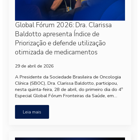
Global Fórum 2026: Dra. Clarissa
Baldotto apresenta Índice de
Priorização e defende utilização
otimizada de medicamentos
29 de abril de 2026
A Presidente da Sociedade Brasileira de Oncologia
Clínica (SBOC), Dra. Clarissa Baldotto, participou,
nesta quinta-feira, 28 de abril, do primeiro dia do 4º
Especial Global Fórum Fronteiras da Saúde, em…
Leia mais