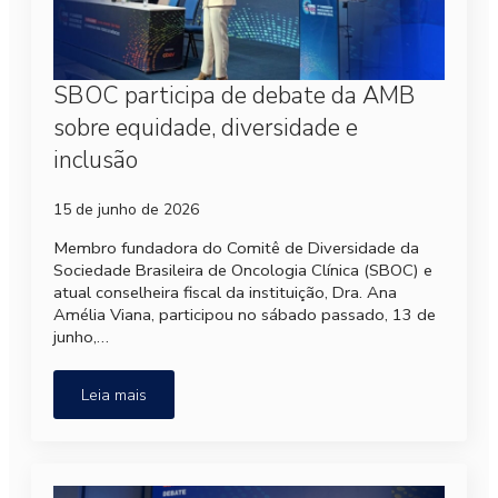
SBOC participa de debate da AMB
sobre equidade, diversidade e
inclusão
15 de junho de 2026
Membro fundadora do Comitê de Diversidade da
Sociedade Brasileira de Oncologia Clínica (SBOC) e
atual conselheira fiscal da instituição, Dra. Ana
Amélia Viana, participou no sábado passado, 13 de
junho,…
Leia mais