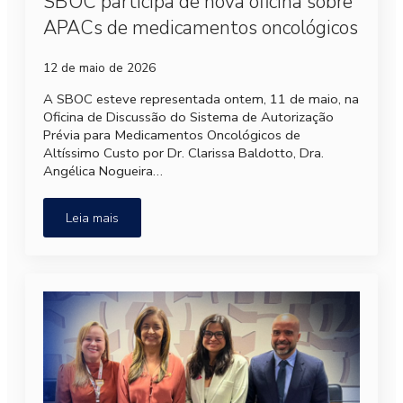
SBOC participa de nova oficina sobre
APACs de medicamentos oncológicos
12 de maio de 2026
A SBOC esteve representada ontem, 11 de maio, na
Oficina de Discussão do Sistema de Autorização
Prévia para Medicamentos Oncológicos de
Altíssimo Custo por Dr. Clarissa Baldotto, Dra.
Angélica Nogueira…
Leia mais