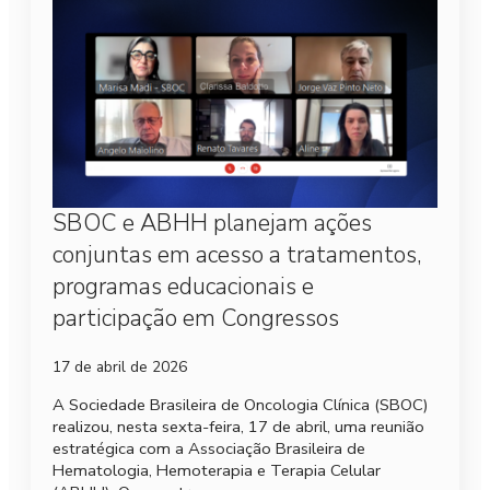
SBOC e ABHH planejam ações
conjuntas em acesso a tratamentos,
programas educacionais e
participação em Congressos
17 de abril de 2026
A Sociedade Brasileira de Oncologia Clínica (SBOC)
realizou, nesta sexta-feira, 17 de abril, uma reunião
estratégica com a Associação Brasileira de
Hematologia, Hemoterapia e Terapia Celular