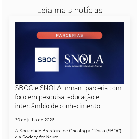
Leia mais notícias
SBOC e SNOLA firmam parceria com
foco em pesquisa, educação e
intercâmbio de conhecimento
20 de julho de 2026
A Sociedade Brasileira de Oncologia Clínica (SBOC)
e a Society for Neuro-