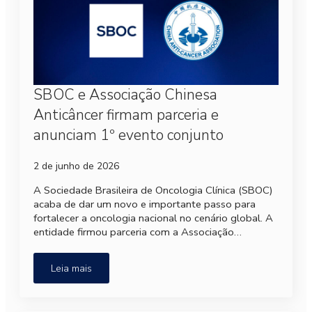
SBOC e Associação Chinesa
Anticâncer firmam parceria e
anunciam 1º evento conjunto
2 de junho de 2026
A Sociedade Brasileira de Oncologia Clínica (SBOC)
acaba de dar um novo e importante passo para
fortalecer a oncologia nacional no cenário global. A
entidade firmou parceria com a Associação…
Leia mais