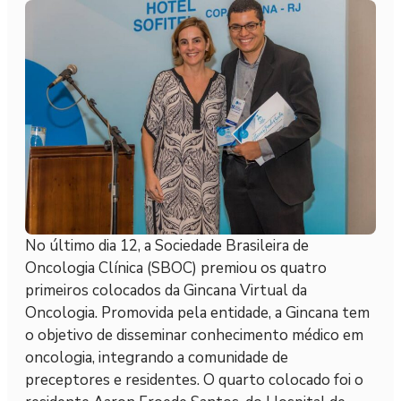
No último dia 12, a Sociedade Brasileira de
Oncologia Clínica (SBOC) premiou os quatro
primeiros colocados da Gincana Virtual da
Oncologia. Promovida pela entidade, a Gincana tem
o objetivo de disseminar conhecimento médico em
oncologia, integrando a comunidade de
preceptores e residentes. O quarto colocado foi o