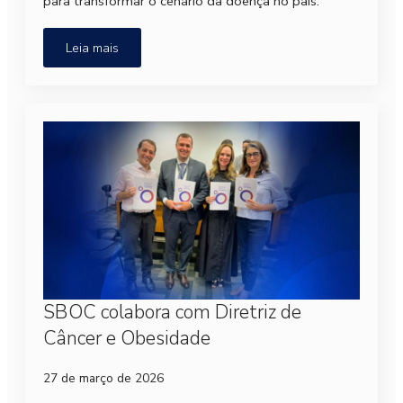
para transformar o cenário da doença no país.
Leia mais
SBOC colabora com Diretriz de
Câncer e Obesidade
27 de março de 2026