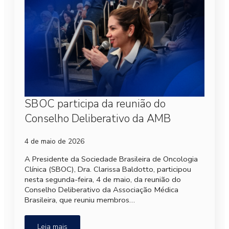
SBOC participa da reunião do
Conselho Deliberativo da AMB
4 de maio de 2026
A Presidente da Sociedade Brasileira de Oncologia
Clínica (SBOC), Dra. Clarissa Baldotto, participou
nesta segunda-feira, 4 de maio, da reunião do
Conselho Deliberativo da Associação Médica
Brasileira, que reuniu membros…
Leia mais