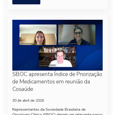
SBOC apresenta Índice de Priorização
de Medicamentos em reunião da
Cosaúde
30 de abril de 2026
Representantes da Sociedade Brasileira de
Oncologia Clínica (SBOC) deram um relevante passo