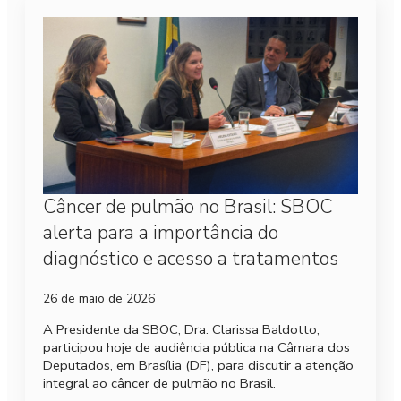
Câncer de pulmão no Brasil: SBOC
alerta para a importância do
diagnóstico e acesso a tratamentos
26 de maio de 2026
A Presidente da SBOC, Dra. Clarissa Baldotto,
participou hoje de audiência pública na Câmara dos
Deputados, em Brasília (DF), para discutir a atenção
integral ao câncer de pulmão no Brasil.