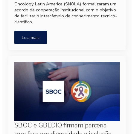
Oncology Latin America (SNOLA) formalizaram um
acordo de cooperação institucional com o objetivo
de facilitar o intercâmbio de conhecimento técnico-
científico.
Leia mais
SBOC e GBEDIO firmam parceria