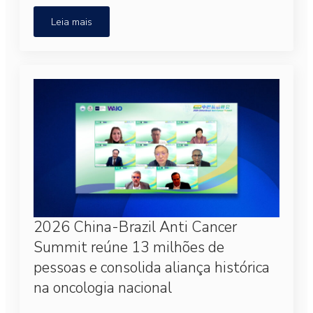
Leia mais
2026 China-Brazil Anti Cancer
Summit reúne 13 milhões de
pessoas e consolida aliança histórica
na oncologia nacional