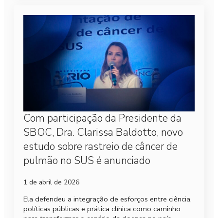
Com participação da Presidente da
SBOC, Dra. Clarissa Baldotto, novo
estudo sobre rastreio de câncer de
pulmão no SUS é anunciado
1 de abril de 2026
Ela defendeu a integração de esforços entre ciência,
políticas públicas e prática clínica como caminho