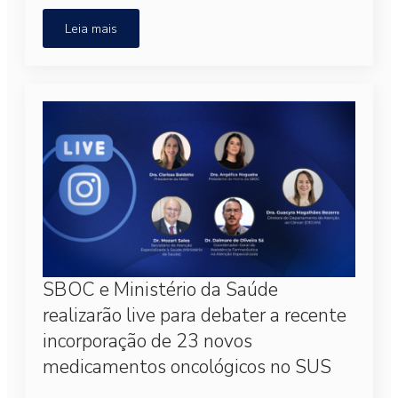
Leia mais
SBOC e Ministério da Saúde
realizarão live para debater a recente
incorporação de 23 novos
medicamentos oncológicos no SUS