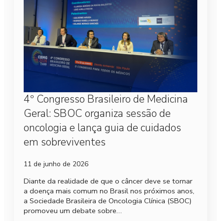
4º Congresso Brasileiro de Medicina
Geral: SBOC organiza sessão de
oncologia e lança guia de cuidados
em sobreviventes
11 de junho de 2026
Diante da realidade de que o câncer deve se tornar
a doença mais comum no Brasil nos próximos anos,
a Sociedade Brasileira de Oncologia Clínica (SBOC)
promoveu um debate sobre…