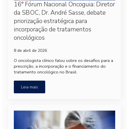
16° Fórum Nacional Oncoguia: Diretor
da SBOC, Dr. André Sasse, debate
priorização estratégica para
incorporação de tratamentos
oncológicos
8 de abril de 2026
O oncologista clínico falou sobre os desafios para a
prescrição, a incorporação e o financiamento do
tratamento oncológico no Brasil.
Leia mais