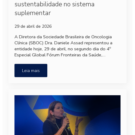
sustentabilidade no sistema
suplementar
29 de abril de 2026
A Diretora da Sociedade Brasileira de Oncologia
Clínica (SBOC) Dra. Daniele Assad representou a
entidade hoje, 29 de abril, no segundo dia do 4º
Especial Global Fórum Fronteiras da Saúde,…
Leia mais