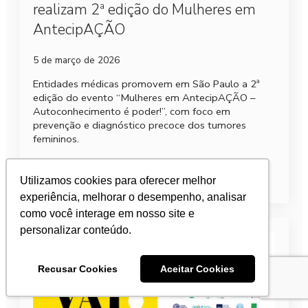
realizam 2ª edição do Mulheres em
AntecipAÇÃO
5 de março de 2026
Entidades médicas promovem em São Paulo a 2ª
edição do evento “Mulheres em AntecipAÇÃO –
Autoconhecimento é poder!”, com foco em
prevenção e diagnóstico precoce dos tumores
femininos.
Leia mais
Utilizamos cookies para oferecer melhor
experiência, melhorar o desempenho, analisar
como você interage em nosso site e
personalizar conteúdo.
Recusar Cookies
Aceitar Cookies