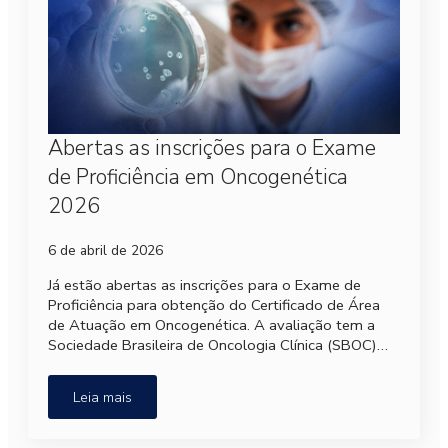
Abertas as inscrições para o Exame
de Proficiência em Oncogenética
2026
6 de abril de 2026
Já estão abertas as inscrições para o Exame de
Proficiência para obtenção do Certificado de Área
de Atuação em Oncogenética. A avaliação tem a
Sociedade Brasileira de Oncologia Clínica (SBOC)…
Leia mais