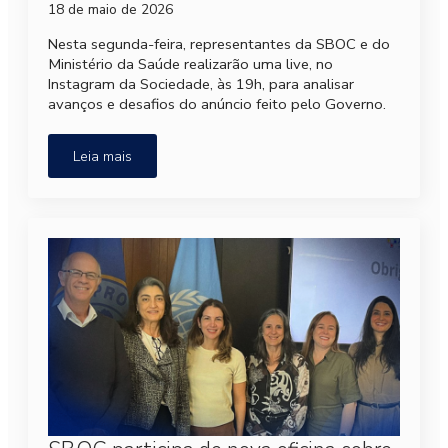
18 de maio de 2026
Nesta segunda-feira, representantes da SBOC e do
Ministério da Saúde realizarão uma live, no
Instagram da Sociedade, às 19h, para analisar
avanços e desafios do anúncio feito pelo Governo.
Leia mais