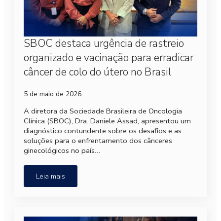
SBOC destaca urgência de rastreio
organizado e vacinação para erradicar
câncer de colo do útero no Brasil
5 de maio de 2026
A diretora da Sociedade Brasileira de Oncologia
Clínica (SBOC), Dra. Daniele Assad, apresentou um
diagnóstico contundente sobre os desafios e as
soluções para o enfrentamento dos cânceres
ginecológicos no país…
Leia mais