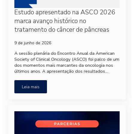
Estudo apresentado na ASCO 2026
marca avanço histórico no
tratamento do câncer de pâncreas
9 de junho de 2026
A sessão plenária do Encontro Anual da American
Society of Clinical Oncology (ASCO) foi palco de um
dos momentos mais marcantes da oncologia nos
últimos anos. A apresentação dos resultados…
Leia mais