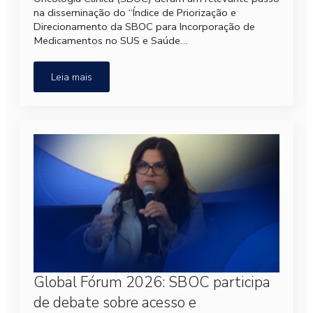
na disseminação do “Índice de Priorização e
Direcionamento da SBOC para Incorporação de
Medicamentos no SUS e Saúde…
Leia mais
Global Fórum 2026: SBOC participa
de debate sobre acesso e