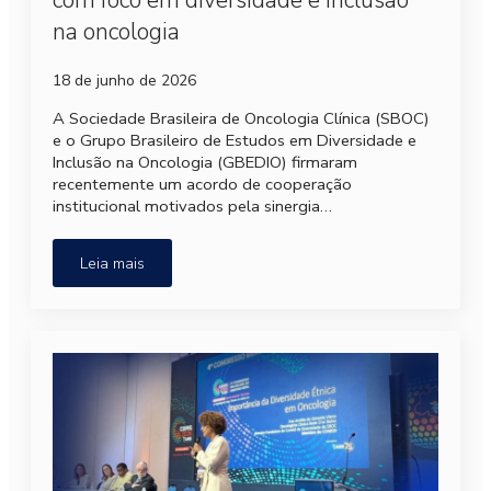
com foco em diversidade e inclusão
na oncologia
18 de junho de 2026
A Sociedade Brasileira de Oncologia Clínica (SBOC)
e o Grupo Brasileiro de Estudos em Diversidade e
Inclusão na Oncologia (GBEDIO) firmaram
recentemente um acordo de cooperação
institucional motivados pela sinergia…
Leia mais