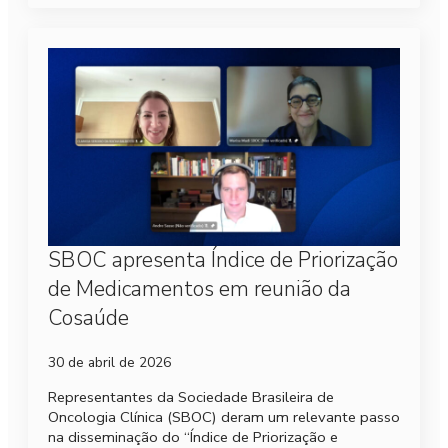
SBOC apresenta Índice de Priorização
de Medicamentos em reunião da
Cosaúde
30 de abril de 2026
Representantes da Sociedade Brasileira de
Oncologia Clínica (SBOC) deram um relevante passo
na disseminação do “Índice de Priorização e