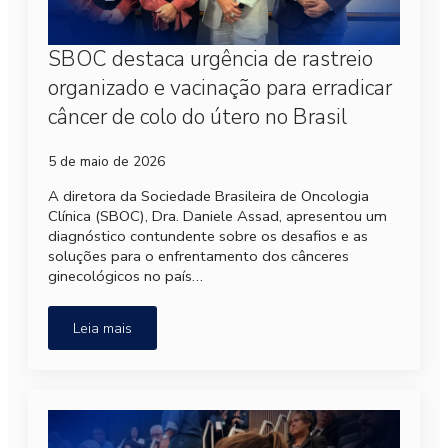
SBOC destaca urgência de rastreio
organizado e vacinação para erradicar
câncer de colo do útero no Brasil
5 de maio de 2026
A diretora da Sociedade Brasileira de Oncologia
Clínica (SBOC), Dra. Daniele Assad, apresentou um
diagnóstico contundente sobre os desafios e as
soluções para o enfrentamento dos cânceres
ginecológicos no país…
Leia mais