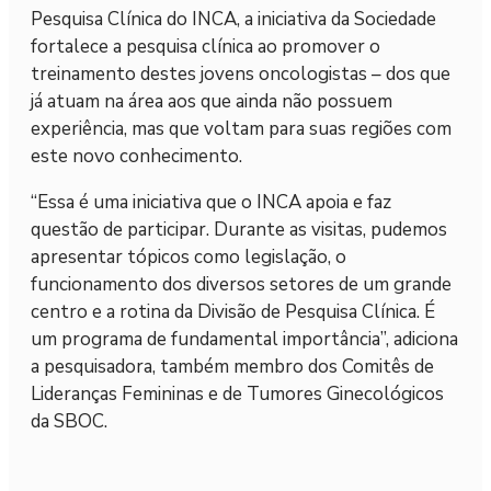
Pesquisa Clínica do INCA, a iniciativa da Sociedade
fortalece a pesquisa clínica ao promover o
treinamento destes jovens oncologistas – dos que
já atuam na área aos que ainda não possuem
experiência, mas que voltam para suas regiões com
este novo conhecimento.
“Essa é uma iniciativa que o INCA apoia e faz
questão de participar. Durante as visitas, pudemos
apresentar tópicos como legislação, o
funcionamento dos diversos setores de um grande
centro e a rotina da Divisão de Pesquisa Clínica. É
um programa de fundamental importância”, adiciona
a pesquisadora, também membro dos Comitês de
Lideranças Femininas e de Tumores Ginecológicos
da SBOC.