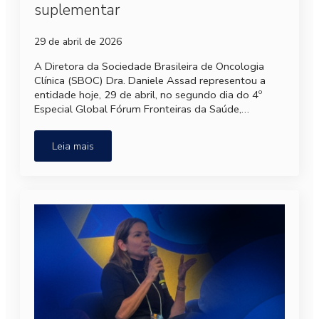
suplementar
29 de abril de 2026
A Diretora da Sociedade Brasileira de Oncologia
Clínica (SBOC) Dra. Daniele Assad representou a
entidade hoje, 29 de abril, no segundo dia do 4º
Especial Global Fórum Fronteiras da Saúde,…
Leia mais