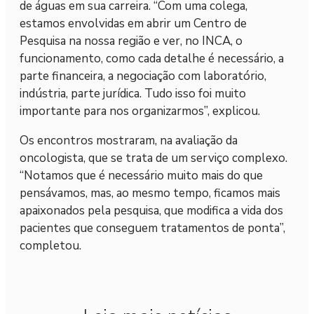
de águas em sua carreira. “Com uma colega,
estamos envolvidas em abrir um Centro de
Pesquisa na nossa região e ver, no INCA, o
funcionamento, como cada detalhe é necessário, a
parte financeira, a negociação com laboratório,
indústria, parte jurídica. Tudo isso foi muito
importante para nos organizarmos”, explicou.
Os encontros mostraram, na avaliação da
oncologista, que se trata de um serviço complexo.
“Notamos que é necessário muito mais do que
pensávamos, mas, ao mesmo tempo, ficamos mais
apaixonados pela pesquisa, que modifica a vida dos
pacientes que conseguem tratamentos de ponta”,
completou.