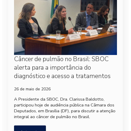
Câncer de pulmão no Brasil: SBOC
alerta para a importância do
diagnóstico e acesso a tratamentos
26 de maio de 2026
A Presidente da SBOC, Dra. Clarissa Baldotto,
participou hoje de audiência pública na Câmara dos
Deputados, em Brasília (DF), para discutir a atenção
integral ao câncer de pulmão no Brasil.