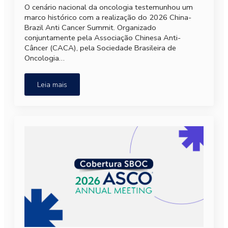
O cenário nacional da oncologia testemunhou um
marco histórico com a realização do 2026 China-
Brazil Anti Cancer Summit. Organizado
conjuntamente pela Associação Chinesa Anti-
Câncer (CACA), pela Sociedade Brasileira de
Oncologia…
Leia mais