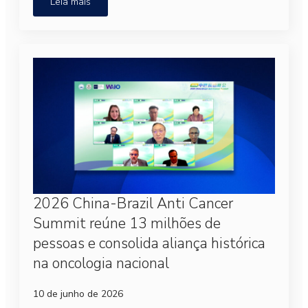
Leia mais
2026 China-Brazil Anti Cancer
Summit reúne 13 milhões de
pessoas e consolida aliança histórica
na oncologia nacional
10 de junho de 2026