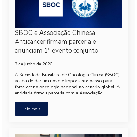
SBOC e Associação Chinesa
Anticâncer firmam parceria e
anunciam 1º evento conjunto
2 de junho de 2026
A Sociedade Brasileira de Oncologia Clínica (SBOC)
acaba de dar um novo e importante passo para
fortalecer a oncologia nacional no cenário global. A
entidade firmou parceria com a Associação…
Leia mais