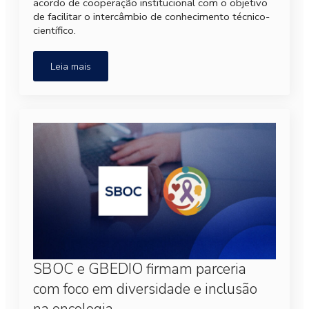
acordo de cooperação institucional com o objetivo
de facilitar o intercâmbio de conhecimento técnico-
científico.
Leia mais
SBOC e GBEDIO firmam parceria
com foco em diversidade e inclusão