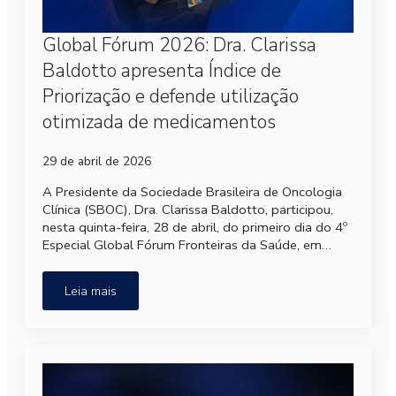
Global Fórum 2026: Dra. Clarissa
Baldotto apresenta Índice de
Priorização e defende utilização
otimizada de medicamentos
29 de abril de 2026
A Presidente da Sociedade Brasileira de Oncologia
Clínica (SBOC), Dra. Clarissa Baldotto, participou,
nesta quinta-feira, 28 de abril, do primeiro dia do 4º
Especial Global Fórum Fronteiras da Saúde, em…
Leia mais