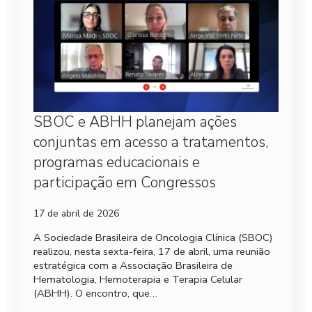
SBOC e ABHH planejam ações
conjuntas em acesso a tratamentos,
programas educacionais e
participação em Congressos
17 de abril de 2026
A Sociedade Brasileira de Oncologia Clínica (SBOC)
realizou, nesta sexta-feira, 17 de abril, uma reunião
estratégica com a Associação Brasileira de
Hematologia, Hemoterapia e Terapia Celular
(ABHH). O encontro, que…