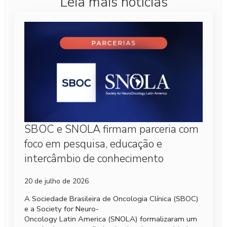
Leia mais notícias
SBOC e SNOLA firmam parceria com
foco em pesquisa, educação e
intercâmbio de conhecimento
20 de julho de 2026
A Sociedade Brasileira de Oncologia Clínica (SBOC)
e a Society for Neuro-
Oncology Latin America (SNOLA) formalizaram um