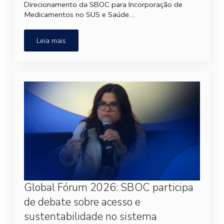
Direcionamento da SBOC para Incorporação de
Medicamentos no SUS e Saúde…
Leia mais
Global Fórum 2026: SBOC participa
de debate sobre acesso e
sustentabilidade no sistema