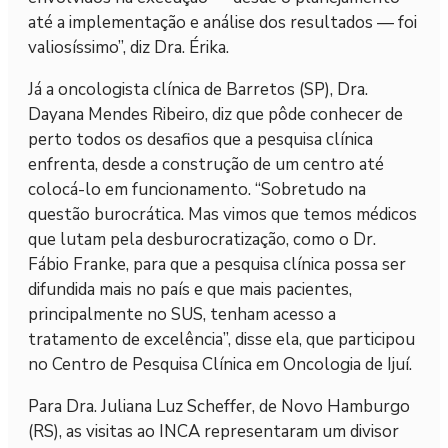
até a implementação e análise dos resultados — foi
valiosíssimo”, diz Dra. Érika.
Já a oncologista clínica de Barretos (SP), Dra.
Dayana Mendes Ribeiro, diz que pôde conhecer de
perto todos os desafios que a pesquisa clínica
enfrenta, desde a construção de um centro até
colocá-lo em funcionamento. “Sobretudo na
questão burocrática. Mas vimos que temos médicos
que lutam pela desburocratização, como o Dr.
Fábio Franke, para que a pesquisa clínica possa ser
difundida mais no país e que mais pacientes,
principalmente no SUS, tenham acesso a
tratamento de excelência”, disse ela, que participou
no Centro de Pesquisa Clínica em Oncologia de Ijuí.
Para Dra. Juliana Luz Scheffer, de Novo Hamburgo
(RS), as visitas ao INCA representaram um divisor