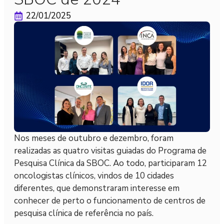
22/01/2025
Nos meses de outubro e dezembro, foram
realizadas as quatro visitas guiadas do Programa de
Pesquisa Clínica da SBOC. Ao todo, participaram 12
oncologistas clínicos, vindos de 10 cidades
diferentes, que demonstraram interesse em
conhecer de perto o funcionamento de centros de
pesquisa clínica de referência no país.