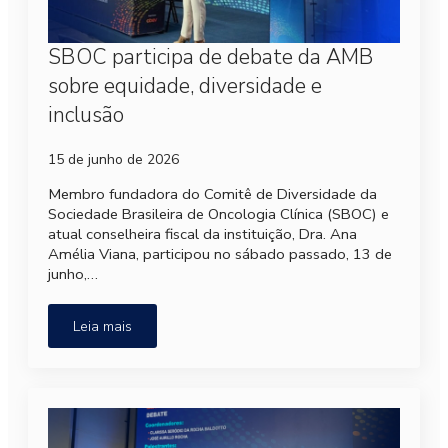
SBOC participa de debate da AMB
sobre equidade, diversidade e
inclusão
15 de junho de 2026
Membro fundadora do Comitê de Diversidade da
Sociedade Brasileira de Oncologia Clínica (SBOC) e
atual conselheira fiscal da instituição, Dra. Ana
Amélia Viana, participou no sábado passado, 13 de
junho,…
Leia mais