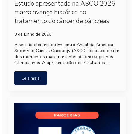
Estudo apresentado na ASCO 2026
marca avanço histórico no
tratamento do câncer de pâncreas
9 de junho de 2026
A sessão plenária do Encontro Anual da American
Society of Clinical Oncology (ASCO) foi palco de um
dos momentos mais marcantes da oncologia nos
últimos anos. A apresentação dos resultados…
Leia mais