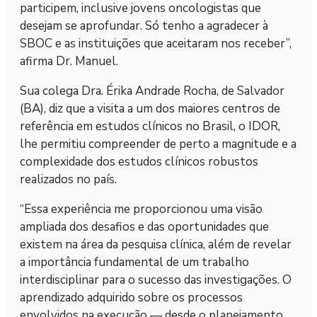
participem, inclusive jovens oncologistas que
desejam se aprofundar. Só tenho a agradecer à
SBOC e as instituições que aceitaram nos receber”,
afirma Dr. Manuel.
Sua colega Dra. Érika Andrade Rocha, de Salvador
(BA), diz que a visita a um dos maiores centros de
referência em estudos clínicos no Brasil, o IDOR,
lhe permitiu compreender de perto a magnitude e a
complexidade dos estudos clínicos robustos
realizados no país.
“Essa experiência me proporcionou uma visão
ampliada dos desafios e das oportunidades que
existem na área da pesquisa clínica, além de revelar
a importância fundamental de um trabalho
interdisciplinar para o sucesso das investigações. O
aprendizado adquirido sobre os processos
envolvidos na execução — desde o planejamento