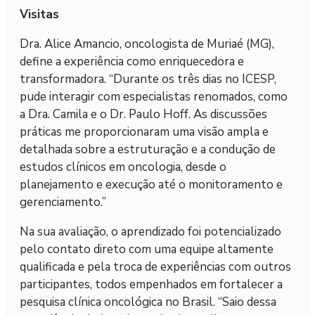
Visitas
Dra. Alice Amancio, oncologista de Muriaé (MG),
define a experiência como enriquecedora e
transformadora. “Durante os três dias no ICESP,
pude interagir com especialistas renomados, como
a Dra. Camila e o Dr. Paulo Hoff. As discussões
práticas me proporcionaram uma visão ampla e
detalhada sobre a estruturação e a condução de
estudos clínicos em oncologia, desde o
planejamento e execução até o monitoramento e
gerenciamento.”
Na sua avaliação, o aprendizado foi potencializado
pelo contato direto com uma equipe altamente
qualificada e pela troca de experiências com outros
participantes, todos empenhados em fortalecer a
pesquisa clínica oncológica no Brasil. “Saio dessa