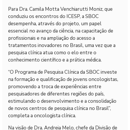
Para Dra. Camila Motta Venchiarutti Moniz, que
conduziu os encontros do ICESP, a SBOC
desempenha, através do projeto, um papel
essencial no avanço da ciência, na capacitação de
profissionais e na ampliação do acesso a
tratamentos inovadores no Brasil, uma vez que a
pesquisa clínica atua como o elo entre o
conhecimento científico e a prática médica.
“O Programa de Pesquisa Clínica da SBOC investe
na formação e qualificação de jovens oncologistas,
promovendo a troca de experiências entre
pesquisadores de diferentes regiões do país,
estimulando o desenvolvimento e a consolidação
de novos centros de pesquisa clínica no Brasil”,
completa a oncologista clínica.
Na visão de Dra. Andreia Melo, chefe da Divisão de