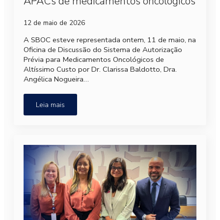
APACs de medicamentos oncológicos
12 de maio de 2026
A SBOC esteve representada ontem, 11 de maio, na
Oficina de Discussão do Sistema de Autorização
Prévia para Medicamentos Oncológicos de
Altíssimo Custo por Dr. Clarissa Baldotto, Dra.
Angélica Nogueira…
Leia mais