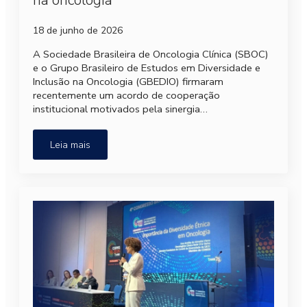
na oncologia
18 de junho de 2026
A Sociedade Brasileira de Oncologia Clínica (SBOC)
e o Grupo Brasileiro de Estudos em Diversidade e
Inclusão na Oncologia (GBEDIO) firmaram
recentemente um acordo de cooperação
institucional motivados pela sinergia…
Leia mais