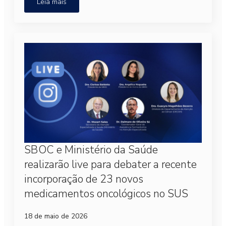
Leia mais
SBOC e Ministério da Saúde
realizarão live para debater a recente
incorporação de 23 novos
medicamentos oncológicos no SUS
18 de maio de 2026