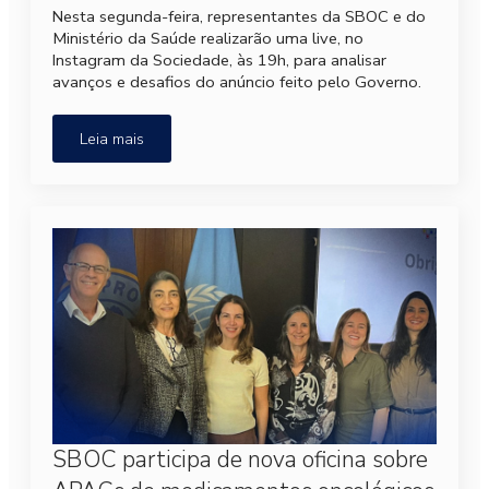
Nesta segunda-feira, representantes da SBOC e do
Ministério da Saúde realizarão uma live, no
Instagram da Sociedade, às 19h, para analisar
avanços e desafios do anúncio feito pelo Governo.
Leia mais
SBOC participa de nova oficina sobre