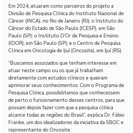
Em 2024, atuaram como parceiros do projeto a
Divisão de Pesquisa Clínica do Instituto Nacional de
Câncer (INCA), no Rio de Janeiro (RJ); o Instituto do
Câncer do Estado de São Paulo (ICESP), em São
Paulo (SP); o Instituto D’Or de Pesquisa e Ensino
(IDOR), em São Paulo (SP); e o Centro de Pesquisa
Clínica em Oncologia de Ijuí (Oncosite), em Ijuí (RS).
“Buscamos associados que tenham interesse em
atuar neste campo ou os que já trabalham
diretamente com estudos clínicos e queiram
aprimorar seus conhecimentos. Com o Programa de
Pesquisa Clínica, possibilitamos que conhecessem
de perto o funcionamento desses centros, para que
possam depois fazer com que a pesquisa clínica
alcance todas as regiões do Brasil”, explica Dr. Fábio
Franke, um dos idealizadores da iniciativa da SBOC e
representante do Oncosite.