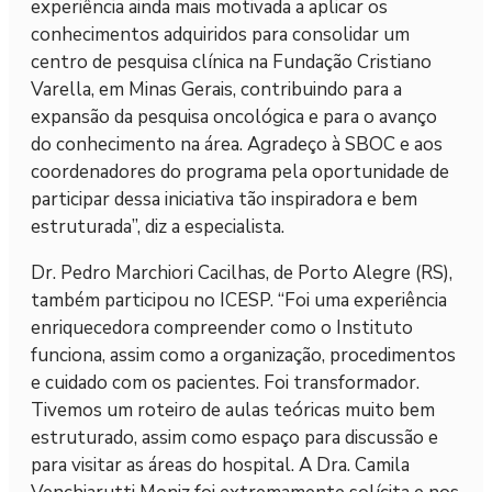
experiência ainda mais motivada a aplicar os
conhecimentos adquiridos para consolidar um
centro de pesquisa clínica na Fundação Cristiano
Varella, em Minas Gerais, contribuindo para a
expansão da pesquisa oncológica e para o avanço
do conhecimento na área. Agradeço à SBOC e aos
coordenadores do programa pela oportunidade de
participar dessa iniciativa tão inspiradora e bem
estruturada”, diz a especialista.
Dr. Pedro Marchiori Cacilhas, de Porto Alegre (RS),
também participou no ICESP. “Foi uma experiência
enriquecedora compreender como o Instituto
funciona, assim como a organização, procedimentos
e cuidado com os pacientes. Foi transformador.
Tivemos um roteiro de aulas teóricas muito bem
estruturado, assim como espaço para discussão e
para visitar as áreas do hospital. A Dra. Camila