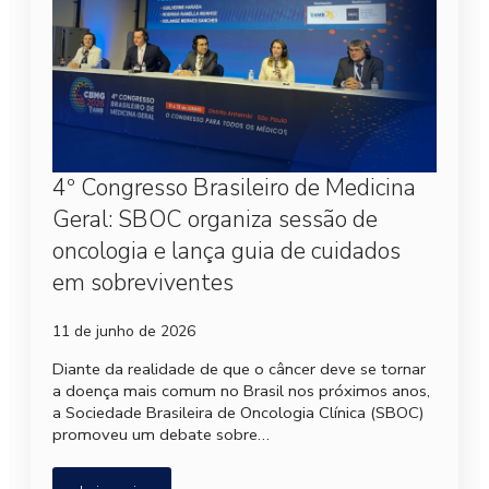
4º Congresso Brasileiro de Medicina
Geral: SBOC organiza sessão de
oncologia e lança guia de cuidados
em sobreviventes
11 de junho de 2026
Diante da realidade de que o câncer deve se tornar
a doença mais comum no Brasil nos próximos anos,
a Sociedade Brasileira de Oncologia Clínica (SBOC)
promoveu um debate sobre…